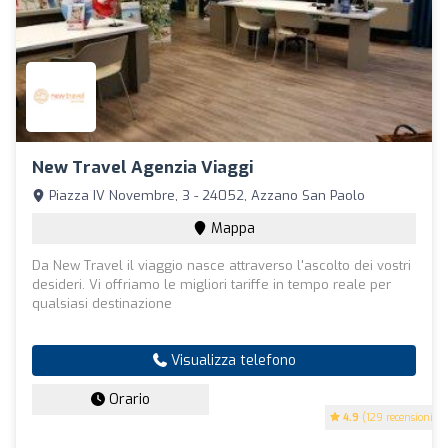
New Travel Agenzia Viaggi
Piazza IV Novembre, 3 - 24052, Azzano San Paolo
Mappa
Da New Travel il viaggio nasce attraverso l'ascolto dei vostri
desideri. Vi offriamo le migliori tariffe in tempo reale per
qualsiasi destinazione
Visualizza telefono
Orario
4.9
(129 recensioni)