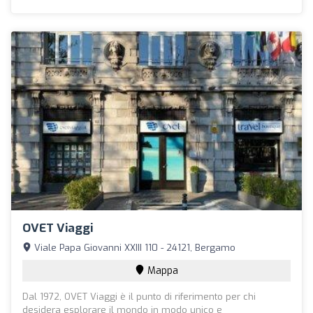
OVET Viaggi
Viale Papa Giovanni XXIII 110 - 24121, Bergamo
Mappa
Dal 1972, OVET Viaggi è il punto di riferimento per chi
desidera esplorare il mondo in modo unico e