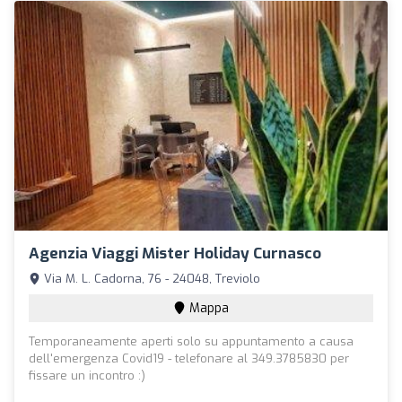
Agenzia Viaggi Mister Holiday Curnasco
Via M. L. Cadorna, 76 - 24048, Treviolo
Mappa
Temporaneamente aperti solo su appuntamento a causa
dell'emergenza Covid19 - telefonare al 349.3785830 per
fissare un incontro :)