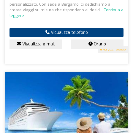
personalizzato. Con sede a Bergamo, ci dedichiamo a
creare viaggi su misura che rispondano ai desid...
Continua a
leggere
Visualizza telefono
Visualizza e-mail
Orario
4.1
(122 recensioni)