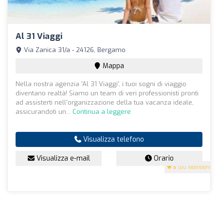
Al 31 Viaggi
Via Zanica 31/a - 24126, Bergamo
Mappa
Nella nostra agenzia 'Al 31 Viaggi', i tuoi sogni di viaggio
diventano realtà! Siamo un team di veri professionisti pronti
ad assisterti nell'organizzazione della tua vacanza ideale,
assicurandoti un...
Continua a leggere
Visualizza telefono
Visualizza e-mail
Orario
5
(80 recensioni)