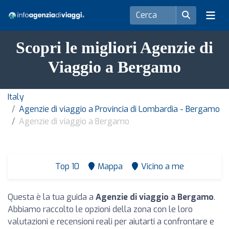
Scopri le migliori Agenzie di
Viaggio a Bergamo
Italy
Agenzie di viaggio a Provincia di Lombardia - Bergamo
Agenzie di viaggio a Bergamo
Top 10
Mappa
Vicino a me
Questa è la tua guida a
Agenzie di viaggio a Bergamo
.
Abbiamo raccolto le opzioni della zona con le loro
valutazioni e recensioni reali per aiutarti a confrontare e