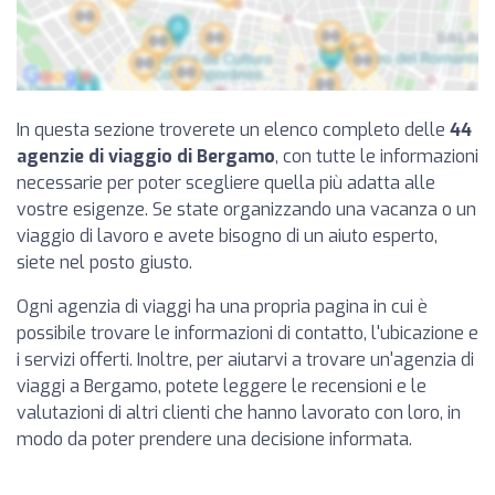
In questa sezione troverete un elenco completo delle
44
agenzie di viaggio di Bergamo
, con tutte le informazioni
necessarie per poter scegliere quella più adatta alle
vostre esigenze. Se state organizzando una vacanza o un
viaggio di lavoro e avete bisogno di un aiuto esperto,
siete nel posto giusto.
Ogni agenzia di viaggi ha una propria pagina in cui è
possibile trovare le informazioni di contatto, l'ubicazione e
i servizi offerti. Inoltre, per aiutarvi a trovare un'agenzia di
viaggi a Bergamo, potete leggere le recensioni e le
valutazioni di altri clienti che hanno lavorato con loro, in
modo da poter prendere una decisione informata.