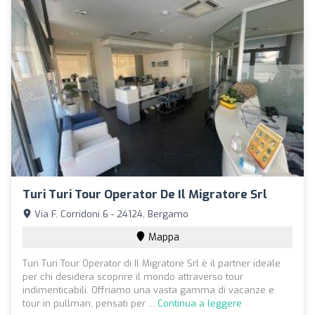
Turi Turi Tour Operator De Il Migratore Srl
Via F. Corridoni 6 - 24124, Bergamo
Mappa
Turi Turi Tour Operator di Il Migratore Srl è il partner ideale
per chi desidera scoprire il mondo attraverso tour
indimenticabili. Offriamo una vasta gamma di vacanze e
tour in pullman, pensati per ...
Continua a leggere