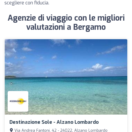
scegliere con fiducia.
Agenzie di viaggio con le migliori
valutazioni a Bergamo
Destinazione Sole - Alzano Lombardo
Via Andrea Fantoni, 42 - 24022, Alzano Lombardo