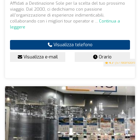
Affidati a Destinazione Sole per la scelta del tuo prossimo
viaggio. Dal 2000, ci dedichiamo con passione
all'organizzazione di esperienze indimenticabili,
collaborando con i migliori tour operator e ...
Continua a
leggere
Visualizza telefono
Visualizza e-mail
Orario
4.7
(57 recensioni)