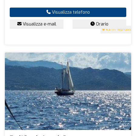
Visualizza telefono
Visualizza e-mail
Orario
4.5
(97 recensioni)