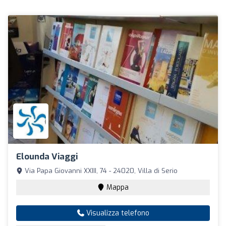
Elounda Viaggi
Via Papa Giovanni XXIII, 74 - 24020, Villa di Serio
Mappa
Visualizza telefono