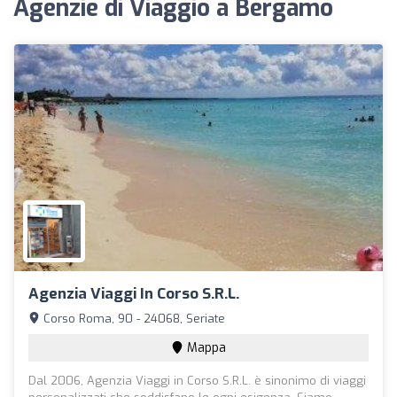
Agenzie di Viaggio a Bergamo
Agenzia Viaggi In Corso S.R.L.
Corso Roma, 90 - 24068, Seriate
Mappa
Dal 2006, Agenzia Viaggi in Corso S.R.L. è sinonimo di viaggi