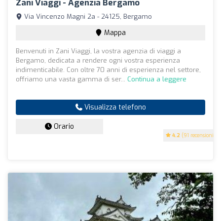
Zani Viaggi - Agenzia Bergamo
Via Vincenzo Magni 2a - 24125, Bergamo
Mappa
Benvenuti in Zani Viaggi, la vostra agenzia di viaggi a
Bergamo, dedicata a rendere ogni vostra esperienza
indimenticabile. Con oltre 70 anni di esperienza nel settore,
offriamo una vasta gamma di ser...
Continua a leggere
Visualizza telefono
Orario
4.2
(91 recensioni)