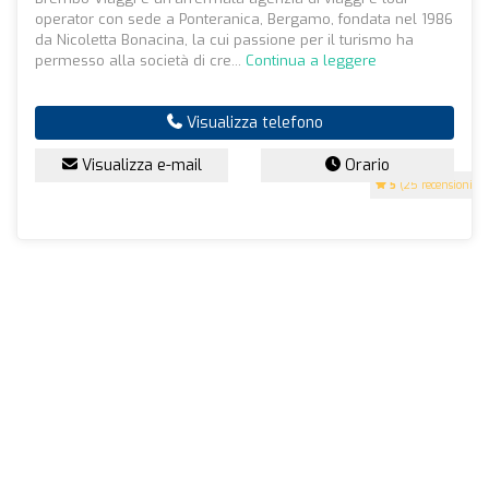
operator con sede a Ponteranica, Bergamo, fondata nel 1986
da Nicoletta Bonacina, la cui passione per il turismo ha
permesso alla società di cre...
Continua a leggere
Visualizza telefono
Visualizza e-mail
Orario
5
(25 recensioni)