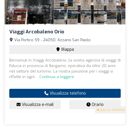
Viaggi Arcobaleno Orio
Via Portico 59 - 24050, Azzano San Paolo
Mappa
Benvenuti in Viaggi Arcobaleno, la vostra agenzia di viaggi di
fiducia in provincia di Bergamo, operativa da oltre 20 anni
nel settore del turismo. La nostra passione per i viaggi si
riflette in ogni ...
Continua a leggere
Visualizza telefono
Visualizza e-mail
Orario
3.8
(69 recensioni)