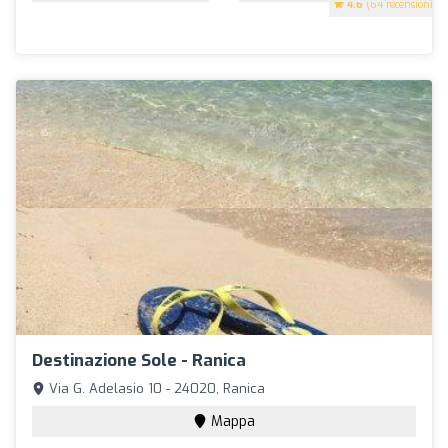
4.6
(64 recensioni)
Destinazione Sole - Ranica
Via G. Adelasio 10 - 24020, Ranica
Mappa