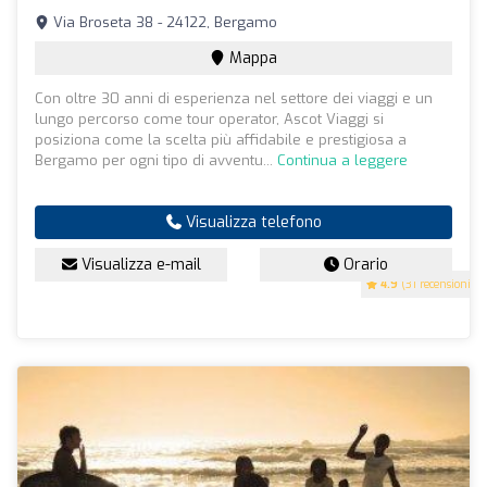
Via Broseta 38 - 24122, Bergamo
Mappa
Con oltre 30 anni di esperienza nel settore dei viaggi e un
lungo percorso come tour operator, Ascot Viaggi si
posiziona come la scelta più affidabile e prestigiosa a
Bergamo per ogni tipo di avventu...
Continua a leggere
Visualizza telefono
Visualizza e-mail
Orario
4.9
(31 recensioni)