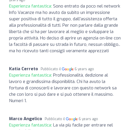
Esperienza fantastica:
Sono entrato da poco nel network
Info Vacanze ma ho avuto da subito un impressione
super positiva di tutto il gruppo, dall'assistenza offerta
alla prefessionalità di tutti. Per non parlare dalla grande
libertà che si ha per lavorare al meglio e sviluppare la
propria attività. Ho deciso di aprire un agenzia on-line con
la facoltà di passare su strada in futuro, nessun obbligo..
ma ho ricevuto tanti consigli veramente apprezzati
Katia Cerreto
Pubblicato il
6 years ago
Esperienza fantastica:
Professionalità, dedizione al
lavoro e grandissima disponibilità. Chi ha avuto la
fortuna di conoscerli e lavorare con questo network sa
che con loro si può dare e si può ottenere il massimo.
Numeri 1.
Marco Angelico
Pubblicato il
6 years ago
Esperienza fantastica:
La via più facile per entrare nel