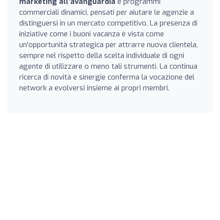
marketing all'avanguardia
e programmi
commerciali dinamici, pensati per aiutare le agenzie a
distinguersi in un mercato competitivo. La presenza di
iniziative come i buoni vacanza è vista come
un'opportunità strategica per attrarre nuova clientela,
sempre nel rispetto della scelta individuale di ogni
agente di utilizzare o meno tali strumenti. La continua
ricerca di novità e sinergie conferma la vocazione del
network a evolversi insieme ai propri membri.