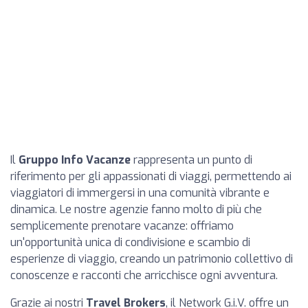
Il
Gruppo Info Vacanze
rappresenta un punto di
riferimento per gli appassionati di viaggi, permettendo ai
viaggiatori di immergersi in una comunità vibrante e
dinamica. Le nostre agenzie fanno molto di più che
semplicemente prenotare vacanze: offriamo
un'opportunità unica di condivisione e scambio di
esperienze di viaggio, creando un patrimonio collettivo di
conoscenze e racconti che arricchisce ogni avventura.
Grazie ai nostri
Travel Brokers
, il Network G.i.V. offre un