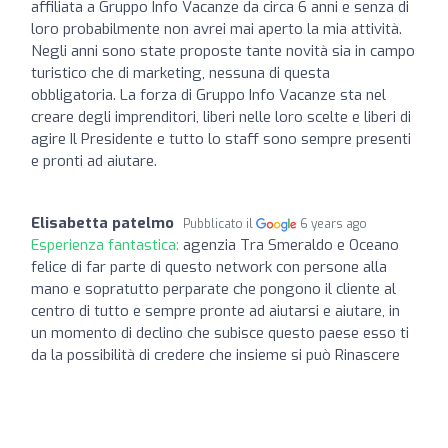
affiliata a Gruppo Info Vacanze da circa 6 anni e senza di
loro probabilmente non avrei mai aperto la mia attività.
Negli anni sono state proposte tante novità sia in campo
turistico che di marketing, nessuna di questa
obbligatoria. La forza di Gruppo Info Vacanze sta nel
creare degli imprenditori, liberi nelle loro scelte e liberi di
agire Il Presidente e tutto lo staff sono sempre presenti
e pronti ad aiutare.
Elisabetta patelmo
Pubblicato il
6 years ago
Esperienza fantastica:
agenzia Tra Smeraldo e Oceano
felice di far parte di questo network con persone alla
mano e sopratutto perparate che pongono il cliente al
centro di tutto e sempre pronte ad aiutarsi e aiutare, in
un momento di declino che subisce questo paese esso ti
da la possibilità di credere che insieme si può Rinascere