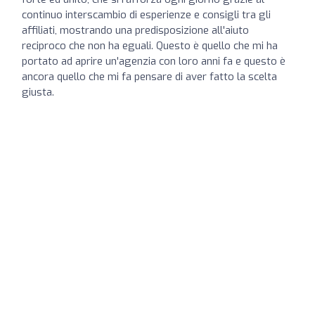
continuo interscambio di esperienze e consigli tra gli
affiliati, mostrando una predisposizione all'aiuto
reciproco che non ha eguali. Questo è quello che mi ha
portato ad aprire un'agenzia con loro anni fa e questo è
ancora quello che mi fa pensare di aver fatto la scelta
giusta.