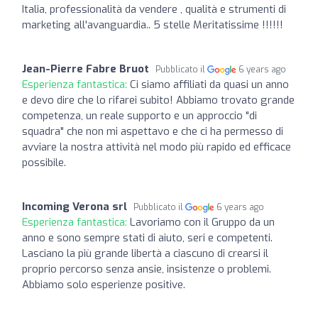
Italia, professionalità da vendere , qualità e strumenti di
marketing all'avanguardia.. 5 stelle Meritatissime !!!!!!
Jean-Pierre Fabre Bruot
Pubblicato il
6 years ago
Esperienza fantastica:
Ci siamo affiliati da quasi un anno
e devo dire che lo rifarei subito! Abbiamo trovato grande
competenza, un reale supporto e un approccio "di
squadra" che non mi aspettavo e che ci ha permesso di
avviare la nostra attività nel modo più rapido ed efficace
possibile.
Incoming Verona srl
Pubblicato il
6 years ago
Esperienza fantastica:
Lavoriamo con il Gruppo da un
anno e sono sempre stati di aiuto, seri e competenti.
Lasciano la più grande libertà a ciascuno di crearsi il
proprio percorso senza ansie, insistenze o problemi.
Abbiamo solo esperienze positive.