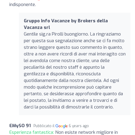
indisponente.
Gruppo Info Vacanze by Brokers della
Vacanza srl
Gentile sig.ra Pirolli buongiorno. La ringraziamo
per questa sua segnalazione anche se ci fa molto
strano leggere questo suo commento in quanto,
oltre a non avere ricordi di aver mai interagito con
lei avendola come nostra cliente, una delle
peculiarità del nostro staff è appunto la
gentilezza e disponibilità, riconosciuta
quotidianamente dalla nostra clientela. Ad ogni
modo qualche incomprensione può capitare
pertanto, se desiderasse approfondire quanto da
lei postato, la invitiamo a venire a trovarci e di
darci la possibilità di dimostrarle il contrario.
EMySO 91
Pubblicato il
6 years ago
Esperienza fantastica:
Non esiste network migliore in