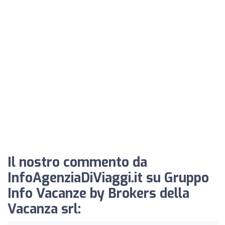
Il nostro commento da
InfoAgenziaDiViaggi.it su Gruppo
Info Vacanze by Brokers della
Vacanza srl: