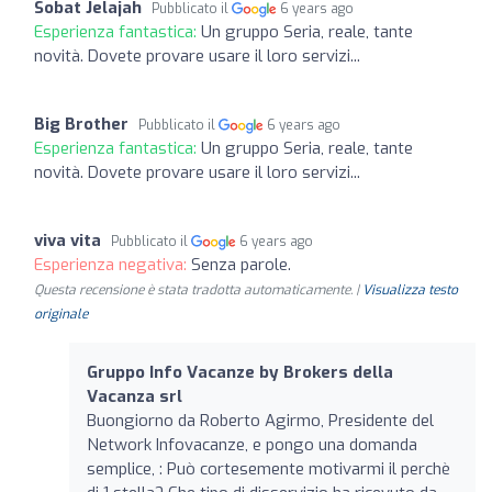
Sobat Jelajah
Pubblicato il
6 years ago
Esperienza fantastica:
Un gruppo Seria, reale, tante
novità. Dovete provare usare il loro servizi...
Big Brother
Pubblicato il
6 years ago
Esperienza fantastica:
Un gruppo Seria, reale, tante
novità. Dovete provare usare il loro servizi...
viva vita
Pubblicato il
6 years ago
Esperienza negativa:
Senza parole.
Questa recensione è stata tradotta automaticamente. |
Visualizza testo
originale
Gruppo Info Vacanze by Brokers della
Vacanza srl
Buongiorno da Roberto Agirmo, Presidente del
Network Infovacanze, e pongo una domanda
semplice, : Può cortesemente motivarmi il perchè