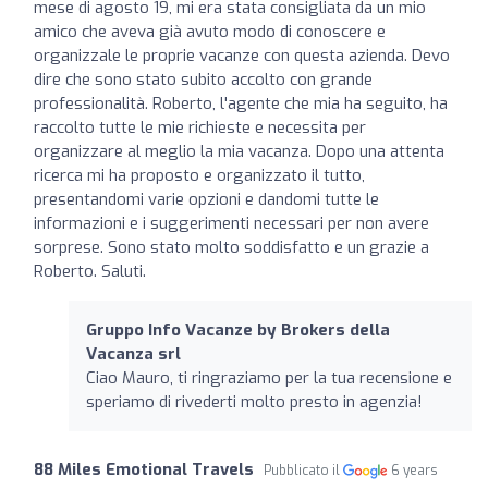
mese di agosto 19, mi era stata consigliata da un mio
amico che aveva già avuto modo di conoscere e
organizzale le proprie vacanze con questa azienda. Devo
dire che sono stato subito accolto con grande
professionalità. Roberto, l'agente che mia ha seguito, ha
raccolto tutte le mie richieste e necessita per
organizzare al meglio la mia vacanza. Dopo una attenta
ricerca mi ha proposto e organizzato il tutto,
presentandomi varie opzioni e dandomi tutte le
informazioni e i suggerimenti necessari per non avere
sorprese. Sono stato molto soddisfatto e un grazie a
Roberto. Saluti.
Gruppo Info Vacanze by Brokers della
Vacanza srl
Ciao Mauro, ti ringraziamo per la tua recensione e
speriamo di rivederti molto presto in agenzia!
88 Miles Emotional Travels
Pubblicato il
6 years