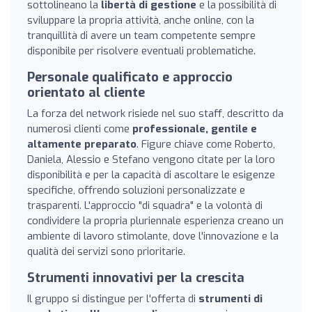
sottolineano la
libertà di gestione
e la possibilità di
sviluppare la propria attività, anche online, con la
tranquillità di avere un team competente sempre
disponibile per risolvere eventuali problematiche.
Personale qualificato e approccio
orientato al cliente
La forza del network risiede nel suo staff, descritto da
numerosi clienti come
professionale, gentile e
altamente preparato
. Figure chiave come Roberto,
Daniela, Alessio e Stefano vengono citate per la loro
disponibilità e per la capacità di ascoltare le esigenze
specifiche, offrendo soluzioni personalizzate e
trasparenti. L'approccio "di squadra" e la volontà di
condividere la propria pluriennale esperienza creano un
ambiente di lavoro stimolante, dove l'innovazione e la
qualità dei servizi sono prioritarie.
Strumenti innovativi per la crescita
Il gruppo si distingue per l'offerta di
strumenti di