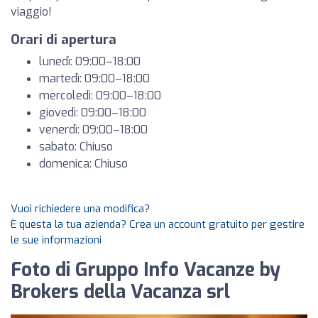
viaggio!
Orari di apertura
lunedì: 09:00–18:00
martedì: 09:00–18:00
mercoledì: 09:00–18:00
giovedì: 09:00–18:00
venerdì: 09:00–18:00
sabato: Chiuso
domenica: Chiuso
Vuoi richiedere una modifica?
È questa la tua azienda? Crea un account gratuito per gestire
le sue informazioni
Foto di Gruppo Info Vacanze by
Brokers della Vacanza srl