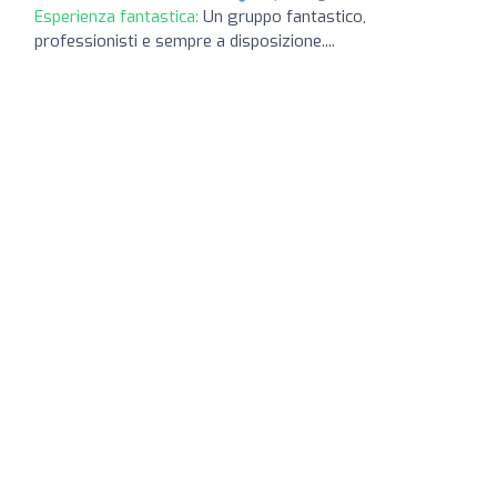
Esperienza fantastica:
Un gruppo fantastico,
professionisti e sempre a disposizione....