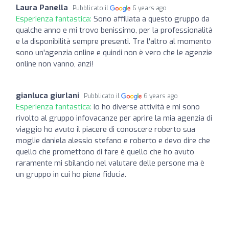
Laura Panella
Pubblicato il
6 years ago
Esperienza fantastica:
Sono affiliata a questo gruppo da
qualche anno e mi trovo benissimo, per la professionalità
e la disponibilità sempre presenti. Tra l'altro al momento
sono un'agenzia online e quindi non è vero che le agenzie
online non vanno, anzi!
gianluca giurlani
Pubblicato il
6 years ago
Esperienza fantastica:
Io ho diverse attività e mi sono
rivolto al gruppo infovacanze per aprire la mia agenzia di
viaggio ho avuto il piacere di conoscere roberto sua
moglie daniela alessio stefano e roberto e devo dire che
quello che promettono di fare è quello che ho avuto
raramente mi sbilancio nel valutare delle persone ma è
un gruppo in cui ho piena fiducia.