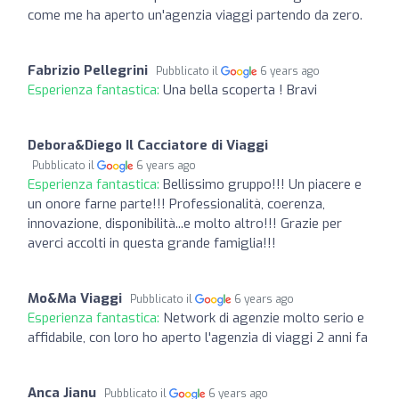
come me ha aperto un'agenzia viaggi partendo da zero.
Fabrizio Pellegrini
Pubblicato il
6 years ago
Esperienza fantastica:
Una bella scoperta ! Bravi
Debora&Diego Il Cacciatore di Viaggi
Pubblicato il
6 years ago
Esperienza fantastica:
Bellissimo gruppo!!! Un piacere e
un onore farne parte!!! Professionalità, coerenza,
innovazione, disponibilità...e molto altro!!! Grazie per
averci accolti in questa grande famiglia!!!
Mo&Ma Viaggi
Pubblicato il
6 years ago
Esperienza fantastica:
Network di agenzie molto serio e
affidabile, con loro ho aperto l'agenzia di viaggi 2 anni fa
Anca Jianu
Pubblicato il
6 years ago