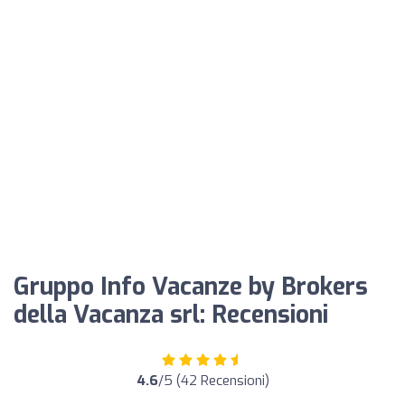
Gruppo Info Vacanze by Brokers
della Vacanza srl: Recensioni
4.6
/5 (42 Recensioni)