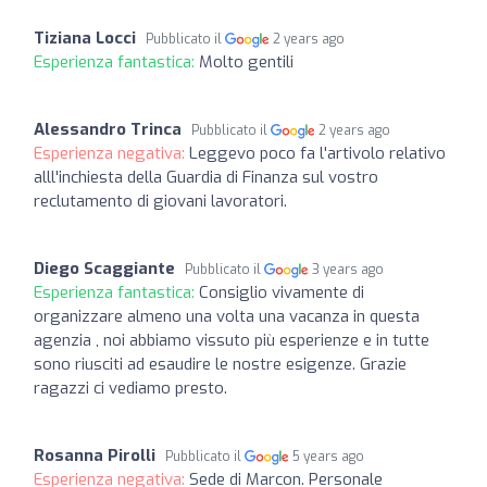
Tiziana Locci
Pubblicato il
2 years ago
Esperienza fantastica:
Molto gentili
Alessandro Trinca
Pubblicato il
2 years ago
Esperienza negativa:
Leggevo poco fa l'artivolo relativo
alll'inchiesta della Guardia di Finanza sul vostro
reclutamento di giovani lavoratori.
Diego Scaggiante
Pubblicato il
3 years ago
Esperienza fantastica:
Consiglio vivamente di
organizzare almeno una volta una vacanza in questa
agenzia , noi abbiamo vissuto più esperienze e in tutte
sono riusciti ad esaudire le nostre esigenze. Grazie
ragazzi ci vediamo presto.
Rosanna Pirolli
Pubblicato il
5 years ago
Esperienza negativa:
Sede di Marcon. Personale