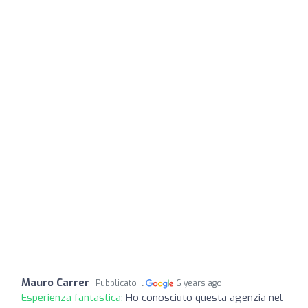
Mauro Carrer
Pubblicato il
6 years ago
Esperienza fantastica:
Ho conosciuto questa agenzia nel