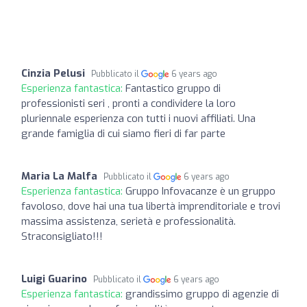
Cinzia Pelusi
Pubblicato il
6 years ago
Esperienza fantastica:
Fantastico gruppo di
professionisti seri , pronti a condividere la loro
pluriennale esperienza con tutti i nuovi affiliati. Una
grande famiglia di cui siamo fieri di far parte
Maria La Malfa
Pubblicato il
6 years ago
Esperienza fantastica:
Gruppo Infovacanze è un gruppo
favoloso, dove hai una tua libertà imprenditoriale e trovi
massima assistenza, serietà e professionalità.
Straconsigliato!!!
Luigi Guarino
Pubblicato il
6 years ago
Esperienza fantastica:
grandissimo gruppo di agenzie di