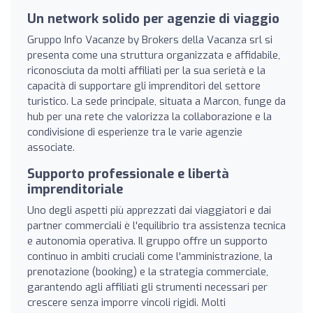
Un network solido per agenzie di viaggio
Gruppo Info Vacanze by Brokers della Vacanza srl si
presenta come una struttura organizzata e affidabile,
riconosciuta da molti affiliati per la sua serietà e la
capacità di supportare gli imprenditori del settore
turistico. La sede principale, situata a Marcon, funge da
hub per una rete che valorizza la collaborazione e la
condivisione di esperienze tra le varie agenzie
associate.
Supporto professionale e libertà
imprenditoriale
Uno degli aspetti più apprezzati dai viaggiatori e dai
partner commerciali è l'equilibrio tra assistenza tecnica
e autonomia operativa. Il gruppo offre un supporto
continuo in ambiti cruciali come l'amministrazione, la
prenotazione (booking) e la strategia commerciale,
garantendo agli affiliati gli strumenti necessari per
crescere senza imporre vincoli rigidi. Molti