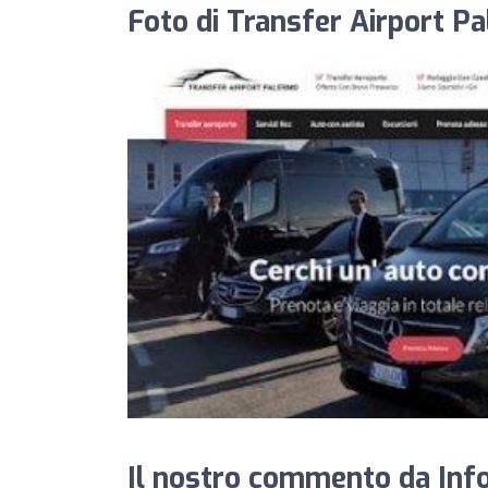
Foto di Transfer Airport P
Il nostro commento da Info