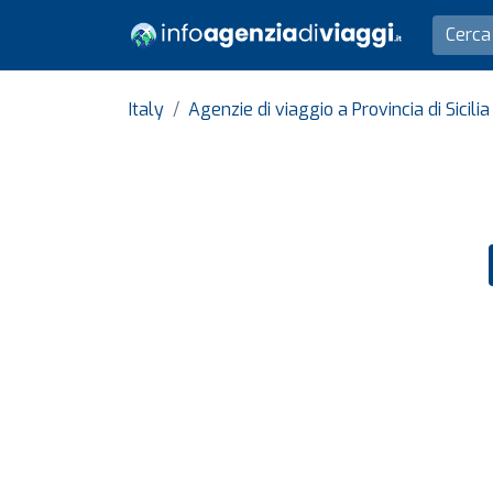
Italy
Agenzie di viaggio a Provincia di Sicili