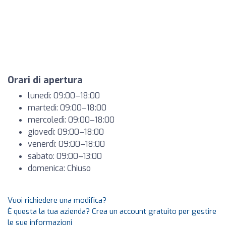
Orari di apertura
lunedì: 09:00–18:00
martedì: 09:00–18:00
mercoledì: 09:00–18:00
giovedì: 09:00–18:00
venerdì: 09:00–18:00
sabato: 09:00–13:00
domenica: Chiuso
Vuoi richiedere una modifica?
È questa la tua azienda? Crea un account gratuito per gestire
le sue informazioni