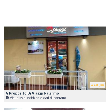
4.8
(20)
A Proposito Di Viaggi Palermo
Visualizza indirizzo e dati di contatto