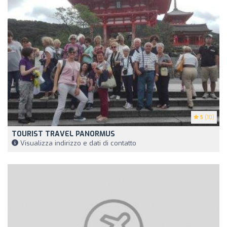
5
(10)
TOURIST TRAVEL PANORMUS
Visualizza indirizzo e dati di contatto