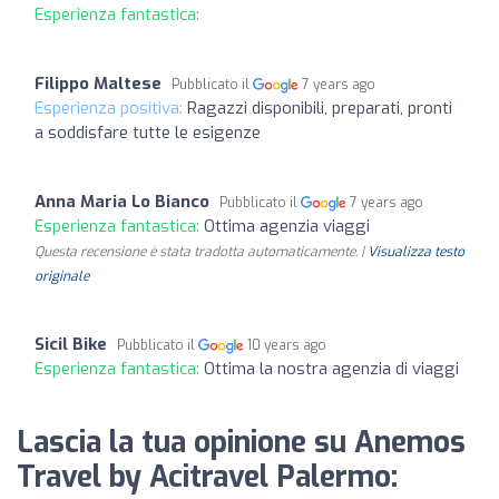
Esperienza fantastica:
Filippo Maltese
Pubblicato il
7 years ago
Esperienza positiva:
Ragazzi disponibili, preparati, pronti
a soddisfare tutte le esigenze
Anna Maria Lo Bianco
Pubblicato il
7 years ago
Esperienza fantastica:
Ottima agenzia viaggi
Questa recensione è stata tradotta automaticamente. |
Visualizza testo
originale
Sicil Bike
Pubblicato il
10 years ago
Esperienza fantastica:
Ottima la nostra agenzia di viaggi
Lascia la tua opinione su Anemos
Travel by Acitravel Palermo: