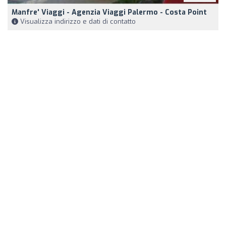
Manfre' Viaggi - Agenzia Viaggi Palermo - Costa Point
Visualizza indirizzo e dati di contatto