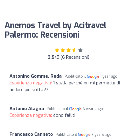
Anemos Travel by Acitravel
Palermo: Recensioni
3.5
/5 (6 Recensioni)
Antonino Gomme. Reda
Pubblicato il
1 year ago
Esperienza negativa:
1 stella perché nn mi permette di
andare più sotto??
Antonio Alagna
Pubblicato il
6 years ago
Esperienza negativa:
sono falliti
Francesco Canneto
Pubblicato il
7 years ago