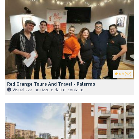
4.9
(92)
Red Orange Tours And Travel - Palermo
Visualizza indirizzo e dati di contatto