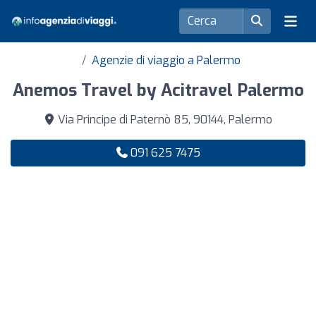
Agenzie di viaggio a Palermo
Anemos Travel by Acitravel Palermo
Via Principe di Paternò 85, 90144, Palermo
091 625 7475