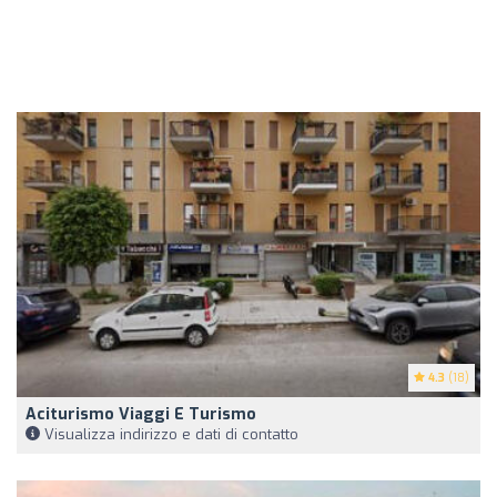
4.3
(18)
Aciturismo Viaggi E Turismo
Visualizza indirizzo e dati di contatto