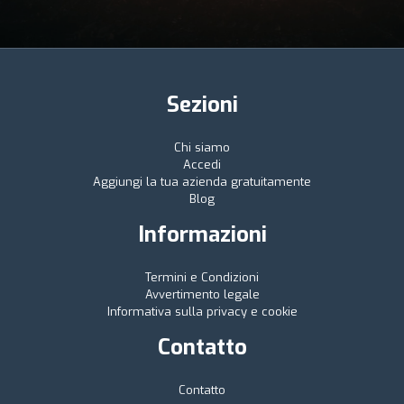
Sezioni
Chi siamo
Accedi
Aggiungi la tua azienda gratuitamente
Blog
Informazioni
Termini e Condizioni
Avvertimento legale
Informativa sulla privacy e cookie
Contatto
Contatto