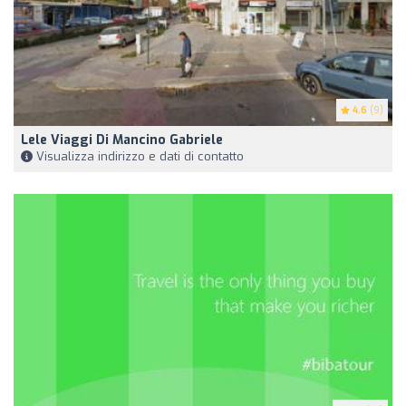
4.6
(9)
Lele Viaggi Di Mancino Gabriele
Visualizza indirizzo e dati di contatto