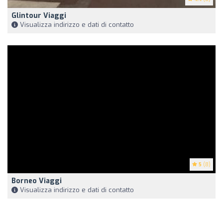
Glintour Viaggi
Visualizza indirizzo e dati di contatto
5
(8)
Borneo Viaggi
Visualizza indirizzo e dati di contatto