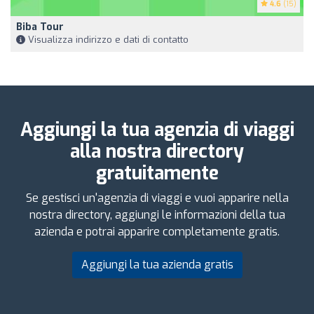
4.6
(15)
Biba Tour
Visualizza indirizzo e dati di contatto
Aggiungi la tua agenzia di viaggi
alla nostra directory
gratuitamente
Se gestisci un'agenzia di viaggi e vuoi apparire nella
nostra directory, aggiungi le informazioni della tua
azienda e potrai apparire completamente gratis.
Aggiungi la tua azienda gratis