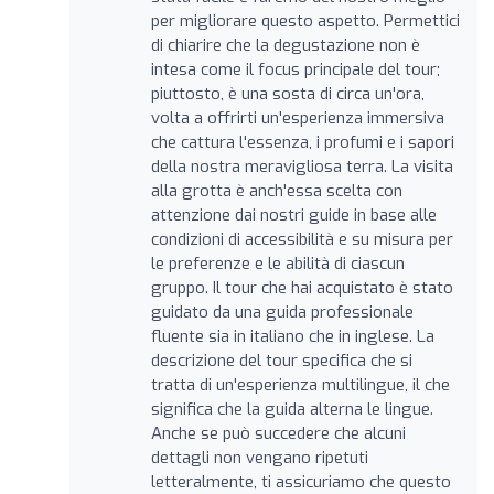
per migliorare questo aspetto. Permettici
di chiarire che la degustazione non è
intesa come il focus principale del tour;
piuttosto, è una sosta di circa un'ora,
volta a offrirti un'esperienza immersiva
che cattura l'essenza, i profumi e i sapori
della nostra meravigliosa terra. La visita
alla grotta è anch'essa scelta con
attenzione dai nostri guide in base alle
condizioni di accessibilità e su misura per
le preferenze e le abilità di ciascun
gruppo. Il tour che hai acquistato è stato
guidato da una guida professionale
fluente sia in italiano che in inglese. La
descrizione del tour specifica che si
tratta di un'esperienza multilingue, il che
significa che la guida alterna le lingue.
Anche se può succedere che alcuni
dettagli non vengano ripetuti
letteralmente, ti assicuriamo che questo