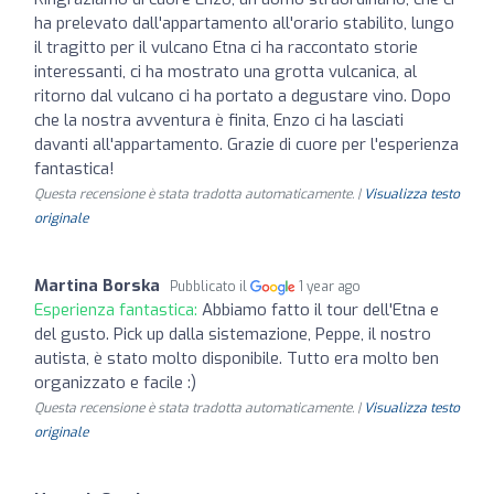
ha prelevato dall'appartamento all'orario stabilito, lungo
il tragitto per il vulcano Etna ci ha raccontato storie
interessanti, ci ha mostrato una grotta vulcanica, al
ritorno dal vulcano ci ha portato a degustare vino. Dopo
che la nostra avventura è finita, Enzo ci ha lasciati
davanti all'appartamento. Grazie di cuore per l'esperienza
fantastica!
Questa recensione è stata tradotta automaticamente. |
Visualizza testo
originale
Martina Borska
Pubblicato il
1 year ago
Esperienza fantastica:
Abbiamo fatto il tour dell'Etna e
del gusto. Pick up dalla sistemazione, Peppe, il nostro
autista, è stato molto disponibile. Tutto era molto ben
organizzato e facile :)
Questa recensione è stata tradotta automaticamente. |
Visualizza testo
originale