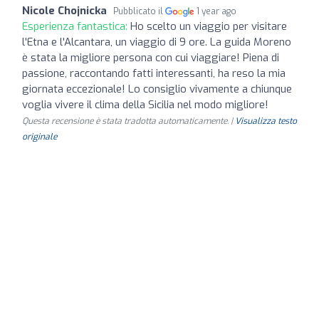
Nicole Chojnicka
Pubblicato il
1 year ago
Esperienza fantastica:
Ho scelto un viaggio per visitare
l'Etna e l'Alcantara, un viaggio di 9 ore. La guida Moreno
è stata la migliore persona con cui viaggiare! Piena di
passione, raccontando fatti interessanti, ha reso la mia
giornata eccezionale! Lo consiglio vivamente a chiunque
voglia vivere il clima della Sicilia nel modo migliore!
Questa recensione è stata tradotta automaticamente. |
Visualizza testo
originale