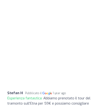
Stefan H
Pubblicato il
1 year ago
Esperienza fantastica:
Abbiamo prenotato il tour del
tramonto sull'Etna per 59€ e possiamo consigliare