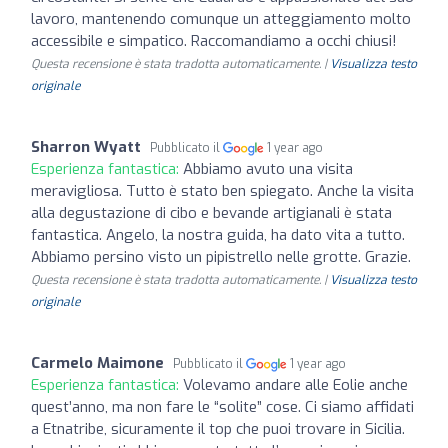
lavoro, mantenendo comunque un atteggiamento molto
accessibile e simpatico. Raccomandiamo a occhi chiusi!
Questa recensione è stata tradotta automaticamente. |
Visualizza testo
originale
Sharron Wyatt
Pubblicato il
1 year ago
Esperienza fantastica:
Abbiamo avuto una visita
meravigliosa. Tutto è stato ben spiegato. Anche la visita
alla degustazione di cibo e bevande artigianali è stata
fantastica. Angelo, la nostra guida, ha dato vita a tutto.
Abbiamo persino visto un pipistrello nelle grotte. Grazie.
Questa recensione è stata tradotta automaticamente. |
Visualizza testo
originale
Carmelo Maimone
Pubblicato il
1 year ago
Esperienza fantastica:
Volevamo andare alle Eolie anche
quest’anno, ma non fare le “solite” cose. Ci siamo affidati
a Etnatribe, sicuramente il top che puoi trovare in Sicilia.