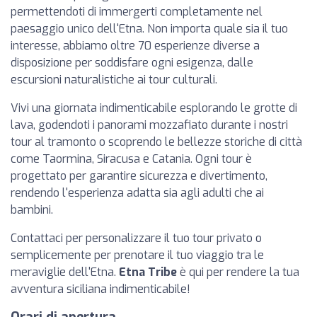
permettendoti di immergerti completamente nel
paesaggio unico dell'Etna. Non importa quale sia il tuo
interesse, abbiamo oltre 70 esperienze diverse a
disposizione per soddisfare ogni esigenza, dalle
escursioni naturalistiche ai tour culturali.
Vivi una giornata indimenticabile esplorando le grotte di
lava, godendoti i panorami mozzafiato durante i nostri
tour al tramonto o scoprendo le bellezze storiche di città
come Taormina, Siracusa e Catania. Ogni tour è
progettato per garantire sicurezza e divertimento,
rendendo l'esperienza adatta sia agli adulti che ai
bambini.
Contattaci per personalizzare il tuo tour privato o
semplicemente per prenotare il tuo viaggio tra le
meraviglie dell'Etna.
Etna Tribe
è qui per rendere la tua
avventura siciliana indimenticabile!