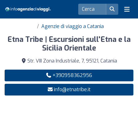
Agenzie di viaggio a Catania
Etna Tribe | Escursioni sull'Etna e la
Sicilia Orientale
Str. VIII Zona Industriale, 7, 95121, Catania
+390958362956
info@etnatribe.it