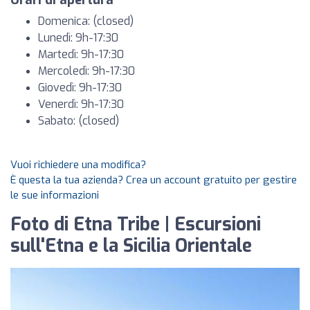
Orari di apertura
Domenica: (closed)
Lunedì: 9h-17:30
Martedì: 9h-17:30
Mercoledì: 9h-17:30
Giovedì: 9h-17:30
Venerdì: 9h-17:30
Sabato: (closed)
Vuoi richiedere una modifica?
È questa la tua azienda? Crea un account gratuito per gestire
le sue informazioni
Foto di Etna Tribe | Escursioni
sull'Etna e la Sicilia Orientale