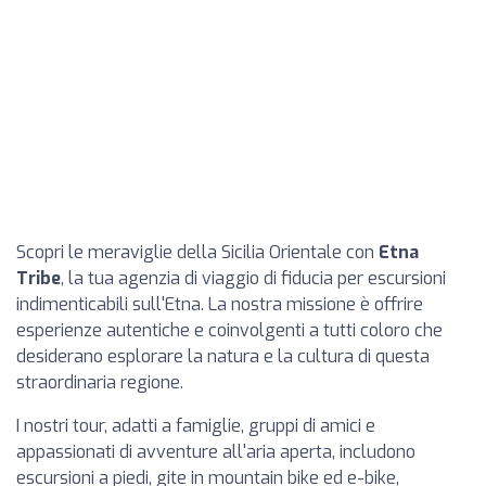
Scopri le meraviglie della Sicilia Orientale con
Etna
Tribe
, la tua agenzia di viaggio di fiducia per escursioni
indimenticabili sull'Etna. La nostra missione è offrire
esperienze autentiche e coinvolgenti a tutti coloro che
desiderano esplorare la natura e la cultura di questa
straordinaria regione.
I nostri tour, adatti a famiglie, gruppi di amici e
appassionati di avventure all'aria aperta, includono
escursioni a piedi, gite in mountain bike ed e-bike,