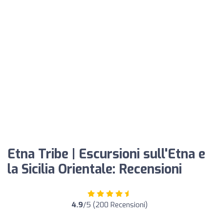
Etna Tribe | Escursioni sull'Etna e
la Sicilia Orientale: Recensioni
4.9
/5 (200 Recensioni)