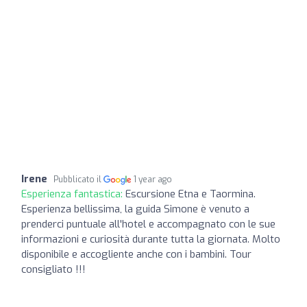
Irene
Pubblicato il
1 year ago
Esperienza fantastica:
Escursione Etna e Taormina.
Esperienza bellissima, la guida Simone è venuto a
prenderci puntuale all'hotel e accompagnato con le sue
informazioni e curiosità durante tutta la giornata. Molto
disponibile e accogliente anche con i bambini. Tour
consigliato !!!