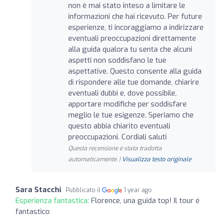
non è mai stato inteso a limitare le
informazioni che hai ricevuto. Per future
esperienze, ti incoraggiamo a indirizzare
eventuali preoccupazioni direttamente
alla guida qualora tu senta che alcuni
aspetti non soddisfano le tue
aspettative. Questo consente alla guida
di rispondere alle tue domande, chiarire
eventuali dubbi e, dove possibile,
apportare modifiche per soddisfare
meglio le tue esigenze. Speriamo che
questo abbia chiarito eventuali
preoccupazioni. Cordiali saluti
Questa recensione è stata tradotta
automaticamente. |
Visualizza testo originale
Sara Stacchi
Pubblicato il
1 year ago
Esperienza fantastica:
Florence, una guida top! Il tour é
fantastico