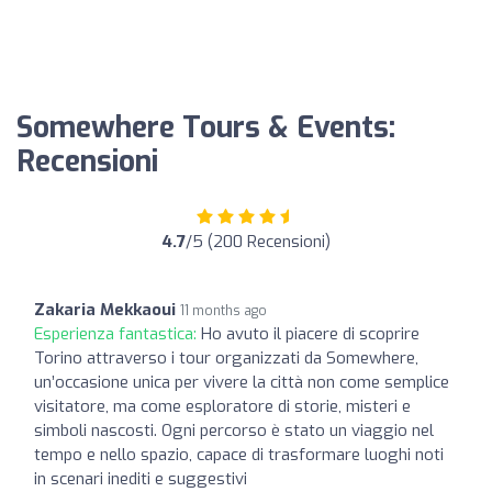
Somewhere Tours & Events:
Recensioni
4.7
/5 (200 Recensioni)
Zakaria Mekkaoui
11 months ago
Esperienza fantastica:
Ho avuto il piacere di scoprire
Torino attraverso i tour organizzati da Somewhere,
un’occasione unica per vivere la città non come semplice
visitatore, ma come esploratore di storie, misteri e
simboli nascosti. Ogni percorso è stato un viaggio nel
tempo e nello spazio, capace di trasformare luoghi noti
in scenari inediti e suggestivi