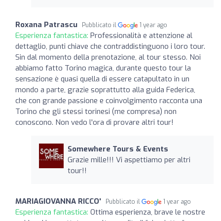
Roxana Patrascu
Pubblicato il
1 year ago
Esperienza fantastica:
Professionalità e attenzione al
dettaglio, punti chiave che contraddistinguono i loro tour.
Sin dal momento della prenotazione, al tour stesso. Noi
abbiamo fatto Torino magica, durante questo tour la
sensazione è quasi quella di essere catapultato in un
mondo a parte, grazie soprattutto alla guida Federica,
che con grande passione e coinvolgimento racconta una
Torino che gli stessi torinesi (me compresa) non
conoscono. Non vedo l'ora di provare altri tour!
Somewhere Tours & Events
Grazie mille!!! Vi aspettiamo per altri
tour!!
MARIAGIOVANNA RICCO'
Pubblicato il
1 year ago
Esperienza fantastica:
Ottima esperienza, brave le nostre