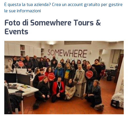
È questa la tua azienda? Crea un account gratuito per gestire
le sue informazioni
Foto di Somewhere Tours &
Events