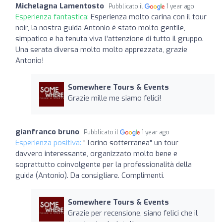
Michelagna Lamentosto
Pubblicato il
1 year ago
Esperienza fantastica:
Esperienza molto carina con il tour
noir, la nostra guida Antonio é stato molto gentile,
simpatico e ha tenuta viva l’attenzione di tutto il gruppo.
Una serata diversa molto molto apprezzata, grazie
Antonio!
Somewhere Tours & Events
Grazie mille me siamo felici!
gianfranco bruno
Pubblicato il
1 year ago
Esperienza positiva:
"Torino sotterranea" un tour
davvero interessante, organizzato molto bene e
soprattutto coinvolgente per la professionalità della
guida (Antonio). Da consigliare. Complimenti.
Somewhere Tours & Events
Grazie per recensione, siano felici che il