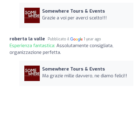
Somewhere Tours & Events
Grazie a voi per averci scelto!!!
roberta la valle
Pubblicato il
1 year ago
Esperienza fantastica:
Assolutamente consigliata,
organizzazione perfetta.
Somewhere Tours & Events
Ma grazie mille davvero, ne diamo felici!!