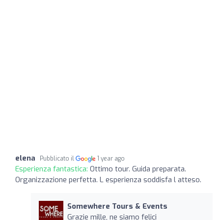
elena
Pubblicato il
1 year ago
Esperienza fantastica:
Ottimo tour. Guida preparata.
Organizzazione perfetta. L esperienza soddisfa l atteso.
Somewhere Tours & Events
Grazie mille, ne siamo felici