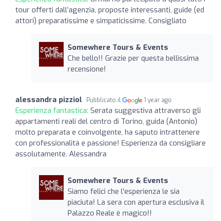
tour offerti dall’agenzia, proposte interessanti, guide (ed
attori) preparatissime e simpaticissime. Consigliato
Somewhere Tours & Events
Che bello!! Grazie per questa bellissima
recensione!
alessandra pizziol
Pubblicato il
1 year ago
Esperienza fantastica:
Serata suggestiva attraverso gli
appartamenti reali del centro di Torino, guida (Antonio)
molto preparata e coinvolgente, ha saputo intrattenere
con professionalità e passione! Esperienza da consigliare
assolutamente. Alessandra
Somewhere Tours & Events
Siamo felici che l'esperienza le sia
piaciuta! La sera con apertura esclusiva il
Palazzo Reale è magico!!