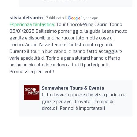
silvia delsanto
Pubblicato il
1 year ago
Esperienza fantastica:
Tour Choco&Wine Cabrio Torino
05/01/2025 Bellissimo pomeriggio, la guida Ileana molto
gentile e disponibile ci ha raccontato molte cose di
Torino. Anche l'assistente e l'autista molto gentili.
Durante il tour in bus cabrio, ci hanno fatto assaggiare
varie specialità di Torino e per salutarci hanno offerto
anche un piccolo dolce dono a tutti i partecipanti.
Promossi a pieni voti!
Somewhere Tours & Events
Ci fa davvero piacere che vi sia piaciuto e
grazie per aver trovato il tempo di
dircelo!! Per noi è importante!!