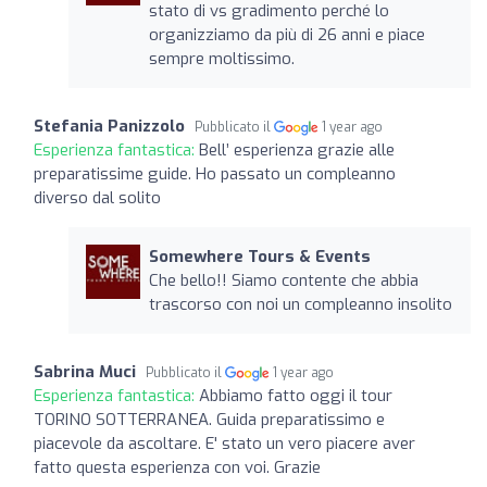
stato di vs gradimento perché lo
organizziamo da più di 26 anni e piace
sempre moltissimo.
Stefania Panizzolo
Pubblicato il
1 year ago
Esperienza fantastica:
Bell’ esperienza grazie alle
preparatissime guide. Ho passato un compleanno
diverso dal solito
Somewhere Tours & Events
Che bello!! Siamo contente che abbia
trascorso con noi un compleanno insolito
Sabrina Muci
Pubblicato il
1 year ago
Esperienza fantastica:
Abbiamo fatto oggi il tour
TORINO SOTTERRANEA. Guida preparatissimo e
piacevole da ascoltare. E' stato un vero piacere aver
fatto questa esperienza con voi. Grazie