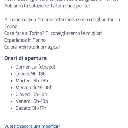
Abbiamo la soluzione Tailor made per te!
#Torinomagica #torinosotterranea sono i migliori tour a
Torino!
Cosa fare a Torino? Ti consiglieremo le migliori
Experience in Torino
Ed ora #birratorinomagica!
Orari di apertura
Domenica: (closed)
Lunedì: 9h-18h
Martedì: 9h-18h
Mercoledì: 9h-18h
Giovedì: 9h-18h
Venerdì: 9h-18h
Sabato: 9h-17h
Vuoi richiedere una modifica?