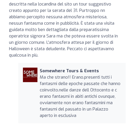
descritta nella locandina del sito un tour suggestivo
creato appunto per la serata del 31. Purtroppo nn
abbiamo percepito nessuna atmosfera misteriosa,
nessun fantasma come in pubblicità. È stata una visita
guidata molto ben dettagliata dalla preparatissima
operatrice signora Sara ma che poteva essere svolta in
un giorno comune. L'atmosfera attesa per il giorno di
Halloween è stata deludente. Peccato ci aspettavamo
qualcosa in più.
Somewhere Tours & Events
Ma che strano!! Erano.presenti tutti i
fantasmi delle epoche passate che hanno
coinvolto.nelle danze dell Ottocento e c
erano fantasmi in abiti antichi ovunque,
ovviamente non erano fantasmini ma
fantasmi del passato in un Palazzo
aperto in esclusiva