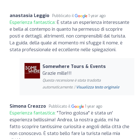
anastasia Leggio
Pubblicato il
1 year ago
Esperienza fantastica:
È stata un esperienza interessante
e bella al contempo in quanto ha permesso di scoprire
posti e dettagli, altrimenti, non comprensibili dal turista.
La guida, della quale al momento mi sfugge il nome, è
stata professionale ed eccellente nelle spiegazioni.
Somewhere Tours & Events
Grazie mille!!!
Questa recensione è stata tradotta
automaticamente. |
Visualizza testo originale
Simona Creazzo
Pubblicato il
1 year ago
Esperienza fantastica:
"Torino golosa" è stata un'
esperienza bellissima! Andrea, la nostra guida, mi ha
fatto scoprire tantissime curiosità e angoli della città che
non conoscevo. È stato bello fare la turista nella mia