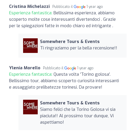
Cristina Michelazzi
Pubblicato il
1 year ago
Esperienza fantastica:
Bellissima esperienza, abbiamo
scoperto molte cose interessanti divertendoci . Grazie
per le spiegazioni fatte in modo chiaro ed intrigante .
Somewhere Tours & Events
Ti ringraziamo per la bella recensione!!
Ylenia Morello
Pubblicato il
1 year ago
Esperienza fantastica:
Questa volta 'Torino golosa'.
Bellissimo tour, abbiamo scoperto curiosità interessanti
e assaggiato prelibatezze torinesi. Da provare!
Somewhere Tours & Events
Siamo felici che la Torino Golosa vi sia
piaciuta!! Al prossimo tour dunque, Vi
aspettiamo!