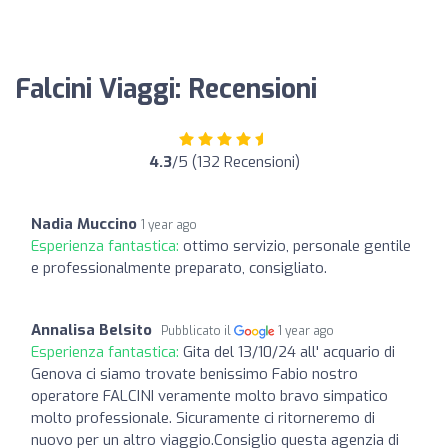
Falcini Viaggi: Recensioni
4.3
/5 (132 Recensioni)
Nadia Muccino
1 year ago
Esperienza fantastica:
ottimo servizio, personale gentile
e professionalmente preparato, consigliato.
Annalisa Belsito
Pubblicato il
1 year ago
Esperienza fantastica:
Gita del 13/10/24 all' acquario di
Genova ci siamo trovate benissimo Fabio nostro
operatore FALCINI veramente molto bravo simpatico
molto professionale. Sicuramente ci ritorneremo di
nuovo per un altro viaggio.Consiglio questa agenzia di