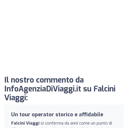
Il nostro commento da
InfoAgenziaDiViaggi.it su Falcini
Viaggi:
Un tour operator storico e affidabile
Falcini Viaggi
si conferma da anni come un punto di