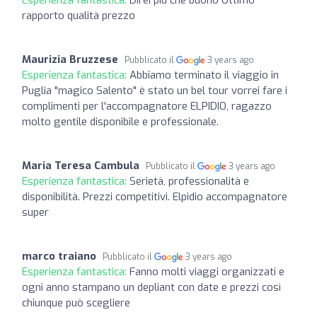
rapporto qualità prezzo
Maurizia Bruzzese
Pubblicato il
3 years ago
Esperienza fantastica:
Abbiamo terminato il viaggio in
Puglia "magico Salento" è stato un bel tour vorrei fare i
complimenti per l'accompagnatore ELPIDIO, ragazzo
molto gentile disponibile e professionale.
Maria Teresa Cambula
Pubblicato il
3 years ago
Esperienza fantastica:
Serietà, professionalità e
disponibilità. Prezzi competitivi. Elpidio accompagnatore
super
marco traiano
Pubblicato il
3 years ago
Esperienza fantastica:
Fanno molti viaggi organizzati e
ogni anno stampano un depliant con date e prezzi così
chiunque può scegliere