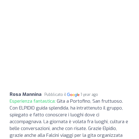
Rosa Mannina
Pubblicato il
1 year ago
Esperienza fantastica:
Gita a Portofino, San fruttuoso.
Con ELPIDIO guida splendida, ha intrattenuto il gruppo,
spiegato e fatto conoscere i luoghi dove ci
accompagnava. La giornata è volata fra luoghi, cultura e
belle conversazioni, anche con risate. Grazie Elpidio,
grazie anche alla Falcini viaggi per la gita organizzata