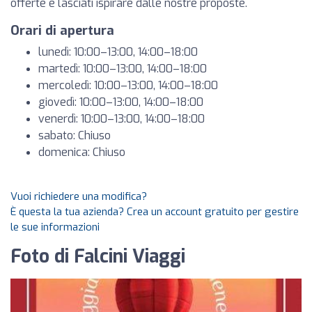
offerte e lasciati ispirare dalle nostre proposte.
Orari di apertura
lunedì: 10:00–13:00, 14:00–18:00
martedì: 10:00–13:00, 14:00–18:00
mercoledì: 10:00–13:00, 14:00–18:00
giovedì: 10:00–13:00, 14:00–18:00
venerdì: 10:00–13:00, 14:00–18:00
sabato: Chiuso
domenica: Chiuso
Vuoi richiedere una modifica?
È questa la tua azienda? Crea un account gratuito per gestire
le sue informazioni
Foto di Falcini Viaggi