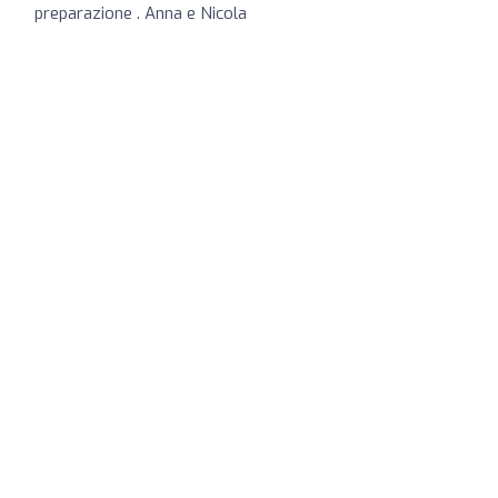
preparazione . Anna e Nicola