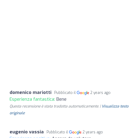
domenico mariotti
Pubblicato il
2 years ago
Esperienza fantastica:
Bene
Questa recensione è stata tradotta automaticamente. |
Visualizza testo
originale
eugenio vassia
Pubblicato il
2 years ago