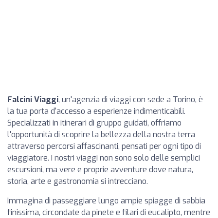
Falcini Viaggi
, un'agenzia di viaggi con sede a Torino, è
la tua porta d'accesso a esperienze indimenticabili.
Specializzati in itinerari di gruppo guidati, offriamo
l'opportunità di scoprire la bellezza della nostra terra
attraverso percorsi affascinanti, pensati per ogni tipo di
viaggiatore. I nostri viaggi non sono solo delle semplici
escursioni, ma vere e proprie avventure dove natura,
storia, arte e gastronomia si intrecciano.
Immagina di passeggiare lungo ampie spiagge di sabbia
finissima, circondate da pinete e filari di eucalipto, mentre