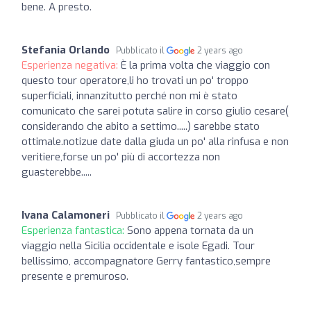
bene. A presto.
Stefania Orlando
Pubblicato il
2 years ago
Esperienza negativa:
È la prima volta che viaggio con
questo tour operatore,li ho trovati un po' troppo
superficiali, innanzitutto perché non mi è stato
comunicato che sarei potuta salire in corso giulio cesare(
considerando che abito a settimo.....) sarebbe stato
ottimale.notizue date dalla giuda un po' alla rinfusa e non
veritiere,forse un po' più di accortezza non
guasterebbe.....
Ivana Calamoneri
Pubblicato il
2 years ago
Esperienza fantastica:
Sono appena tornata da un
viaggio nella Sicilia occidentale e isole Egadi. Tour
bellissimo, accompagnatore Gerry fantastico,sempre
presente e premuroso.