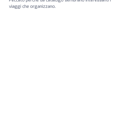
viaggi che organizzano.