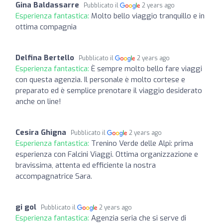
Gina Baldassarre
Pubblicato il
2 years ago
Esperienza fantastica:
Molto bello viaggio tranquillo e in
ottima compagnia
Delfina Bertello
Pubblicato il
2 years ago
Esperienza fantastica:
È sempre molto bello fare viaggi
con questa agenzia. Il personale è molto cortese e
preparato ed è semplice prenotare il viaggio desiderato
anche on line!
Cesira Ghigna
Pubblicato il
2 years ago
Esperienza fantastica:
Trenino Verde delle Alpi: prima
esperienza con Falcini Viaggi. Ottima organizzazione e
bravissima, attenta ed efficiente la nostra
accompagnatrice Sara.
gi gol
Pubblicato il
2 years ago
Esperienza fantastica:
Agenzia seria che si serve di