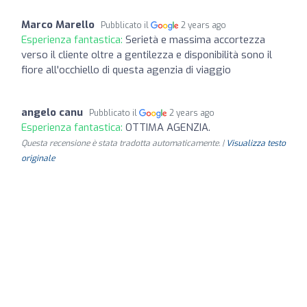
Marco Marello
Pubblicato il
2 years ago
Esperienza fantastica:
Serietà e massima accortezza
verso il cliente oltre a gentilezza e disponibilità sono il
fiore all'occhiello di questa agenzia di viaggio
angelo canu
Pubblicato il
2 years ago
Esperienza fantastica:
OTTIMA AGENZIA.
Questa recensione è stata tradotta automaticamente. |
Visualizza testo
originale