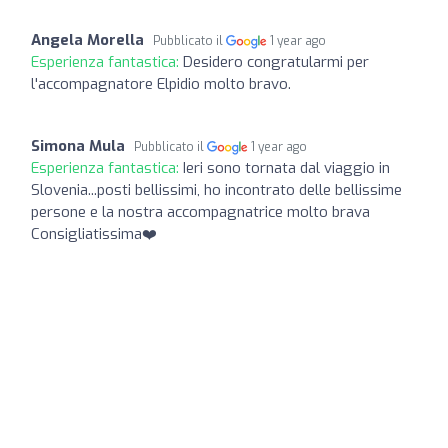
Angela Morella
Pubblicato il
1 year ago
Esperienza fantastica:
Desidero congratularmi per
l'accompagnatore Elpidio molto bravo.
Simona Mula
Pubblicato il
1 year ago
Esperienza fantastica:
Ieri sono tornata dal viaggio in
Slovenia...posti bellissimi, ho incontrato delle bellissime
persone e la nostra accompagnatrice molto brava
Consigliatissima❤️