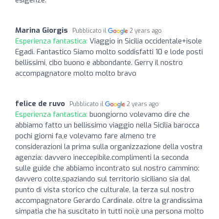
Marina Giorgis
Pubblicato il
2 years ago
Esperienza fantastica:
Viaggio in Sicilia occidentale+isole
Egadi. Fantastico Siamo molto soddisfatti 10 e lode posti
bellissimi, cibo buono e abbondante. Gerry il nostro
accompagnatore molto molto bravo
felice de ruvo
Pubblicato il
2 years ago
Esperienza fantastica:
buongiorno volevamo dire che
abbiamo fatto un bellissimo viaggio nella Sicilia barocca
pochi giorni fa,e volevamo fare almeno tre
considerazioni la prima sulla organizzazione della vostra
agenzia: davvero ineccepibile.complimenti la seconda
sulle guide che abbiamo incontrato sul nostro cammino:
davvero colte,spaziando sul territorio siciliano sia dal
punto di vista storico che culturale. la terza sul nostro
accompagnatore Gerardo Cardinale. oltre la grandissima
simpatia che ha suscitato in tutti noi,è una persona molto