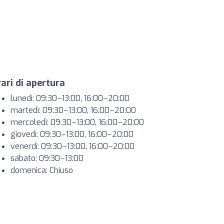
ari di apertura
lunedì: 09:30–13:00, 16:00–20:00
martedì: 09:30–13:00, 16:00–20:00
mercoledì: 09:30–13:00, 16:00–20:00
giovedì: 09:30–13:00, 16:00–20:00
venerdì: 09:30–13:00, 16:00–20:00
sabato: 09:30–13:00
domenica: Chiuso