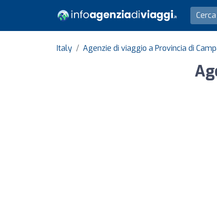
Italy
Agenzie di viaggio a Provincia di Camp
Age