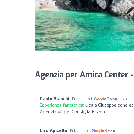
Agenzia per Amica Center -
Paolo Bianchi
Pubblicato il
2 years ago
Esperienza fantastica:
Lisa e Giuseppe sono es
Agenzia Viaggi Consigliatissima
Ciro Apicella
Pubblicato il
3 years ago