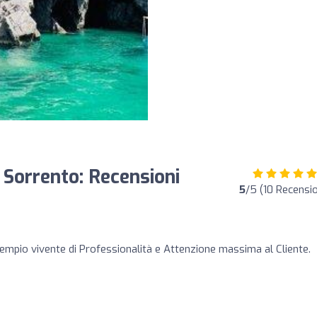
 Sorrento: Recensioni
5
/5 (10 Recensio
empio vivente di Professionalità e Attenzione massima al Cliente.