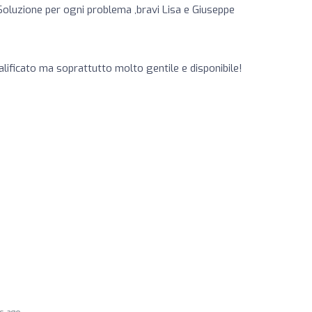
Soluzione per ogni problema ,bravi Lisa e Giuseppe
lificato ma soprattutto molto gentile e disponibile!