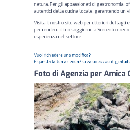
natura. Per gli appassionati di gastronomia, 
autentici della cucina locale, garantendo un vi
Visita il nostro sito web per ulteriori dettagl
per rendere il tuo soggiorno a Sorrento memora
esperienza nel settore.
Vuoi richiedere una modifica?
È questa la tua azienda? Crea un account gratuito
Foto di Agenzia per Amica 