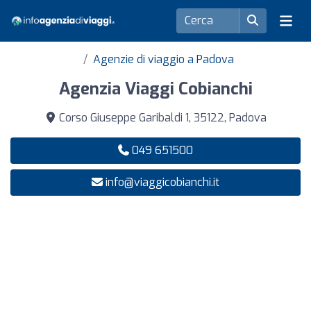
Agenzie di viaggio a Padova
Agenzia Viaggi Cobianchi
Corso Giuseppe Garibaldi 1, 35122, Padova
049 651500
info@viaggicobianchi.it