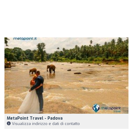
MetaPoint Travel - Padova
Visualizza indirizzo e dati di contatto