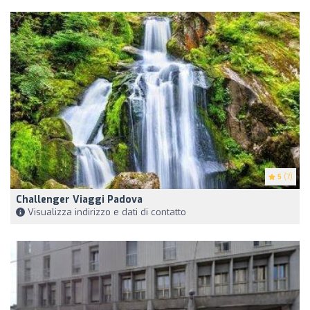
5
(7)
Challenger Viaggi Padova
Visualizza indirizzo e dati di contatto