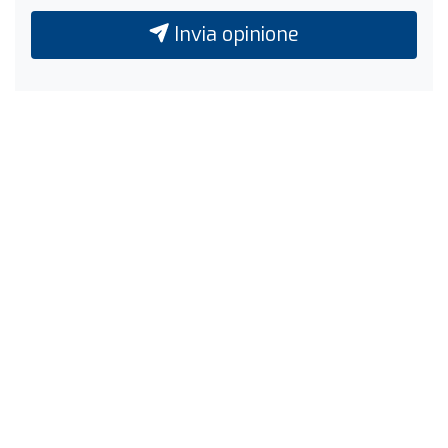
Invia opinione