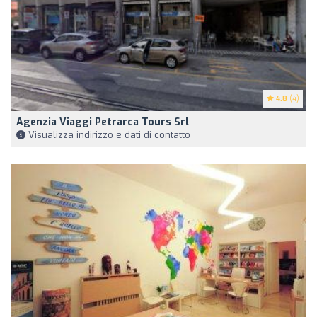
4.8
(4)
Agenzia Viaggi Petrarca Tours Srl
Visualizza indirizzo e dati di contatto