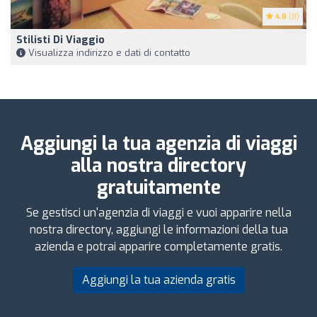
4.8
(8)
Stilisti Di Viaggio
Visualizza indirizzo e dati di contatto
Aggiungi la tua agenzia di viaggi
alla nostra directory
gratuitamente
Se gestisci un'agenzia di viaggi e vuoi apparire nella
nostra directory, aggiungi le informazioni della tua
azienda e potrai apparire completamente gratis.
Aggiungi la tua azienda gratis