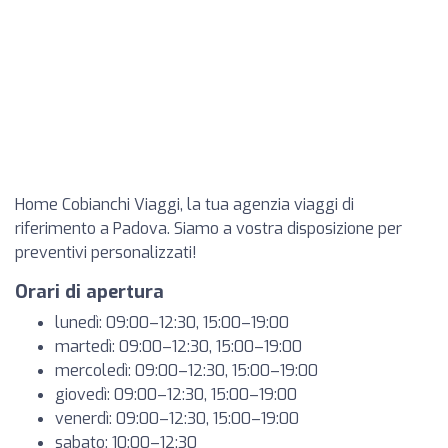
Home Cobianchi Viaggi, la tua agenzia viaggi di
riferimento a Padova. Siamo a vostra disposizione per
preventivi personalizzati!
Orari di apertura
lunedì: 09:00–12:30, 15:00–19:00
martedì: 09:00–12:30, 15:00–19:00
mercoledì: 09:00–12:30, 15:00–19:00
giovedì: 09:00–12:30, 15:00–19:00
venerdì: 09:00–12:30, 15:00–19:00
sabato: 10:00–12:30