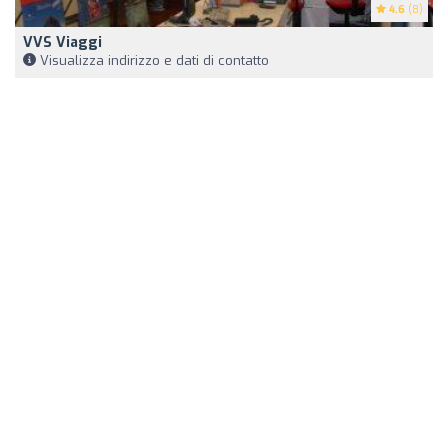
4.6
(8)
VVS Viaggi
Visualizza indirizzo e dati di contatto