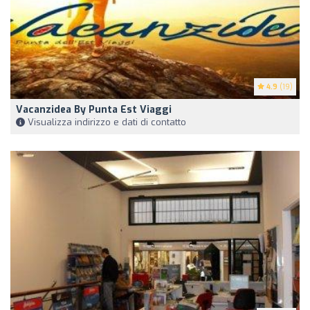
4.9
(19)
Vacanzidea By Punta Est Viaggi
Visualizza indirizzo e dati di contatto