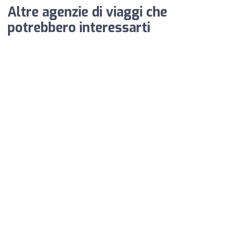
Altre agenzie di viaggi che
potrebbero interessarti