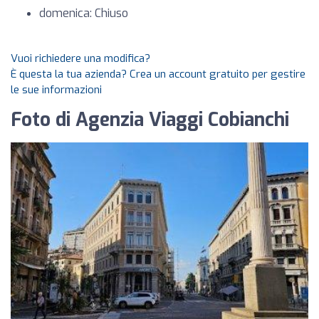
domenica: Chiuso
Vuoi richiedere una modifica?
È questa la tua azienda? Crea un account gratuito per gestire
le sue informazioni
Foto di Agenzia Viaggi Cobianchi