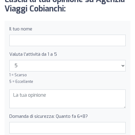
Viaggi Cobianchi:
Il tuo nome
Valuta l'attività da 1 a 5
1 = Scarso
5 = Eccellente
Domanda di sicurezza: Quanto fa 6+8?