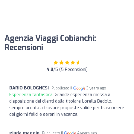
Agenzia Viaggi Cobianchi:
Recensioni
4.8
/5 (5 Recensioni)
DARIO BOLOGNESI
Pubblicato il
3 years ago
Esperienza fantastica:
Grande esperienza messa a
disposizione dei clienti dalla titolare Lorella Bedolo,
sempre pronta a trovare proposte valide per trascorrere
dei giorni felici e sereni in vacanza.
giada maggio
Pubblicato il
4 years ago