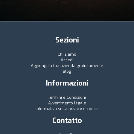
Sezioni
Chi siamo
Accedi
Aggiungi la tua azienda gratuitamente
Blog
Informazioni
Termini e Condizioni
Avvertimento legale
Informativa sulla privacy e cookie
Contatto