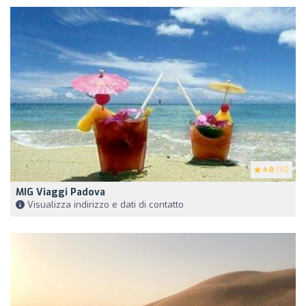
4.8
(10)
MIG Viaggi Padova
Visualizza indirizzo e dati di contatto