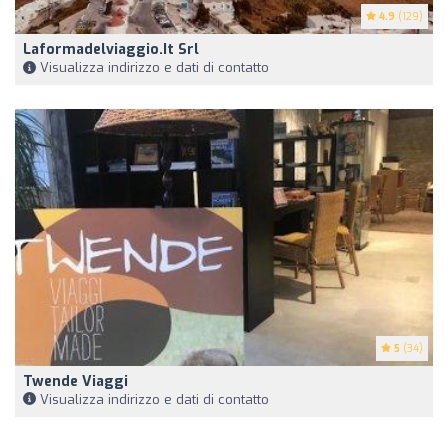
4.9
(129)
Laformadelviaggio.it Srl
Visualizza indirizzo e dati di contatto
5
(34)
Twende Viaggi
Visualizza indirizzo e dati di contatto