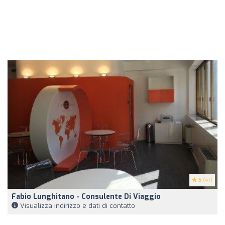
5
(47)
Fabio Lunghitano - Consulente Di Viaggio
Visualizza indirizzo e dati di contatto