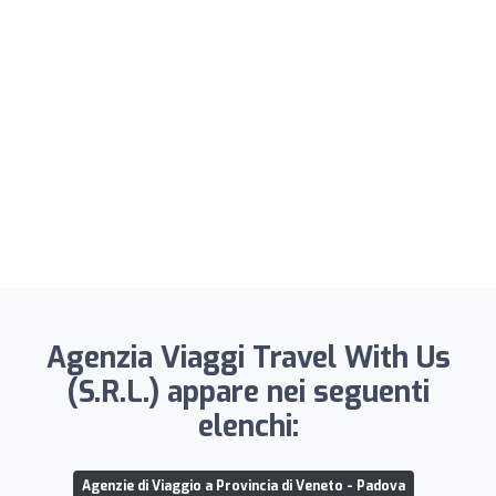
Agenzia Viaggi Travel With Us
(S.R.L.) appare nei seguenti
elenchi:
Agenzie di Viaggio a Provincia di Veneto - Padova