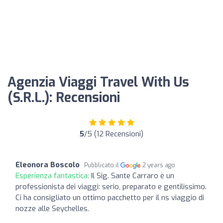
Agenzia Viaggi Travel With Us
(S.R.L.): Recensioni
5
/5 (12 Recensioni)
Eleonora Boscolo
Pubblicato il
2 years ago
Esperienza fantastica:
Il Sig. Sante Carraro è un
professionista dei viaggi: serio, preparato e gentilissimo.
Ci ha consigliato un ottimo pacchetto per il ns viaggio di
nozze alle Seychelles.