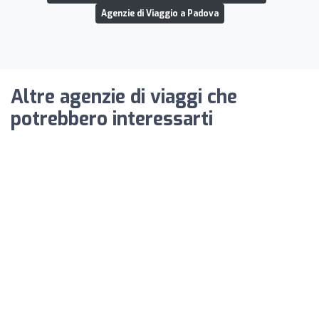
Agenzie di Viaggio a Padova
Altre agenzie di viaggi che
potrebbero interessarti