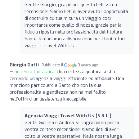
Gentile Giorgio, grazie per questa bellissima
recensione! Siamo lieti di aver avuto l'opportunità
di costruire su tua misura un viaggio così
importante come quello di nozze, grazie per la
fiducia riposta nella professionalità del titolare
Sante. Rimaniamo a disposizione per i tuoi futuri
viaggi. - Travel With Us
Giorgia Gatti
Pubblicato il
3 years ago
Esperienza fantastica:
Una certezza qualora si stia
cercando un’agenzia viaggi efficiente ed affidabile. Una
menzione particolare a Sante che con la sua
professionalità e gentilezza non ha mai fallito
nell’offrirci un’assistenza ineccepibile.
Agenzia Viaggi Travel With Us (S.R.L.)
Gentili Giorgia e Andrea, vi ringraziamo per la
vostra cortese recensione, siamo lieti di aver
colto le vostre aspettative. Nella nostra lunga