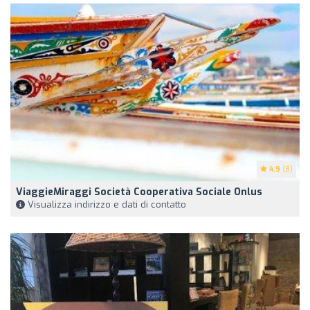
4.9
(8)
ViaggieMiraggi Società Cooperativa Sociale Onlus
Visualizza indirizzo e dati di contatto