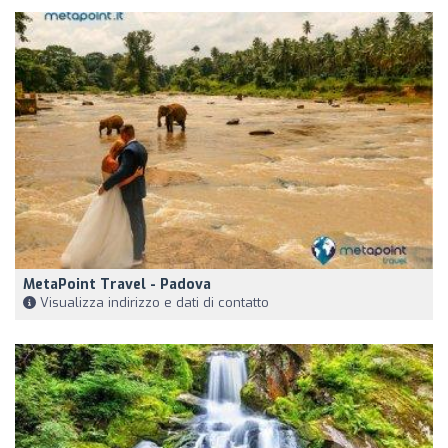
MetaPoint Travel - Padova
Visualizza indirizzo e dati di contatto