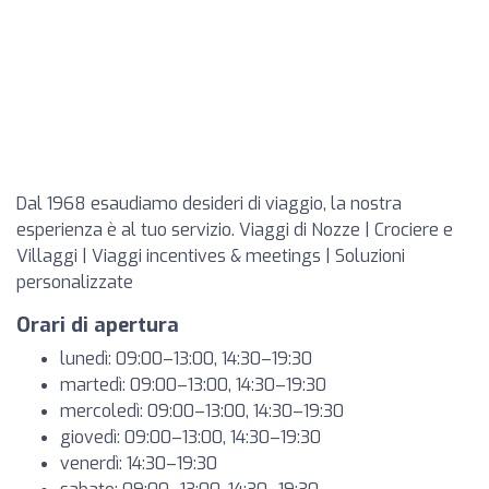
Dal 1968 esaudiamo desideri di viaggio, la nostra
esperienza è al tuo servizio. Viaggi di Nozze | Crociere e
Villaggi | Viaggi incentives & meetings | Soluzioni
personalizzate
Orari di apertura
lunedì: 09:00–13:00, 14:30–19:30
martedì: 09:00–13:00, 14:30–19:30
mercoledì: 09:00–13:00, 14:30–19:30
giovedì: 09:00–13:00, 14:30–19:30
venerdì: 14:30–19:30