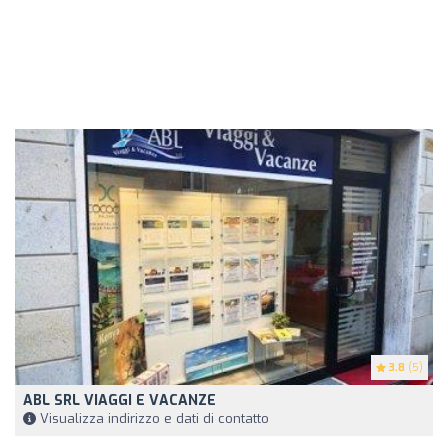
3.8
(5)
ABL SRL VIAGGI E VACANZE
Visualizza indirizzo e dati di contatto