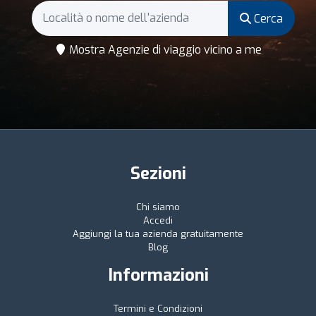
Cerca
Mostra Agenzie di viaggio vicino a me
Sezioni
Chi siamo
Accedi
Aggiungi la tua azienda gratuitamente
Blog
Informazioni
Termini e Condizioni