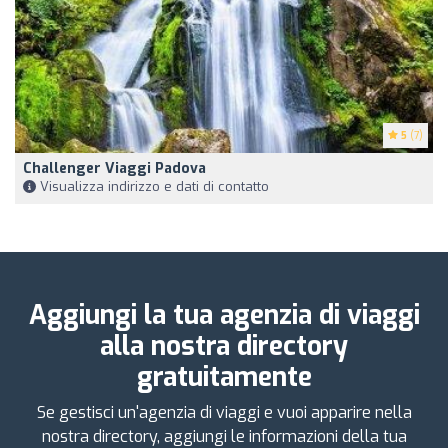
5
(7)
Challenger Viaggi Padova
Visualizza indirizzo e dati di contatto
Aggiungi la tua agenzia di viaggi
alla nostra directory
gratuitamente
Se gestisci un'agenzia di viaggi e vuoi apparire nella
nostra directory, aggiungi le informazioni della tua