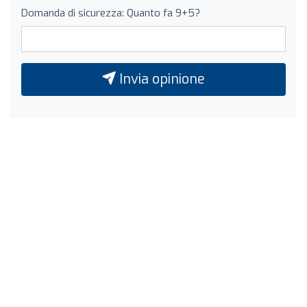
Domanda di sicurezza: Quanto fa 9+5?
Invia opinione