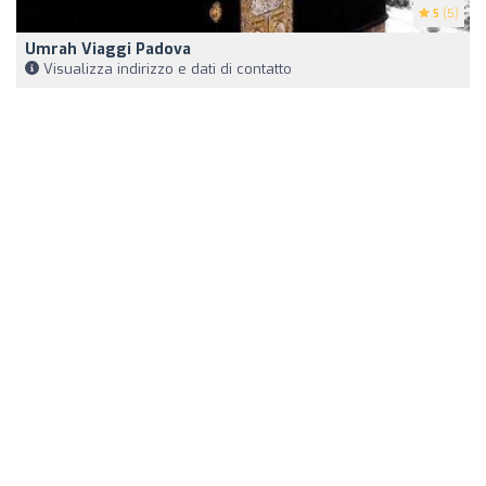
5
(5)
Umrah Viaggi Padova
Visualizza indirizzo e dati di contatto