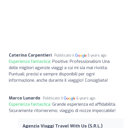
Caterina Carpentieri
Pubblicato il
5 years ago
Esperienza fantastica:
Positive: Professionalism Una
delle migliori agenzie viaggi a cui mi sia mai rivolta.
Puntuali, precisi e sempre disponibili per ogni
informazione, anche durante il viaggio! Consigliata!
Marco Lunardo
Pubblicato il
6 years ago
Esperienza fantastica:
Grande esperienza ed affidabilità.
Sicuramente ritorneremo, viaggio di nozze impeccabile!
Agenzia Viaggi Travel With Us (S.R.L.)