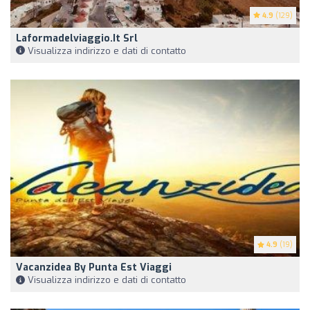
4.9
(129)
Laformadelviaggio.it Srl
Visualizza indirizzo e dati di contatto
4.9
(19)
Vacanzidea By Punta Est Viaggi
Visualizza indirizzo e dati di contatto