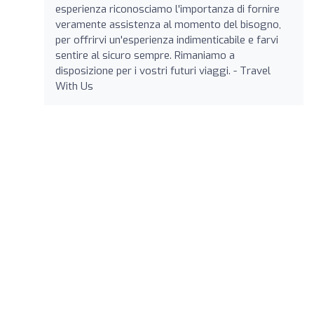
esperienza riconosciamo l'importanza di fornire
veramente assistenza al momento del bisogno,
per offrirvi un'esperienza indimenticabile e farvi
sentire al sicuro sempre. Rimaniamo a
disposizione per i vostri futuri viaggi. - Travel
With Us