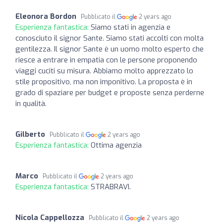
Eleonora Bordon
Pubblicato il
2 years ago
Esperienza fantastica:
Siamo stati in agenzia e
conosciuto il signor Sante. Siamo stati accolti con molta
gentilezza. Il signor Sante è un uomo molto esperto che
riesce a entrare in empatia con le persone proponendo
viaggi cuciti su misura. Abbiamo molto apprezzato lo
stile propositivo, ma non imponitivo. La proposta è in
grado di spaziare per budget e proposte senza perderne
in qualità.
Gilberto
Pubblicato il
2 years ago
Esperienza fantastica:
Ottima agenzia
Marco
Pubblicato il
2 years ago
Esperienza fantastica:
STRABRAVI.
Nicola Cappellozza
Pubblicato il
2 years ago