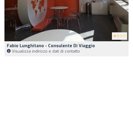
5
(47)
Fabio Lunghitano - Consulente Di Viaggio
Visualizza indirizzo e dati di contatto