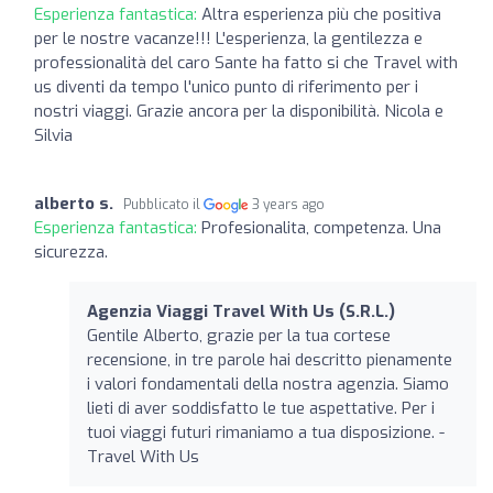
Esperienza fantastica:
Altra esperienza più che positiva
per le nostre vacanze!!! L'esperienza, la gentilezza e
professionalità del caro Sante ha fatto si che Travel with
us diventi da tempo l'unico punto di riferimento per i
nostri viaggi. Grazie ancora per la disponibilità. Nicola e
Silvia
alberto s.
Pubblicato il
3 years ago
Esperienza fantastica:
Profesionalita, competenza. Una
sicurezza.
Agenzia Viaggi Travel With Us (S.R.L.)
Gentile Alberto, grazie per la tua cortese
recensione, in tre parole hai descritto pienamente
i valori fondamentali della nostra agenzia. Siamo
lieti di aver soddisfatto le tue aspettative. Per i
tuoi viaggi futuri rimaniamo a tua disposizione. -
Travel With Us