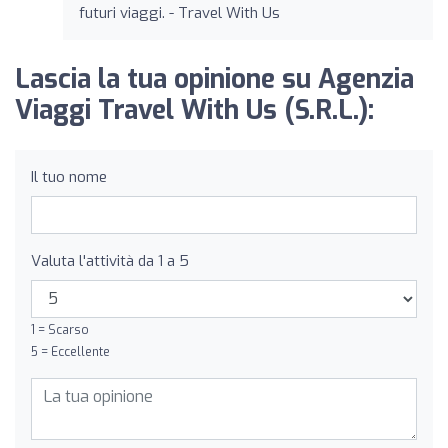
futuri viaggi. - Travel With Us
Lascia la tua opinione su Agenzia
Viaggi Travel With Us (S.R.L.):
Il tuo nome
Valuta l'attività da 1 a 5
1 = Scarso
5 = Eccellente