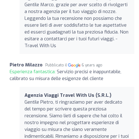
Gentile Marco, grazie per aver scelto di rivolgerti
a nostra agenzia per il tuo viaggio di nozze.
Leggendo la tua recensione non possiamo che
essere lieti di aver soddisfatto le tue aspettative
ed esserci guadagnati la tua preziosa fiducia. Non
esitare a contattarci per i tuoi futuri viaggi. -
Travel With Us
Pietro Milazzo
Pubblicato il
6 years ago
Esperienza fantastica:
Servizio precisi e inappuntabile,
calibrato su misura delle esigenze del cliente
Agenzia Viaggi Travel With Us (S.R.L.)
Gentile Pietro, ti ringraziamo per aver dedicato
del tempo per scrivere questa preziosa
recensione. Siamo lieti di sapere che hai colto il
nostro impegno nel progettare esperienze di
viaggio su misura che siano veramente
indimenticabili. Rimaniamo a disposizione per i tuoi