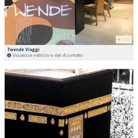
5
(34)
Twende Viaggi
Visualizza indirizzo e dati di contatto