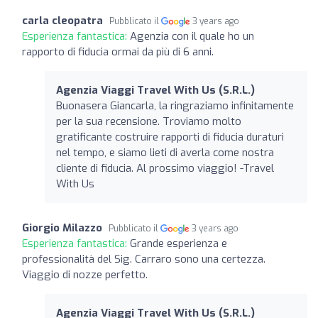
carla cleopatra
Pubblicato il
3 years ago
Esperienza fantastica:
Agenzia con il quale ho un
rapporto di fiducia ormai da più di 6 anni.
Agenzia Viaggi Travel With Us (S.R.L.)
Buonasera Giancarla, la ringraziamo infinitamente
per la sua recensione. Troviamo molto
gratificante costruire rapporti di fiducia duraturi
nel tempo, e siamo lieti di averla come nostra
cliente di fiducia. Al prossimo viaggio! -Travel
With Us
Giorgio Milazzo
Pubblicato il
3 years ago
Esperienza fantastica:
Grande esperienza e
professionalità del Sig. Carraro sono una certezza.
Viaggio di nozze perfetto.
Agenzia Viaggi Travel With Us (S.R.L.)