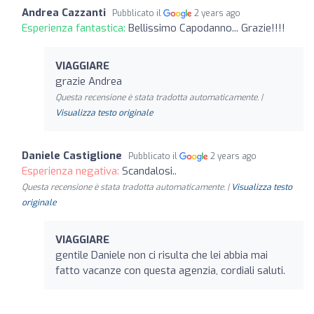
Andrea Cazzanti
Pubblicato il
2 years ago
Esperienza fantastica:
Bellissimo Capodanno... Grazie!!!!
VIAGGIARE
grazie Andrea
Questa recensione è stata tradotta automaticamente. |
Visualizza testo originale
Daniele Castiglione
Pubblicato il
2 years ago
Esperienza negativa:
Scandalosi..
Questa recensione è stata tradotta automaticamente. |
Visualizza testo
originale
VIAGGIARE
gentile Daniele non ci risulta che lei abbia mai
fatto vacanze con questa agenzia, cordiali saluti.