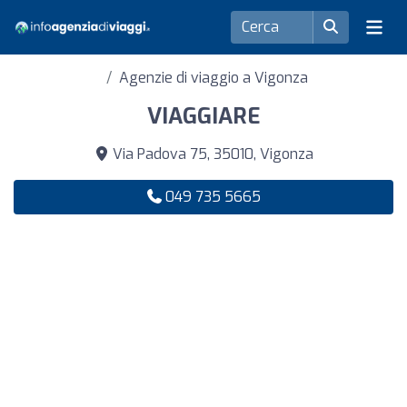
Agenzie di viaggio a Vigonza
VIAGGIARE
Via Padova 75, 35010, Vigonza
049 735 5665