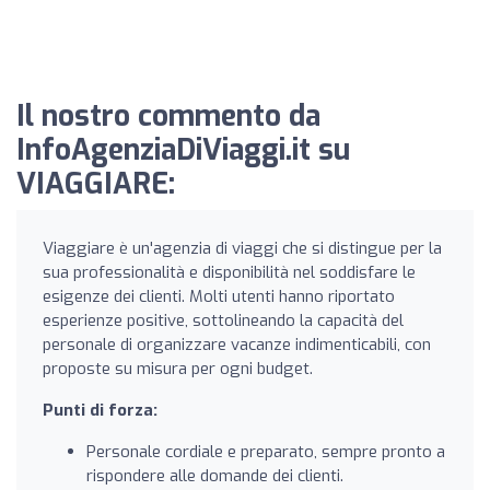
Il nostro commento da
InfoAgenziaDiViaggi.it su
VIAGGIARE:
Viaggiare è un'agenzia di viaggi che si distingue per la
sua professionalità e disponibilità nel soddisfare le
esigenze dei clienti. Molti utenti hanno riportato
esperienze positive, sottolineando la capacità del
personale di organizzare vacanze indimenticabili, con
proposte su misura per ogni budget.
Punti di forza:
Personale cordiale e preparato, sempre pronto a
rispondere alle domande dei clienti.