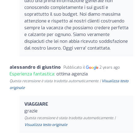
dato una prima informazione generale non
conoscendo completamente i sui gusti e
soprattutto il suo budget. Noi diamo massima
attenzione e rispetto ai nostri clienti costruendo
sempre la vacanza che possiamo credere perfetta
e calzante per ognuno. Siamo veramente
dispiaciuti che lei non abbia ricevuto soddisfazione
dal nostro lavoro. Oggi verra' contattata.
alessandro di giustino
Pubblicato il
2 years ago
Esperienza fantastica:
ottima agenzia
Questa recensione è stata tradotta automaticamente. |
Visualizza testo
originale
VIAGGIARE
grazie
Questa recensione è stata tradotta automaticamente. |
Visualizza testo originale