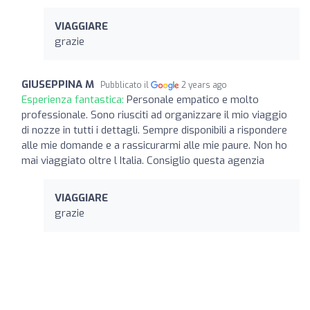
VIAGGIARE
grazie
GIUSEPPINA M
Pubblicato il
2 years ago
Esperienza fantastica:
Personale empatico e molto
professionale. Sono riusciti ad organizzare il mio viaggio
di nozze in tutti i dettagli. Sempre disponibili a rispondere
alle mie domande e a rassicurarmi alle mie paure. Non ho
mai viaggiato oltre l Italia. Consiglio questa agenzia
VIAGGIARE
grazie