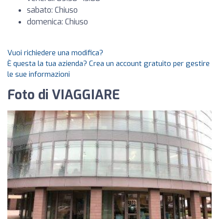
sabato: Chiuso
domenica: Chiuso
Vuoi richiedere una modifica?
È questa la tua azienda? Crea un account gratuito per gestire
le sue informazioni
Foto di VIAGGIARE