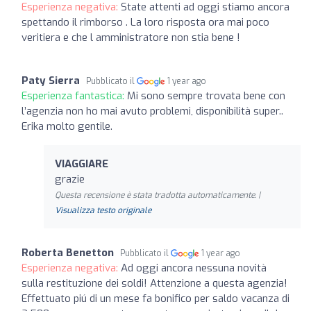
Esperienza negativa:
State attenti ad oggi stiamo ancora
spettando il rimborso . La loro risposta ora mai poco
veritiera e che l amministratore non stia bene !
Paty Sierra
Pubblicato il
1 year ago
Esperienza fantastica:
Mi sono sempre trovata bene con
l’agenzia non ho mai avuto problemi, disponibilità super..
Erika molto gentile.
VIAGGIARE
grazie
Questa recensione è stata tradotta automaticamente. |
Visualizza testo originale
Roberta Benetton
Pubblicato il
1 year ago
Esperienza negativa:
Ad oggi ancora nessuna novità
sulla restituzione dei soldi! Attenzione a questa agenzia!
Effettuato piú di un mese fa bonifico per saldo vacanza di