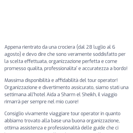
Appena rientrato da una crociera (dal 28 luglio al 6
agosto) e devo dire che sono veramente soddisfatto per
la scelta effettuata, organizzazione perfetta e come
promesso qualita, professionalita' e accuratezza a bordo!
Massima disponibilità e affidabilità del tour operator!
Organizzazione e divertimento assicurato, siamo stati una
settimana all’hotel Aida a Sharm el Sheikh, il viaggio
rimarrà per sempre nel mio cuore!
Consiglio vivamente viaggiare tour operator in quanto
abbiamo trovato alla base una buona organizzazione,
ottima assistenza e professionalità delle guide che ci