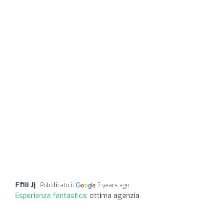
Ffiii Jj
Pubblicato il
2 years ago
Esperienza fantastica:
ottima agenzia