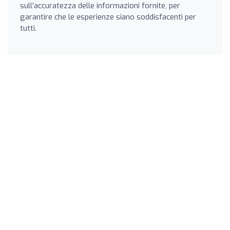
sull'accuratezza delle informazioni fornite, per
garantire che le esperienze siano soddisfacenti per
tutti.