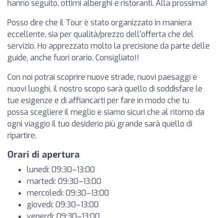
hanno seguito, ottimi alberghi e ristoranti. Alla prossima!
Posso dire che il Tour è stato organizzato in maniera
eccellente, sia per qualità/prezzo dell'offerta che del
servizio. Ho apprezzato molto la precisione da parte delle
guide, anche fuori orario. Consigliato!!
Con noi potrai scoprire nuove strade, nuovi paesaggi e
nuovi luoghi, il nostro scopo sarà quello di soddisfare le
tue esigenze e di affiancarti per fare in modo che tu
possa scegliere il meglio e siamo sicuri che al ritorno da
ogni viaggio il tuo desiderio più grande sarà quello di
ripartire.
Orari di apertura
lunedì: 09:30–13:00
martedì: 09:30–13:00
mercoledì: 09:30–13:00
giovedì: 09:30–13:00
venerdì: 09:30–13:00