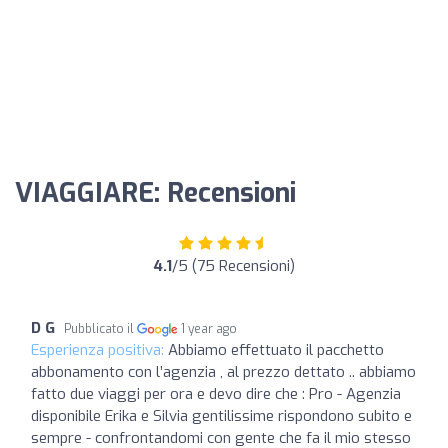
VIAGGIARE: Recensioni
4.1
/5 (75 Recensioni)
D G
Pubblicato il
1 year ago
Esperienza positiva:
Abbiamo effettuato il pacchetto
abbonamento con l’agenzia , al prezzo dettato .. abbiamo
fatto due viaggi per ora e devo dire che : Pro - Agenzia
disponibile Erika e Silvia gentilissime rispondono subito e
sempre - confrontandomi con gente che fa il mio stesso