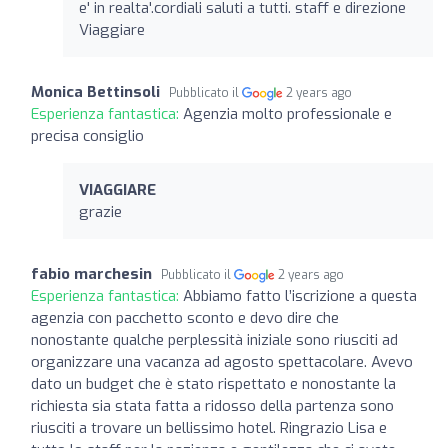
e' in realta'.cordiali saluti a tutti. staff e direzione
Viaggiare
Monica Bettinsoli
Pubblicato il
2 years ago
Esperienza fantastica:
Agenzia molto professionale e
precisa consiglio
VIAGGIARE
grazie
fabio marchesin
Pubblicato il
2 years ago
Esperienza fantastica:
Abbiamo fatto l’iscrizione a questa
agenzia con pacchetto sconto e devo dire che
nonostante qualche perplessità iniziale sono riusciti ad
organizzare una vacanza ad agosto spettacolare. Avevo
dato un budget che è stato rispettato e nonostante la
richiesta sia stata fatta a ridosso della partenza sono
riusciti a trovare un bellissimo hotel. Ringrazio Lisa e