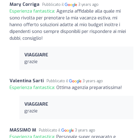
Mary Corriga
Pubblicato il
3 years ago
Esperienza fantastica:
Agenzia affidabile alla quale mi
sono rivolta per prenotare la mia vacanza estiva, mi
hanno offerto soluzioni adatte al mio budget inoltre i
dipendenti sono sempre disponibili per rispondere ai miei
dubbi, consiglio!
VIAGGIARE
grazie
Valentina Sarti
Pubblicato il
3 years ago
Esperienza fantastica:
Ottima agenzia preparatissima!
VIAGGIARE
grazie
MASSIMO M
Pubblicato il
3 years ago
Esperienza fantastica:
Personale super preparato e