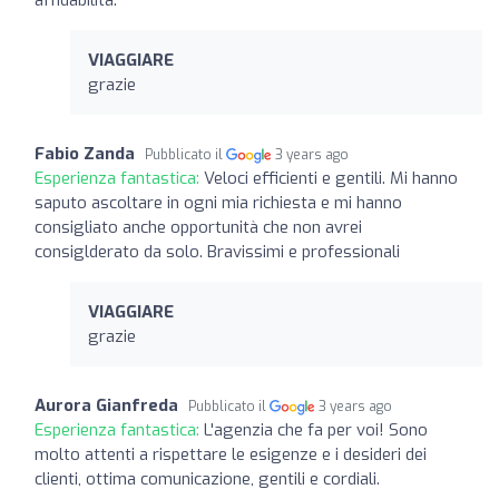
VIAGGIARE
grazie
Fabio Zanda
Pubblicato il
3 years ago
Esperienza fantastica:
Veloci efficienti e gentili. Mi hanno
saputo ascoltare in ogni mia richiesta e mi hanno
consigliato anche opportunità che non avrei
consiglderato da solo. Bravissimi e professionali
VIAGGIARE
grazie
Aurora Gianfreda
Pubblicato il
3 years ago
Esperienza fantastica:
L'agenzia che fa per voi! Sono
molto attenti a rispettare le esigenze e i desideri dei
clienti, ottima comunicazione, gentili e cordiali.