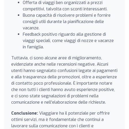
Offerta di viaggi ben organizzati a prezzi
competitivi, talvolta con sconti interessanti.
Buona capacità di risolvere problemi e fornire
consigli utili durante la pianificazione delle
vacanze.
Feedback positivo riguardo alla gestione di
viaggi speciali, come viaggi di nozze e vacanze
in famiglia.
Tuttavia, ci sono alcune aree di miglioramento,
evidenziate anche nelle recensioni negative. Alcuni
utenti hanno segnalato confusioni legate ai pagamenti
e alla trasparenza delle promozioni, oltre a esperienze
di contatto poco professionale. È importante notare
che non tutti i clienti hanno avuto esperienze positive,
e ci sono state segnalazioni di problemi nella
comunicazione e nell'elaborazione delle richieste.
Conclusione:
Viaggiare ha il potenziale per offrire
ottimi servizi, ma è fondamentale che continui a
lavorare sulla comunicazione con i clienti e