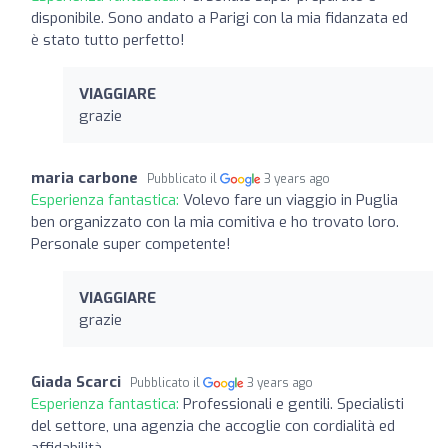
disponibile. Sono andato a Parigi con la mia fidanzata ed
è stato tutto perfetto!
VIAGGIARE
grazie
maria carbone
Pubblicato il
3 years ago
Esperienza fantastica:
Volevo fare un viaggio in Puglia
ben organizzato con la mia comitiva e ho trovato loro.
Personale super competente!
VIAGGIARE
grazie
Giada Scarci
Pubblicato il
3 years ago
Esperienza fantastica:
Professionali e gentili. Specialisti
del settore, una agenzia che accoglie con cordialità ed
affidabilità.