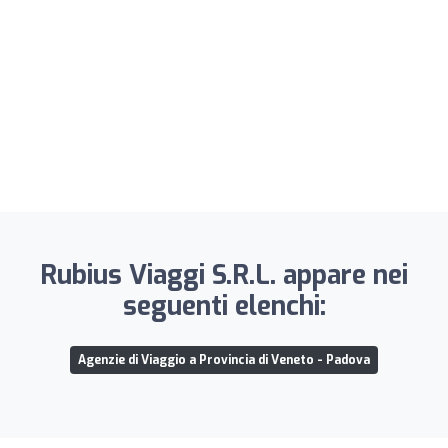
Rubius Viaggi S.R.L. appare nei
seguenti elenchi:
Agenzie di Viaggio a Provincia di Veneto - Padova