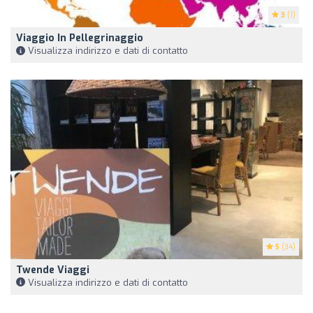
3
(1)
Viaggio In Pellegrinaggio
Visualizza indirizzo e dati di contatto
5
(34)
Twende Viaggi
Visualizza indirizzo e dati di contatto