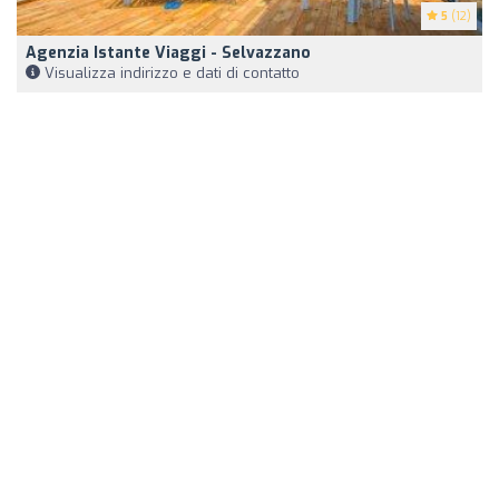
5
(12)
Agenzia Istante Viaggi - Selvazzano
Visualizza indirizzo e dati di contatto