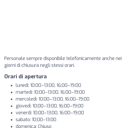
Personale sempre disponibile telefonicamente anche nei
giorni di chiusura negli stessi orari.
Orari di apertura
lunedì: 10:00–13:00, 16:00–19:00
martedì: 10:00–13:00, 16:00–19:00
mercoledì: 10:00–13:00, 16:00–19:00
giovedì: 10:00–13:00, 16:00–19:00
venerdì: 10:00–13:00, 16:00–19:00
sabato: 10:00–13:00
domenica: Chiuso