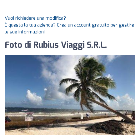
Vuoi richiedere una modifica?
È questa la tua azienda? Crea un account gratuito per gestire
le sue informazioni
Foto di Rubius Viaggi S.R.L.