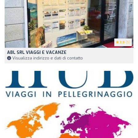
3.8
(5)
ABL SRL VIAGGI E VACANZE
Visualizza indirizzo e dati di contatto