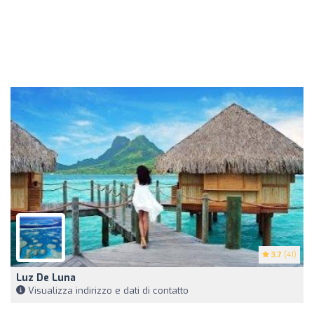
3.7
(41)
Luz De Luna
Visualizza indirizzo e dati di contatto