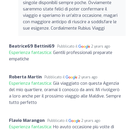
singole disponibili sempre poche. Ovviamente
saremmo state felici di poter confermare il
viaggio e speriamo in un'altra occasione, magari
con maggiore anticipo di riuscire a soddisfare le
sue esigenze. Cordialmente Rubius Viaggi
Beatrice69 Bettini69
Pubblicato il
2 years ago
Esperienza fantastica:
Gentili professionali preparate
empatiche
Roberta Martin
Pubblicato il
2 years ago
Esperienza fantastica:
Già viaggiato con questa Agenzia
del mio quartiere, oramai li conosco da anni. Mi rivolgerò
a loro anche per il prossimo viaggio alle Maldive. Sempre
tutto perfetto
Flavio Marangon
Pubblicato il
2 years ago
Esperienza fantastica:
Ho avuto occasione più volte di