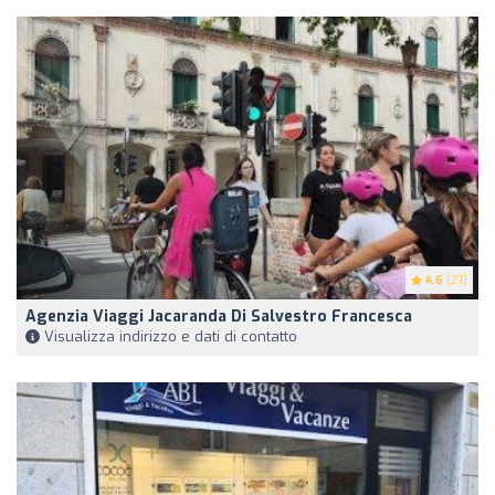
4.6
(27)
Agenzia Viaggi Jacaranda Di Salvestro Francesca
Visualizza indirizzo e dati di contatto