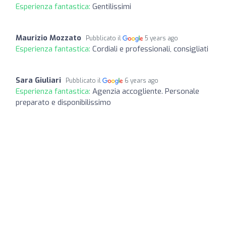
Esperienza fantastica:
Gentilissimi
Maurizio Mozzato
Pubblicato il
5 years ago
Esperienza fantastica:
Cordiali e professionali, consigliati
Sara Giuliari
Pubblicato il
6 years ago
Esperienza fantastica:
Agenzia accogliente. Personale
preparato e disponibilissimo