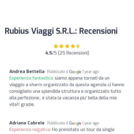
Rubius Viaggi S.R.L.: Recensioni
4.5
/5 (25 Recensioni)
Andrea Bettella
Pubblicato il
1 year ago
Esperienza fantastica:
siamo appena tornati da un
viaggio a sharm organizzato da questa agenzia..ci hanno
consigliato una splendida struttura e organizzato tutto
alla perfezione.. è stata la vacanza piu' bella della mia
vita!! grazie.
Adriano Cabrele
Pubblicato il
1 year ago
Esperienza negativa:
Ho prenotato un tour da single