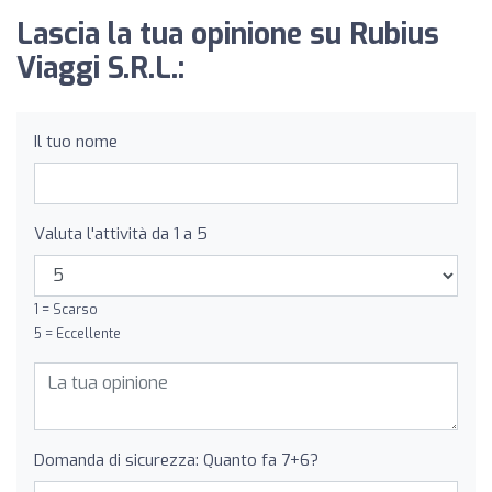
Lascia la tua opinione su Rubius
Viaggi S.R.L.:
Il tuo nome
Valuta l'attività da 1 a 5
1 = Scarso
5 = Eccellente
Domanda di sicurezza: Quanto fa 7+6?