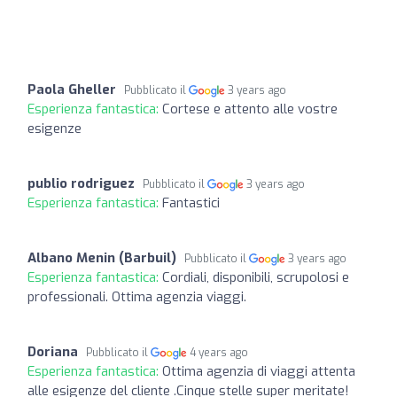
Paola Gheller
Pubblicato il
3 years ago
Esperienza fantastica:
Cortese e attento alle vostre
esigenze
publio rodriguez
Pubblicato il
3 years ago
Esperienza fantastica:
Fantastici
Albano Menin (Barbuil)
Pubblicato il
3 years ago
Esperienza fantastica:
Cordiali, disponibili, scrupolosi e
professionali. Ottima agenzia viaggi.
Doriana
Pubblicato il
4 years ago
Esperienza fantastica:
Ottima agenzia di viaggi attenta
alle esigenze del cliente .Cinque stelle super meritate!