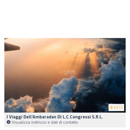
4.4
(7)
I Viaggi Dell'Ambaradan Di L.C.Congressi S.r.l.
Visualizza indirizzo e dati di contatto