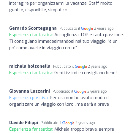
interagire per organizzarmi le vacanze. Staff molto
gentile, disponibile, simpatico.
Gerardo Scortegagna
Pubblicato il
2 years ago
Esperienza fantastica:
Accoglienza TOP e tanta passione.
Ti consigliano immedesimandosi nel tuo viaggio. “è un
po’ come averle in viaggio con te”
michela bolzonella
Pubblicato il
2 years ago
Esperienza fantastica:
Gentilissimi e consigliano bene!
Giovanna Lazzarini
Pubblicato il
3 years ago
Esperienza positiva:
Per ora non ho avuto modo di
organizzare un viaggio con loro ..ma sarà a breve
Davide Filippi
Pubblicato il
3 years ago
Esperienza fantastica:
Michela troppo brava, sempre