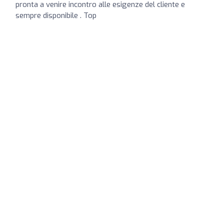
pronta a venire incontro alle esigenze del cliente e
sempre disponibile . Top