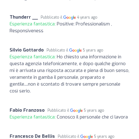
Thunderr __
Pubblicato il
4 years ago
Esperienza fantastica:
Positive: Professionalism ,
Responsiveness
Silvio Gottardo
Pubblicato il
5 years ago
Esperienza fantastica:
Ho chiesto una informazione in
questa agenzia telefonicamente, e dopo qualche giorno
mi è arrivata una risposta accurata e piena di buon senso,
veramente in gamba il personale, preparato e
gentile....non è scontato di trovare sempre personale
così serio.
Fabio Franzoso
Pubblicato il
5 years ago
Esperienza fantastica:
Conosco il personale che ci lavora
Francesco De Bellis
Pubblicato il
5 years ago