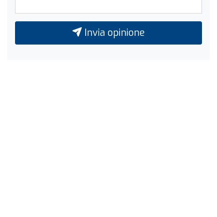
Invia opinione