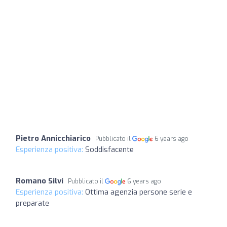
Pietro Annicchiarico
Pubblicato il
6 years ago
Esperienza positiva:
Soddisfacente
Romano Silvi
Pubblicato il
6 years ago
Esperienza positiva:
Ottima agenzia persone serie e
preparate