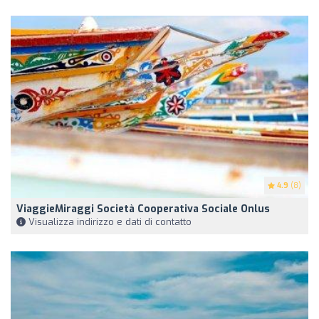
4.9
(8)
ViaggieMiraggi Società Cooperativa Sociale Onlus
Visualizza indirizzo e dati di contatto