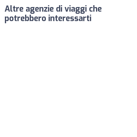
Altre agenzie di viaggi che
potrebbero interessarti