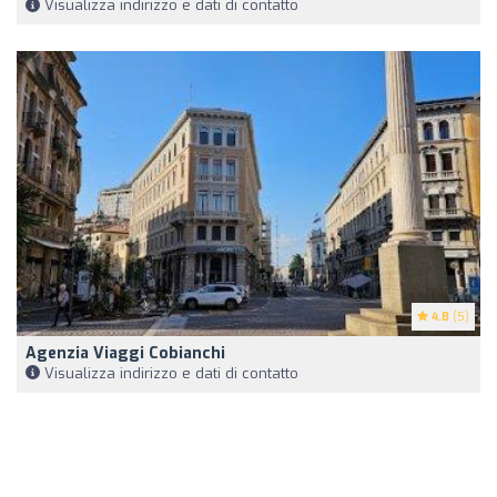
Visualizza indirizzo e dati di contatto
4.8
(5)
Agenzia Viaggi Cobianchi
Visualizza indirizzo e dati di contatto