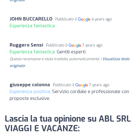
JOHN BUCCARELLO
Pubblicato il
4 years ago
Esperienza fantastica:
Ruggero Sensi
Pubblicato il
7 years ago
Esperienza fantastica:
Gentili esperti
Questa recensione è stata tradotta automaticamente. |
Visualizza testo
originale
giuseppe colonna
Pubblicato il
7 years ago
Esperienza positiva:
Servizio cordiale e professionale con
proposte esclusive.
Lascia la tua opinione su ABL SRL
VIAGGI E VACANZE: