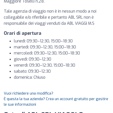
Maggiore Toselli n.28.
Tale agenzia di viaggio non è in nessun modo a noi
collegabile e/o riferibile e pertanto ABL SRL non è
responsabile dei viaggi venduti da ABL VIAGGI M.S
Orari di apertura
lunedì: 09:30–12:30, 15:00–18:30
martedì: 09:30–12:30, 15:00–18:30
mercoledì: 09:30–12:30, 15:00–18:30
giovedì: 09:30–12:30
venerdì: 09:30–12:30, 15:00–18:30
sabato: 09:30–12:30
domenica: Chiuso
Vuoi richiedere una modifica?
È questa la tua azienda? Crea un account gratuito per gestire
le sue informazioni