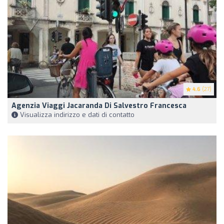
4.6
(27)
Agenzia Viaggi Jacaranda Di Salvestro Francesca
Visualizza indirizzo e dati di contatto