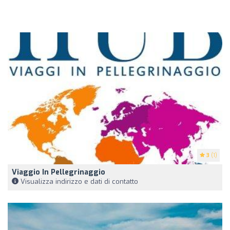
3
(1)
Viaggio In Pellegrinaggio
Visualizza indirizzo e dati di contatto