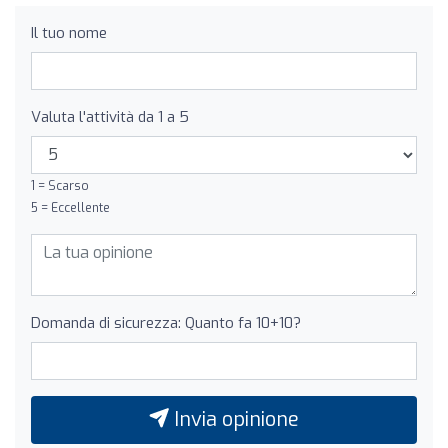
Il tuo nome
Valuta l'attività da 1 a 5
1 = Scarso
5 = Eccellente
Domanda di sicurezza: Quanto fa 10+10?
Invia opinione