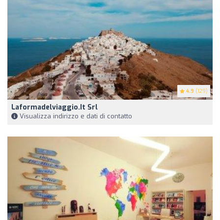
4.9
(129)
Laformadelviaggio.it Srl
Visualizza indirizzo e dati di contatto