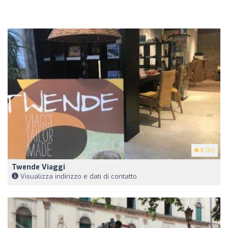
5
(34)
Twende Viaggi
Visualizza indirizzo e dati di contatto