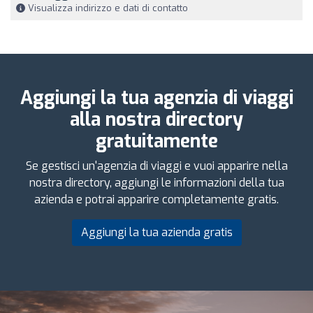
Visualizza indirizzo e dati di contatto
Aggiungi la tua agenzia di viaggi
alla nostra directory
gratuitamente
Se gestisci un'agenzia di viaggi e vuoi apparire nella
nostra directory, aggiungi le informazioni della tua
azienda e potrai apparire completamente gratis.
Aggiungi la tua azienda gratis