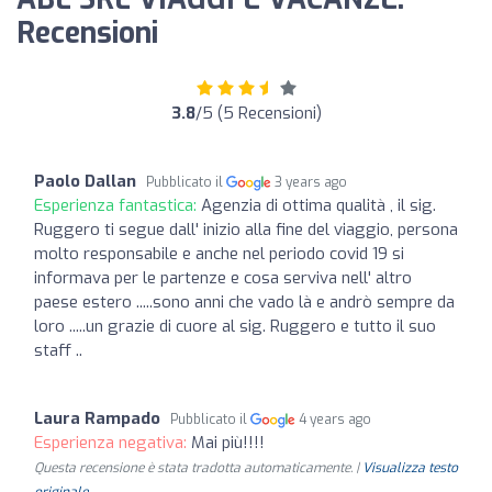
Recensioni
3.8
/5 (5 Recensioni)
Paolo Dallan
Pubblicato il
3 years ago
Esperienza fantastica:
Agenzia di ottima qualità , il sig.
Ruggero ti segue dall' inizio alla fine del viaggio, persona
molto responsabile e anche nel periodo covid 19 si
informava per le partenze e cosa serviva nell' altro
paese estero .....sono anni che vado là e andrò sempre da
loro .....un grazie di cuore al sig. Ruggero e tutto il suo
staff ..
Laura Rampado
Pubblicato il
4 years ago
Esperienza negativa:
Mai più!!!!
Questa recensione è stata tradotta automaticamente. |
Visualizza testo
originale