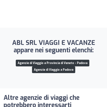
ABL SRL VIAGGI E VACANZE
appare nei seguenti elenchi:
Agenzie di Viaggio a Provincia di Veneto - Padova
Agenzie di Viaggio a Padova
Altre agenzie di viaggi che
potrebbero interessarti