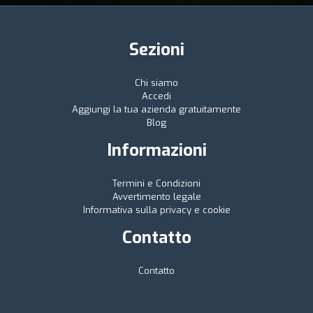
Sezioni
Chi siamo
Accedi
Aggiungi la tua azienda gratuitamente
Blog
Informazioni
Termini e Condizioni
Avvertimento legale
Informativa sulla privacy e cookie
Contatto
Contatto