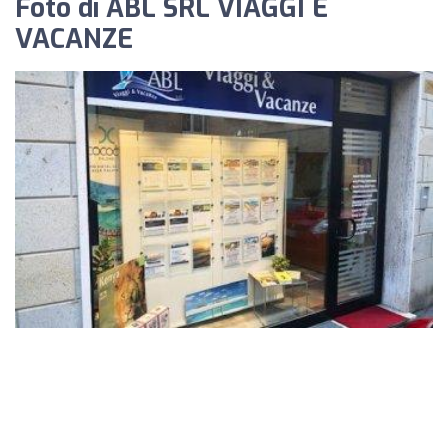
Foto di ABL SRL VIAGGI E
VACANZE