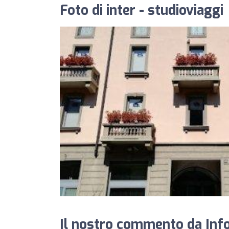
Foto di inter - studioviaggi
Il nostro commento da InfoA