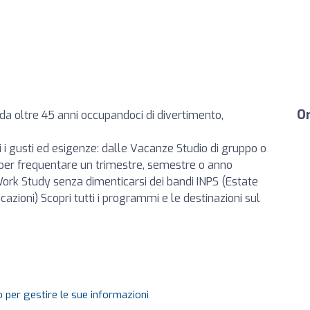
Or
 da oltre 45 anni occupandoci di divertimento,
ti i gusti ed esigenze: dalle Vacanze Studio di gruppo o
 (per frequentare un trimestre, semestre o anno
 Work Study senza dimenticarsi dei bandi INPS (Estate
cazioni) Scopri tutti i programmi e le destinazioni sul
 per gestire le sue informazioni