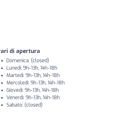
ari di apertura
Domenica: (closed)
Lunedì: 9h-13h, 14h-18h
Martedì: 9h-13h, 14h-18h
Mercoledì: 9h-13h, 14h-18h
Giovedì: 9h-13h, 14h-18h
Venerdì: 9h-13h, 14h-18h
Sabato: (closed)