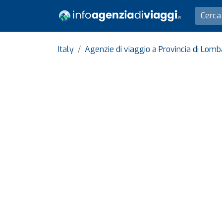
Italy
Agenzie di viaggio a Provincia di Lomb