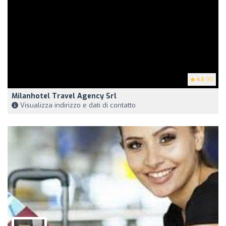
4.5
(8)
Milanhotel Travel Agency Srl
Visualizza indirizzo e dati di contatto