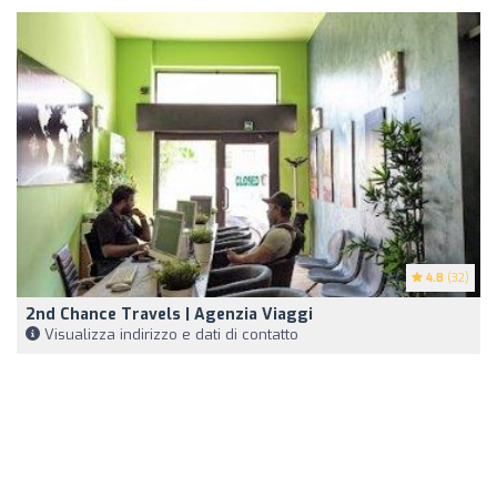
4.8
(32)
2nd Chance Travels | Agenzia Viaggi
Visualizza indirizzo e dati di contatto