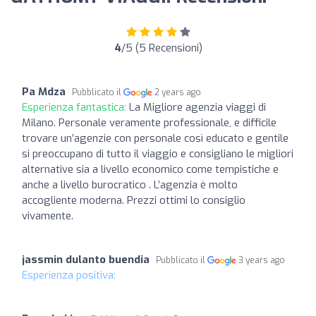
4
/5 (5 Recensioni)
Pa Mdza
Pubblicato il
2 years ago
Esperienza fantastica:
La Migliore agenzia viaggi di
Milano. Personale veramente professionale, e difficile
trovare un’agenzie con personale così educato e gentile
si preoccupano di tutto il viaggio e consigliano le migliori
alternative sia a livello economico come tempistiche e
anche a livello burocratico . L’agenzia è molto
accogliente moderna. Prezzi ottimi lo consiglio
vivamente.
jassmin dulanto buendia
Pubblicato il
3 years ago
Esperienza positiva: