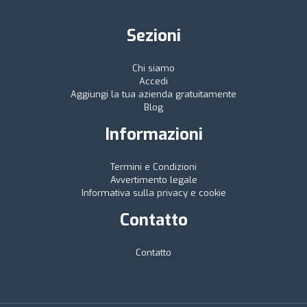
Sezioni
Chi siamo
Accedi
Aggiungi la tua azienda gratuitamente
Blog
Informazioni
Termini e Condizioni
Avvertimento legale
Informativa sulla privacy e cookie
Contatto
Contatto