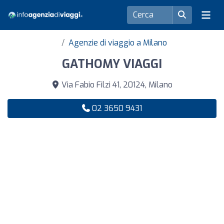
Agenzie di viaggio a Milano
GATHOMY VIAGGI
Via Fabio Filzi 41, 20124, Milano
02 3650 9431