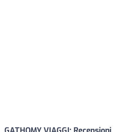
GATHOMY VIAGGI: Recensioni