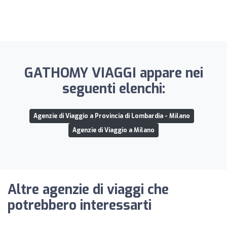
GATHOMY VIAGGI appare nei
seguenti elenchi:
Agenzie di Viaggio a Provincia di Lombardia - Milano
Agenzie di Viaggio a Milano
Altre agenzie di viaggi che
potrebbero interessarti