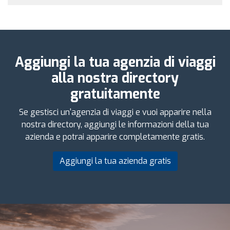
Aggiungi la tua agenzia di viaggi
alla nostra directory
gratuitamente
Se gestisci un'agenzia di viaggi e vuoi apparire nella
nostra directory, aggiungi le informazioni della tua
azienda e potrai apparire completamente gratis.
Aggiungi la tua azienda gratis