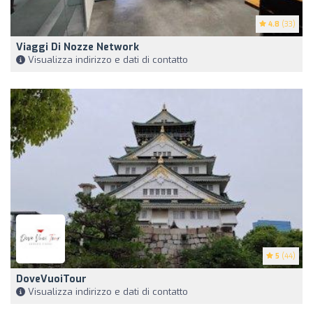
4.8
(33)
Viaggi Di Nozze Network
Visualizza indirizzo e dati di contatto
5
(44)
DoveVuoiTour
Visualizza indirizzo e dati di contatto