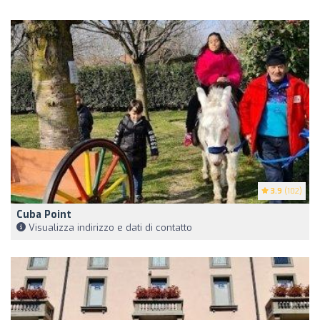
3.9
(102)
Cuba Point
Visualizza indirizzo e dati di contatto