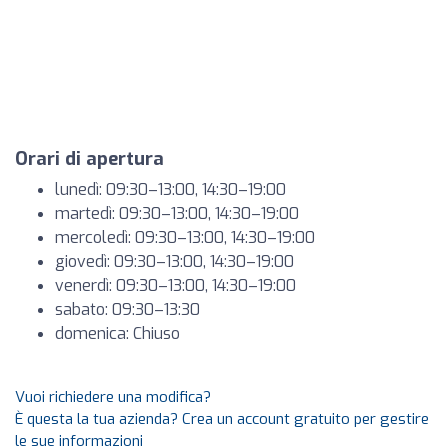
Orari di apertura
lunedì: 09:30–13:00, 14:30–19:00
martedì: 09:30–13:00, 14:30–19:00
mercoledì: 09:30–13:00, 14:30–19:00
giovedì: 09:30–13:00, 14:30–19:00
venerdì: 09:30–13:00, 14:30–19:00
sabato: 09:30–13:30
domenica: Chiuso
Vuoi richiedere una modifica?
È questa la tua azienda? Crea un account gratuito per gestire
le sue informazioni