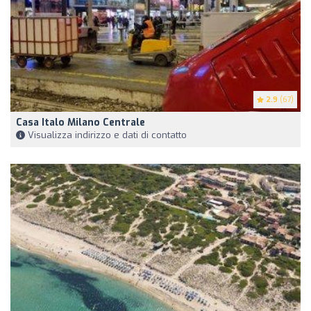
2.9
(67)
Casa Italo Milano Centrale
Visualizza indirizzo e dati di contatto