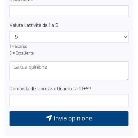
Valuta l'attività da 1 a 5
1 = Scarso
5 = Eccellente
Domanda di sicurezza: Quanto fa 10+9?
Invia opinione