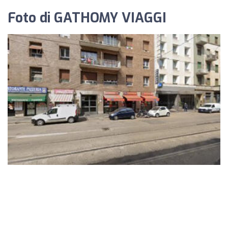
Foto di GATHOMY VIAGGI