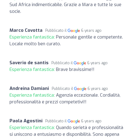
Sud Africa indimenticabile. Grazie a Mara e tutte le sue
socie.
Marco Covotta
Pubblicato il
6 years ago
Esperienza fantastica:
Personale gentile e competente.
Locale molto ben curato.
Saverio de santis
Pubblicato il
6 years ago
Esperienza fantastica:
Brave bravissime!!
Andreina Damiani
Pubblicato il
6 years ago
Esperienza fantastica:
Agenzia eccezionale. Cordialità,
professionalità e prezzi competetivi!!
Paola Agostini
Pubblicato il
6 years ago
Esperienza fantastica:
Quando serietà e professionalità
si uniscono a entusiasmo e disponibilità. Sono appena