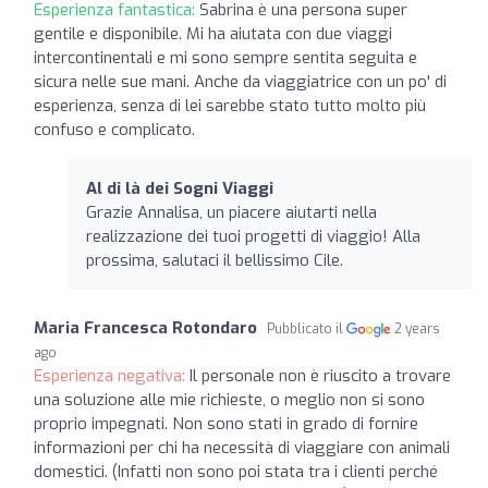
Esperienza fantastica:
Sabrina è una persona super
gentile e disponibile. Mi ha aiutata con due viaggi
intercontinentali e mi sono sempre sentita seguita e
sicura nelle sue mani. Anche da viaggiatrice con un po' di
esperienza, senza di lei sarebbe stato tutto molto più
confuso e complicato.
Al di là dei Sogni Viaggi
Grazie Annalisa, un piacere aiutarti nella
realizzazione dei tuoi progetti di viaggio! Alla
prossima, salutaci il bellissimo Cile.
Maria Francesca Rotondaro
Pubblicato il
2 years
ago
Esperienza negativa:
Il personale non è riuscito a trovare
una soluzione alle mie richieste, o meglio non si sono
proprio impegnati. Non sono stati in grado di fornire
informazioni per chi ha necessità di viaggiare con animali
domestici. (Infatti non sono poi stata tra i clienti perché