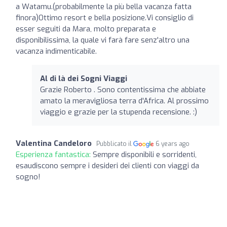
a Watamu.(probabilmente la più bella vacanza fatta
finora)Ottimo resort e bella posizione.Vi consiglio di
esser seguiti da Mara, molto preparata e
disponibilissima, la quale vi farà fare senz'altro una
vacanza indimenticabile.
Al di là dei Sogni Viaggi
Grazie Roberto . Sono contentissima che abbiate
amato la meravigliosa terra d'Africa. Al prossimo
viaggio e grazie per la stupenda recensione. :)
Valentina Candeloro
Pubblicato il
6 years ago
Esperienza fantastica:
Sempre disponibili e sorridenti,
esaudiscono sempre i desideri dei clienti con viaggi da
sogno!