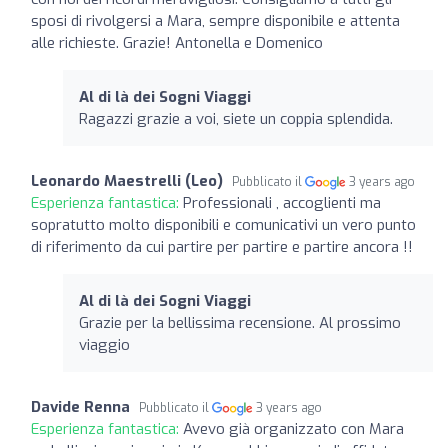
sposi di rivolgersi a Mara, sempre disponibile e attenta
alle richieste. Grazie! Antonella e Domenico
Al di là dei Sogni Viaggi
Ragazzi grazie a voi, siete un coppia splendida.
Leonardo Maestrelli (Leo)
Pubblicato il
3 years ago
Esperienza fantastica:
Professionali , accoglienti ma
sopratutto molto disponibili e comunicativi un vero punto
di riferimento da cui partire per partire e partire ancora !!
Al di là dei Sogni Viaggi
Grazie per la bellissima recensione. Al prossimo
viaggio
Davide Renna
Pubblicato il
3 years ago
Esperienza fantastica:
Avevo già organizzato con Mara