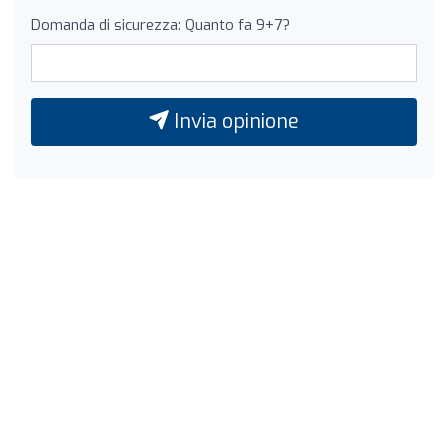
Domanda di sicurezza: Quanto fa 9+7?
Invia opinione