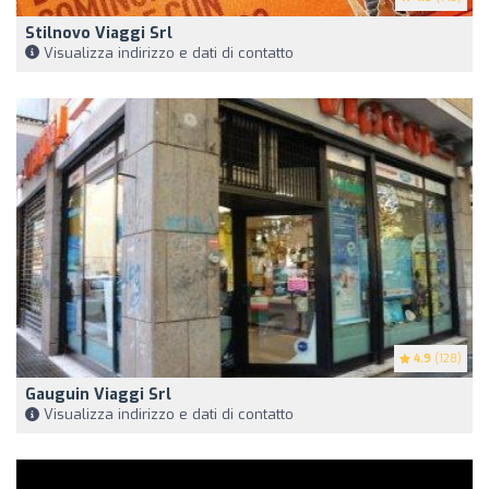
Stilnovo Viaggi Srl
Visualizza indirizzo e dati di contatto
4.9
(128)
Gauguin Viaggi Srl
Visualizza indirizzo e dati di contatto