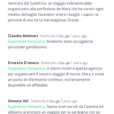
rientrata dal Sudafrica, un viaggio indimenticabile
organizzato alla perfezione da Mara che ha curato ogni
minimo dettaglio facendoci vivere i luoghi, i sapori, le
persone di una terra meravigliosa. Grazie
Claudia Molinari
Pubblicato il
7 years ago
Esperienza fantastica:
Ambiente bello accogliente
personale gentilissimo .
Ernesto D'amico
Pubblicato il
7 years ago
Esperienza fantastica:
ci siamo rivolti a questa agenzia
per organizzare il nostro viaggio di nozze. Mara è stata
un punto di riferimento continuo, estremamente
disponibile ed affidabile.
Simona Vol
Pubblicato il
7 years ago
Esperienza fantastica:
Siamo stati serviti da Caterina ed
abbiamo prenotato un viaggio per la sardegna con lei.