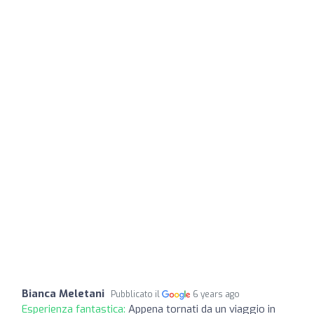
Bianca Meletani
Pubblicato il
6 years ago
Esperienza fantastica:
Appena tornati da un viaggio in