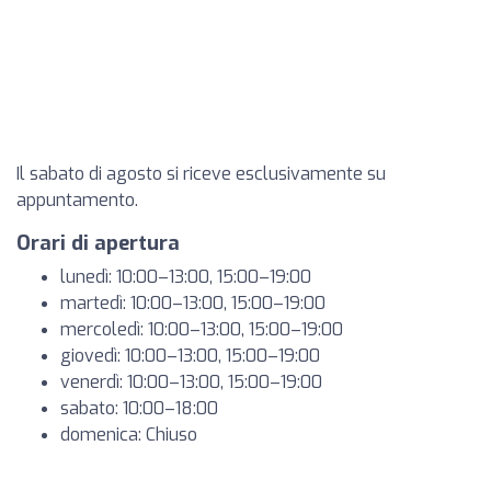
Il sabato di agosto si riceve esclusivamente su
appuntamento.
Orari di apertura
lunedì: 10:00–13:00, 15:00–19:00
martedì: 10:00–13:00, 15:00–19:00
mercoledì: 10:00–13:00, 15:00–19:00
giovedì: 10:00–13:00, 15:00–19:00
venerdì: 10:00–13:00, 15:00–19:00
sabato: 10:00–18:00
domenica: Chiuso