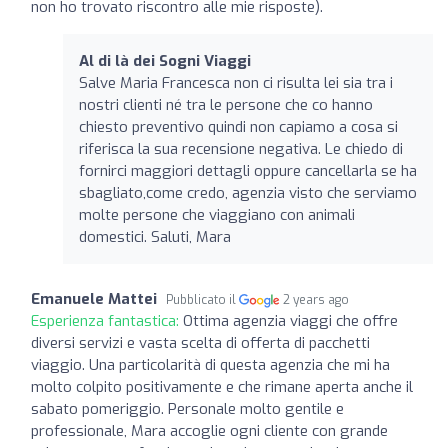
non ho trovato riscontro alle mie risposte).
Al di là dei Sogni Viaggi
Salve Maria Francesca non ci risulta lei sia tra i
nostri clienti né tra le persone che co hanno
chiesto preventivo quindi non capiamo a cosa si
riferisca la sua recensione negativa. Le chiedo di
fornirci maggiori dettagli oppure cancellarla se ha
sbagliato,come credo, agenzia visto che serviamo
molte persone che viaggiano con animali
domestici. Saluti, Mara
Emanuele Mattei
Pubblicato il
2 years ago
Esperienza fantastica:
Ottima agenzia viaggi che offre
diversi servizi e vasta scelta di offerta di pacchetti
viaggio. Una particolarità di questa agenzia che mi ha
molto colpito positivamente e che rimane aperta anche il
sabato pomeriggio. Personale molto gentile e
professionale, Mara accoglie ogni cliente con grande