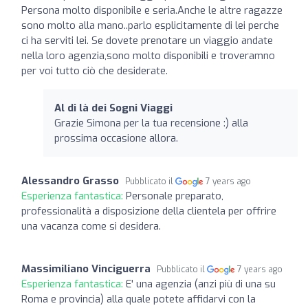
Persona molto disponibile e seria.Anche le altre ragazze
sono molto alla mano..parlo esplicitamente di lei perche
ci ha serviti lei. Se dovete prenotare un viaggio andate
nella loro agenzia,sono molto disponibili e troveramno
per voi tutto ciò che desiderate.
Al di là dei Sogni Viaggi
Grazie Simona per la tua recensione :) alla
prossima occasione allora.
Alessandro Grasso
Pubblicato il
7 years ago
Esperienza fantastica:
Personale preparato,
professionalità a disposizione della clientela per offrire
una vacanza come si desidera.
Massimiliano Vinciguerra
Pubblicato il
7 years ago
Esperienza fantastica:
E' una agenzia (anzi più di una su
Roma e provincia) alla quale potete affidarvi con la