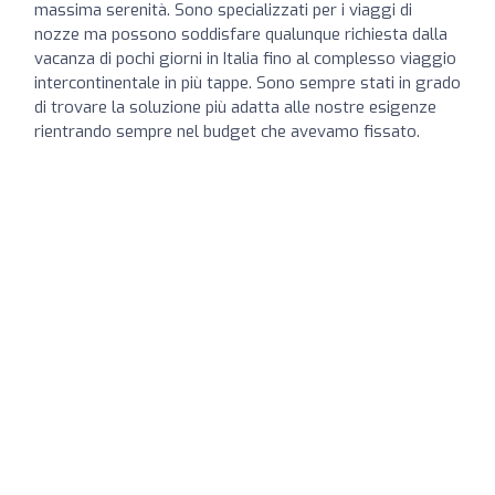
massima serenità. Sono specializzati per i viaggi di
nozze ma possono soddisfare qualunque richiesta dalla
vacanza di pochi giorni in Italia fino al complesso viaggio
intercontinentale in più tappe. Sono sempre stati in grado
di trovare la soluzione più adatta alle nostre esigenze
rientrando sempre nel budget che avevamo fissato.