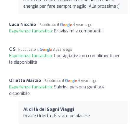
energia per fare sempre meglio. Alla prossima :)
Luca Nicchio
Pubblicato il
3 years ago
Esperienza fantastica:
Bravissimi e competenti!
C S
Pubblicato il
3 years ago
Esperienza fantastica:
Consigliatissimo complimenti per
la disponibilità
Orietta Marzio
Pubblicato il
3 years ago
Esperienza fantastica:
Sabrina persona gentile e
disponibile
Al di là dei Sogni Viaggi
Grazie Orietta . È stato un piacere