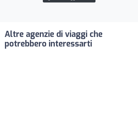
Altre agenzie di viaggi che
potrebbero interessarti