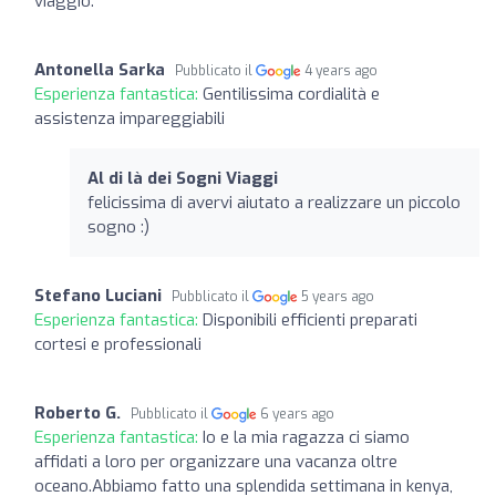
viaggio.
Antonella Sarka
Pubblicato il
4 years ago
Esperienza fantastica:
Gentilissima cordialità e
assistenza impareggiabili
Al di là dei Sogni Viaggi
felicissima di avervi aiutato a realizzare un piccolo
sogno :)
Stefano Luciani
Pubblicato il
5 years ago
Esperienza fantastica:
Disponibili efficienti preparati
cortesi e professionali
Roberto G.
Pubblicato il
6 years ago
Esperienza fantastica:
Io e la mia ragazza ci siamo
affidati a loro per organizzare una vacanza oltre
oceano.Abbiamo fatto una splendida settimana in kenya,