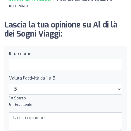
immediate
Lascia la tua opinione su Al di là
dei Sogni Viaggi:
Il tuo nome
Valuta l'attività da 1 a 5
1 = Scarso
5 = Eccellente