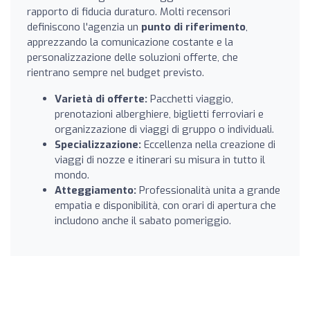
rapporto di fiducia duraturo. Molti recensori
definiscono l'agenzia un
punto di riferimento
,
apprezzando la comunicazione costante e la
personalizzazione delle soluzioni offerte, che
rientrano sempre nel budget previsto.
Varietà di offerte:
Pacchetti viaggio,
prenotazioni alberghiere, biglietti ferroviari e
organizzazione di viaggi di gruppo o individuali.
Specializzazione:
Eccellenza nella creazione di
viaggi di nozze e itinerari su misura in tutto il
mondo.
Atteggiamento:
Professionalità unita a grande
empatia e disponibilità, con orari di apertura che
includono anche il sabato pomeriggio.