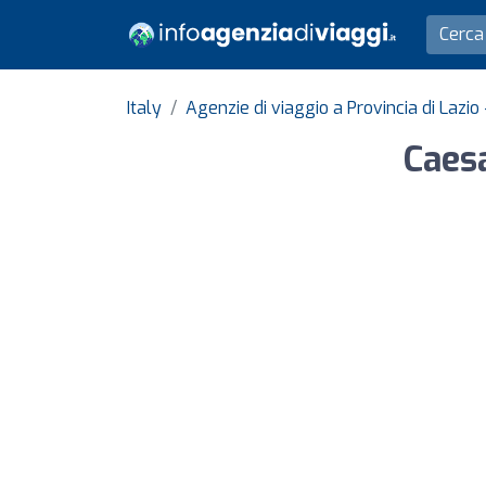
Italy
Agenzie di viaggio a Provincia di Lazi
Caesa