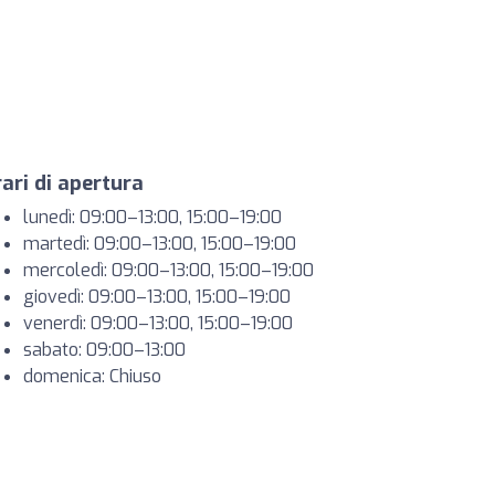
ari di apertura
lunedì: 09:00–13:00, 15:00–19:00
martedì: 09:00–13:00, 15:00–19:00
mercoledì: 09:00–13:00, 15:00–19:00
giovedì: 09:00–13:00, 15:00–19:00
venerdì: 09:00–13:00, 15:00–19:00
sabato: 09:00–13:00
domenica: Chiuso