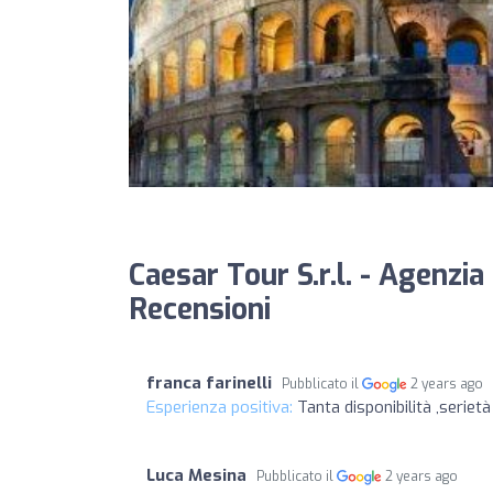
Caesar Tour S.r.l. - Agenzi
Recensioni
franca farinelli
Pubblicato il
2 years ago
Esperienza positiva:
Tanta disponibilità ,seriet
Luca Mesina
Pubblicato il
2 years ago