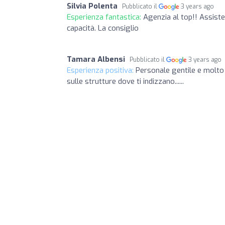
Silvia Polenta
Pubblicato il
3 years ago
Esperienza fantastica:
Agenzia al top!! Assiste
capacità. La consiglio
Tamara Albensi
Pubblicato il
3 years ago
Esperienza positiva:
Personale gentile e molto d
sulle strutture dove ti indizzano......