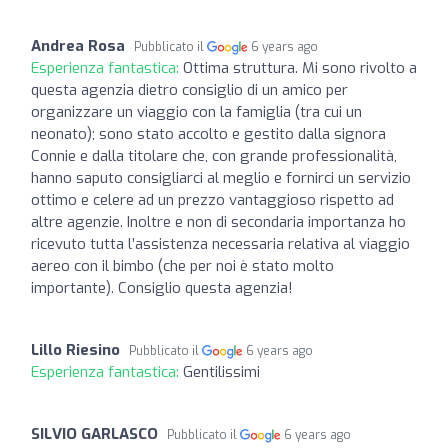
Andrea Rosa
Pubblicato il
6 years ago
Esperienza fantastica:
Ottima struttura. Mi sono rivolto a
questa agenzia dietro consiglio di un amico per
organizzare un viaggio con la famiglia (tra cui un
neonato); sono stato accolto e gestito dalla signora
Connie e dalla titolare che, con grande professionalità,
hanno saputo consigliarci al meglio e fornirci un servizio
ottimo e celere ad un prezzo vantaggioso rispetto ad
altre agenzie. Inoltre e non di secondaria importanza ho
ricevuto tutta l’assistenza necessaria relativa al viaggio
aereo con il bimbo (che per noi è stato molto
importante). Consiglio questa agenzia!
Lillo Riesino
Pubblicato il
6 years ago
Esperienza fantastica:
Gentilissimi
SILVIO GARLASCO
Pubblicato il
6 years ago