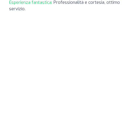
Esperienza fantastica:
Professionalità e cortesia, ottimo
servizio.