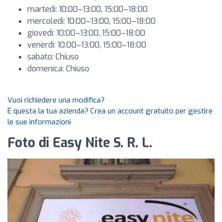
martedì: 10:00–13:00, 15:00–18:00
mercoledì: 10:00–13:00, 15:00–18:00
giovedì: 10:00–13:00, 15:00–18:00
venerdì: 10:00–13:00, 15:00–18:00
sabato: Chiuso
domenica: Chiuso
Vuoi richiedere una modifica?
È questa la tua azienda? Crea un account gratuito per gestire
le sue informazioni
Foto di Easy Nite S. R. L.