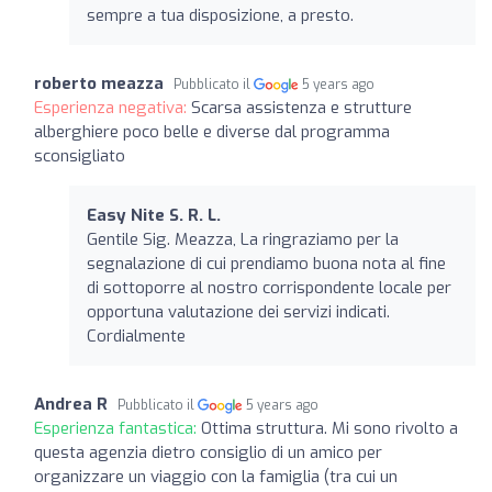
sempre a tua disposizione, a presto.
roberto meazza
Pubblicato il
5 years ago
Esperienza negativa:
Scarsa assistenza e strutture
alberghiere poco belle e diverse dal programma
sconsigliato
Easy Nite S. R. L.
Gentile Sig. Meazza, La ringraziamo per la
segnalazione di cui prendiamo buona nota al fine
di sottoporre al nostro corrispondente locale per
opportuna valutazione dei servizi indicati.
Cordialmente
Andrea R
Pubblicato il
5 years ago
Esperienza fantastica:
Ottima struttura. Mi sono rivolto a
questa agenzia dietro consiglio di un amico per
organizzare un viaggio con la famiglia (tra cui un