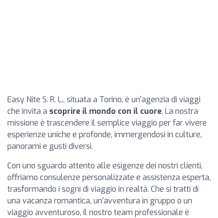
Easy Nite S. R. L., situata a Torino, è un'agenzia di viaggi
che invita a
scoprire il mondo con il cuore
. La nostra
missione è trascendere il semplice viaggio per far vivere
esperienze uniche e profonde, immergendosi in culture,
panorami e gusti diversi.
Con uno sguardo attento alle esigenze dei nostri clienti,
offriamo consulenze personalizzate e assistenza esperta,
trasformando i sogni di viaggio in realtà. Che si tratti di
una vacanza romantica, un'avventura in gruppo o un
viaggio avventuroso, il nostro team professionale è