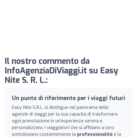
Il nostro commento da
InfoAgenziaDiViaggi.it su Easy
Nite S. R. L.:
Un punto di riferimento per i viaggi futuri
Easy Nite S.R.L. si distingue nel panorama delle
agenzie di viaggi per la sua capacità di trasformare
ogni prenotazione in un'esperienza serena e
personalizzata. I viaggiatori che si affidano a loro
sottolineano costantemente la
professionalità
e la