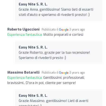
Easy Nite S. R. L.
Grazie Anna, gentilissima! Siamo lieti di esserti
stati d'aiuto e speriamo di rivederti presto! :)
Roberto Ugoccioni
Pubblicato il
3 years ago
Esperienza fantastica:
Molto preparati e cortesi
Easy Nite S. R. L.
Grazie Roberto, grazie per la tua recensione!
Speriamo di rivederti presto :)
Massimo Botarelli
Pubblicato il
3 years ago
Esperienza fantastica:
Gentilissimi, professionali,
bravissimi.. D'ora in poi, cliente per sempre!
Easy Nite S. R. L.
Grazie Massimo, gentilissimo! Lieti di averti
conquistato! ;)