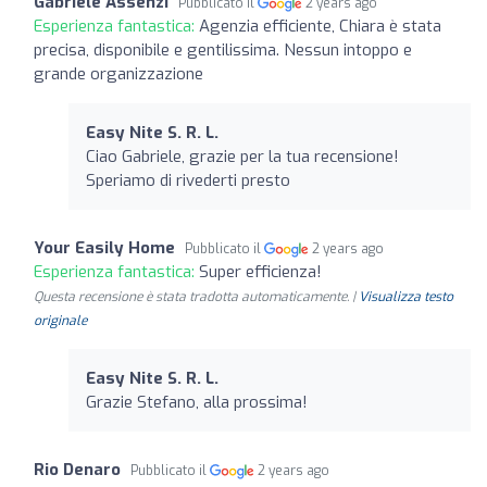
Gabriele Assenzi
Pubblicato il
2 years ago
Esperienza fantastica:
Agenzia efficiente, Chiara è stata
precisa, disponibile e gentilissima. Nessun intoppo e
grande organizzazione
Easy Nite S. R. L.
Ciao Gabriele, grazie per la tua recensione!
Speriamo di rivederti presto
Your Easily Home
Pubblicato il
2 years ago
Esperienza fantastica:
Super efficienza!
Questa recensione è stata tradotta automaticamente. |
Visualizza testo
originale
Easy Nite S. R. L.
Grazie Stefano, alla prossima!
Rio Denaro
Pubblicato il
2 years ago