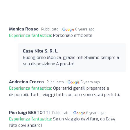
Monica Rosso
Pubblicato il
6 years ago
Esperienza fantastica:
Personale efficiente
Easy Nite S. R. L.
Buongiorno Monica, grazie mille!Siamo sempre a
sua disposizione.A presto!
Andreino Crocco
Pubblicato il
6 years ago
Esperienza fantastica:
Operatrici gentili preparate e
disponibili. Tutti i viaggi fatti con loro sono stati perfetti.
Pierluigi BERTOTTI
Pubblicato il
6 years ago
Esperienza fantastica:
Se un viaggio devi fare, da Easy
Nite devi andare!