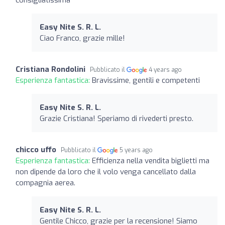
Easy Nite S. R. L.
Ciao Franco, grazie mille!
Cristiana Rondolini
Pubblicato il
4 years ago
Esperienza fantastica:
Bravissime, gentili e competenti
Easy Nite S. R. L.
Grazie Cristiana! Speriamo di rivederti presto.
chicco uffo
Pubblicato il
5 years ago
Esperienza fantastica:
Efficienza nella vendita biglietti ma
non dipende da loro che il volo venga cancellato dalla
compagnia aerea.
Easy Nite S. R. L.
Gentile Chicco, grazie per la recensione! Siamo