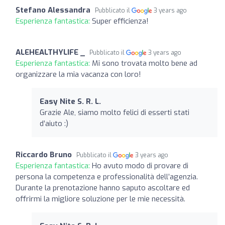
Stefano Alessandra
Pubblicato il
3 years ago
Esperienza fantastica:
Super efficienza!
ALEHEALTHYLIFE _
Pubblicato il
3 years ago
Esperienza fantastica:
Mi sono trovata molto bene ad
organizzare la mia vacanza con loro!
Easy Nite S. R. L.
Grazie Ale, siamo molto felici di esserti stati
d’aiuto :)
Riccardo Bruno
Pubblicato il
3 years ago
Esperienza fantastica:
Ho avuto modo di provare di
persona la competenza e professionalità dell’agenzia.
Durante la prenotazione hanno saputo ascoltare ed
offrirmi la migliore soluzione per le mie necessità.