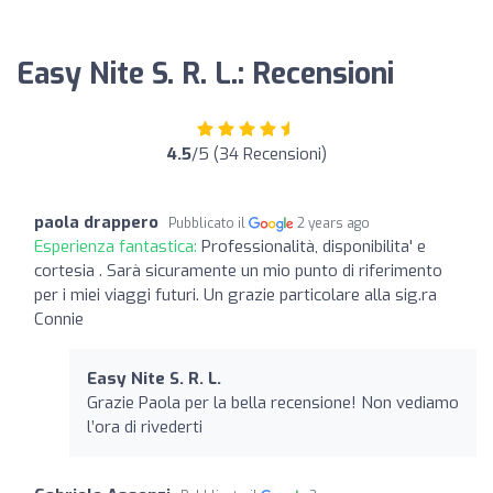
Easy Nite S. R. L.: Recensioni
4.5
/5 (34 Recensioni)
paola drappero
Pubblicato il
2 years ago
Esperienza fantastica:
Professionalità, disponibilita' e
cortesia . Sarà sicuramente un mio punto di riferimento
per i miei viaggi futuri. Un grazie particolare alla sig.ra
Connie
Easy Nite S. R. L.
Grazie Paola per la bella recensione! Non vediamo
l’ora di rivederti