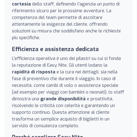
cortesia
dello staff, definendo l'agenzia un punto di
riferimento sicuro per le prossime avventure. La
competenza del team permette di ascoltare
attentamente le esigenze del cliente, offrendo
soluzioni su misura che soddisfano anche le richieste
più specifiche.
Efficienza e assistenza dedicata
L'efficienza operativa è uno dei pilastri su cui si fonda
la reputazione di Easy Nite. Gli utenti lodano la
rapidità di risposta
e la cura nei dettagli, sia nella
fase di preventivo che durante il viaggio. In caso di
necessità, come cambi di volo o assistenza speciale
(ad esempio per viaggi con bambini o neonati), lo staff
dimostra una
grande disponibilità
e proattività,
risolvendo le criticità con celerità e garantendo un
supporto continuo. Questa attenzione al cliente
trasforma un semplice acquisto di biglietti in un
servizio di consulenza completo.