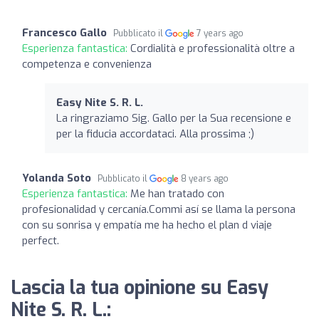
Francesco Gallo
Pubblicato il
7 years ago
Esperienza fantastica:
Cordialità e professionalità oltre a
competenza e convenienza
Easy Nite S. R. L.
La ringraziamo Sig. Gallo per la Sua recensione e
per la fiducia accordataci. Alla prossima ;)
Yolanda Soto
Pubblicato il
8 years ago
Esperienza fantastica:
Me han tratado con
profesionalidad y cercanía.Commi así se llama la persona
con su sonrisa y empatía me ha hecho el plan d viaje
perfect.
Lascia la tua opinione su Easy
Nite S. R. L.: