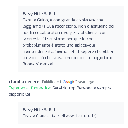
Easy Nite S. R. L.
Gentile Guido, è con grande dispiacere che
leggiamo la Sua recensione. Non è abitudine dei
nostri collaboratori rivolgersi al Cliente con
scortesia. Ci scusiamo per quello che
probabilmente è stato uno spiacevole
fraintendimento. Siamo lieti di sapere che abbia
trovato ciò che stava cercando e Le auguriamo
Buone Vacanze!
claudia cecere
Pubblicato il
3 years ago
Esperienza fantastica:
Servizio top Personale sempre
disponibile!!
Easy Nite S. R. L.
Grazie Claudia, felici di averti aiutata! :)