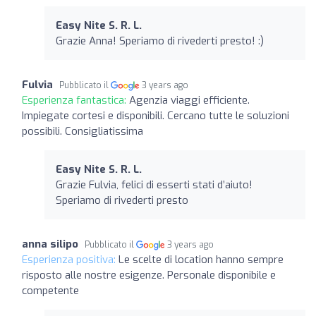
Easy Nite S. R. L.
Grazie Anna! Speriamo di rivederti presto! :)
Fulvia
Pubblicato il
3 years ago
Esperienza fantastica:
Agenzia viaggi efficiente.
Impiegate cortesi e disponibili. Cercano tutte le soluzioni
possibili. Consigliatissima
Easy Nite S. R. L.
Grazie Fulvia, felici di esserti stati d’aiuto!
Speriamo di rivederti presto
anna silipo
Pubblicato il
3 years ago
Esperienza positiva:
Le scelte di location hanno sempre
risposto alle nostre esigenze. Personale disponibile e
competente