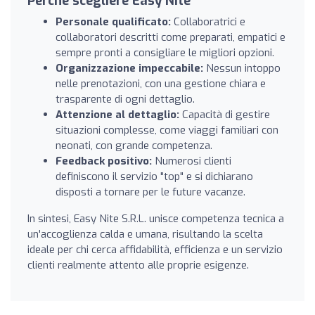
Perché scegliere Easy Nite
Personale qualificato:
Collaboratrici e
collaboratori descritti come preparati, empatici e
sempre pronti a consigliare le migliori opzioni.
Organizzazione impeccabile:
Nessun intoppo
nelle prenotazioni, con una gestione chiara e
trasparente di ogni dettaglio.
Attenzione al dettaglio:
Capacità di gestire
situazioni complesse, come viaggi familiari con
neonati, con grande competenza.
Feedback positivo:
Numerosi clienti
definiscono il servizio "top" e si dichiarano
disposti a tornare per le future vacanze.
In sintesi, Easy Nite S.R.L. unisce competenza tecnica a
un'accoglienza calda e umana, risultando la scelta
ideale per chi cerca affidabilità, efficienza e un servizio
clienti realmente attento alle proprie esigenze.