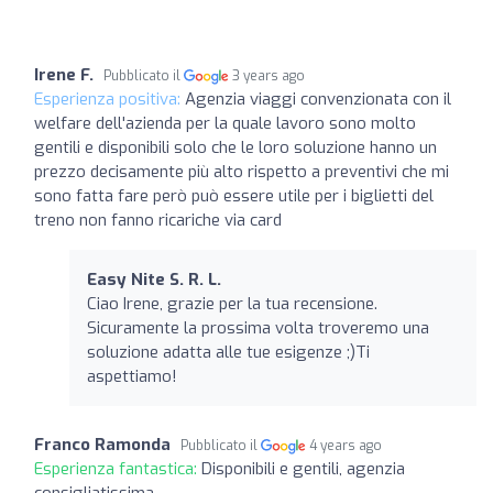
Irene F.
Pubblicato il
3 years ago
Esperienza positiva:
Agenzia viaggi convenzionata con il
welfare dell'azienda per la quale lavoro sono molto
gentili e disponibili solo che le loro soluzione hanno un
prezzo decisamente più alto rispetto a preventivi che mi
sono fatta fare però può essere utile per i biglietti del
treno non fanno ricariche via card
Easy Nite S. R. L.
Ciao Irene, grazie per la tua recensione.
Sicuramente la prossima volta troveremo una
soluzione adatta alle tue esigenze ;)Ti
aspettiamo!
Franco Ramonda
Pubblicato il
4 years ago
Esperienza fantastica:
Disponibili e gentili, agenzia
consigliatissima