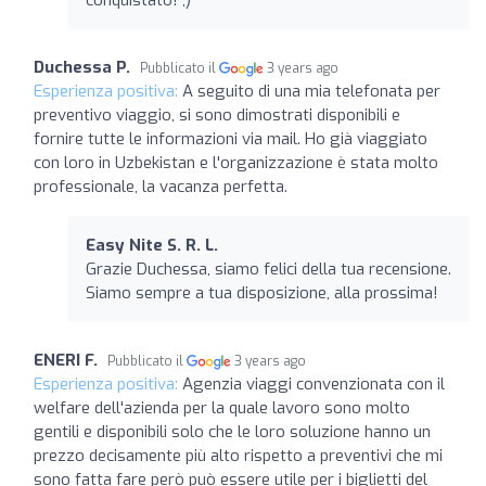
Duchessa P.
Pubblicato il
3 years ago
Esperienza positiva:
A seguito di una mia telefonata per
preventivo viaggio, si sono dimostrati disponibili e
fornire tutte le informazioni via mail. Ho già viaggiato
con loro in Uzbekistan e l'organizzazione è stata molto
professionale, la vacanza perfetta.
Easy Nite S. R. L.
Grazie Duchessa, siamo felici della tua recensione.
Siamo sempre a tua disposizione, alla prossima!
ENERI F.
Pubblicato il
3 years ago
Esperienza positiva:
Agenzia viaggi convenzionata con il
welfare dell'azienda per la quale lavoro sono molto
gentili e disponibili solo che le loro soluzione hanno un
prezzo decisamente più alto rispetto a preventivi che mi
sono fatta fare però può essere utile per i biglietti del