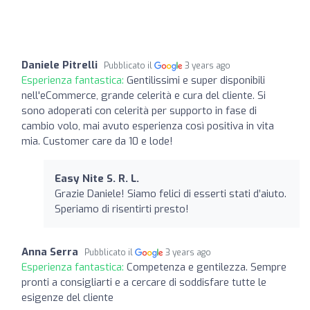
Daniele Pitrelli
Pubblicato il
3 years ago
Esperienza fantastica:
Gentilissimi e super disponibili
nell'eCommerce, grande celerità e cura del cliente. Si
sono adoperati con celerità per supporto in fase di
cambio volo, mai avuto esperienza così positiva in vita
mia. Customer care da 10 e lode!
Easy Nite S. R. L.
Grazie Daniele! Siamo felici di esserti stati d’aiuto.
Speriamo di risentirti presto!
Anna Serra
Pubblicato il
3 years ago
Esperienza fantastica:
Competenza e gentilezza. Sempre
pronti a consigliarti e a cercare di soddisfare tutte le
esigenze del cliente