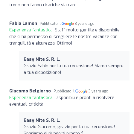
treno non fanno ricariche via card
Fabio Lamon
Pubblicato il
3 years ago
Esperienza fantastica:
Staff molto gentile e disponibile
che ci ha permesso di scegliere le nostre vacanze con
tranquillità e sicurezza. Ottimo!
Easy Nite S. R. L.
Grazie Fabio per la tua recensione! Siamo sempre
a tua disposizione!
Giacomo Belgiorno
Pubblicato il
3 years ago
Esperienza fantastica:
Disponibili e pronti a risolvere
eventuali criticità
Easy Nite S. R. L.
Grazie Giacomo, grazie per la tua recensione!
Speriamo di rivederti presto :)