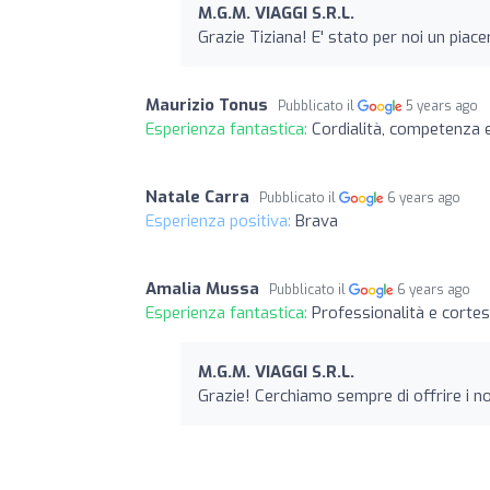
M.G.M. VIAGGI S.R.L.
Grazie Tiziana! E' stato per noi un piac
Maurizio Tonus
Pubblicato il
5 years ago
Esperienza fantastica:
Cordialità, competenza 
Natale Carra
Pubblicato il
6 years ago
Esperienza positiva:
Brava
Amalia Mussa
Pubblicato il
6 years ago
Esperienza fantastica:
Professionalità e cortes
M.G.M. VIAGGI S.R.L.
Grazie! Cerchiamo sempre di offrire i no