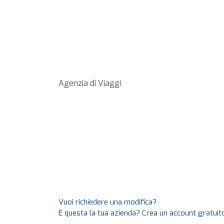
Agenzia di Viaggi
Vuoi richiedere una modifica?
È questa la tua azienda? Crea un account gratuito