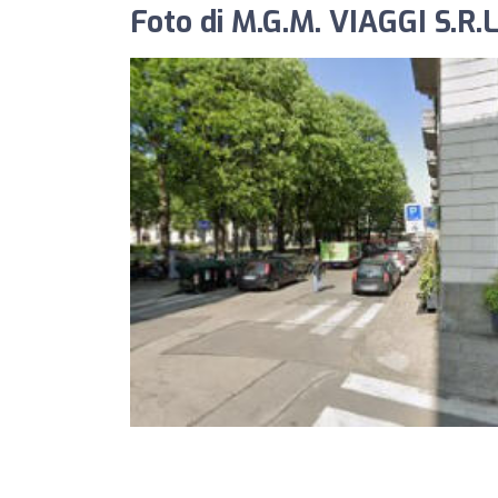
Foto di M.G.M. VIAGGI S.R.L