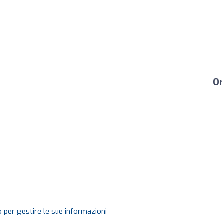
Or
 per gestire le sue informazioni