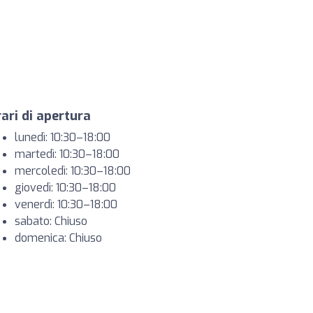
ari di apertura
lunedì: 10:30–18:00
martedì: 10:30–18:00
mercoledì: 10:30–18:00
giovedì: 10:30–18:00
venerdì: 10:30–18:00
sabato: Chiuso
domenica: Chiuso