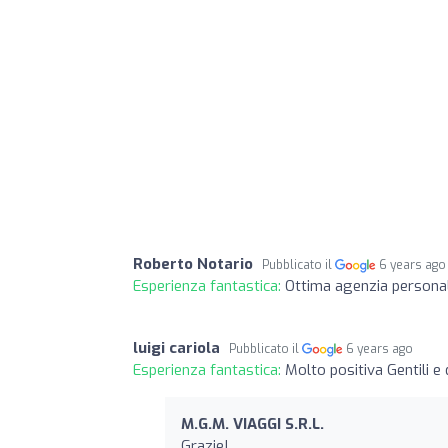
Roberto Notario
Pubblicato il
6 years ago
Esperienza fantastica:
Ottima agenzia personale 
luigi cariola
Pubblicato il
6 years ago
Esperienza fantastica:
Molto positiva Gentili e d
M.G.M. VIAGGI S.R.L.
Grazie!