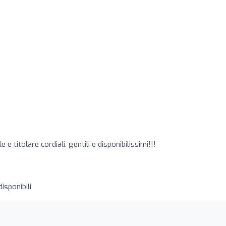
e titolare cordiali, gentili e disponibilissimi!!!
isponibili