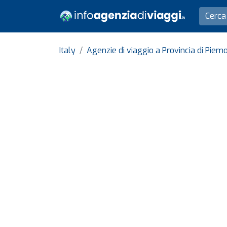
Italy
Agenzie di viaggio a Provincia di Piem