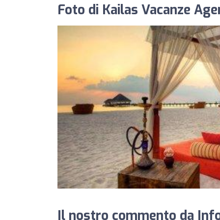
Foto di Kailas Vacanze Agen
Il nostro commento da Info