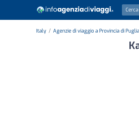
Italy
Agenzie di viaggio a Provincia di Puglia
Ka