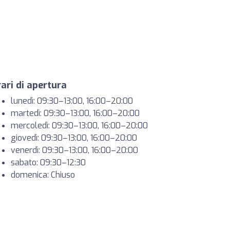
ari di apertura
lunedì: 09:30–13:00, 16:00–20:00
martedì: 09:30–13:00, 16:00–20:00
mercoledì: 09:30–13:00, 16:00–20:00
giovedì: 09:30–13:00, 16:00–20:00
venerdì: 09:30–13:00, 16:00–20:00
sabato: 09:30–12:30
domenica: Chiuso