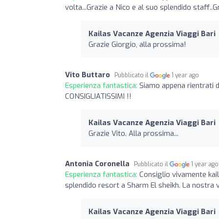
volta...Grazie a Nico e al suo splendido staff..
Kailas Vacanze Agenzia Viaggi Bari
Grazie Giorgio, alla prossima!
Vito Buttaro
Pubblicato il
1 year ago
Esperienza fantastica:
Siamo appena rientrati d
CONSIGLIATISSIMI !!
Kailas Vacanze Agenzia Viaggi Bari
Grazie Vito. Alla prossima...
Antonia Coronella
Pubblicato il
1 year ago
Esperienza fantastica:
Consiglio vivamente kail
splendido resort a Sharm El sheikh. La nostra 
Kailas Vacanze Agenzia Viaggi Bari