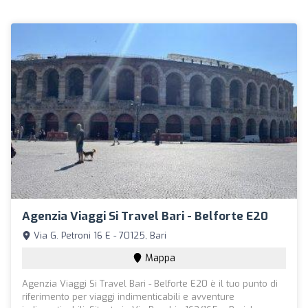
Agenzia Viaggi Si Travel Bari - Belforte E20
Via G. Petroni 16 E - 70125, Bari
Mappa
Agenzia Viaggi Si Travel Bari - Belforte E20 è il tuo punto di
riferimento per viaggi indimenticabili e avventure