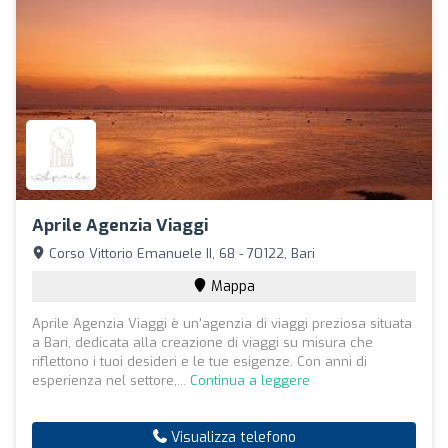
Aprile Agenzia Viaggi
Corso Vittorio Emanuele II, 68 - 70122, Bari
Mappa
Aprile Agenzia Viaggi è un'agenzia di viaggi preziosa situata
a Bari, dedicata alla creazione di viaggi su misura che
riflettono i tuoi desideri e le tue esigenze. Con anni di
esperienza nel settore,...
Continua a leggere
Visualizza telefono