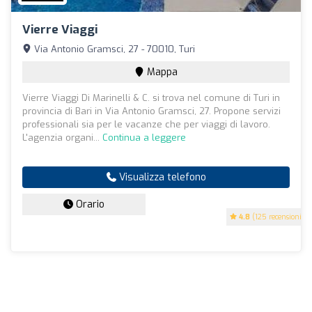
Vierre Viaggi
Via Antonio Gramsci, 27 - 70010, Turi
Mappa
Vierre Viaggi Di Marinelli & C. si trova nel comune di Turi in
provincia di Bari in Via Antonio Gramsci, 27. Propone servizi
professionali sia per le vacanze che per viaggi di lavoro.
L'agenzia organi...
Continua a leggere
Visualizza telefono
Orario
4.8
(125 recensioni)