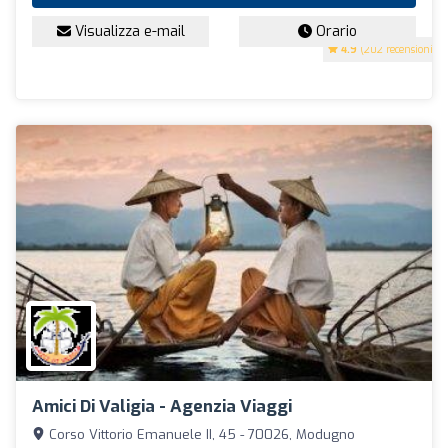
Visualizza e-mail
Orario
4.9
(202 recensioni)
Amici Di Valigia - Agenzia Viaggi
Corso Vittorio Emanuele II, 45 - 70026, Modugno