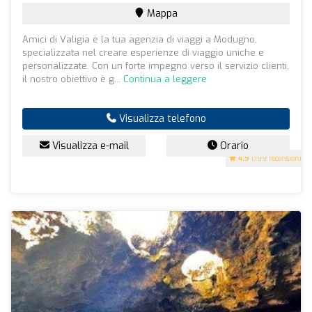
Mappa
Amici di Valigia è la tua agenzia di viaggi a Modugno,
specializzata nel creare esperienze di viaggio uniche e
personalizzate. Con un forte impegno verso il servizio clienti,
il nostro obiettivo è g...
Continua a leggere
Visualizza telefono
Visualizza e-mail
Orario
4.9
(199 recensioni)