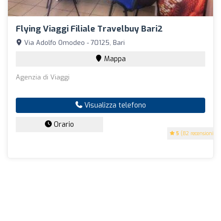
Flying Viaggi Filiale Travelbuy Bari2
Via Adolfo Omodeo - 70125, Bari
Mappa
Agenzia di Viaggi
Visualizza telefono
Orario
5
(82 recensioni)