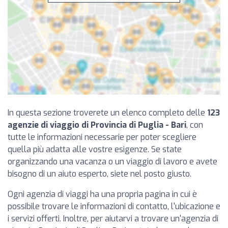
In questa sezione troverete un elenco completo delle
123
agenzie di viaggio di Provincia di Puglia - Bari
, con
tutte le informazioni necessarie per poter scegliere
quella più adatta alle vostre esigenze. Se state
organizzando una vacanza o un viaggio di lavoro e avete
bisogno di un aiuto esperto, siete nel posto giusto.
Ogni agenzia di viaggi ha una propria pagina in cui è
possibile trovare le informazioni di contatto, l'ubicazione e
i servizi offerti. Inoltre, per aiutarvi a trovare un'agenzia di