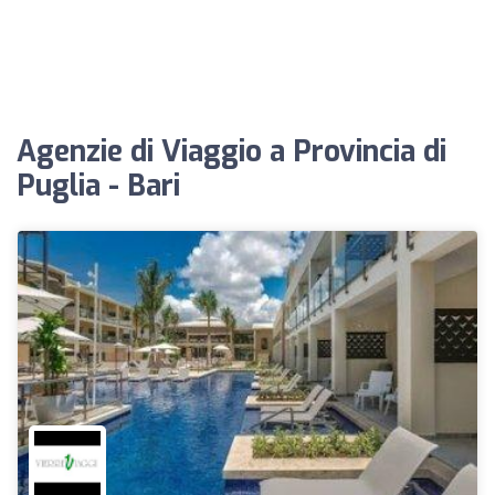
Agenzie di Viaggio a Provincia di
Puglia - Bari