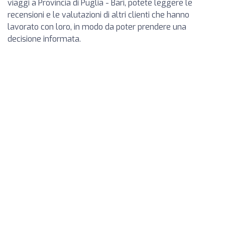
viaggi a Provincia di Puglia - Bari, potete leggere le
recensioni e le valutazioni di altri clienti che hanno
lavorato con loro, in modo da poter prendere una
decisione informata.