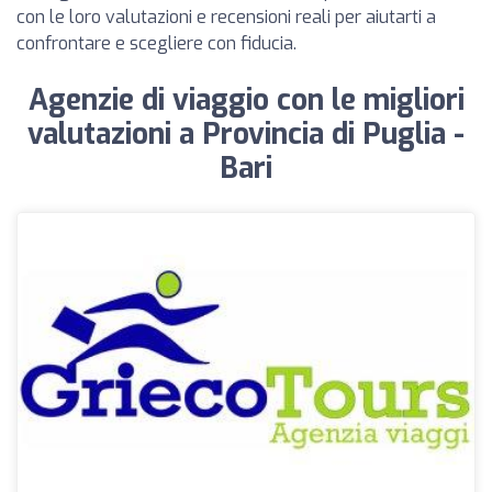
con le loro valutazioni e recensioni reali per aiutarti a
confrontare e scegliere con fiducia.
Agenzie di viaggio con le migliori
valutazioni a Provincia di Puglia -
Bari