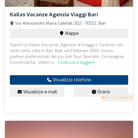
Kailas Vacanze Agenzia Viaggi Bari
Via Alessandro Maria Calefati 202 - 70122, Bari
Mappa
Siamo la Kailas Vacanze, Agenzia di Viaggi e Turismo con
sede nella città di Bari. Nati nel Febbraio 2001, siamo
partner preferenziali dei più noti Tour Operator, Compagnie
Crocieristiche, Vettori e...
Continua a leggere
Visualizza telefono
Visualizza e-mail
Orario
4.7
(163 recensioni)