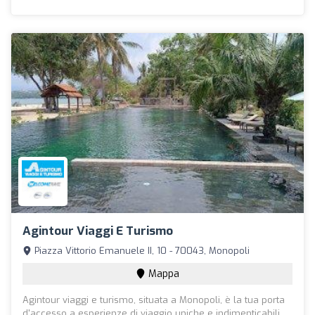
Agintour Viaggi E Turismo
Piazza Vittorio Emanuele II, 10 - 70043, Monopoli
Mappa
Agintour viaggi e turismo, situata a Monopoli, è la tua porta
d'accesso a esperienze di viaggio uniche e indimenticabili.