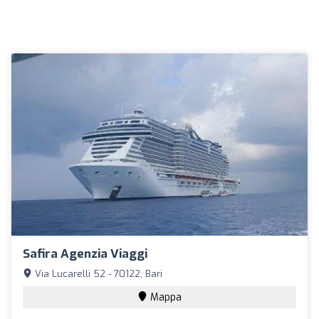
Safira Agenzia Viaggi
Via Lucarelli 52 - 70122, Bari
Mappa