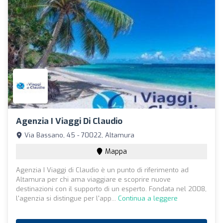
Agenzia I Viaggi Di Claudio
Via Bassano, 45 - 70022, Altamura
Mappa
Agenzia I Viaggi di Claudio è un punto di riferimento ad
Altamura per chi ama viaggiare e scoprire nuove
destinazioni con il supporto di un esperto. Fondata nel 2008,
l'agenzia si distingue per l'app...
Continua a leggere