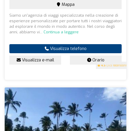
Mappa
Siamo un’agenzia di viaggi specializzata nella creazione di
esperienze personalizzate per portare tutti i nostri viaggiatori
ad esplorare il mondo in modo autentico. Nel corso degli
anni, abbiamo vi...
Continua a leggere
Visualizza telefono
Visualizza e-mail
Orario
4.5
(173 recensioni)