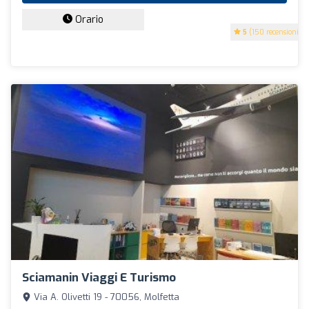
Orario
5
(150 recensioni)
Sciamanin Viaggi E Turismo
Via A. Olivetti 19 - 70056, Molfetta