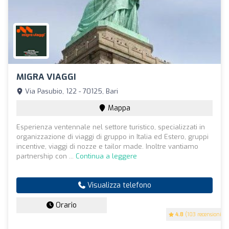
MIGRA VIAGGI
Via Pasubio, 122 - 70125, Bari
Mappa
Esperienza ventennale nel settore turistico, specializzati in
organizzazione di viaggi di gruppo in Italia ed Estero, gruppi
incentive, viaggi di nozze e tailor made. Inoltre vantiamo
partnership con ...
Continua a leggere
Visualizza telefono
Orario
4.8
(103 recensioni)