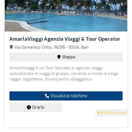
AmarlaViaggi Agenzia Viaggi & Tour Operator
Via Domenico Cirillo, 96/98 - 70126, Bari
Mappa
AmarlaViaggi è un Tour Operator e agenzia viaggi
specializzata in viaggi di gruppo, vacanze a medio e lungo
raggio, biglietteria, Disneyland e villaggistica.
Visualizza telefono
Orario
4.9
(156 recensioni)