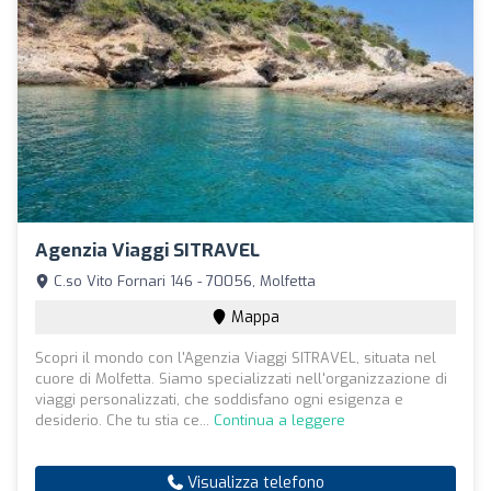
Agenzia Viaggi SITRAVEL
C.so Vito Fornari 146 - 70056, Molfetta
Mappa
Scopri il mondo con l'Agenzia Viaggi SITRAVEL, situata nel
cuore di Molfetta. Siamo specializzati nell'organizzazione di
viaggi personalizzati, che soddisfano ogni esigenza e
desiderio. Che tu stia ce...
Continua a leggere
Visualizza telefono