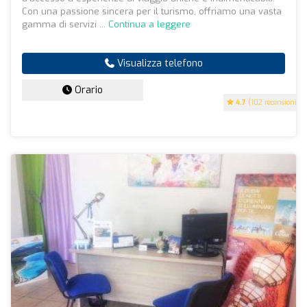
Con una passione sincera per il turismo, offriamo una vasta
gamma di servizi ...
Continua a leggere
Visualizza telefono
Orario
4.7
(102 recensioni)