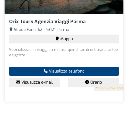
Orix Tours Agenzia Viaggi Parma
Strada Farini 62 - 43121, Parma
Mappa
Specializzati in viaggi su misura quindi tarati in base alle tue
esigenze.
Visualizza telefono
Visualizza e-mail
Orario
4.9
(58 recensioni)