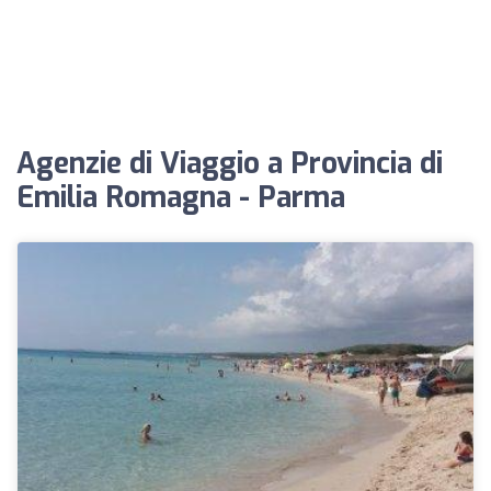
Agenzie di Viaggio a Provincia di
Emilia Romagna - Parma