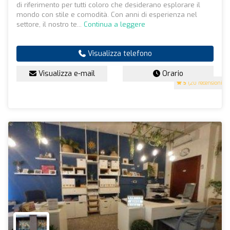
di riferimento per tutti coloro che desiderano esplorare il
mondo con stile e comodità. Con anni di esperienza nel
settore, il nostro te...
Continua a leggere
Visualizza telefono
Visualizza e-mail
Orario
5
(20 recensioni)