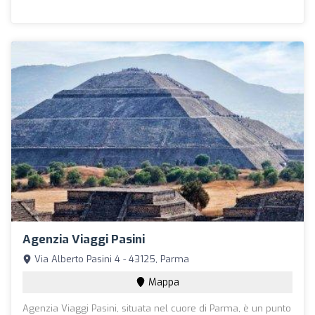
Agenzia Viaggi Pasini
Via Alberto Pasini 4 - 43125, Parma
Mappa
Agenzia Viaggi Pasini, situata nel cuore di Parma, è un punto