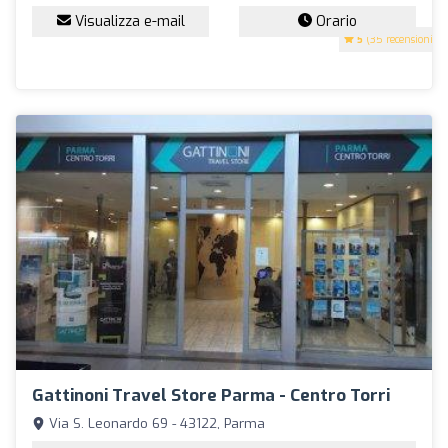
Visualizza e-mail
Orario
5
(35 recensioni)
Gattinoni Travel Store Parma - Centro Torri
Via S. Leonardo 69 - 43122, Parma