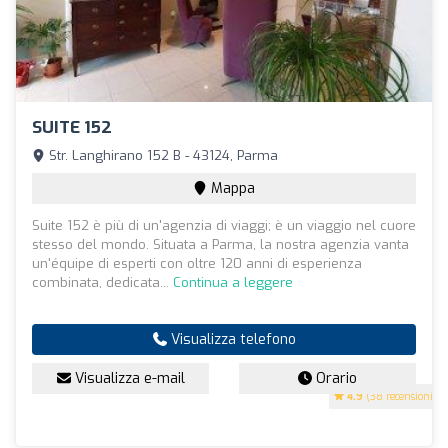
SUITE 152
Str. Langhirano 152 B - 43124, Parma
Mappa
Suite 152 è più di un'agenzia di viaggi; è un viaggio nel cuore
stesso del mondo. Situata a Parma, la nostra agenzia vanta
un'équipe di esperti con oltre 120 anni di esperienza
combinata, dedicata...
Continua a leggere
Visualizza telefono
Visualizza e-mail
Orario
4.9
(38 recensioni)