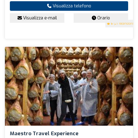
Visualizza telefono
Visualizza e-mail
Orario
5
(21 recensioni)
Maestro Travel Experience