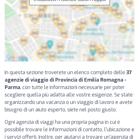
In questa sezione troverete un elenco completo delle
37
agenzie di viaggio di Provincia di Emilia Romagna -
Parma
, con tutte le informazioni necessarie per poter
scegliere quella più adatta alle vostre esigenze. Se state
organizzando una vacanza o un viaggio di lavoro e avete
bisogno di un aiuto esperto, siete nel posto giusto.
Ogni agenzia di viaggi ha una propria pagina in cui è
possibile trovare le informazioni di contatto, l'ubicazione e
i servizi offerti. Inoltre, per aiutarvi a trovare un'agenzia di