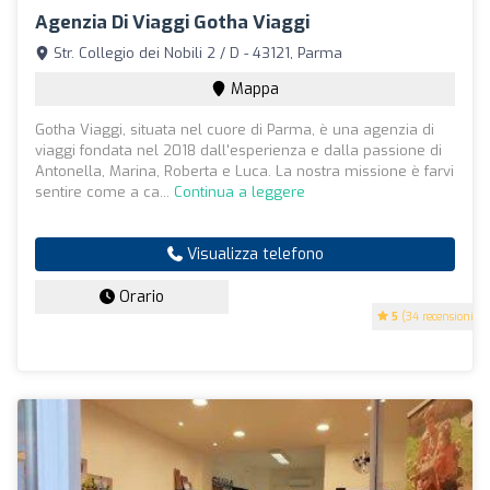
Agenzia Di Viaggi Gotha Viaggi
Str. Collegio dei Nobili 2 / D - 43121, Parma
Mappa
Gotha Viaggi, situata nel cuore di Parma, è una agenzia di
viaggi fondata nel 2018 dall'esperienza e dalla passione di
Antonella, Marina, Roberta e Luca. La nostra missione è farvi
sentire come a ca...
Continua a leggere
Visualizza telefono
Orario
5
(34 recensioni)