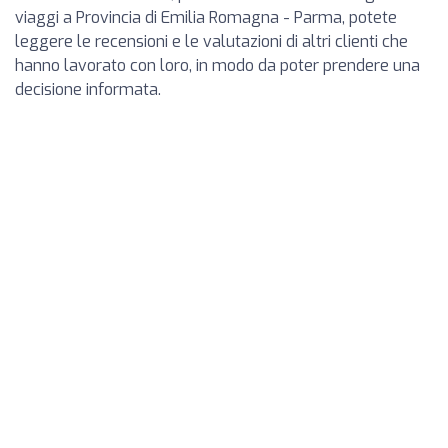
viaggi a Provincia di Emilia Romagna - Parma, potete
leggere le recensioni e le valutazioni di altri clienti che
hanno lavorato con loro, in modo da poter prendere una
decisione informata.