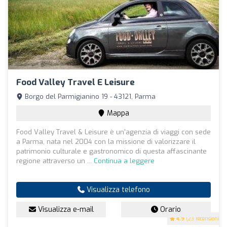
Food Valley Travel E Leisure
Borgo del Parmigianino 19 - 43121, Parma
Mappa
Food Valley Travel & Leisure è un'agenzia di viaggi con sede
a Parma, nata nel 2004 con la missione di valorizzare il
patrimonio culturale e gastronomico di questa affascinante
regione attraverso un ...
Continua a leggere
Visualizza telefono
Visualizza e-mail
Orario
4.9
(23 recensioni)