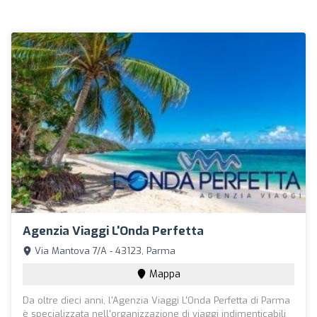
Agenzia Viaggi L'Onda Perfetta
Via Mantova 7/A - 43123, Parma
Mappa
Da oltre dieci anni, l'Agenzia Viaggi L'Onda Perfetta di Parma
è specializzata nell'organizzazione di viaggi indimenticabili