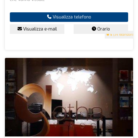
Visualizza telefono
Visualizza e-mail
Orario
5
(34 recensioni)