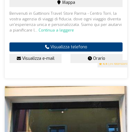
Mappa
Benvenuti in Gattinoni Travel Store Parma - Centro Torri, la
vostra agenzia di viaggi di fiducia, dove ogni viaggio diventa
un'esperienza unica e personalizzata. Siamo qui per aiutarvi
a pianificare l...
Continua a leggere
Visualizza telefono
Visualizza e-mail
Orario
4.4
(34 recensioni)