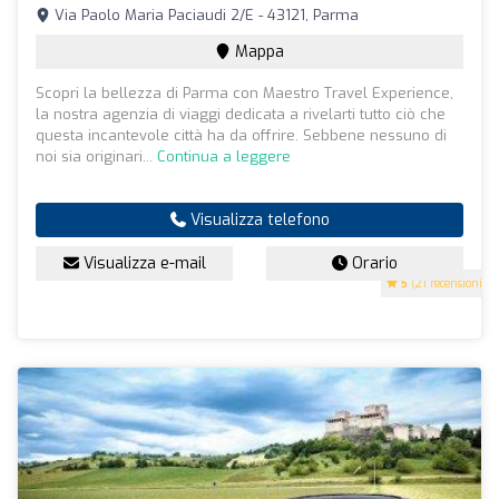
Via Paolo Maria Paciaudi 2/E - 43121, Parma
Mappa
Scopri la bellezza di Parma con Maestro Travel Experience,
la nostra agenzia di viaggi dedicata a rivelarti tutto ciò che
questa incantevole città ha da offrire. Sebbene nessuno di
noi sia originari...
Continua a leggere
Visualizza telefono
Visualizza e-mail
Orario
5
(21 recensioni)