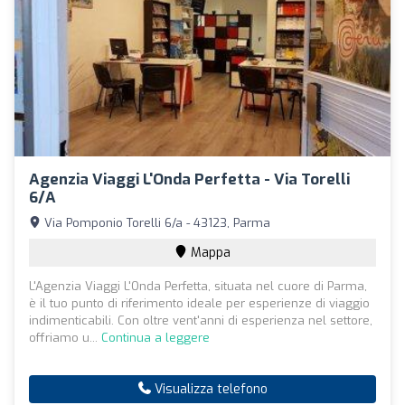
Agenzia Viaggi L'Onda Perfetta - Via Torelli
6/a
Via Pomponio Torelli 6/a - 43123, Parma
Mappa
L'Agenzia Viaggi L'Onda Perfetta, situata nel cuore di Parma,
è il tuo punto di riferimento ideale per esperienze di viaggio
indimenticabili. Con oltre vent'anni di esperienza nel settore,
offriamo u...
Continua a leggere
Visualizza telefono