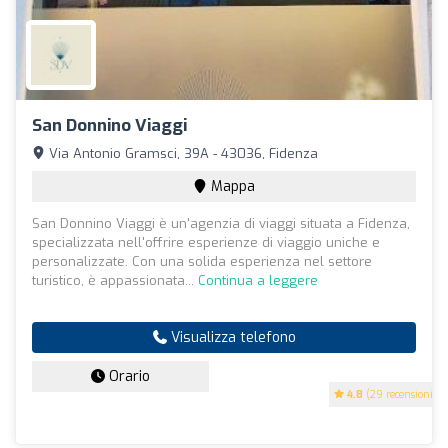
San Donnino Viaggi
Via Antonio Gramsci, 39A - 43036, Fidenza
Mappa
San Donnino Viaggi è un'agenzia di viaggi situata a Fidenza,
specializzata nell'offrire esperienze di viaggio uniche e
personalizzate. Con una solida esperienza nel settore
turistico, è appassionata...
Continua a leggere
Visualizza telefono
Orario
4.8
(29 recensioni)