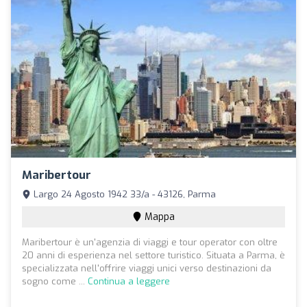
Maribertour
Largo 24 Agosto 1942 33/a - 43126, Parma
Mappa
Maribertour è un'agenzia di viaggi e tour operator con oltre
20 anni di esperienza nel settore turistico. Situata a Parma, è
specializzata nell'offrire viaggi unici verso destinazioni da
sogno come ...
Continua a leggere