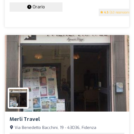
Orario
4.5
(63 recensioni)
Merli Travel
Via Benedetto Bacchini, 19 - 43036, Fidenza