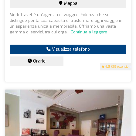
Mappa
Merli Travel è un'agenzia di viaggi di Fidenza che si
distingue per la sua capacità di trasformare ogni viaggio in
un'esperienza unica e memorabile. Offriamo una vasta
gamma di servizi, tra cui orga...
Continua a leggere
Visualizza telefono
Orario
4.9
(38 recensioni)