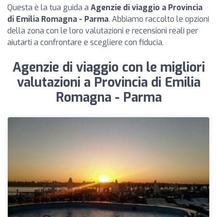
Questa è la tua guida a
Agenzie di viaggio a Provincia
di Emilia Romagna - Parma
. Abbiamo raccolto le opzioni
della zona con le loro valutazioni e recensioni reali per
aiutarti a confrontare e scegliere con fiducia.
Agenzie di viaggio con le migliori
valutazioni a Provincia di Emilia
Romagna - Parma