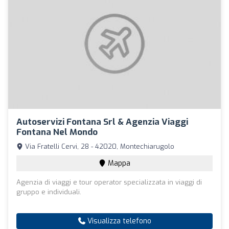
Autoservizi Fontana Srl & Agenzia Viaggi
Fontana Nel Mondo
Via Fratelli Cervi, 28 - 42020, Montechiarugolo
Mappa
Agenzia di viaggi e tour operator specializzata in viaggi di
gruppo e individuali.
Visualizza telefono