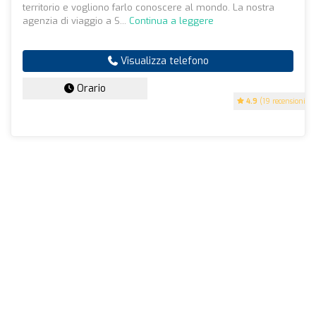
territorio e vogliono farlo conoscere al mondo. La nostra
agenzia di viaggio a S...
Continua a leggere
Visualizza telefono
Orario
4.9
(19 recensioni)