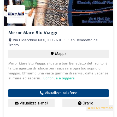
Mirror Mare Blu Viaggi
Via Gioacchino Pizzi, 109 - 63039, San Benedetto del
Tronto
Mappa
Mirror Mare Blu Viaggi, situata a San Benedetto del Tronto, è
la tua agenzia di fiducia per realizzare ogni tuo sogno di
viaggio. Offriamo una vasta gamma di servizi, dalle vacanze
al mare ed esperie...
Continua a leggere
Visualizza telefono
Visualizza e-mail
Orario
4.8
(27 recensioni)