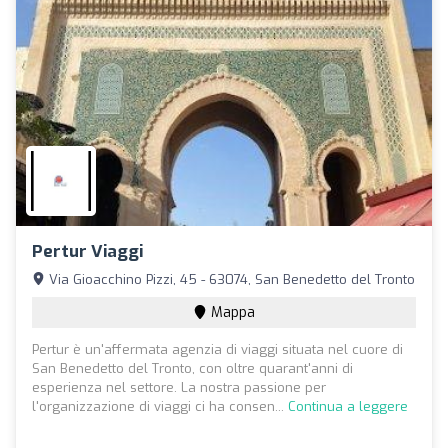
Pertur Viaggi
Via Gioacchino Pizzi, 45 - 63074, San Benedetto del Tronto
Mappa
Pertur è un'affermata agenzia di viaggi situata nel cuore di
San Benedetto del Tronto, con oltre quarant'anni di
esperienza nel settore. La nostra passione per
l'organizzazione di viaggi ci ha consen...
Continua a leggere