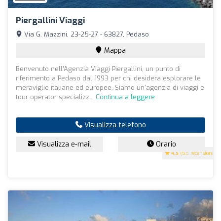
Piergallini Viaggi
Via G. Mazzini, 23-25-27 - 63827, Pedaso
Mappa
Benvenuto nell'Agenzia Viaggi Piergallini, un punto di
riferimento a Pedaso dal 1993 per chi desidera esplorare le
meraviglie italiane ed europee. Siamo un'agenzia di viaggi e
tour operator specializz...
Continua a leggere
Visualizza telefono
Visualizza e-mail
Orario
4.5
(55 recensioni)