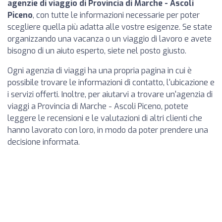
agenzie di viaggio di Provincia di Marche - Ascoli
Piceno
, con tutte le informazioni necessarie per poter
scegliere quella più adatta alle vostre esigenze. Se state
organizzando una vacanza o un viaggio di lavoro e avete
bisogno di un aiuto esperto, siete nel posto giusto.
Ogni agenzia di viaggi ha una propria pagina in cui è
possibile trovare le informazioni di contatto, l'ubicazione e
i servizi offerti. Inoltre, per aiutarvi a trovare un'agenzia di
viaggi a Provincia di Marche - Ascoli Piceno, potete
leggere le recensioni e le valutazioni di altri clienti che
hanno lavorato con loro, in modo da poter prendere una
decisione informata.