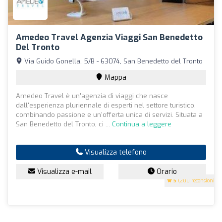
Amedeo Travel Agenzia Viaggi San Benedetto
Del Tronto
Via Guido Gonella, 5/B - 63074, San Benedetto del Tronto
Mappa
Amedeo Travel è un'agenzia di viaggi che nasce
dall'esperienza pluriennale di esperti nel settore turistico,
combinando passione e un'offerta unica di servizi. Situata a
San Benedetto del Tronto, ci ...
Continua a leggere
Visualizza telefono
Visualizza e-mail
Orario
5
(200 recensioni)