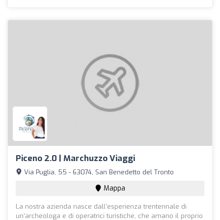
Piceno 2.0 | Marchuzzo Viaggi
Via Puglia, 55 - 63074, San Benedetto del Tronto
Mappa
La nostra azienda nasce dall'esperienza trentennale di
un’archeologa e di operatrici turistiche, che amano il proprio