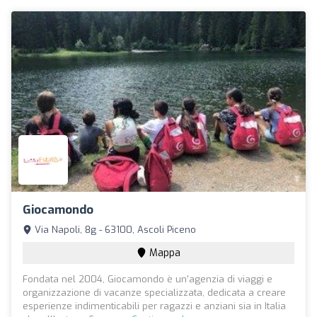
Giocamondo
Via Napoli, 8g - 63100, Ascoli Piceno
Mappa
Fondata nel 2004, Giocamondo è un'agenzia di viaggi e
organizzazione di vacanze specializzata, dedicata a creare
esperienze indimenticabili per ragazzi e anziani sia in Italia