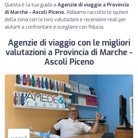
Questa è la tua guida a
Agenzie di viaggio a Provincia
di Marche - Ascoli Piceno
. Abbiamo raccolto le opzioni
della zona con le loro valutazioni e recensioni reali per
aiutarti a confrontare e scegliere con fiducia.
Agenzie di viaggio con le migliori
valutazioni a Provincia di Marche -
Ascoli Piceno