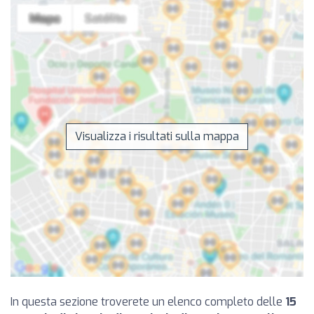
Visualizza i risultati sulla mappa
In questa sezione troverete un elenco completo delle
15