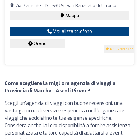
Via Piemonte, 119 - 63074, San Benedetto del Tronto
Mappa
Visualizza telefono
Orario
4.3
(6 recensioni)
Come scegliere la migliore agenzia di viaggi a
Provincia di Marche - Ascoli Piceno?
Scegli un'agenzia di viaggi con buone recensioni, una
vasta gamma di servizi e esperienza nell'organizzare
viaggi che soddisfino le tue esigenze specifiche.
Considera anche la loro disponibilità a fornire assistenza
personalizzata e la loro capacità di adattarsi a eventi