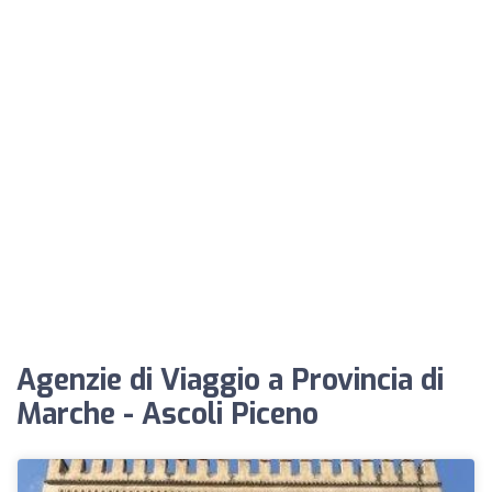
Agenzie di Viaggio a Provincia di
Marche - Ascoli Piceno