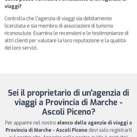
viaggi?
Controlla che l'agenzia di viaggi sia debitamente
licenziata e sia membro di associazioni di turismo
riconosciute. Esamina le recensioni e le testimonianze di
altri clienti per valutare la loro reputazione e la qualità
dei loro servizi.
Sei il proprietario di un'agenzia di
viaggi a Provincia di Marche -
Ascoli Piceno?
Per apparire nel nostro
elenco delle agenzie di viaggi a
Provincia di Marche - Ascoli Piceno
devi solo registrarti