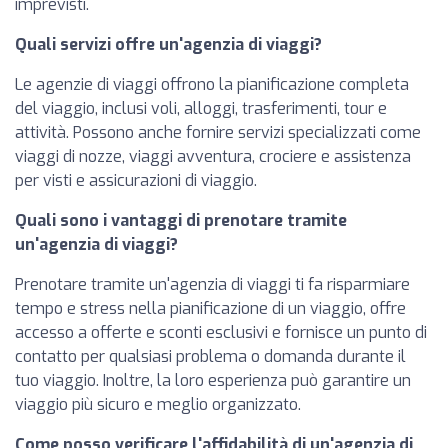
imprevisti.
Quali servizi offre un'agenzia di viaggi?
Le agenzie di viaggi offrono la pianificazione completa
del viaggio, inclusi voli, alloggi, trasferimenti, tour e
attività. Possono anche fornire servizi specializzati come
viaggi di nozze, viaggi avventura, crociere e assistenza
per visti e assicurazioni di viaggio.
Quali sono i vantaggi di prenotare tramite
un'agenzia di viaggi?
Prenotare tramite un'agenzia di viaggi ti fa risparmiare
tempo e stress nella pianificazione di un viaggio, offre
accesso a offerte e sconti esclusivi e fornisce un punto di
contatto per qualsiasi problema o domanda durante il
tuo viaggio. Inoltre, la loro esperienza può garantire un
viaggio più sicuro e meglio organizzato.
Come posso verificare l'affidabilità di un'agenzia di