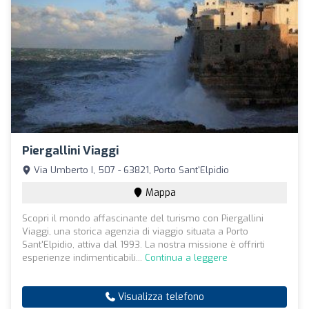
Piergallini Viaggi
Via Umberto I, 507 - 63821, Porto Sant'Elpidio
Mappa
Scopri il mondo affascinante del turismo con Piergallini
Viaggi, una storica agenzia di viaggio situata a Porto
Sant'Elpidio, attiva dal 1993. La nostra missione è offrirti
esperienze indimenticabili...
Continua a leggere
Visualizza telefono