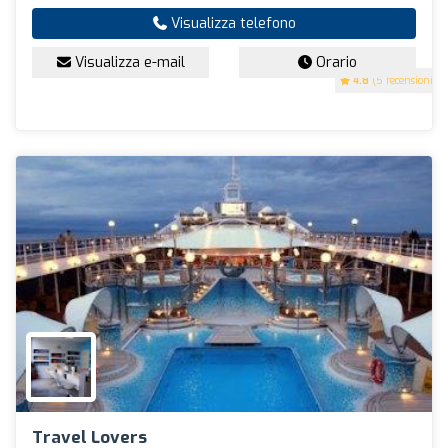
Visualizza telefono
Visualizza e-mail
Orario
4.8
(5 recensioni)
Travel Lovers