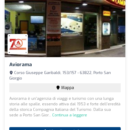
Aviorama
Corso Giuseppe Garibaldi, 153/157 - 63822, Porto San
Giorgio
Mappa
Aviorama è un'agenzia di viaggi e turismo con una lunga
storia alle spalle, essendo attiva dal 1953 e forte dell'eredità
della storica Compagnia Italiana del Turismo. Dalla sua
sede a Porto San Gior...
Continua a leggere