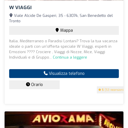
W VIAGGI
Viale Alcide De Gasperi, 35 - 63074, San Benedetto del
Tronto
Mappa
Italia, Mediterraneo o Paradisi Lontani? Trova la tua vacanza
ideale o parti con un'offerta speciale W Viaggi, esperti in
Emozioni ???? Crociere , Viaggi di Nozze, Mice, Viaggi
Individuali e di Gruppo...
Continua a leggere
Visualizza telefono
Orario
5
(53 recensioni)