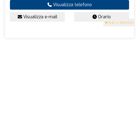
Visualizza telefono
Visualizza e-mail
Orario
4.2
(17 recensioni)