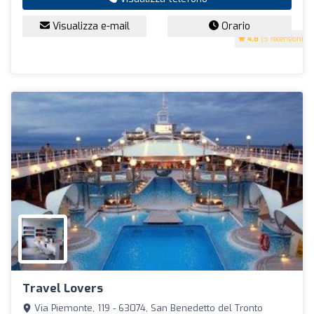
Visualizza e-mail
Orario
4.8
(5 recensioni)
Travel Lovers
Via Piemonte, 119 - 63074, San Benedetto del Tronto