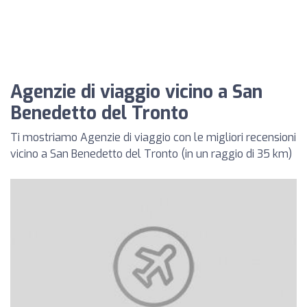
Agenzie di viaggio vicino a San
Benedetto del Tronto
Ti mostriamo Agenzie di viaggio con le migliori recensioni
vicino a San Benedetto del Tronto (in un raggio di 35 km)