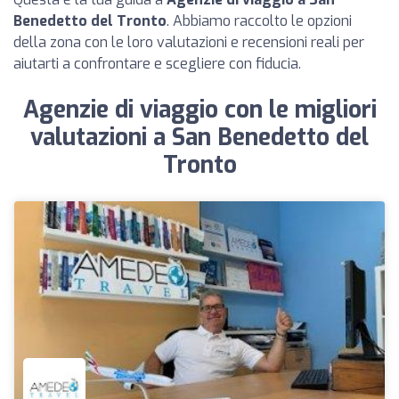
Benedetto del Tronto
. Abbiamo raccolto le opzioni
della zona con le loro valutazioni e recensioni reali per
aiutarti a confrontare e scegliere con fiducia.
Agenzie di viaggio con le migliori
valutazioni a San Benedetto del
Tronto