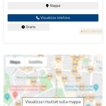
Mappa
Visualizza telefono
Orario
4.3
(6 recensioni)
Visualizza i risultati sulla mappa