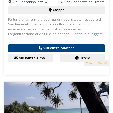
Via Gioacchino Pizzi, 45 - 63074, San Benedetto del Tronto
Mappa
Pertur è un'affermata agenzia di viaggi situata nel cuore di
San Benedetto del Tronto, con oltre quarant'anni di
esperienza nel settore. La nostra passione per
l'organizzazione di viaggi ci ha consen...
Continua a leggere
Visualizza telefono
Visualizza e-mail
Orario
4.2
(17 recensioni)