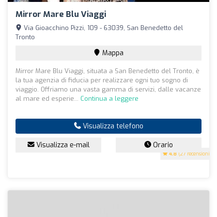
Mirror Mare Blu Viaggi
Via Gioacchino Pizzi, 109 - 63039, San Benedetto del
Tronto
Mappa
Mirror Mare Blu Viaggi, situata a San Benedetto del Tronto, è
la tua agenzia di fiducia per realizzare ogni tuo sogno di
viaggio. Offriamo una vasta gamma di servizi, dalle vacanze
al mare ed esperie...
Continua a leggere
Visualizza telefono
Visualizza e-mail
Orario
4.8
(27 recensioni)