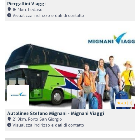
Piergallini Viaggi
16,4km, Pedaso
Visualizza indirizzo e dati di contatto
4.3
(17)
Autolinee Stefano Mignani - Mignani Viaggi
21,9km, Porto San Giorgio
Visualizza indirizzo e dati di contatto