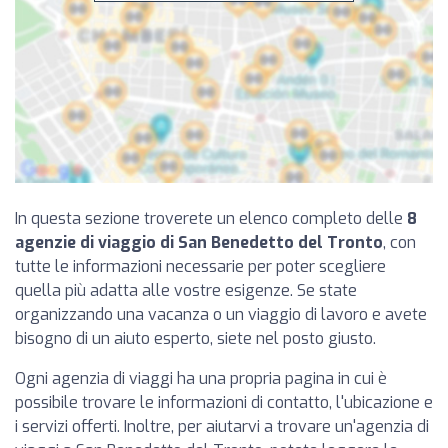
In questa sezione troverete un elenco completo delle
8
agenzie di viaggio di San Benedetto del Tronto
, con
tutte le informazioni necessarie per poter scegliere
quella più adatta alle vostre esigenze. Se state
organizzando una vacanza o un viaggio di lavoro e avete
bisogno di un aiuto esperto, siete nel posto giusto.
Ogni agenzia di viaggi ha una propria pagina in cui è
possibile trovare le informazioni di contatto, l'ubicazione e
i servizi offerti. Inoltre, per aiutarvi a trovare un'agenzia di