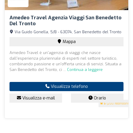
Amedeo Travel Agenzia Viaggi San Benedetto
Del Tronto
Via Guido Gonella, 5/B - 63074, San Benedetto del Tronto
Mappa
Amedeo Travel è un'agenzia di viaggi che nasce
dall'esperienza pluriennale di esperti nel settore turistico,
combinando passione e un'offerta unica di servizi. Situata a
San Benedetto del Tronto, ci ...
Continua a leggere
Visualizza telefono
Visualizza e-mail
Orario
5
(200 recensioni)