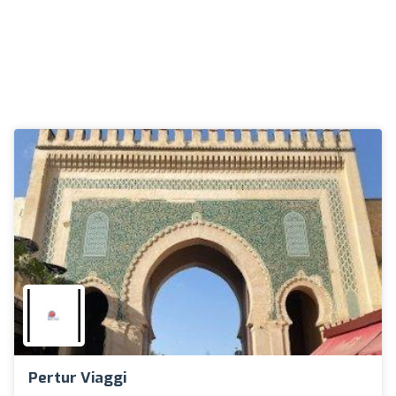
Pertur Viaggi