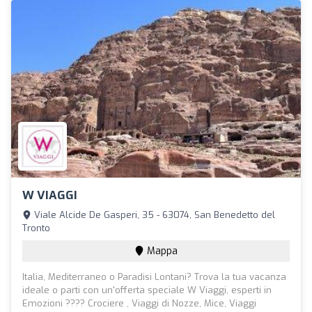
W VIAGGI
Viale Alcide De Gasperi, 35 - 63074, San Benedetto del
Tronto
Mappa
Italia, Mediterraneo o Paradisi Lontani? Trova la tua vacanza
ideale o parti con un'offerta speciale W Viaggi, esperti in
Emozioni ???? Crociere , Viaggi di Nozze, Mice, Viaggi