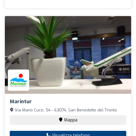
Marintur
Via Mario Curzi, 54 - 63074, San Benedetto del Tronto
Mappa
Visualizza telefono