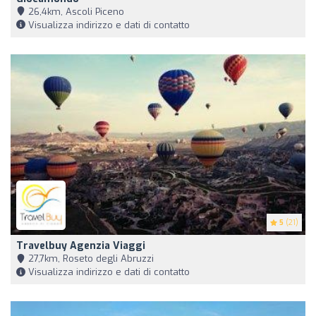
26,4km, Ascoli Piceno
Visualizza indirizzo e dati di contatto
5
(21)
Travelbuy Agenzia Viaggi
27,7km, Roseto degli Abruzzi
Visualizza indirizzo e dati di contatto