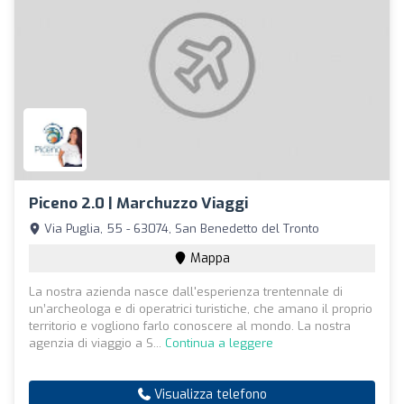
Piceno 2.0 | Marchuzzo Viaggi
Via Puglia, 55 - 63074, San Benedetto del Tronto
Mappa
La nostra azienda nasce dall'esperienza trentennale di
un’archeologa e di operatrici turistiche, che amano il proprio
territorio e vogliono farlo conoscere al mondo. La nostra
agenzia di viaggio a S...
Continua a leggere
Visualizza telefono