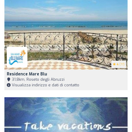
4
(77)
Residence Mare Blu
31,8km, Roseto degli Abruzzi
Visualizza indirizzo e dati di contatto