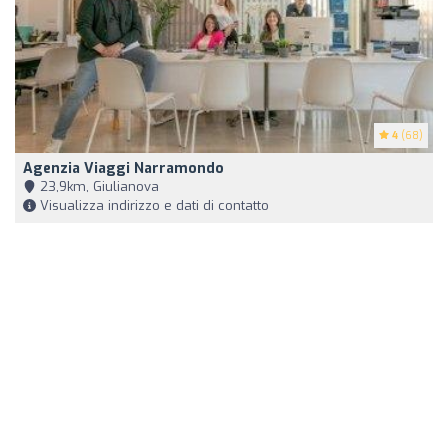
4
(68)
Agenzia Viaggi Narramondo
23,9km, Giulianova
Visualizza indirizzo e dati di contatto