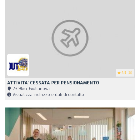
4.8
(6)
ATTIVITA' CESSATA PER PENSIONAMENTO
23,9km, Giulianova
Visualizza indirizzo e dati di contatto