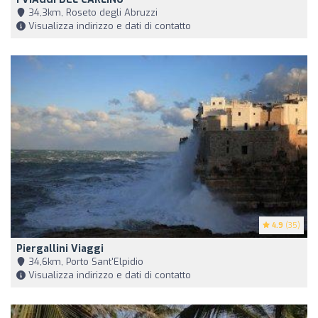
34,3km, Roseto degli Abruzzi
Visualizza indirizzo e dati di contatto
4.9
(35)
Piergallini Viaggi
34,6km, Porto Sant'Elpidio
Visualizza indirizzo e dati di contatto