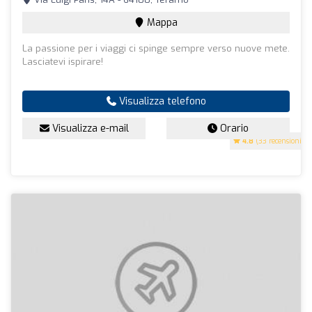
Mappa
La passione per i viaggi ci spinge sempre verso nuove mete.
Lasciatevi ispirare!
Visualizza telefono
Visualizza e-mail
Orario
4.8
(33 recensioni)