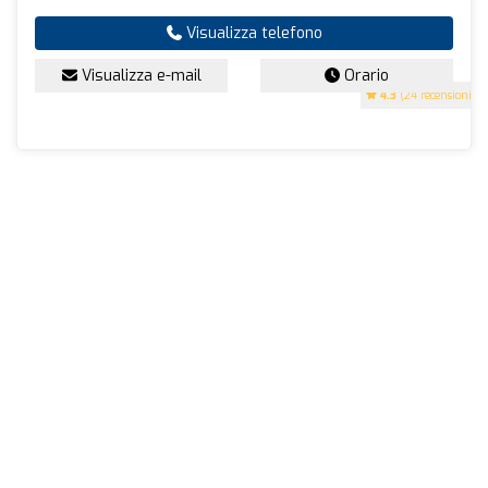
Visualizza telefono
Visualizza e-mail
Orario
4.3
(24 recensioni)