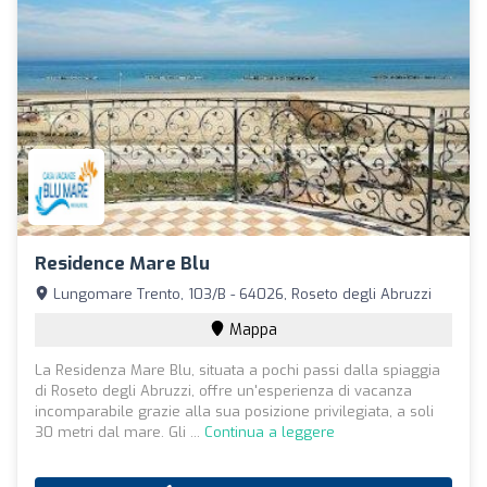
Residence Mare Blu
Lungomare Trento, 103/B - 64026, Roseto degli Abruzzi
Mappa
La Residenza Mare Blu, situata a pochi passi dalla spiaggia
di Roseto degli Abruzzi, offre un'esperienza di vacanza
incomparabile grazie alla sua posizione privilegiata, a soli
30 metri dal mare. Gli ...
Continua a leggere