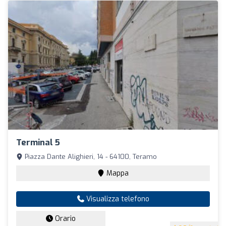
Terminal 5
Piazza Dante Alighieri, 14 - 64100, Teramo
Mappa
Visualizza telefono
Orario