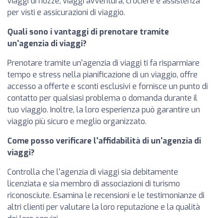
viaggi di nozze, viaggi avventura, crociere e assistenza
per visti e assicurazioni di viaggio.
Quali sono i vantaggi di prenotare tramite
un'agenzia di viaggi?
Prenotare tramite un'agenzia di viaggi ti fa risparmiare
tempo e stress nella pianificazione di un viaggio, offre
accesso a offerte e sconti esclusivi e fornisce un punto di
contatto per qualsiasi problema o domanda durante il
tuo viaggio. Inoltre, la loro esperienza può garantire un
viaggio più sicuro e meglio organizzato.
Come posso verificare l'affidabilità di un'agenzia di
viaggi?
Controlla che l'agenzia di viaggi sia debitamente
licenziata e sia membro di associazioni di turismo
riconosciute. Esamina le recensioni e le testimonianze di
altri clienti per valutare la loro reputazione e la qualità