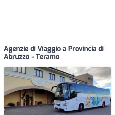
Agenzie di Viaggio a Provincia di
Abruzzo - Teramo