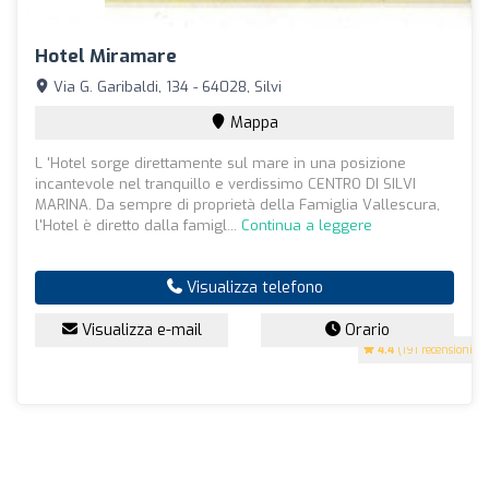
Hotel Miramare
Via G. Garibaldi, 134 - 64028, Silvi
Mappa
L 'Hotel sorge direttamente sul mare in una posizione
incantevole nel tranquillo e verdissimo CENTRO DI SILVI
MARINA. Da sempre di proprietà della Famiglia Vallescura,
l'Hotel è diretto dalla famigl...
Continua a leggere
Visualizza telefono
Visualizza e-mail
Orario
4.4
(191 recensioni)