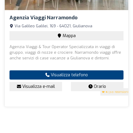
Agenzia Viaggi Narramondo
Via Galileo Galilei, 169 - 64021, Giulianova
Mappa
Agenzia Viaggi & Tour Operator Specializzata in viaggi di
gruppo, viaggi di nozze e crociere. Narramondo viaggi offre
anche servizi di case vacanze a Giulianova e dintorni.
Visualizza telefono
Visualizza e-mail
Orario
4
(68 recensioni)