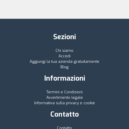
Sezioni
Chi siamo
Accedi
Aggiungi la tua azienda gratuitamente
Blog
Informazioni
Termini e Condizioni
Avvertimento legale
Informativa sulla privacy e cookie
Contatto
Contatto