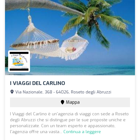
I VIAGGI DEL CARLINO
Via Nazionale, 368 - 64026, Roseto degli Abruzzi
Mappa
I Viaggi del Carlino è un'agenzia di viaggi con sede a Roseto
degli Abruzzi che si distingue per le sue proposte uniche e
personalizzate. Con un team esperto e appassionato,
l'agenzia offre una vasta...
Continua a leggere