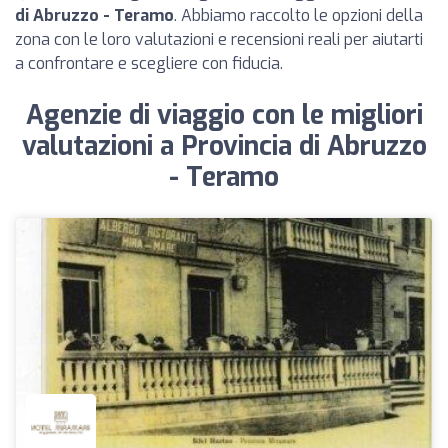
di Abruzzo - Teramo
. Abbiamo raccolto le opzioni della
zona con le loro valutazioni e recensioni reali per aiutarti
a confrontare e scegliere con fiducia.
Agenzie di viaggio con le migliori
valutazioni a Provincia di Abruzzo
- Teramo