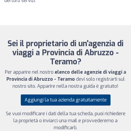
dei loro servizi.
Sei il proprietario di un'agenzia di
viaggi a Provincia di Abruzzo -
Teramo?
Per apparire nel nostro
elenco delle agenzie di viaggi a
Provincia di Abruzzo - Teramo
devi solo registrarti sul
nostro sito. Apparire nella nostra guida è gratuito!
Aggiungi la tua azienda gratuitamente
Se vuoi modificare i dati della tua scheda, puoi richiedere
la proprietà o inviarci una mail e provvederemo a
modificarli.