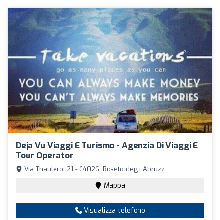
Deja Vu Viaggi E Turismo - Agenzia Di Viaggi E
Tour Operator
Via Thaulero, 21 - 64026, Roseto degli Abruzzi
Mappa
Visualizza telefono