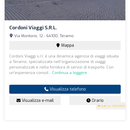
Cordoni Viaggi S.r.l.
Via Montorio, 12 - 64100, Teramo
Mappa
Cordoni Viaggi s.r.l. è una dinamica agenzia di viaggi situata
a Teramo, specializzata nell'organizzazione di viaggi
personalizzati e nella fornitura di servizi di trasporto. Con
un'esperienza consol...
Continua a leggere
Visualizza telefono
Visualizza e-mail
Orario
3.8
(10 recensioni)