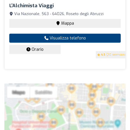
L'Alchimista Viaggi
Via Nazionale, 563 - 64026, Roseto degli Abruzzi
Mappa
Visualizza telefono
Orario
4.5
(20 recensioni)