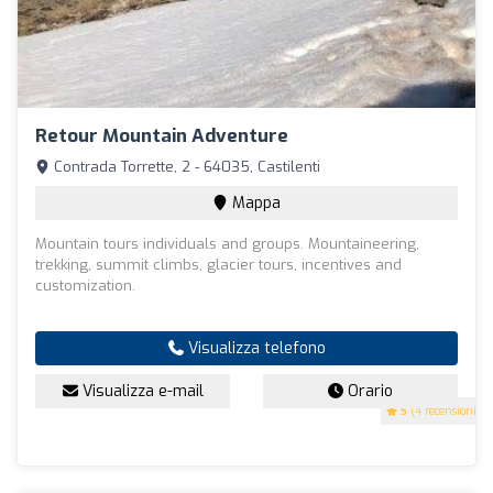
Retour Mountain Adventure
Contrada Torrette, 2 - 64035, Castilenti
Mappa
Mountain tours individuals and groups. Mountaineering,
trekking, summit climbs, glacier tours, incentives and
customization.
Visualizza telefono
Visualizza e-mail
Orario
5
(4 recensioni)