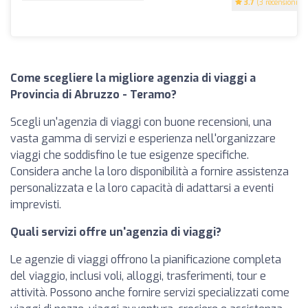
3.7
(3 recensioni)
Come scegliere la migliore agenzia di viaggi a
Provincia di Abruzzo - Teramo?
Scegli un'agenzia di viaggi con buone recensioni, una
vasta gamma di servizi e esperienza nell'organizzare
viaggi che soddisfino le tue esigenze specifiche.
Considera anche la loro disponibilità a fornire assistenza
personalizzata e la loro capacità di adattarsi a eventi
imprevisti.
Quali servizi offre un'agenzia di viaggi?
Le agenzie di viaggi offrono la pianificazione completa
del viaggio, inclusi voli, alloggi, trasferimenti, tour e
attività. Possono anche fornire servizi specializzati come