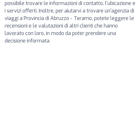
possibile trovare le informazioni di contatto, l'ubicazione e
i servizi offerti. Inoltre, per aiutarvi a trovare un'agenzia di
viaggi a Provincia di Abruzzo - Teramo, potete leggere le
recensioni e le valutazioni di altri clienti che hanno
lavorato con loro, in modo da poter prendere una
decisione informata.