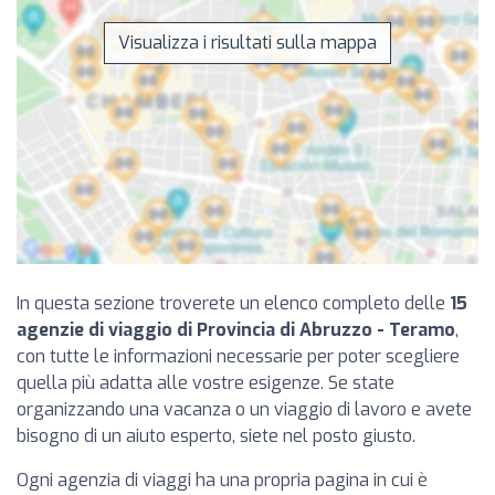
Visualizza i risultati sulla mappa
In questa sezione troverete un elenco completo delle
15
agenzie di viaggio di Provincia di Abruzzo - Teramo
,
con tutte le informazioni necessarie per poter scegliere
quella più adatta alle vostre esigenze. Se state
organizzando una vacanza o un viaggio di lavoro e avete
bisogno di un aiuto esperto, siete nel posto giusto.
Ogni agenzia di viaggi ha una propria pagina in cui è