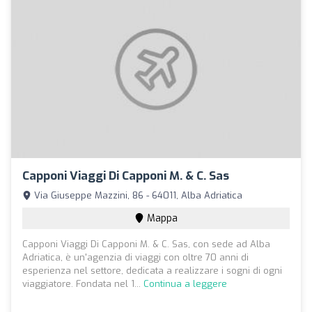
Capponi Viaggi Di Capponi M. & C. Sas
Via Giuseppe Mazzini, 86 - 64011, Alba Adriatica
Mappa
Capponi Viaggi Di Capponi M. & C. Sas, con sede ad Alba
Adriatica, è un'agenzia di viaggi con oltre 70 anni di
esperienza nel settore, dedicata a realizzare i sogni di ogni
viaggiatore. Fondata nel 1...
Continua a leggere