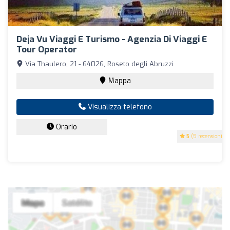
Deja Vu Viaggi E Turismo - Agenzia Di Viaggi E
Tour Operator
Via Thaulero, 21 - 64026, Roseto degli Abruzzi
Mappa
Visualizza telefono
Orario
5
(5 recensioni)