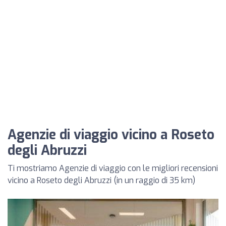
Agenzie di viaggio vicino a Roseto
degli Abruzzi
Ti mostriamo Agenzie di viaggio con le migliori recensioni
vicino a Roseto degli Abruzzi (in un raggio di 35 km)