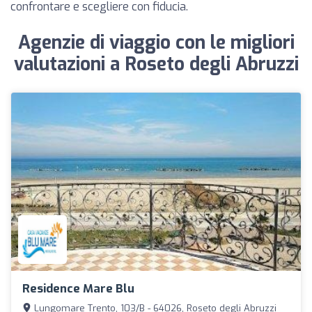
confrontare e scegliere con fiducia.
Agenzie di viaggio con le migliori
valutazioni a Roseto degli Abruzzi
Residence Mare Blu
Lungomare Trento, 103/B - 64026, Roseto degli Abruzzi