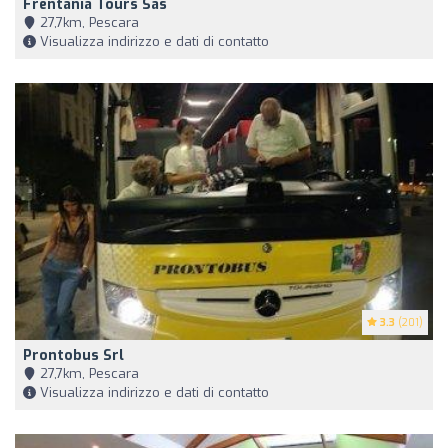
Frentania Tours Sas
27,7km, Pescara
Visualizza indirizzo e dati di contatto
3.3
(201)
Prontobus Srl
27,7km, Pescara
Visualizza indirizzo e dati di contatto