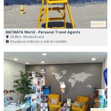
4.8
(87)
MATMATA World - Personal Travel Agents
20,8km, Montesilvano
Visualizza indirizzo e dati di contatto