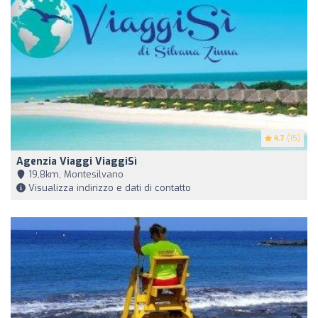
4.7
(15)
Agenzia Viaggi ViaggiSì
19,8km, Montesilvano
Visualizza indirizzo e dati di contatto