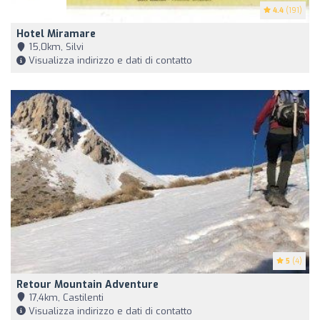
4.4
(191)
Hotel Miramare
15,0km, Silvi
Visualizza indirizzo e dati di contatto
5
(4)
Retour Mountain Adventure
17,4km, Castilenti
Visualizza indirizzo e dati di contatto