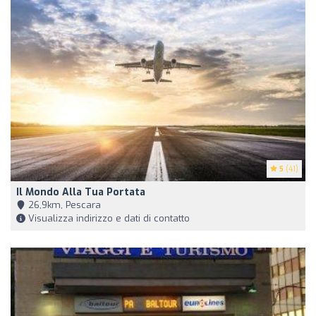
5
(41)
Il Mondo Alla Tua Portata
26,9km, Pescara
Visualizza indirizzo e dati di contatto