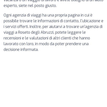
esperto, siete nel posto giusto.
Ogni agenzia di viaggi ha una propria pagina in cui è
possibile trovare le informazioni di contatto, l'ubicazione e
i servizi offerti. Inoltre, per aiutarvi a trovare un'agenzia di
viaggi a Roseto degli Abruzzi, potete leggere le
recensioni e le valutazioni di altri clienti che hanno
lavorato con loro, in modo da poter prendere una
decisione informata.