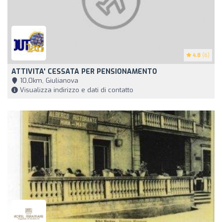
4.8
(6)
ATTIVITA' CESSATA PER PENSIONAMENTO
10,0km, Giulianova
Visualizza indirizzo e dati di contatto