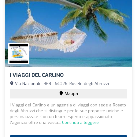
I VIAGGI DEL CARLINO
Via Nazionale, 368 - 64026, Roseto degli Abruzzi
Mappa
I Viaggi del Carlino è un'agenzia di viaggi con sede a Roseto
degli Abruzzi che si distingue per le sue proposte uniche e
personalizzate. Con un team esperto e appassionato,
l'agenzia offre una vasta...
Continua a leggere