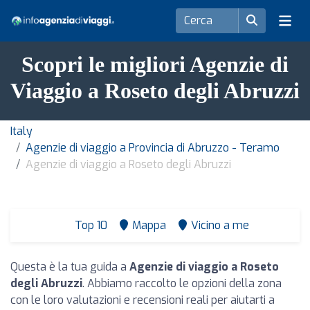
Scopri le migliori Agenzie di
Viaggio a Roseto degli Abruzzi
Italy
Agenzie di viaggio a Provincia di Abruzzo - Teramo
Agenzie di viaggio a Roseto degli Abruzzi
Top 10
Mappa
Vicino a me
Questa è la tua guida a
Agenzie di viaggio a Roseto
degli Abruzzi
. Abbiamo raccolto le opzioni della zona
con le loro valutazioni e recensioni reali per aiutarti a