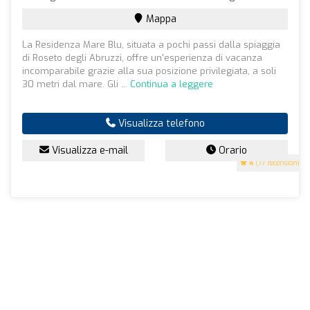
Mappa
La Residenza Mare Blu, situata a pochi passi dalla spiaggia
di Roseto degli Abruzzi, offre un'esperienza di vacanza
incomparabile grazie alla sua posizione privilegiata, a soli
30 metri dal mare. Gli ...
Continua a leggere
Visualizza telefono
Visualizza e-mail
Orario
4
(77 recensioni)