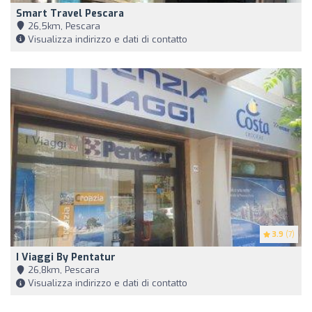
Smart Travel Pescara
26,5km, Pescara
Visualizza indirizzo e dati di contatto
3.9
(7)
I Viaggi By Pentatur
26,8km, Pescara
Visualizza indirizzo e dati di contatto