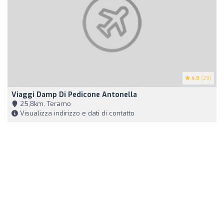
4.9
(29)
Viaggi Damp Di Pedicone Antonella
25,8km, Teramo
Visualizza indirizzo e dati di contatto