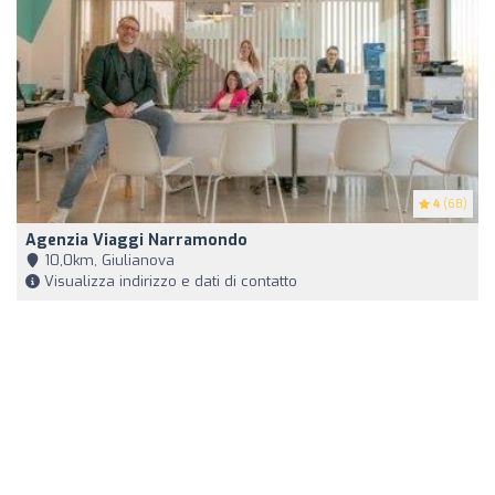
4
(68)
Agenzia Viaggi Narramondo
10,0km, Giulianova
Visualizza indirizzo e dati di contatto