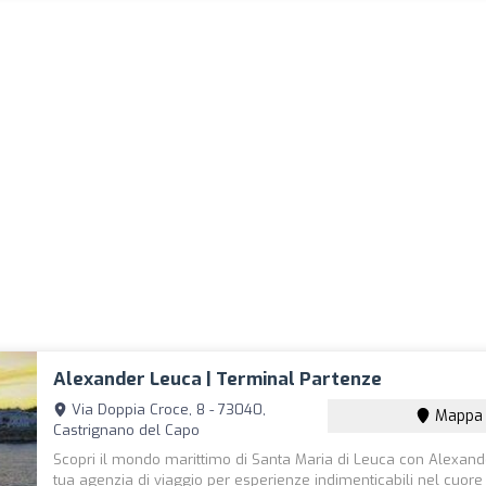
Alexander Leuca | Terminal Partenze
Via Doppia Croce, 8 - 73040,
Mappa
Castrignano del Capo
Scopri il mondo marittimo di Santa Maria di Leuca con Alexand
tua agenzia di viaggio per esperienze indimenticabili nel cuore