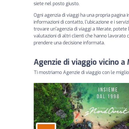
siete nel posto giusto.
Ogni agenzia di viaggi ha una propria pagina in
informazioni di contatto, l'ubicazione e i servizi 
trovare un'agenzia di viaggi a Merate, potete 
valutazioni di altri clienti che hanno lavorato
prendere una decisione informata.
Agenzie di viaggio vicino a
Ti mostriamo Agenzie di viaggio con le miglior