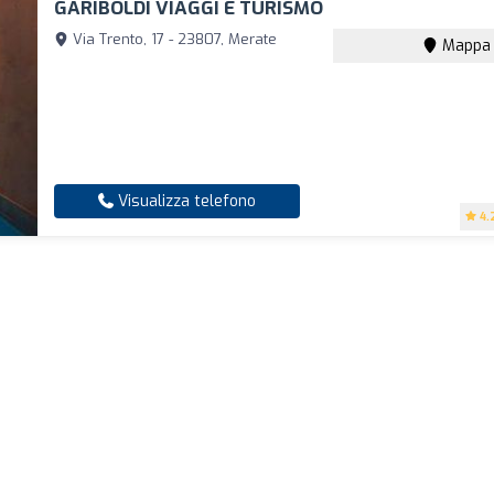
GARIBOLDI VIAGGI E TURISMO
Via Trento, 17 - 23807, Merate
Mappa
Visualizza telefono
4.