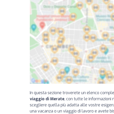
In questa sezione troverete un elenco compl
viaggio di Merate
, con tutte le informazioni
scegliere quella più adatta alle vostre esige
una vacanza o un viaggio di lavoro e avete bi