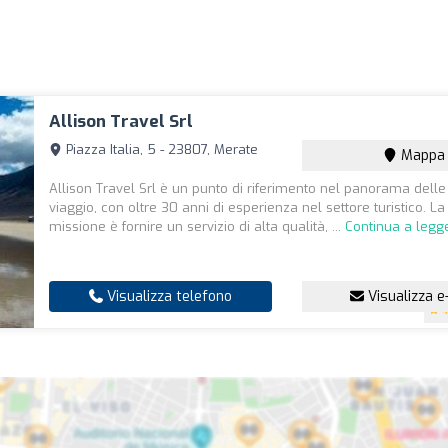
Allison Travel Srl
Piazza Italia, 5 - 23807, Merate
Mappa
Allison Travel Srl è un punto di riferimento nel panorama delle
viaggio, con oltre 30 anni di esperienza nel settore turistico. La
missione è fornire un servizio di alta qualità, ...
Continua a legg
Visualizza telefono
Visualizza e
4