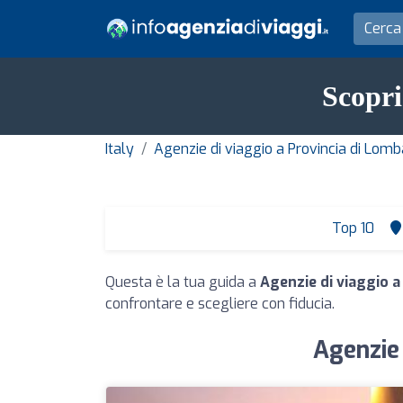
Scopri
Italy
Agenzie di viaggio a Provincia di Lomb
Top 10
Questa è la tua guida a
Agenzie di viaggio 
confrontare e scegliere con fiducia.
Agenzie 