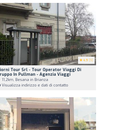
4.9
(9)
iorni Tour Srl - Tour Operator Viaggi Di
ruppo In Pullman - Agenzia Viaggi
11,2km, Besana in Brianza
Visualizza indirizzo e dati di contatto