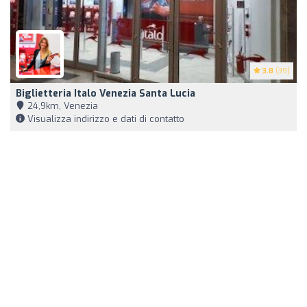
3.8
(39)
Biglietteria Italo Venezia Santa Lucia
24,9km, Venezia
Visualizza indirizzo e dati di contatto