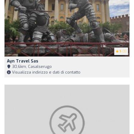
5
(3)
Ayn Travel Sas
30,6km, Casalserugo
Visualizza indirizzo e dati di contatto