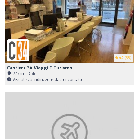
4.7
(38)
Cantiere 34 Viaggi E Turismo
27,7km, Dolo
Visualizza indirizzo e dati di contatto