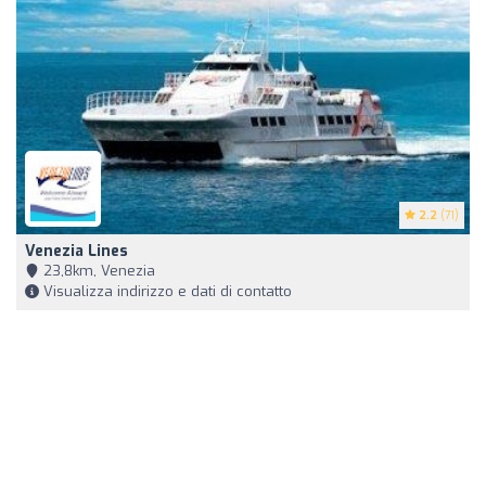
2.2
(71)
Venezia Lines
23,8km, Venezia
Visualizza indirizzo e dati di contatto