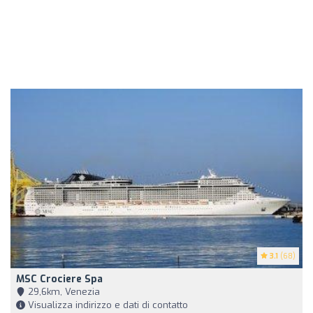
3.1
(68)
MSC Crociere Spa
29,6km, Venezia
Visualizza indirizzo e dati di contatto