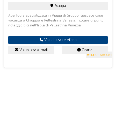
Mappa
Ape Tours specializzata in Viaggi di Gruppo. Gestisce case
vacanza a Chioggia e Pellestrina Venezia. Titolare di punto
noleggio bici nell'Isola di Pellestrina Venezia.
Visualizza telefono
Visualizza e-mail
Orario
4.8
(74 recensioni)