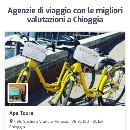
Agenzie di viaggio con le migliori
valutazioni a Chioggia
Ape Tours
436, Sestiere Vianelli, Venezia, VE 30100 - 30126,
Chioggia