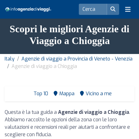
Scopri le migliori Agenzie di
Viaggio a Chioggia
Italy
Agenzie di viaggio a Provincia di Veneto - Venezia
Agenzie di viaggio a Chioggia
Top 10
Mappa
Vicino a me
Questa è la tua guida a
Agenzie di viaggio a Chioggia
.
Abbiamo raccolto le opzioni della zona con le loro
valutazioni e recensioni reali per aiutarti a confrontare e
scegliere con fiducia.