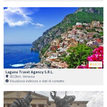
4.6
(9)
Laguna Travel Agency S.R.L.
30,0km, Venezia
Visualizza indirizzo e dati di contatto