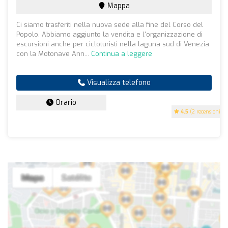
Mappa
Ci siamo trasferiti nella nuova sede alla fine del Corso del
Popolo. Abbiamo aggiunto la vendita e l'organizzazione di
escursioni anche per cicloturisti nella laguna sud di Venezia
con la Motonave Ann...
Continua a leggere
Visualizza telefono
Orario
4.5
(2 recensioni)