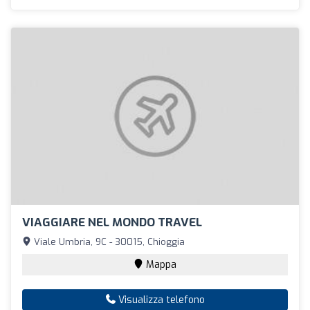
VIAGGIARE NEL MONDO TRAVEL
Viale Umbria, 9C - 30015, Chioggia
Mappa
Visualizza telefono