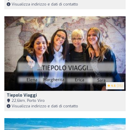
Visualizza indirizzo e dati di contatto
4.6
(35)
Tiepolo Viaggi
22,6km, Porto Viro
Visualizza indirizzo e dati di contatto