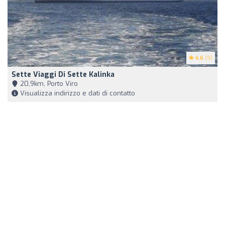
4.6
(9)
Sette Viaggi Di Sette Kalinka
20,9km, Porto Viro
Visualizza indirizzo e dati di contatto