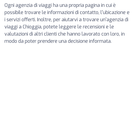
Ogni agenzia di viaggi ha una propria pagina in cui è
possibile trovare le informazioni di contatto, l'ubicazione e
i servizi offerti. Inoltre, per aiutarvi a trovare un'agenzia di
viaggi a Chioggia, potete leggere le recensioni e le
valutazioni di altri clienti che hanno lavorato con loro, in
modo da poter prendere una decisione informata.