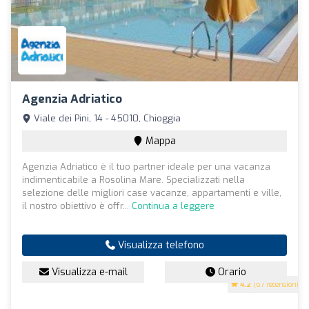
Agenzia Adriatico
Viale dei Pini, 14 - 45010, Chioggia
Mappa
Agenzia Adriatico è il tuo partner ideale per una vacanza
indimenticabile a Rosolina Mare. Specializzati nella
selezione delle migliori case vacanze, appartamenti e ville,
il nostro obiettivo è offr...
Continua a leggere
Visualizza telefono
Visualizza e-mail
Orario
4.2
(67 recensioni)