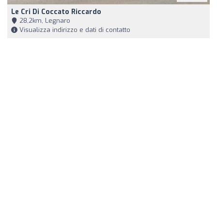
Le Cri Di Coccato Riccardo
28,2km, Legnaro
Visualizza indirizzo e dati di contatto