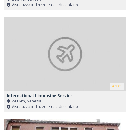
Visualizza indirizzo e dati di contatto
5
(11)
International Limousine Service
24,6km, Venezia
Visualizza indirizzo e dati di contatto