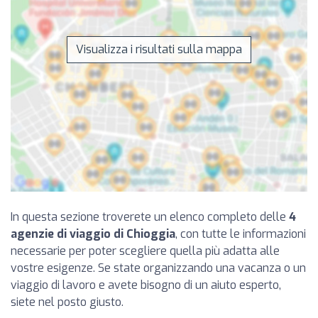
Visualizza i risultati sulla mappa
In questa sezione troverete un elenco completo delle
4
agenzie di viaggio di Chioggia
, con tutte le informazioni
necessarie per poter scegliere quella più adatta alle
vostre esigenze. Se state organizzando una vacanza o un
viaggio di lavoro e avete bisogno di un aiuto esperto,
siete nel posto giusto.