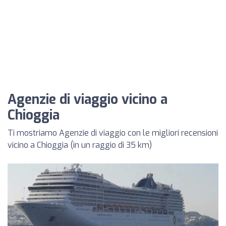
Agenzie di viaggio vicino a
Chioggia
Ti mostriamo Agenzie di viaggio con le migliori recensioni
vicino a Chioggia (in un raggio di 35 km)