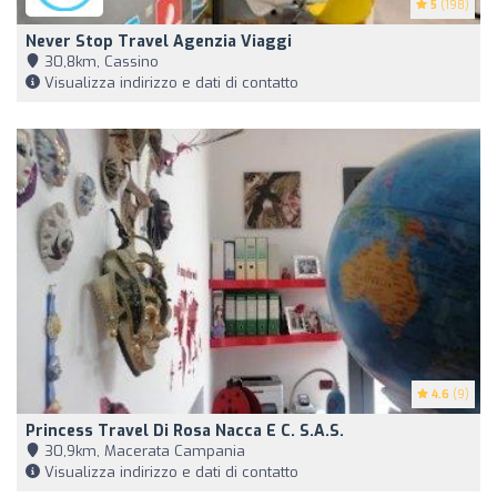
5
(198)
Never Stop Travel Agenzia Viaggi
30,8km, Cassino
Visualizza indirizzo e dati di contatto
4.6
(9)
Princess Travel Di Rosa Nacca E C. S.A.S.
30,9km, Macerata Campania
Visualizza indirizzo e dati di contatto