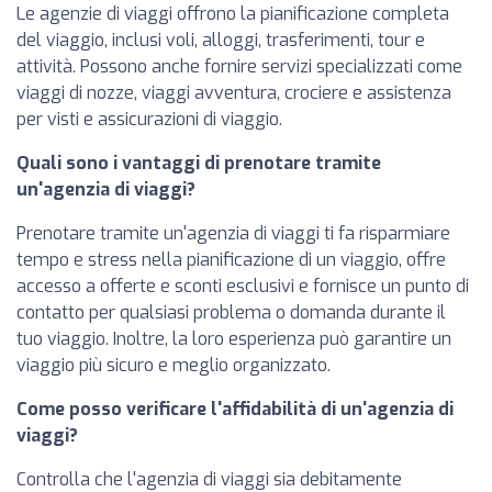
Le agenzie di viaggi offrono la pianificazione completa
del viaggio, inclusi voli, alloggi, trasferimenti, tour e
attività. Possono anche fornire servizi specializzati come
viaggi di nozze, viaggi avventura, crociere e assistenza
per visti e assicurazioni di viaggio.
Quali sono i vantaggi di prenotare tramite
un'agenzia di viaggi?
Prenotare tramite un'agenzia di viaggi ti fa risparmiare
tempo e stress nella pianificazione di un viaggio, offre
accesso a offerte e sconti esclusivi e fornisce un punto di
contatto per qualsiasi problema o domanda durante il
tuo viaggio. Inoltre, la loro esperienza può garantire un
viaggio più sicuro e meglio organizzato.
Come posso verificare l'affidabilità di un'agenzia di
viaggi?
Controlla che l'agenzia di viaggi sia debitamente