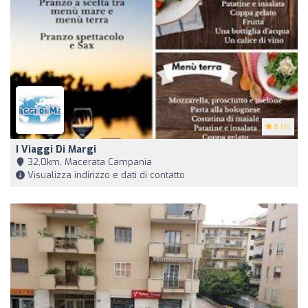
5
(8)
I Viaggi Di Margi
32,0km, Macerata Campania
Visualizza indirizzo e dati di contatto