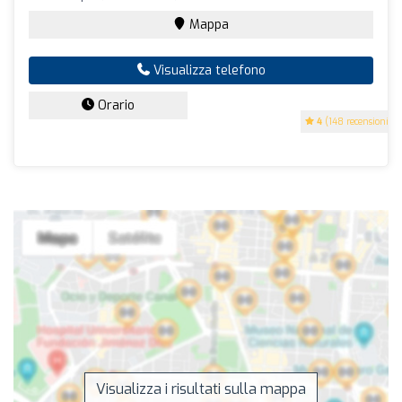
Mappa
Visualizza telefono
Orario
4
(148 recensioni)
Visualizza i risultati sulla mappa