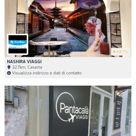
4.9
(75)
NASHIRA VIAGGI
32,7km, Caserta
Visualizza indirizzo e dati di contatto