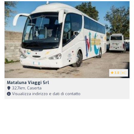
3.8
(46)
Mataluna Viaggi Srl
32,7km, Caserta
Visualizza indirizzo e dati di contatto