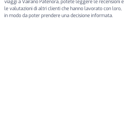
viaggi a Vairano Patenora, potete leggere le recensioni e
le valutazioni di altri clienti che hanno lavorato con loro,
in modo da poter prendere una decisione informata.