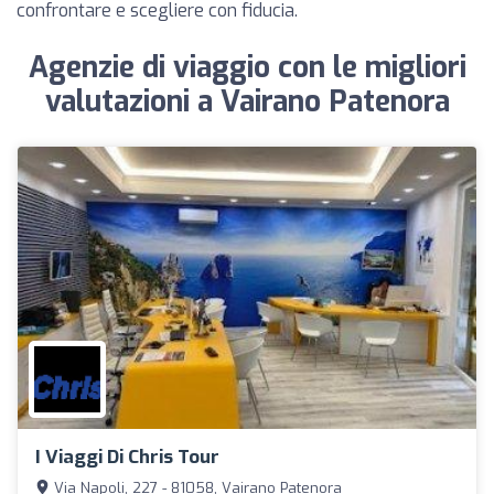
confrontare e scegliere con fiducia.
Agenzie di viaggio con le migliori
valutazioni a Vairano Patenora
I Viaggi Di Chris Tour
Via Napoli, 227 - 81058, Vairano Patenora