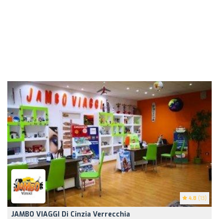
4.8
(13)
JAMBO VIAGGI Di Cinzia Verrecchia