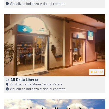
Visualizza indirizzo e dati di contatto
4.6
(16)
Le Ali Della Libertà
29,3km, Santa Maria Capua Vetere
Visualizza indirizzo e dati di contatto