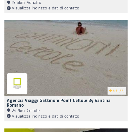
19,5km, Venafro
Visualizza indirizzo e dati di contatto
4.9
(35)
Agenzia Viaggi Gattinoni Point Cellole By Santina
Romano
24,7km, Cellole
Visualizza indirizzo e dati di contatto