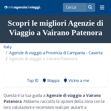
Scopri le migliori Agenzie di
Viaggio a Vairano Patenora
Italy
Agenzie di viaggio a Provincia di Campania - Caserta
Agenzie di viaggio a Vairano Patenora
Top 10
Mappa
Vicino a me
Questa è la tua guida a
Agenzie di viaggio a Vairano
Patenora
. Abbiamo raccolto le opzioni della zona con le
loro valutazioni e recensioni reali per aiutarti a