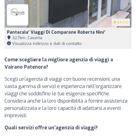
4.4
(10)
Pantacala' Viaggi Di Comparone Roberta Nini'
32,7km, Caserta
Visualizza indirizzo e dati di contatto
Come scegliere la migliore agenzia di viaggi a
Vairano Patenora?
Scegli un'agenzia di viaggi con buone recensioni, una
vasta gamma di servizi e esperienza nell'organizzare
viaggi che soddisfino le tue esigenze specifiche.
Considera anche la loro disponibilità a fornire assistenza
personalizzata e la loro capacità di adattarsi a eventi
imprevisti.
Quali servizi offre un'agenzia di viaggi?