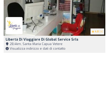
4.8
(4)
Libertà Di Viaggiare Di Global Service Srls
28,4km, Santa Maria Capua Vetere
Visualizza indirizzo e dati di contatto