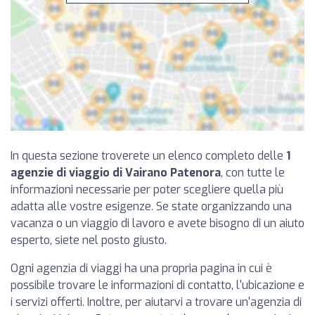
In questa sezione troverete un elenco completo delle
1
agenzie di viaggio di Vairano Patenora
, con tutte le
informazioni necessarie per poter scegliere quella più
adatta alle vostre esigenze. Se state organizzando una
vacanza o un viaggio di lavoro e avete bisogno di un aiuto
esperto, siete nel posto giusto.
Ogni agenzia di viaggi ha una propria pagina in cui è
possibile trovare le informazioni di contatto, l'ubicazione e
i servizi offerti. Inoltre, per aiutarvi a trovare un'agenzia di