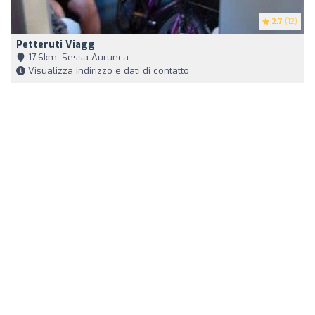
2.7
(12)
Petteruti Viagg
17,6km, Sessa Aurunca
Visualizza indirizzo e dati di contatto