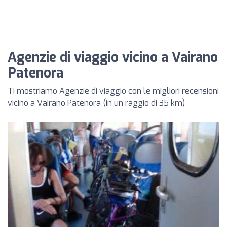
Agenzie di viaggio vicino a Vairano
Patenora
Ti mostriamo Agenzie di viaggio con le migliori recensioni
vicino a Vairano Patenora (in un raggio di 35 km)