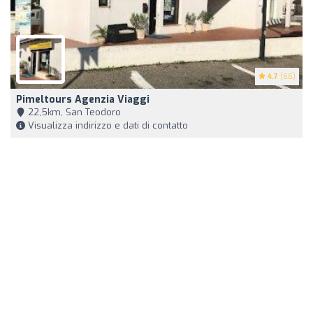
4.7
(66)
Pimeltours Agenzia Viaggi
22,5km, San Teodoro
Visualizza indirizzo e dati di contatto