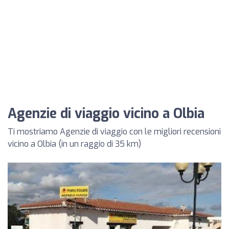
Agenzie di viaggio vicino a Olbia
Ti mostriamo Agenzie di viaggio con le migliori recensioni
vicino a Olbia (in un raggio di 35 km)