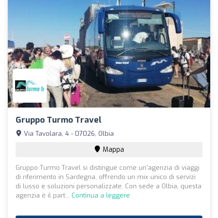
Gruppo Turmo Travel
Via Tavolara, 4 - 07026, Olbia
Mappa
Gruppo Turmo Travel si distingue come un'agenzia di viaggi
di riferimento in Sardegna, offrendo un mix unico di servizi
di lusso e soluzioni personalizzate. Con sede a Olbia, questa
agenzia è il part...
Continua a leggere