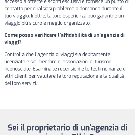
accesso a offerte e sconti esclusivi e fornisce un punto di
contatto per qualsiasi problema o domanda durante il
tuo viaggio. Inoltre, la loro esperienza può garantire un
viaggio più sicuro e meglio organizzato.
Come posso verificare l'affidabilità di un'agenzia di
viaggi?
Controlla che l'agenzia di viaggi sia debitamente
licenziata e sia membro di associazioni di turismo
riconosciute. Esamina le recensioni e le testimonianze di
altri clienti per valutare la loro reputazione e la qualità
dei loro servizi.
Sei il proprietario di un'agenzia di