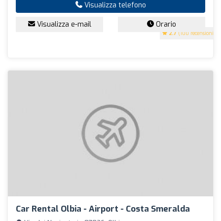
Visualizza telefono
Visualizza e-mail
Orario
2.7
(100 recensioni)
Car Rental Olbia - Airport - Costa Smeralda