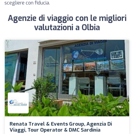
scegliere con fiducia.
Agenzie di viaggio con le migliori
valutazioni a Olbia
Renata Travel & Events Group, Agenzia Di
Viaggi, Tour Operator & DMC Sardinia