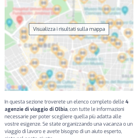
Visualizza i risultati sulla mappa
In questa sezione troverete un elenco completo delle
4
agenzie di viaggio di Olbia
, con tutte le informazioni
necessarie per poter scegliere quella più adatta alle
vostre esigenze. Se state organizzando una vacanza o un
viaggio di lavoro e avete bisogno di un aiuto esperto,