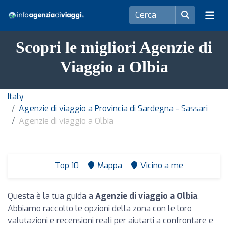
Scopri le migliori Agenzie di
Viaggio a Olbia
Italy
Agenzie di viaggio a Provincia di Sardegna - Sassari
Agenzie di viaggio a Olbia
Top 10
Mappa
Vicino a me
Questa è la tua guida a
Agenzie di viaggio a Olbia
.
Abbiamo raccolto le opzioni della zona con le loro
valutazioni e recensioni reali per aiutarti a confrontare e