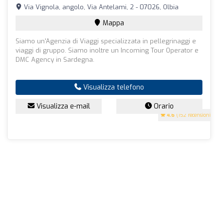
Via Vignola, angolo, Via Antelami, 2 - 07026, Olbia
Mappa
Siamo un'Agenzia di Viaggi specializzata in pellegrinaggi e
viaggi di gruppo. Siamo inoltre un Incoming Tour Operator e
DMC Agency in Sardegna.
Visualizza telefono
Visualizza e-mail
Orario
4.6
(152 recensioni)