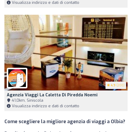
Visualizza indirizzo e dati di contatto
4.9
(200)
Agenzia Viaggi La Caletta Di Piredda Noemi
41,0km, Siniscola
Visualizza indirizzo e dati di contatto
Come scegliere la migliore agenzia di viaggi a Olbia?