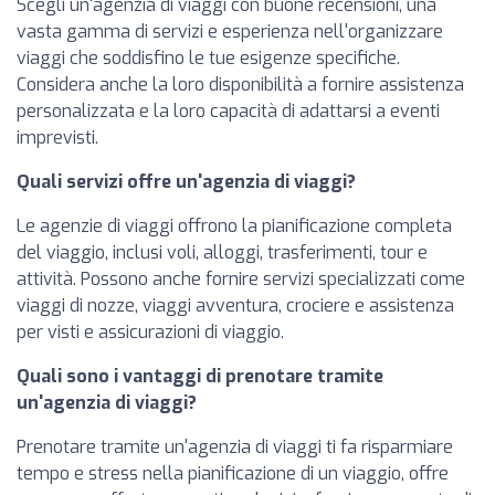
Scegli un'agenzia di viaggi con buone recensioni, una
vasta gamma di servizi e esperienza nell'organizzare
viaggi che soddisfino le tue esigenze specifiche.
Considera anche la loro disponibilità a fornire assistenza
personalizzata e la loro capacità di adattarsi a eventi
imprevisti.
Quali servizi offre un'agenzia di viaggi?
Le agenzie di viaggi offrono la pianificazione completa
del viaggio, inclusi voli, alloggi, trasferimenti, tour e
attività. Possono anche fornire servizi specializzati come
viaggi di nozze, viaggi avventura, crociere e assistenza
per visti e assicurazioni di viaggio.
Quali sono i vantaggi di prenotare tramite
un'agenzia di viaggi?
Prenotare tramite un'agenzia di viaggi ti fa risparmiare
tempo e stress nella pianificazione di un viaggio, offre