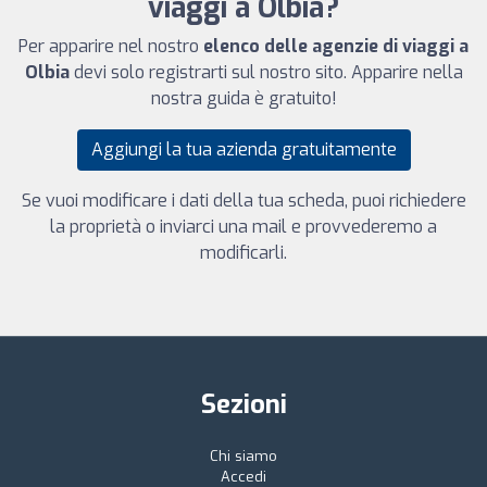
viaggi a Olbia?
Per apparire nel nostro
elenco delle agenzie di viaggi a
Olbia
devi solo registrarti sul nostro sito. Apparire nella
nostra guida è gratuito!
Aggiungi la tua azienda gratuitamente
Se vuoi modificare i dati della tua scheda, puoi richiedere
la proprietà o inviarci una mail e provvederemo a
modificarli.
Sezioni
Chi siamo
Accedi