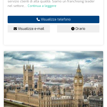
servizio clienti di alta qualità. Siamo un franchising leader
nel settore,...
Continua a leggere
Visualizza telefono
Visualizza e-mail
Orario