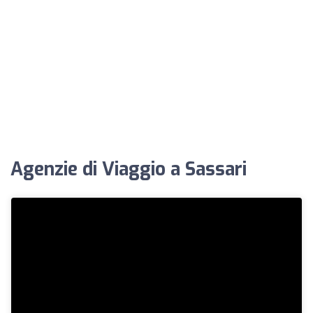
Agenzie di Viaggio a Sassari