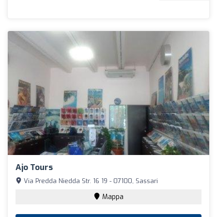
Ajo Tours
Via Predda Niedda Str. 16 19 - 07100, Sassari
Mappa