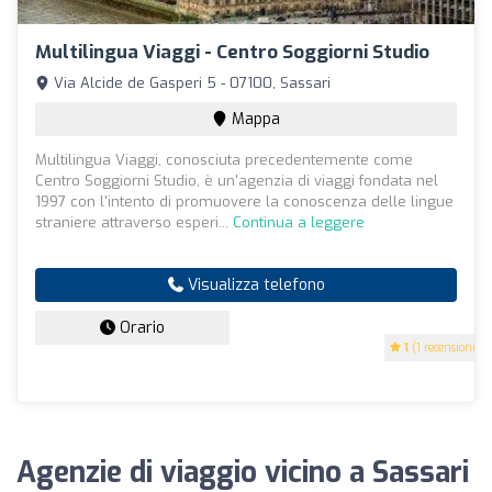
Multilingua Viaggi - Centro Soggiorni Studio
Via Alcide de Gasperi 5 - 07100, Sassari
Mappa
Multilingua Viaggi, conosciuta precedentemente come
Centro Soggiorni Studio, è un'agenzia di viaggi fondata nel
1997 con l'intento di promuovere la conoscenza delle lingue
straniere attraverso esperi...
Continua a leggere
Visualizza telefono
Orario
1
(1 recensioni)
Agenzie di viaggio vicino a Sassari