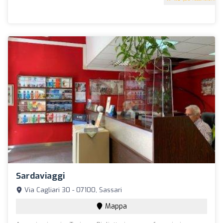
Sardaviaggi
Via Cagliari 30 - 07100, Sassari
Mappa