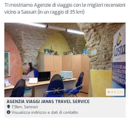
Ti mostriamo Agenzie di viaggio con le migliori recensioni
vicino a Sassari (in un raggio di 35 km)
4.9
(25)
AGENZIA VIAGGI JANAS TRAVEL SERVICE
7,9km, Sennori
Visualizza indirizzo e dati di contatto