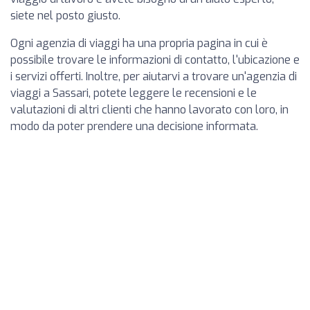
siete nel posto giusto.
Ogni agenzia di viaggi ha una propria pagina in cui è
possibile trovare le informazioni di contatto, l'ubicazione e
i servizi offerti. Inoltre, per aiutarvi a trovare un'agenzia di
viaggi a Sassari, potete leggere le recensioni e le
valutazioni di altri clienti che hanno lavorato con loro, in
modo da poter prendere una decisione informata.