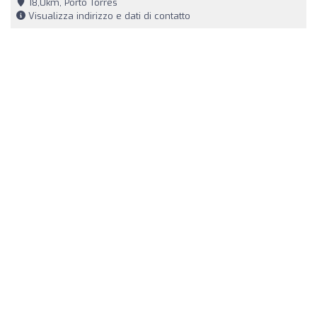
18,0km, Porto Torres
Visualizza indirizzo e dati di contatto