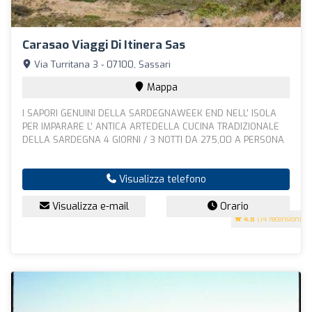
Carasao Viaggi Di Itinera Sas
Via Turritana 3 - 07100, Sassari
Mappa
I SAPORI GENUINI DELLA SARDEGNAWEEK END NELL' ISOLA
PER IMPARARE L' ANTICA ARTEDELLA CUCINA TRADIZIONALE
DELLA SARDEGNA 4 GIORNI / 3 NOTTI DA 275,00 A PERSONA
Visualizza telefono
Visualizza e-mail
Orario
4.8
(14 recensioni)