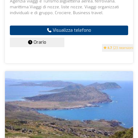
Agenzia viaggi e Turismo.Biglietteria aerea, ferroviaria,
marittima.Viaggi di nozze, liste nozze, Viaggi organizzati
individuali e di gruppo, Crociere, Business travel.
Visualizza telefono
Orario
4.7
(23 recensioni)