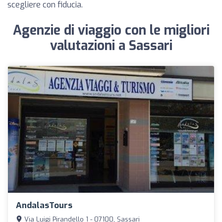
scegliere con fiducia.
Agenzie di viaggio con le migliori
valutazioni a Sassari
AndalasTours
Via Luigi Pirandello 1 - 07100, Sassari