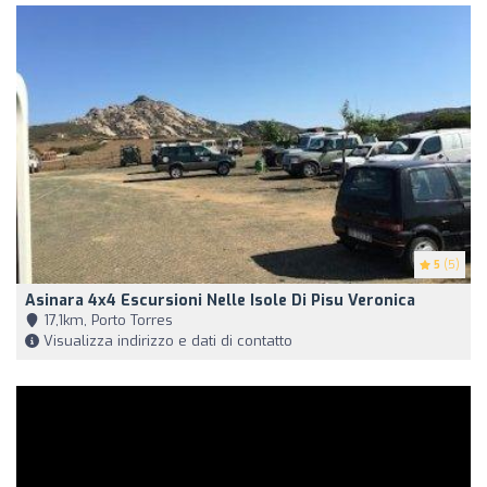
5
(5)
Asinara 4x4 Escursioni Nelle Isole Di Pisu Veronica
17,1km, Porto Torres
Visualizza indirizzo e dati di contatto