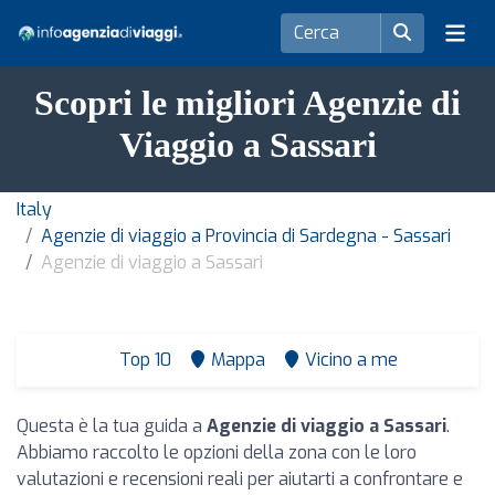
Scopri le migliori Agenzie di
Viaggio a Sassari
Italy
Agenzie di viaggio a Provincia di Sardegna - Sassari
Agenzie di viaggio a Sassari
Top 10
Mappa
Vicino a me
Questa è la tua guida a
Agenzie di viaggio a Sassari
.
Abbiamo raccolto le opzioni della zona con le loro
valutazioni e recensioni reali per aiutarti a confrontare e