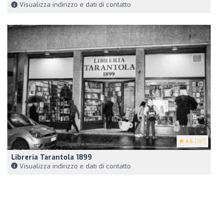
Visualizza indirizzo e dati di contatto
4.6
(137)
Libreria Tarantola 1899
Visualizza indirizzo e dati di contatto