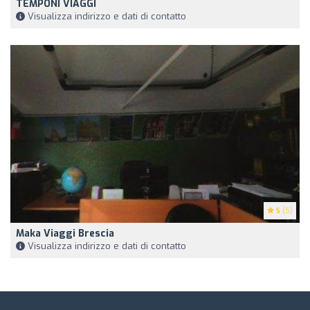
TEMPONI VIAGGI
Visualizza indirizzo e dati di contatto
5
(5)
Maka Viaggi Brescia
Visualizza indirizzo e dati di contatto