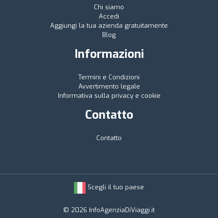
Chi siamo
Accedi
Aggiungi la tua azienda gratuitamente
Blog
Informazioni
Termini e Condizioni
Avvertimento legale
Informativa sulla privacy e cookie
Contatto
Contatto
Scegli il tuo paese
© 2026 InfoAgenziaDiViaggi.it