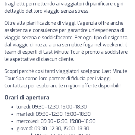
traghetti, permettendo ai viaggiatori di pianificare ogni
dettaglio del loro viaggio senza stress.
Oltre alla pianificazione di viaggi, l'agenzia offre anche
assistenza e consulenze per garantire un'esperienza di
viaggio serena e soddisfacente. Per ogni tipo di esigenza,
dal viaggio di nozze a una semplice fuga nel weekend, il
team di esperti di Last Minute Tour è pronto a soddisfare
le aspettative di ciascun cliente.
Scopri perché così tanti viaggiatori scelgono Last Minute
Tour Spa come loro partner di fiducia per i viaggi.
Contattaci per esplorare le migliori offerte disponibili!
Orari di apertura
lunedì: 09:30–12:30, 15:00–18:30
martedì: 09:30–12:30, 15:00–18:30
mercoledì: 09:30–12:30, 15:00–18:30
giovedì: 09:30–12:30, 15:00–18:30