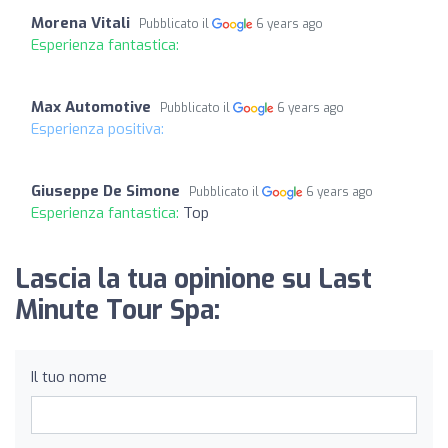
Morena Vitali
Pubblicato il
6 years ago
Esperienza fantastica:
Max Automotive
Pubblicato il
6 years ago
Esperienza positiva:
Giuseppe De Simone
Pubblicato il
6 years ago
Esperienza fantastica:
Top
Lascia la tua opinione su Last
Minute Tour Spa:
Il tuo nome