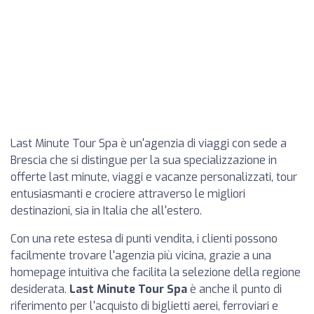
Last Minute Tour Spa è un'agenzia di viaggi con sede a
Brescia che si distingue per la sua specializzazione in
offerte last minute, viaggi e vacanze personalizzati, tour
entusiasmanti e crociere attraverso le migliori
destinazioni, sia in Italia che all'estero.
Con una rete estesa di punti vendita, i clienti possono
facilmente trovare l'agenzia più vicina, grazie a una
homepage intuitiva che facilita la selezione della regione
desiderata.
Last Minute Tour Spa
è anche il punto di
riferimento per l'acquisto di biglietti aerei, ferroviari e