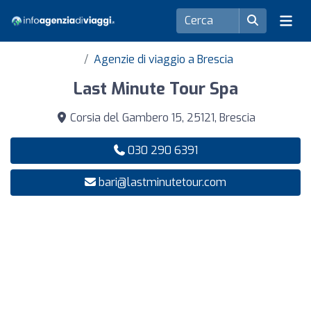
Agenzie di viaggio a Brescia
Last Minute Tour Spa
Corsia del Gambero 15, 25121, Brescia
030 290 6391
bari@lastminutetour.com