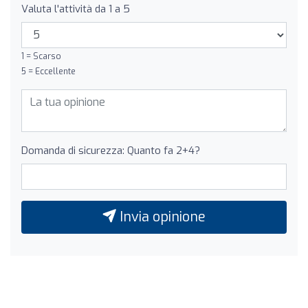
Valuta l'attività da 1 a 5
1 = Scarso
5 = Eccellente
Domanda di sicurezza: Quanto fa 2+4?
Invia opinione