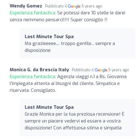
Wendy Gomez
Pubblicato il
5 years ago
Esperienza fantastica:
Se potessi dare 10 stelle le darei
senza nemmeno pensarci!!!! Super consiglio !!
Last Minute Tour Spa
Ma grazieeeee.... troppo gentile... sempre a
disposizione
Monica G. da Brescia Italy
Pubblicato il
5 years ago
Esperienza fantastica:
Agenzia viaggi n.1 a Bs. Giovanna
l'impiegata attenta ai bisogni del cliente. Simpatica e
riservata. Consigliato.
Last Minute Tour Spa
Grazie Monica per la tua preziosa recensione! È
sempre un piacere vedervi ed essere a vostra
disposizione! Con affettuosa stima e simpatia