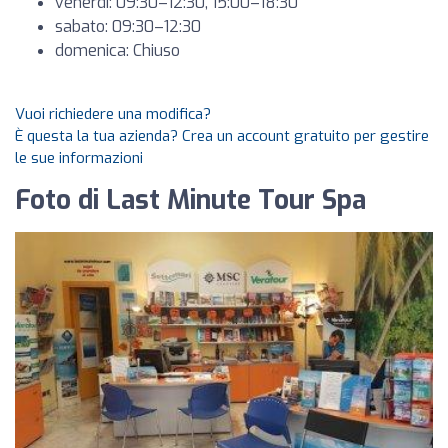
venerdì: 09:30–12:30, 15:00–18:30
sabato: 09:30–12:30
domenica: Chiuso
Vuoi richiedere una modifica?
È questa la tua azienda? Crea un account gratuito per gestire
le sue informazioni
Foto di Last Minute Tour Spa