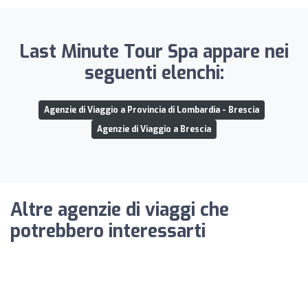
Last Minute Tour Spa appare nei
seguenti elenchi:
Agenzie di Viaggio a Provincia di Lombardia - Brescia
Agenzie di Viaggio a Brescia
Altre agenzie di viaggi che
potrebbero interessarti