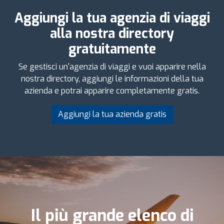
Aggiungi la tua agenzia di viaggi
alla nostra directory
gratuitamente
Se gestisci un'agenzia di viaggi e vuoi apparire nella
nostra directory, aggiungi le informazioni della tua
azienda e potrai apparire completamente gratis.
Aggiungi la tua azienda gratis
Il più grande elenco di