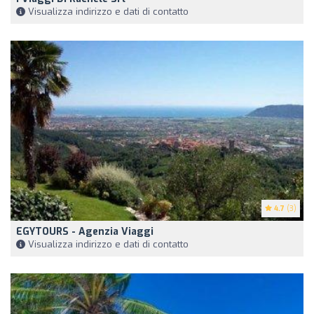
Visualizza indirizzo e dati di contatto
4.7
(3)
EGYTOURS - Agenzia Viaggi
Visualizza indirizzo e dati di contatto