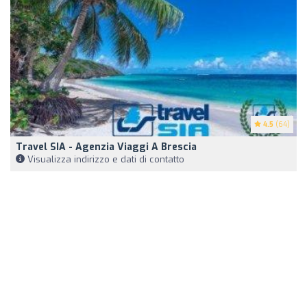
4.5
(64)
Travel SIA - Agenzia Viaggi A Brescia
Visualizza indirizzo e dati di contatto