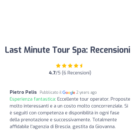
Last Minute Tour Spa: Recensioni
4.7
/5 (6 Recensioni)
Pietro Pelis
Pubblicato il
2 years ago
Esperienza fantastica:
Eccellente tour operator. Proposte
molto interessanti e a un costo molto concorrenziale. Si
è seguiti con competenza e disponibilità in ogni fase
della prenotazione e successivamente. Totalmente
affidabile l'agenzia di Brescia, gestita da Giovanna.