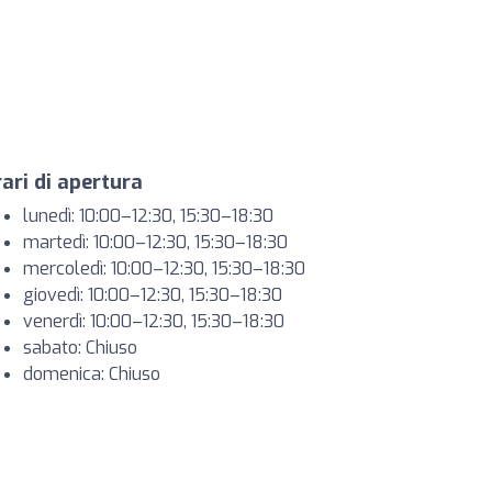
ari di apertura
lunedì: 10:00–12:30, 15:30–18:30
martedì: 10:00–12:30, 15:30–18:30
mercoledì: 10:00–12:30, 15:30–18:30
giovedì: 10:00–12:30, 15:30–18:30
venerdì: 10:00–12:30, 15:30–18:30
sabato: Chiuso
domenica: Chiuso