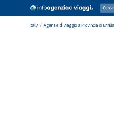
Italy
Agenzie di viaggio a Provincia di Emil