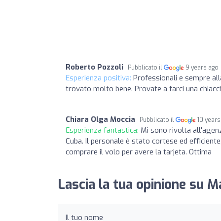
Roberto Pozzoli
Pubblicato il
9 years ago
Esperienza positiva:
Professionali e sempre all
trovato molto bene. Provate a farci una chiacch
Chiara Olga Moccia
Pubblicato il
10 years
Esperienza fantastica:
Mi sono rivolta all'agenz
Cuba. Il personale è stato cortese ed efficiente
comprare il volo per avere la tarjeta. Ottima
Lascia la tua opinione su M
Il tuo nome