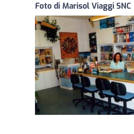
Foto di Marisol Viaggi SNC