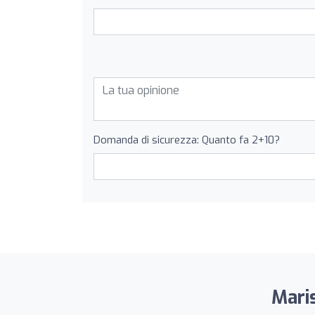
Domanda di sicurezza: Quanto fa 2+10?
Maris