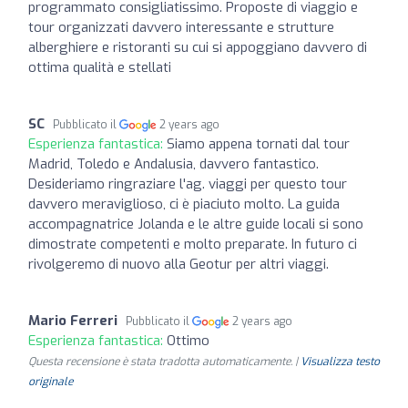
programmato consigliatissimo. Proposte di viaggio e
tour organizzati davvero interessante e strutture
alberghiere e ristoranti su cui si appoggiano davvero di
ottima qualità e stellati
SC
Pubblicato il
2 years ago
Esperienza fantastica:
Siamo appena tornati dal tour
Madrid, Toledo e Andalusia, davvero fantastico.
Desideriamo ringraziare l'ag. viaggi per questo tour
davvero meraviglioso, ci è piaciuto molto. La guida
accompagnatrice Jolanda e le altre guide locali si sono
dimostrate competenti e molto preparate. In futuro ci
rivolgeremo di nuovo alla Geotur per altri viaggi.
Mario Ferreri
Pubblicato il
2 years ago
Esperienza fantastica:
Ottimo
Questa recensione è stata tradotta automaticamente. |
Visualizza testo
originale