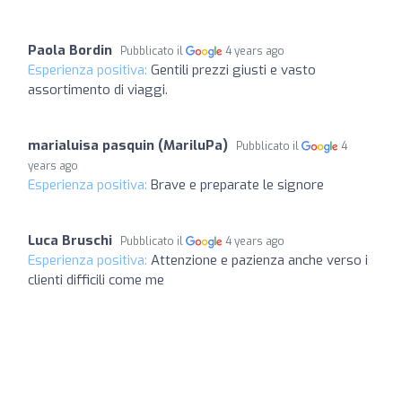
Paola Bordin
Pubblicato il
4 years ago
Esperienza positiva:
Gentili prezzi giusti e vasto
assortimento di viaggi.
marialuisa pasquin (MariluPa)
Pubblicato il
4
years ago
Esperienza positiva:
Brave e preparate le signore
Luca Bruschi
Pubblicato il
4 years ago
Esperienza positiva:
Attenzione e pazienza anche verso i
clienti difficili come me