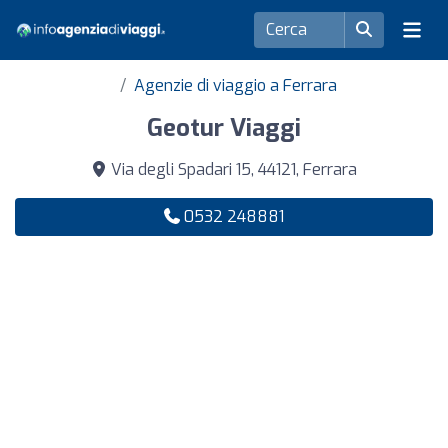
Agenzie di viaggio a Ferrara
Geotur Viaggi
Via degli Spadari 15, 44121, Ferrara
0532 248881