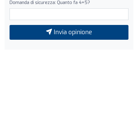
Domanda di sicurezza: Quanto fa 4+5?
Invia opinione