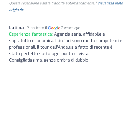
Questa recensione è stata tradotta automaticamente. |
Visualizza testo
originale
Lati na
Pubblicato il
7 years ago
Esperienza fantastica:
Agenzia seria, affidabile e
sopratutto economica. I titolari sono molto competenti e
professionali. Il tour dell'Andalusia fatto di recente é
stato perfetto sotto ogni punto di vista.
Consigliatissima, senza ombra di dubbio!