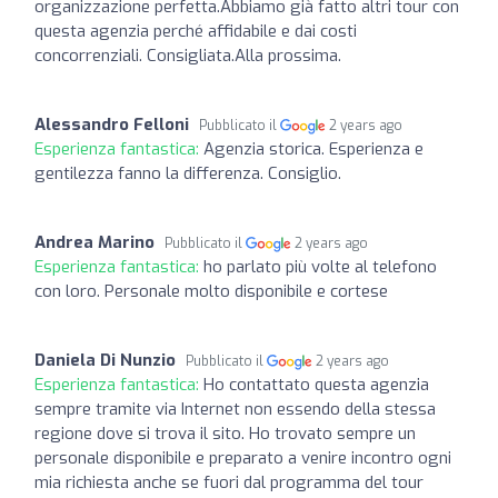
organizzazione perfetta.Abbiamo già fatto altri tour con
questa agenzia perché affidabile e dai costi
concorrenziali. Consigliata.Alla prossima.
Alessandro Felloni
Pubblicato il
2 years ago
Esperienza fantastica:
Agenzia storica. Esperienza e
gentilezza fanno la differenza. Consiglio.
Andrea Marino
Pubblicato il
2 years ago
Esperienza fantastica:
ho parlato più volte al telefono
con loro. Personale molto disponibile e cortese
Daniela Di Nunzio
Pubblicato il
2 years ago
Esperienza fantastica:
Ho contattato questa agenzia
sempre tramite via Internet non essendo della stessa
regione dove si trova il sito. Ho trovato sempre un
personale disponibile e preparato a venire incontro ogni
mia richiesta anche se fuori dal programma del tour