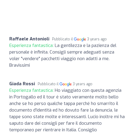
Raffaele Antonioli
Pubblicato il
3 years ago
Esperienza fantastica:
La gentilezza e la pazienza del
personale è infinita. Consigli sempre adeguati senza
voler "vendere" pacchetti viaggio non adatti a me.
Bravissimi
Giada Rossi
Pubblicato il
3 years ago
Esperienza fantastica:
Ho viaggiato con questa agenzia
in Portogallo ed il tour é stato veramente molto bello
anche se ho perso qualche tappa perché ho smarrito il
documento d'identità ed ho dovuto fare la denuncia, le
tappe sono state molte e interessanti. Lucio inoltre mi ha
saputo dare dei consigli per fare il documento
temporaneo per rientrare in Italia. Consiglio