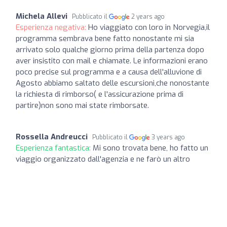
Michela Allevi
Pubblicato il
2 years ago
Esperienza negativa:
Ho viaggiato con loro in Norvegia,il
programma sembrava bene fatto nonostante mi sia
arrivato solo qualche giorno prima della partenza dopo
aver insistito con mail e chiamate. Le informazioni erano
poco precise sul programma e a causa dell'alluvione di
Agosto abbiamo saltato delle escursioni,che nonostante
la richiesta di rimborso( e l'assicurazione prima di
partire)non sono mai state rimborsate.
Rossella Andreucci
Pubblicato il
3 years ago
Esperienza fantastica:
Mi sono trovata bene, ho fatto un
viaggio organizzato dall'agenzia e ne farò un altro