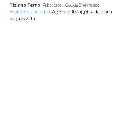
Tiziano Ferro
Pubblicato il
3 years ago
Esperienza positiva:
Agenzia di viaggi seria e ben
organizzata