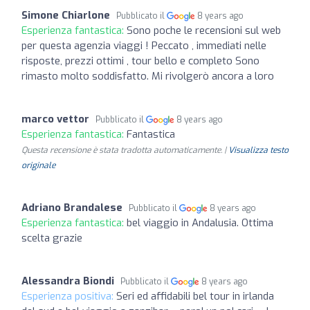
Simone Chiarlone
Pubblicato il
8 years ago
Esperienza fantastica:
Sono poche le recensioni sul web
per questa agenzia viaggi ! Peccato , immediati nelle
risposte, prezzi ottimi , tour bello e completo Sono
rimasto molto soddisfatto. Mi rivolgerò ancora a loro
marco vettor
Pubblicato il
8 years ago
Esperienza fantastica:
Fantastica
Questa recensione è stata tradotta automaticamente. |
Visualizza testo
originale
Adriano Brandalese
Pubblicato il
8 years ago
Esperienza fantastica:
bel viaggio in Andalusia. Ottima
scelta grazie
Alessandra Biondi
Pubblicato il
8 years ago
Esperienza positiva:
Seri ed affidabili bel tour in irlanda