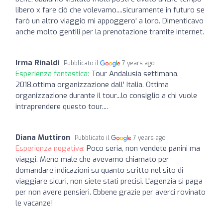
libero x fare ciò che volevamo....sicuramente in futuro se
farò un altro viaggio mi appoggero' a loro. Dimenticavo
anche molto gentili per la prenotazione tramite internet.
Irma Rinaldi
Pubblicato il
7 years ago
Esperienza fantastica:
Tour Andalusia settimana.
2018.ottima organizzazione dall' Italia. Ottima
organizzazione durante il tour...lo consiglio a chi vuole
intraprendere questo tour....
Diana Muttiron
Pubblicato il
7 years ago
Esperienza negativa:
Poco seria, non vendete panini ma
viaggi. Meno male che avevamo chiamato per
domandare indicazioni su quanto scritto nel sito di
viaggiare sicuri, non siete stati precisi. L'agenzia si paga
per non avere pensieri. Ebbene grazie per averci rovinato
le vacanze!