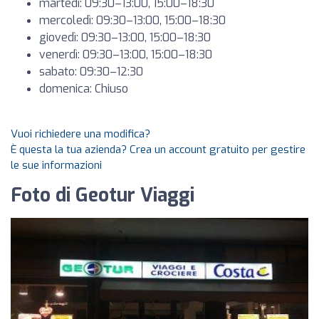
martedì: 09:30–13:00, 15:00–18:30
mercoledì: 09:30–13:00, 15:00–18:30
giovedì: 09:30–13:00, 15:00–18:30
venerdì: 09:30–13:00, 15:00–18:30
sabato: 09:30–12:30
domenica: Chiuso
Vuoi richiedere una modifica?
È questa la tua azienda? Crea un account gratuito per gestire
le sue informazioni
Foto di Geotur Viaggi