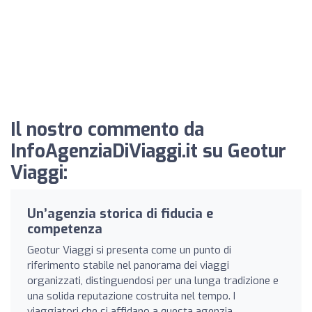
Il nostro commento da
InfoAgenziaDiViaggi.it su Geotur
Viaggi:
Un’agenzia storica di fiducia e
competenza
Geotur Viaggi si presenta come un punto di
riferimento stabile nel panorama dei viaggi
organizzati, distinguendosi per una lunga tradizione e
una solida reputazione costruita nel tempo. I
viaggiatori che si affidano a questa agenzia