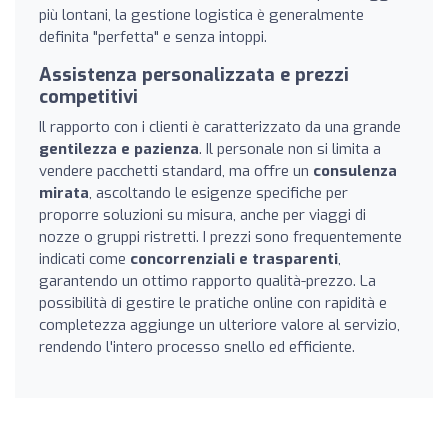
più lontani, la gestione logistica è generalmente
definita "perfetta" e senza intoppi.
Assistenza personalizzata e prezzi
competitivi
Il rapporto con i clienti è caratterizzato da una grande
gentilezza e pazienza
. Il personale non si limita a
vendere pacchetti standard, ma offre un
consulenza
mirata
, ascoltando le esigenze specifiche per
proporre soluzioni su misura, anche per viaggi di
nozze o gruppi ristretti. I prezzi sono frequentemente
indicati come
concorrenziali e trasparenti
,
garantendo un ottimo rapporto qualità-prezzo. La
possibilità di gestire le pratiche online con rapidità e
completezza aggiunge un ulteriore valore al servizio,
rendendo l'intero processo snello ed efficiente.