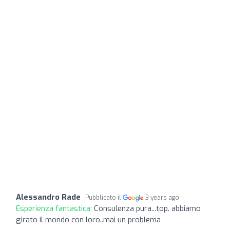
Alessandro Rade
Pubblicato il
3 years ago
Esperienza fantastica:
Consulenza pura...top. abbiamo
girato il mondo con loro..mai un problema