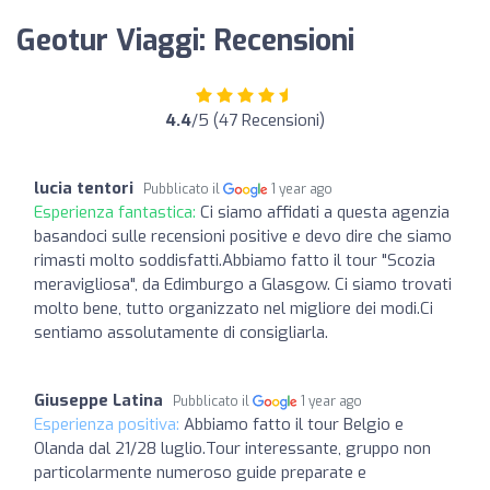
Geotur Viaggi: Recensioni
4.4
/5 (47 Recensioni)
lucia tentori
Pubblicato il
1 year ago
Esperienza fantastica:
Ci siamo affidati a questa agenzia
basandoci sulle recensioni positive e devo dire che siamo
rimasti molto soddisfatti.Abbiamo fatto il tour "Scozia
meravigliosa", da Edimburgo a Glasgow. Ci siamo trovati
molto bene, tutto organizzato nel migliore dei modi.Ci
sentiamo assolutamente di consigliarla.
Giuseppe Latina
Pubblicato il
1 year ago
Esperienza positiva:
Abbiamo fatto il tour Belgio e
Olanda dal 21/28 luglio.Tour interessante, gruppo non
particolarmente numeroso guide preparate e