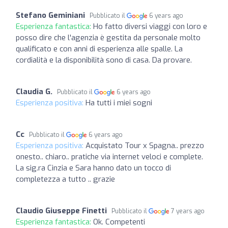
Stefano Geminiani
Pubblicato il
6 years ago
Esperienza fantastica:
Ho fatto diversi viaggi con loro e
posso dire che l'agenzia è gestita da personale molto
qualificato e con anni di esperienza alle spalle. La
cordialità e la disponibilità sono di casa. Da provare.
Claudia G.
Pubblicato il
6 years ago
Esperienza positiva:
Ha tutti i miei sogni
Cc
Pubblicato il
6 years ago
Esperienza positiva:
Acquistato Tour x Spagna.. prezzo
onesto.. chiaro.. pratiche via internet veloci e complete.
La sig.ra Cinzia e Sara hanno dato un tocco di
completezza a tutto .. grazie
Claudio Giuseppe Finetti
Pubblicato il
7 years ago
Esperienza fantastica:
Ok. Competenti