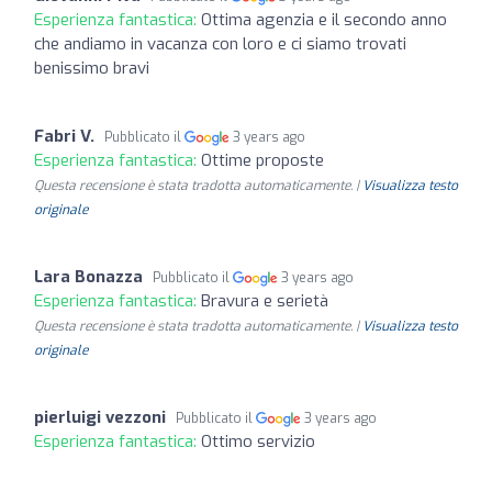
Esperienza fantastica:
Ottima agenzia e il secondo anno
che andiamo in vacanza con loro e ci siamo trovati
benissimo bravi
Fabri V.
Pubblicato il
3 years ago
Esperienza fantastica:
Ottime proposte
Questa recensione è stata tradotta automaticamente. |
Visualizza testo
originale
Lara Bonazza
Pubblicato il
3 years ago
Esperienza fantastica:
Bravura e serietà
Questa recensione è stata tradotta automaticamente. |
Visualizza testo
originale
pierluigi vezzoni
Pubblicato il
3 years ago
Esperienza fantastica:
Ottimo servizio