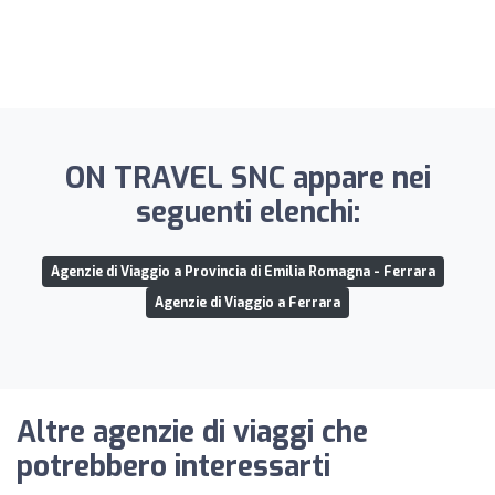
ON TRAVEL SNC appare nei
seguenti elenchi:
Agenzie di Viaggio a Provincia di Emilia Romagna - Ferrara
Agenzie di Viaggio a Ferrara
Altre agenzie di viaggi che
potrebbero interessarti