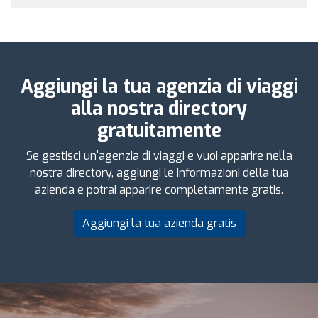
Aggiungi la tua agenzia di viaggi
alla nostra directory
gratuitamente
Se gestisci un'agenzia di viaggi e vuoi apparire nella
nostra directory, aggiungi le informazioni della tua
azienda e potrai apparire completamente gratis.
Aggiungi la tua azienda gratis