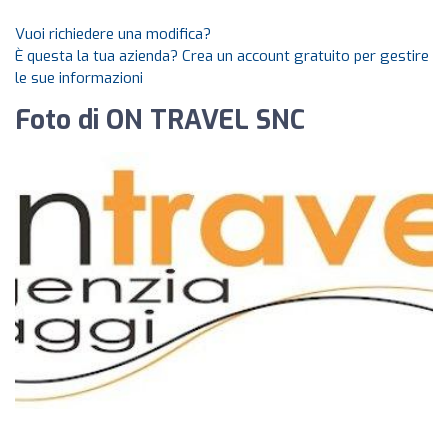
Vuoi richiedere una modifica?
È questa la tua azienda? Crea un account gratuito per gestire
le sue informazioni
Foto di ON TRAVEL SNC