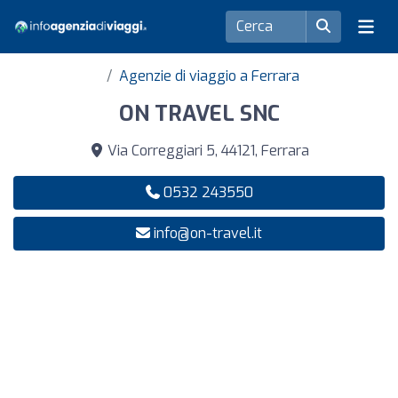
Agenzie di viaggio a Ferrara
ON TRAVEL SNC
Via Correggiari 5, 44121, Ferrara
0532 243550
info@on-travel.it