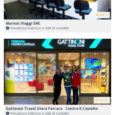
4.8
(11)
Marisol Viaggi SNC
Visualizza indirizzo e dati di contatto
4.6
(36)
Gattinoni Travel Store Ferrara - Centro Il Castello
Visualizza indirizzo e dati di contatto