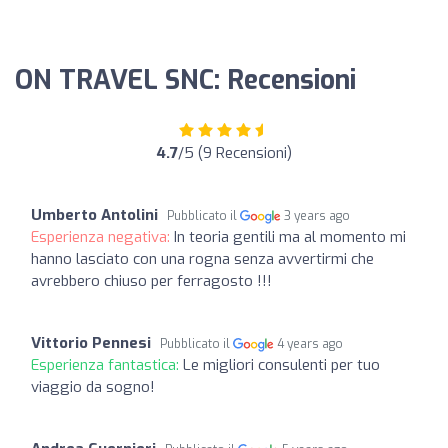
ON TRAVEL SNC: Recensioni
4.7
/5 (9 Recensioni)
Umberto Antolini
Pubblicato il
3 years ago
Esperienza negativa:
In teoria gentili ma al momento mi
hanno lasciato con una rogna senza avvertirmi che
avrebbero chiuso per ferragosto !!!
Vittorio Pennesi
Pubblicato il
4 years ago
Esperienza fantastica:
Le migliori consulenti per tuo
viaggio da sogno!