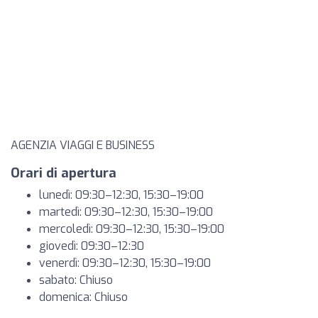
AGENZIA VIAGGI E BUSINESS
Orari di apertura
lunedì: 09:30–12:30, 15:30–19:00
martedì: 09:30–12:30, 15:30–19:00
mercoledì: 09:30–12:30, 15:30–19:00
giovedì: 09:30–12:30
venerdì: 09:30–12:30, 15:30–19:00
sabato: Chiuso
domenica: Chiuso