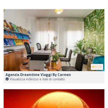
5
(18)
Agenzia Dreamtime Viaggi By Carmen
Visualizza indirizzo e dati di contatto