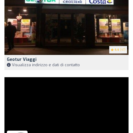
4.4
(47)
Geotur Viaggi
Visualizza indirizzo e dati di contatto