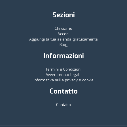
Sezioni
Chi siamo
Accedi
Aggiungi la tua azienda gratuitamente
Blog
Informazioni
Termini e Condizioni
Avvertimento legale
Informativa sulla privacy e cookie
Contatto
Contatto