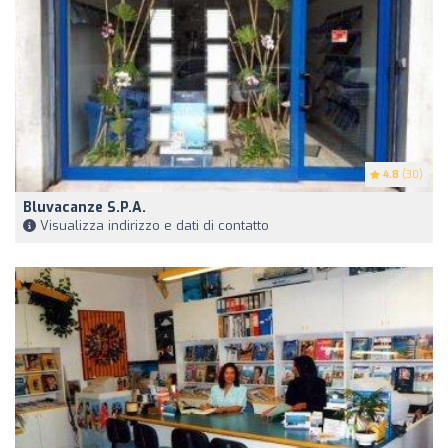
4.8
(30)
Bluvacanze S.P.A.
Visualizza indirizzo e dati di contatto