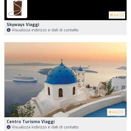
4.4
(5)
Skyways Viaggi
Visualizza indirizzo e dati di contatto
4.4
(20)
Centro Turismo Viaggi
Visualizza indirizzo e dati di contatto