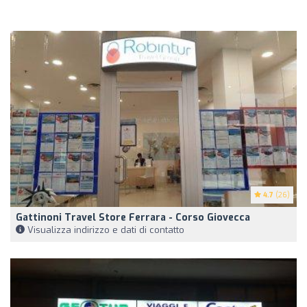
4.7
(26)
Gattinoni Travel Store Ferrara - Corso Giovecca
Visualizza indirizzo e dati di contatto