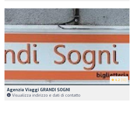
4.2
(10)
Agenzia Viaggi GRANDI SOGNI
Visualizza indirizzo e dati di contatto