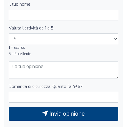
Il tuo nome
Valuta l'attività da 1 a 5
1 = Scarso
5 = Eccellente
Domanda di sicurezza: Quanto fa 4+6?
Invia opinione