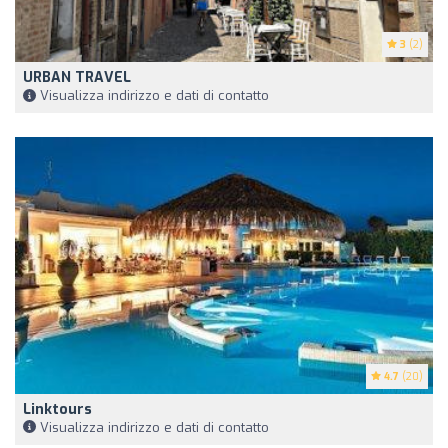
3
(2)
URBAN TRAVEL
Visualizza indirizzo e dati di contatto
4.7
(20)
Linktours
Visualizza indirizzo e dati di contatto