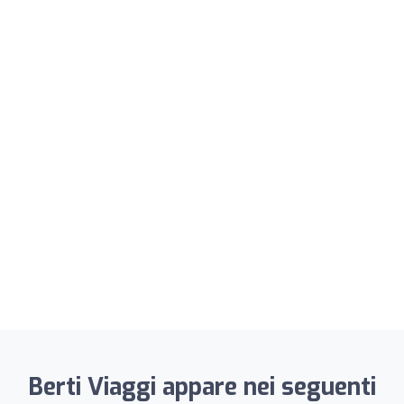
Berti Viaggi appare nei seguenti