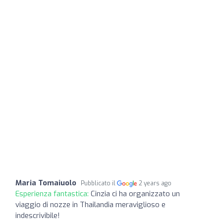
Maria Tomaiuolo
Pubblicato il
2 years ago
Esperienza fantastica:
Cinzia ci ha organizzato un
viaggio di nozze in Thailandia meraviglioso e
indescrivibile!