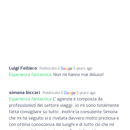
Luigi Folliero
Pubblicato il
5 years ago
Esperienza fantastica:
Non mi hanno mai deluso!
simona biccari
Pubblicato il
5 years ago
Esperienza fantastica:
L' agenzia e composta da
professionisti del settore viaggi , io mi sono totalmente
fatta consigliare su tutto . Inoltre la consulente Simona
che mi ha seguito si è rivelata davvero molto preziosa e
con ottima conoscenza dei luoghi e di tutto ciò che mi