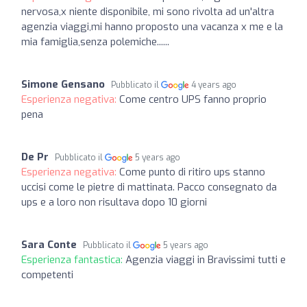
nervosa,x niente disponibile, mi sono rivolta ad un'altra
agenzia viaggi,mi hanno proposto una vacanza x me e la
mia famiglia,senza polemiche......
Simone Gensano
Pubblicato il
4 years ago
Esperienza negativa:
Come centro UPS fanno proprio
pena
De Pr
Pubblicato il
5 years ago
Esperienza negativa:
Come punto di ritiro ups stanno
uccisi come le pietre di mattinata. Pacco consegnato da
ups e a loro non risultava dopo 10 giorni
Sara Conte
Pubblicato il
5 years ago
Esperienza fantastica:
Agenzia viaggi in Bravissimi tutti e
competenti