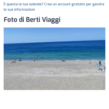
È questa la tua azienda? Crea un account gratuito per gestire
le sue informazioni
Foto di Berti Viaggi