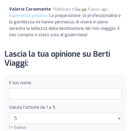
Valeria Carannante
Pubblicato il
11 years ago
Esperienza positiva:
La preparazione, la professionalità e
la gentilezza mi hanno permesso di vivere in piena
serenità la bellezza della destinazione del mio viaggio. Il
mio compito è stato solo di godermela!
Lascia la tua opinione su Berti
Viaggi:
Il tuo nome
Valuta l'attività da 1 a 5
1 = Scarso