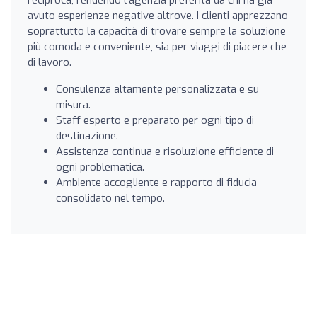
avuto esperienze negative altrove. I clienti apprezzano
soprattutto la capacità di trovare sempre la soluzione
più comoda e conveniente, sia per viaggi di piacere che
di lavoro.
Consulenza altamente personalizzata e su
misura.
Staff esperto e preparato per ogni tipo di
destinazione.
Assistenza continua e risoluzione efficiente di
ogni problematica.
Ambiente accogliente e rapporto di fiducia
consolidato nel tempo.