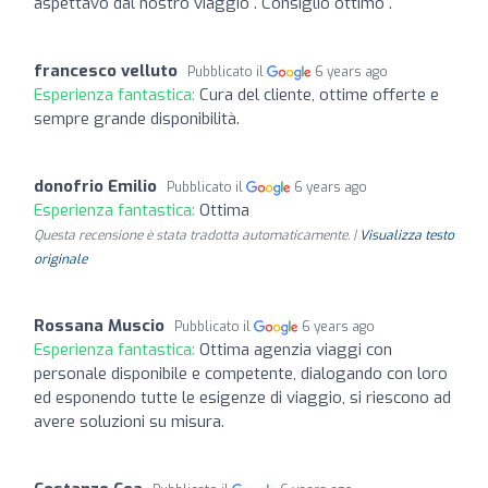
aspettavo dal nostro viaggio . Consiglio ottimo .
francesco velluto
Pubblicato il
6 years ago
Esperienza fantastica:
Cura del cliente, ottime offerte e
sempre grande disponibilità.
donofrio Emilio
Pubblicato il
6 years ago
Esperienza fantastica:
Ottima
Questa recensione è stata tradotta automaticamente. |
Visualizza testo
originale
Rossana Muscio
Pubblicato il
6 years ago
Esperienza fantastica:
Ottima agenzia viaggi con
personale disponibile e competente, dialogando con loro
ed esponendo tutte le esigenze di viaggio, si riescono ad
avere soluzioni su misura.