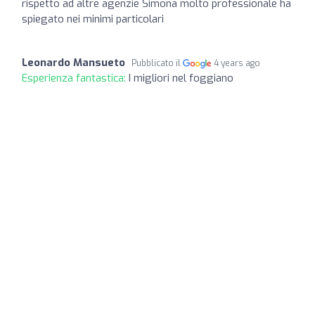
rispetto ad altre agenzie Simona molto professionale ha
spiegato nei minimi particolari
Leonardo Mansueto
Pubblicato il
4 years ago
Esperienza fantastica:
I migliori nel foggiano