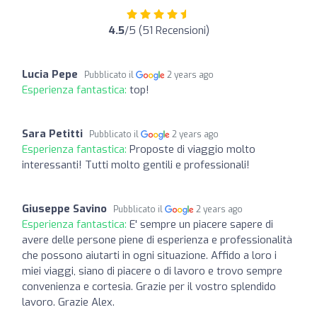
4.5
/5 (51 Recensioni)
Lucia Pepe
Pubblicato il
2 years ago
Esperienza fantastica:
top!
Sara Petitti
Pubblicato il
2 years ago
Esperienza fantastica:
Proposte di viaggio molto
interessanti! Tutti molto gentili e professionali!
Giuseppe Savino
Pubblicato il
2 years ago
Esperienza fantastica:
E' sempre un piacere sapere di
avere delle persone piene di esperienza e professionalità
che possono aiutarti in ogni situazione. Affido a loro i
miei viaggi, siano di piacere o di lavoro e trovo sempre
convenienza e cortesia. Grazie per il vostro splendido
lavoro. Grazie Alex.