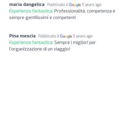
maria dangelica
Pubblicato il
5 years ago
Esperienza fantastica:
Professionalità, competenza e
sempre gentilissimi e competenti
Pina mescia
Pubblicato il
5 years ago
Esperienza fantastica:
Sempre i migliori per
l'organizzazione di un viaggio!