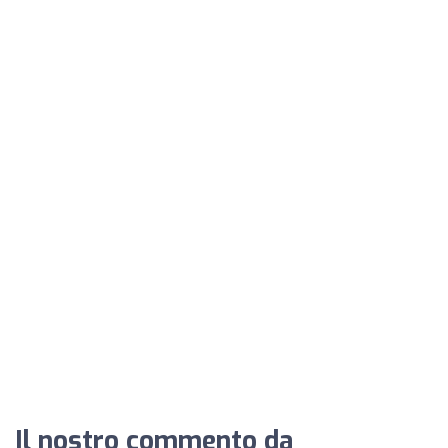
Il nostro commento da