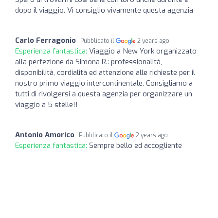
dopo il viaggio. Vi consiglio vivamente questa agenzia
Carlo Ferragonio
Pubblicato il
2 years ago
Esperienza fantastica:
Viaggio a New York organizzato
alla perfezione da Simona R.: professionalità,
disponibilità, cordialità ed attenzione alle richieste per il
nostro primo viaggio intercontinentale. Consigliamo a
tutti di rivolgersi a questa agenzia per organizzare un
viaggio a 5 stelle!!
Antonio Amorico
Pubblicato il
2 years ago
Esperienza fantastica:
Sempre bello ed accogliente