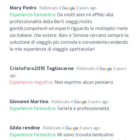
Mary Pedro
Pubblicato il
3 years ago
Esperienza fantastica:
Da molti anni mi affido alla
professionalità della Berti viaggi,molto
gentili,competenti ed esperti riguardo le molteplici mete
sia italiane ,che estere; Alex e Simona cercano sempre la
soluzione di viaggio più comoda e conveniente,rendendo
le mie esperienze di viaggio spettacolari
Cristofaro2015 Tagliacarne
Pubblicato il
3 years
ago
Esperienza negativa:
Non esprimo alcun pensiero
Giovanni Martino
Pubblicato il
3 years ago
Esperienza fantastica:
Serietà e professionalità
Gilda rendine
Pubblicato il
3 years ago
Esperienza fantastica:
Mi sono trovata benissimo