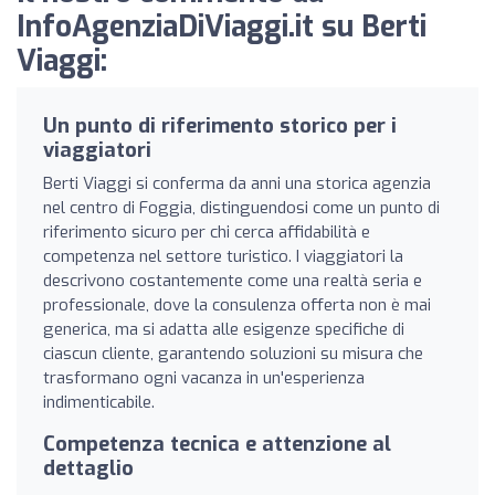
InfoAgenziaDiViaggi.it su Berti
Viaggi:
Un punto di riferimento storico per i
viaggiatori
Berti Viaggi si conferma da anni una storica agenzia
nel centro di Foggia, distinguendosi come un punto di
riferimento sicuro per chi cerca affidabilità e
competenza nel settore turistico. I viaggiatori la
descrivono costantemente come una realtà seria e
professionale, dove la consulenza offerta non è mai
generica, ma si adatta alle esigenze specifiche di
ciascun cliente, garantendo soluzioni su misura che
trasformano ogni vacanza in un'esperienza
indimenticabile.
Competenza tecnica e attenzione al
dettaglio