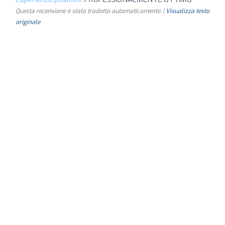
Questa recensione è stata tradotta automaticamente. |
Visualizza testo
originale