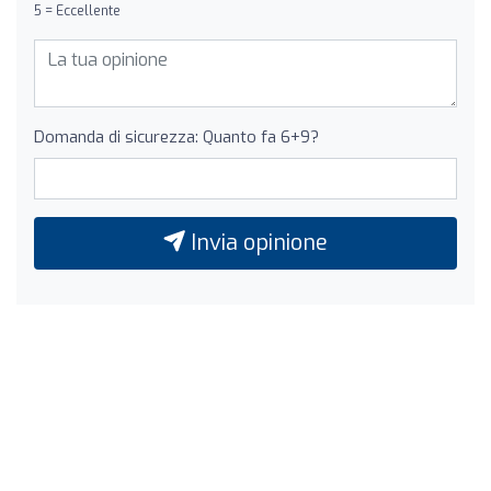
5 = Eccellente
Domanda di sicurezza: Quanto fa 6+9?
Invia opinione