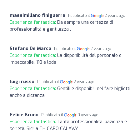
massimiliano finiguerra
Pubblicato il
2 years ago
Esperienza fantastica:
Da sempre una certezza di
professionalità e gentilezza .
Stefano De Marco
Pubblicato il
2 years ago
Esperienza fantastica:
La disponibilità del personale è
impeccabile...110 e lode
luigi russo
Pubblicato il
2 years ago
Esperienza fantastica:
Gentili e disponibili nel fare biglietti
anche a distanza.
Felice Bruno
Pubblicato il
3 years ago
Esperienza fantastica:
Tanta professionalità, pazienza e
serietà. Sicilia TH CAPO CALAVA'