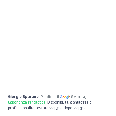
Giorgio Sparano
Pubblicato il
8 years ago
Esperienza fantastica:
Disponibilità, gentilezza e
professionalità testate viaggio dopo viaggio