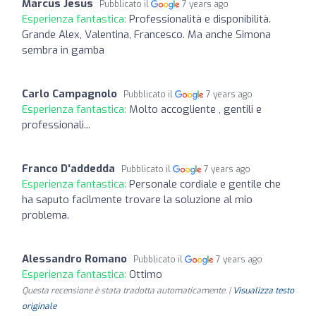
Marcus Jesus
Pubblicato il
7 years ago
Esperienza fantastica:
Professionalità e disponibilità.
Grande Alex, Valentina, Francesco. Ma anche Simona
sembra in gamba
Carlo Campagnolo
Pubblicato il
7 years ago
Esperienza fantastica:
Molto accogliente , gentili e
professionali...
Franco D'addedda
Pubblicato il
7 years ago
Esperienza fantastica:
Personale cordiale e gentile che
ha saputo facilmente trovare la soluzione al mio
problema.
Alessandro Romano
Pubblicato il
7 years ago
Esperienza fantastica:
Ottimo
Questa recensione è stata tradotta automaticamente. |
Visualizza testo
originale