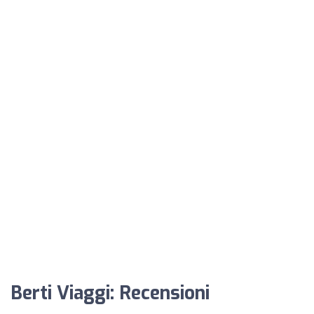
Berti Viaggi: Recensioni