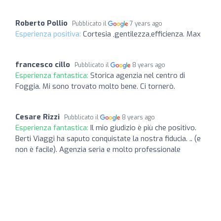
Roberto Pollio
Pubblicato il
7 years ago
Esperienza positiva:
Cortesia ,gentilezza,efficienza. Max
francesco cillo
Pubblicato il
8 years ago
Esperienza fantastica:
Storica agenzia nel centro di
Foggia. Mi sono trovato molto bene. Ci tornerò.
Cesare Rizzi
Pubblicato il
8 years ago
Esperienza fantastica:
Il mio giudizio è più che positivo.
Berti Viaggi ha saputo conquistate la nostra fiducia. .. (e
non è facile). Agenzia seria e molto professionale