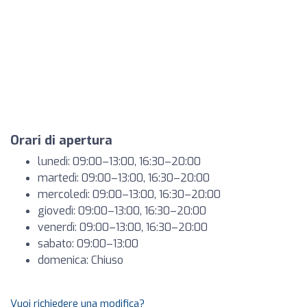
Orari di apertura
lunedì: 09:00–13:00, 16:30–20:00
martedì: 09:00–13:00, 16:30–20:00
mercoledì: 09:00–13:00, 16:30–20:00
giovedì: 09:00–13:00, 16:30–20:00
venerdì: 09:00–13:00, 16:30–20:00
sabato: 09:00–13:00
domenica: Chiuso
Vuoi richiedere una modifica?