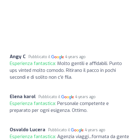
Angy C
Pubblicato il
4 years ago
Esperienza fantastica:
Molto gentili e affidabili. Punto
ups vinted molto comodo. Ritirano il pacco in pochi
secondi e di solito non c'è fila.
Elena karol
Pubblicato il
4 years ago
Esperienza fantastica:
Personale competente e
preparato per ogni esigenza. Ottimo.
Osvaldo Lucera
Pubblicato il
4 years ago
Esperienza fantastica:
Agenzia viaggi...formata da gente