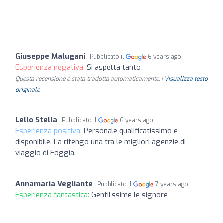
Giuseppe Malugani
Pubblicato il
6 years ago
Esperienza negativa:
Si aspetta tanto
Questa recensione è stata tradotta automaticamente. |
Visualizza testo
originale
Lello Stella
Pubblicato il
6 years ago
Esperienza positiva:
Personale qualificatissimo e
disponibile. La ritengo una tra le migliori agenzie di
viaggio di Foggia.
Annamaria Vegliante
Pubblicato il
7 years ago
Esperienza fantastica:
Gentilissime le signore