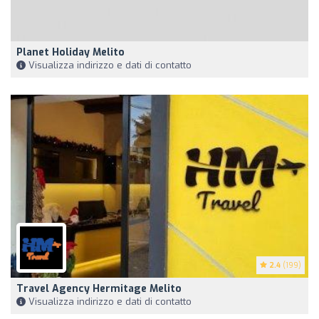
Planet Holiday Melito
Visualizza indirizzo e dati di contatto
2.4
(199)
Travel Agency Hermitage Melito
Visualizza indirizzo e dati di contatto