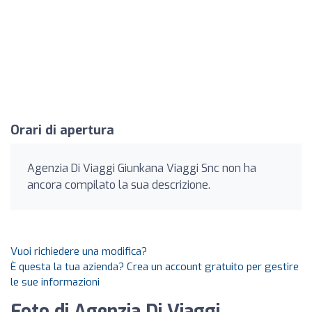
Orari di apertura
Agenzia Di Viaggi Giunkana Viaggi Snc non ha
ancora compilato la sua descrizione.
Vuoi richiedere una modifica?
È questa la tua azienda? Crea un account gratuito per gestire
le sue informazioni
Foto di Agenzia Di Viaggi