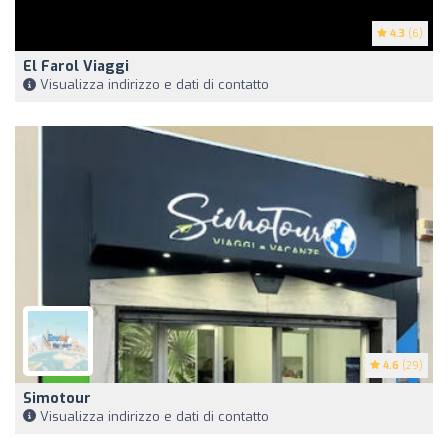
4.3
(6)
El Farol Viaggi
Visualizza indirizzo e dati di contatto
4.6
(29)
Simotour
Visualizza indirizzo e dati di contatto