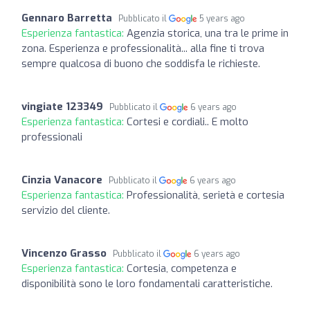
Gennaro Barretta
Pubblicato il
5 years ago
Esperienza fantastica:
Agenzia storica, una tra le prime in
zona. Esperienza e professionalità... alla fine ti trova
sempre qualcosa di buono che soddisfa le richieste.
vingiate 123349
Pubblicato il
6 years ago
Esperienza fantastica:
Cortesi e cordiali.. E molto
professionali
Cinzia Vanacore
Pubblicato il
6 years ago
Esperienza fantastica:
Professionalità, serietà e cortesia
servizio del cliente.
Vincenzo Grasso
Pubblicato il
6 years ago
Esperienza fantastica:
Cortesia, competenza e
disponibilità sono le loro fondamentali caratteristiche.