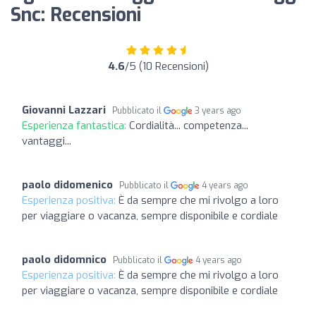
Snc: Recensioni
4.6
/5 (10 Recensioni)
Giovanni Lazzari
Pubblicato il
3 years ago
Esperienza fantastica:
Cordialità... competenza...
vantaggi...
paolo didomenico
Pubblicato il
4 years ago
Esperienza positiva:
È da sempre che mi rivolgo a loro
per viaggiare o vacanza, sempre disponibile e cordiale
paolo didomnico
Pubblicato il
4 years ago
Esperienza positiva:
È da sempre che mi rivolgo a loro
per viaggiare o vacanza, sempre disponibile e cordiale