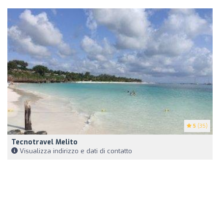
5
(35)
Tecnotravel Melito
Visualizza indirizzo e dati di contatto