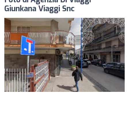
Giunkana Viaggi Snc