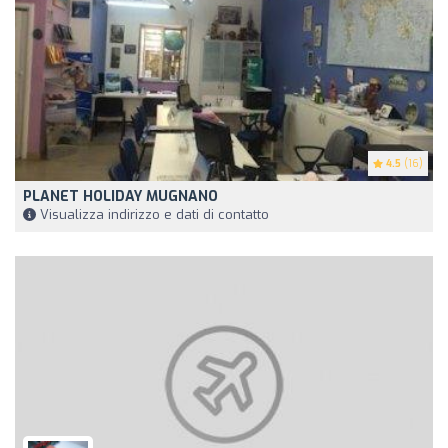
4.5
(16)
PLANET HOLIDAY MUGNANO
Visualizza indirizzo e dati di contatto