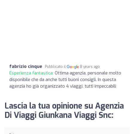
fabrizio cinque
Pubblicato il
8 years ago
Esperienza fantastica:
Ottima agenzia, personale molto
disponibile che da anche tutti buoni consigli. In questa
agenzia ho già organizzato 4 viaggi, tutti impeccabili
Lascia la tua opinione su Agenzia
Di Viaggi Giunkana Viaggi Snc: