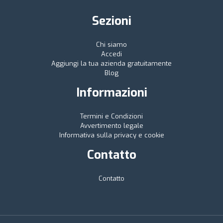
Sezioni
Chi siamo
Accedi
Aggiungi la tua azienda gratuitamente
Blog
Informazioni
Termini e Condizioni
Avvertimento legale
Informativa sulla privacy e cookie
Contatto
Contatto