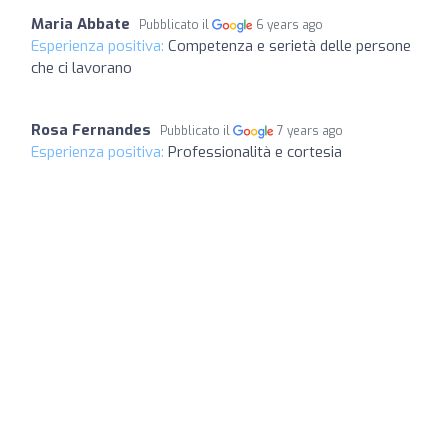
Maria Abbate
Pubblicato il
6 years ago
Esperienza positiva:
Competenza e serietà delle persone
che ci lavorano
Rosa Fernandes
Pubblicato il
7 years ago
Esperienza positiva:
Professionalità e cortesia