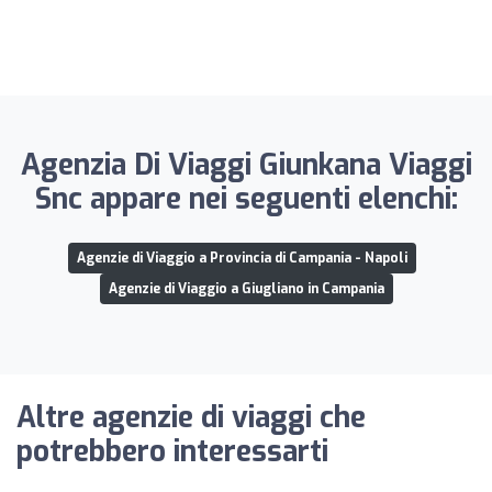
Agenzia Di Viaggi Giunkana Viaggi
Snc appare nei seguenti elenchi:
Agenzie di Viaggio a Provincia di Campania - Napoli
Agenzie di Viaggio a Giugliano in Campania
Altre agenzie di viaggi che
potrebbero interessarti