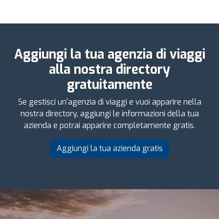
Aggiungi la tua agenzia di viaggi
alla nostra directory
gratuitamente
Se gestisci un'agenzia di viaggi e vuoi apparire nella
nostra directory, aggiungi le informazioni della tua
azienda e potrai apparire completamente gratis.
Aggiungi la tua azienda gratis