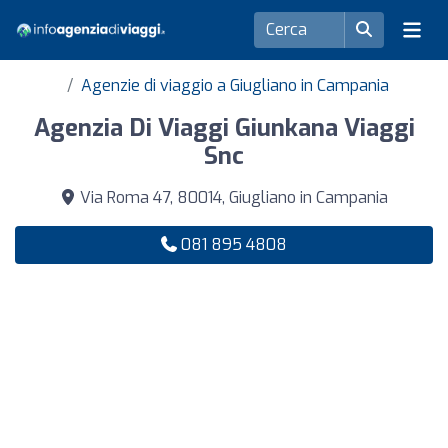
Agenzie di viaggio a Giugliano in Campania
Agenzia Di Viaggi Giunkana Viaggi
Snc
Via Roma 47, 80014, Giugliano in Campania
081 895 4808