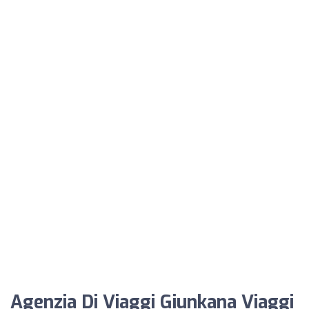
Agenzia Di Viaggi Giunkana Viaggi