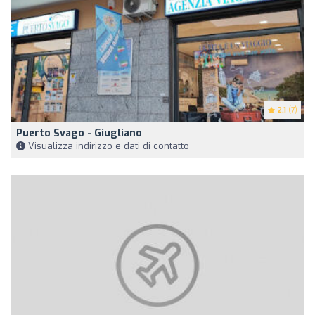
2.1
(7)
Puerto Svago - Giugliano
Visualizza indirizzo e dati di contatto