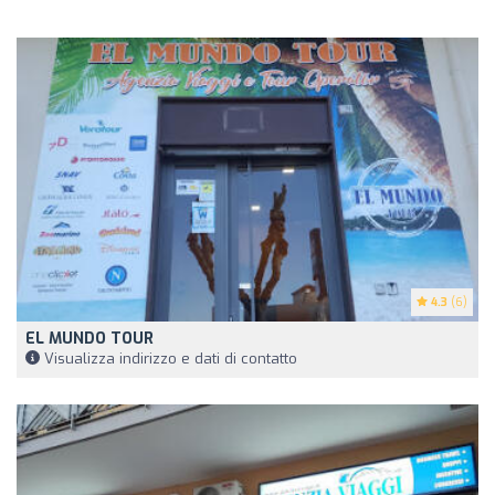
4.3
(6)
EL MUNDO TOUR
Visualizza indirizzo e dati di contatto