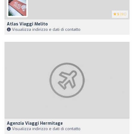
5
(90)
Atlas Viaggi Melito
Visualizza indirizzo e dati di contatto
Agenzia Viaggi Hermitage
Visualizza indirizzo e dati di contatto