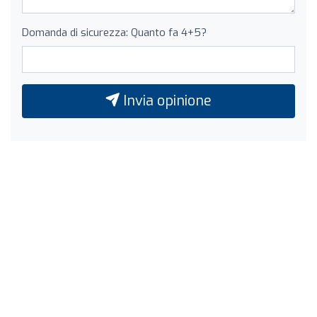
Domanda di sicurezza: Quanto fa 4+5?
Invia opinione