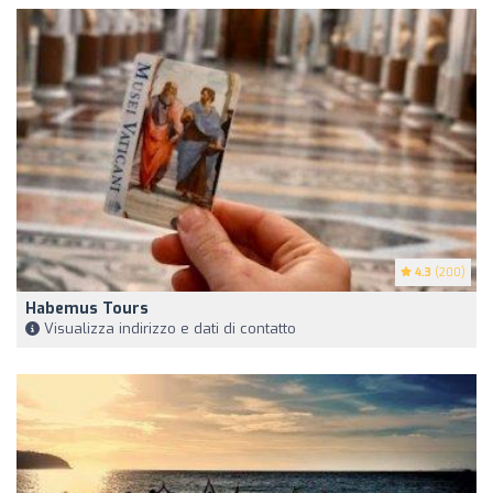
4.3
(200)
Habemus Tours
Visualizza indirizzo e dati di contatto