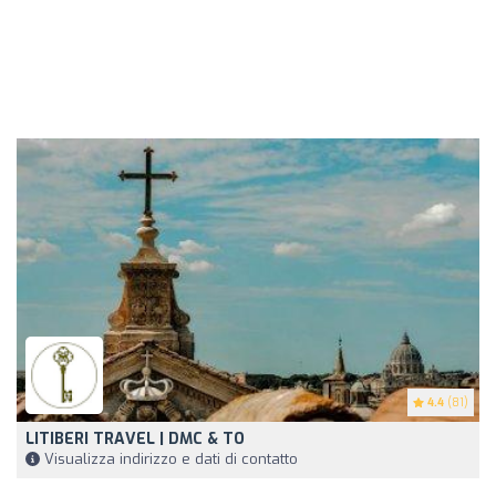
4.4
(81)
LITIBERI TRAVEL | DMC & TO
Visualizza indirizzo e dati di contatto