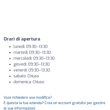
Orari di apertura
lunedì: 09:30–13:30
martedì: 09:30–13:30
mercoledì: 09:30–13:30
giovedì: 09:30–13:30
venerdì: 09:30–13:30
sabato: Chiuso
domenica: Chiuso
Vuoi richiedere una modifica?
È questa la tua azienda? Crea un account gratuito per gestire
le sue informazioni