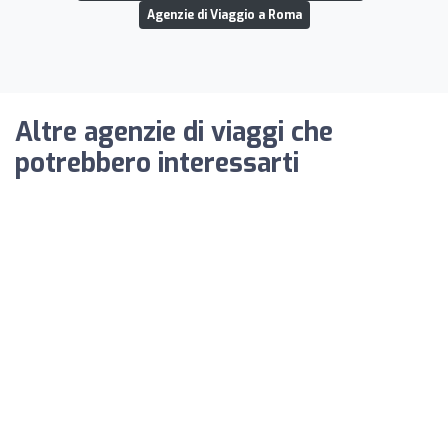
Agenzie di Viaggio a Roma
Altre agenzie di viaggi che
potrebbero interessarti