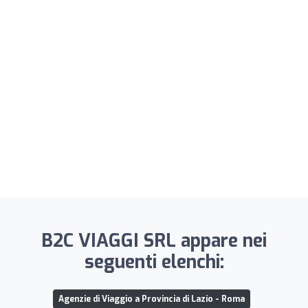
B2C VIAGGI SRL appare nei
seguenti elenchi:
Agenzie di Viaggio a Provincia di Lazio - Roma