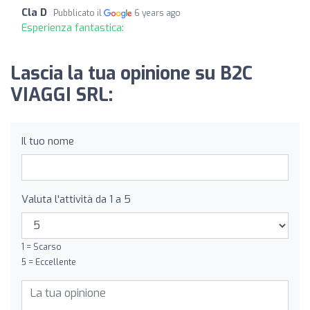
Cla D
Pubblicato il
6 years ago
Esperienza fantastica:
Lascia la tua opinione su B2C
VIAGGI SRL:
Il tuo nome
Valuta l'attività da 1 a 5
1 = Scarso
5 = Eccellente