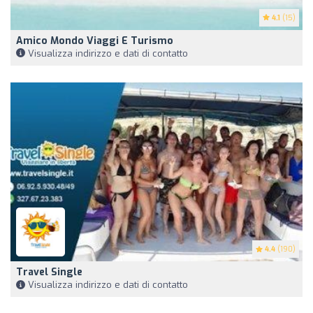
4.1
(15)
Amico Mondo Viaggi E Turismo
Visualizza indirizzo e dati di contatto
4.4
(190)
Travel Single
Visualizza indirizzo e dati di contatto