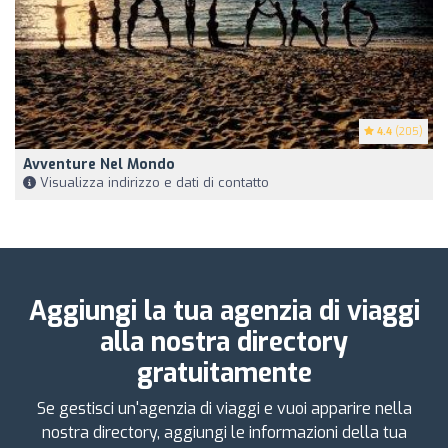
4.4
(205)
Avventure Nel Mondo
Visualizza indirizzo e dati di contatto
Aggiungi la tua agenzia di viaggi
alla nostra directory
gratuitamente
Se gestisci un'agenzia di viaggi e vuoi apparire nella
nostra directory, aggiungi le informazioni della tua