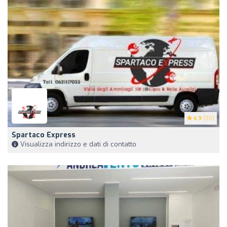
4.9
(55)
Spartaco Express
Visualizza indirizzo e dati di contatto