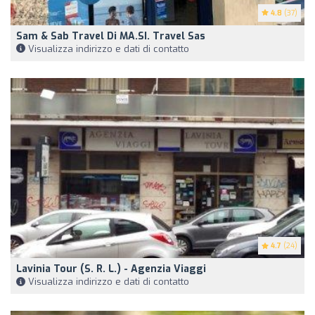
4.8
(37)
Sam & Sab Travel Di MA.SI. Travel Sas
Visualizza indirizzo e dati di contatto
4.7
(24)
Lavinia Tour (S. R. L.) - Agenzia Viaggi
Visualizza indirizzo e dati di contatto