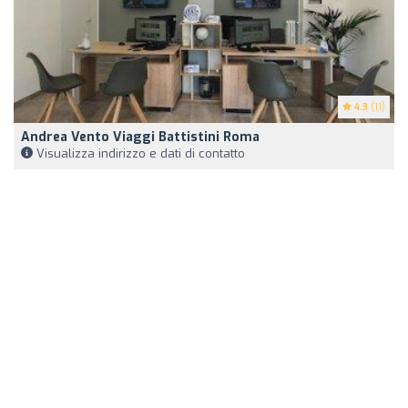
4.3
(11)
Andrea Vento Viaggi Battistini Roma
Visualizza indirizzo e dati di contatto