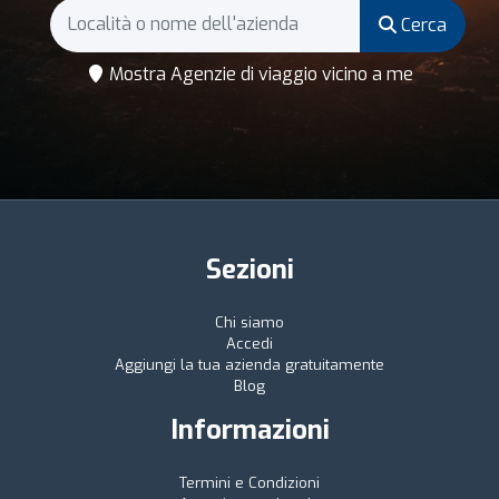
Cerca
Mostra Agenzie di viaggio vicino a me
Sezioni
Chi siamo
Accedi
Aggiungi la tua azienda gratuitamente
Blog
Informazioni
Termini e Condizioni