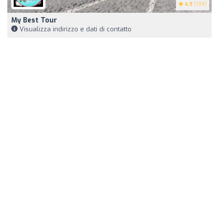
4.9
(199)
My Best Tour
Visualizza indirizzo e dati di contatto