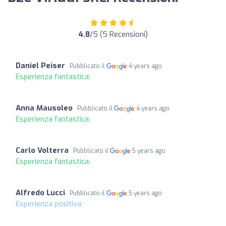
4.8
/5 (5 Recensioni)
Daniel Peiser
Pubblicato il
4 years ago
Esperienza fantastica:
Anna Mausoleo
Pubblicato il
4 years ago
Esperienza fantastica:
Carlo Volterra
Pubblicato il
5 years ago
Esperienza fantastica:
Alfredo Lucci
Pubblicato il
5 years ago
Esperienza positiva: