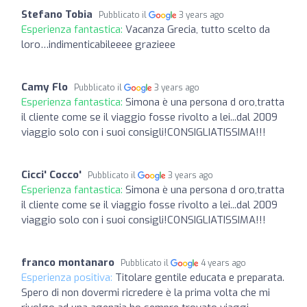
Stefano Tobia
Pubblicato il
3 years ago
Esperienza fantastica:
Vacanza Grecia, tutto scelto da
loro…indimenticabileeee grazieee
Camy Flo
Pubblicato il
3 years ago
Esperienza fantastica:
Simona è una persona d oro,tratta
il cliente come se il viaggio fosse rivolto a lei...dal 2009
viaggio solo con i suoi consigli!CONSIGLIATISSIMA!!!
Cicci' Cocco'
Pubblicato il
3 years ago
Esperienza fantastica:
Simona è una persona d oro,tratta
il cliente come se il viaggio fosse rivolto a lei...dal 2009
viaggio solo con i suoi consigli!CONSIGLIATISSIMA!!!
franco montanaro
Pubblicato il
4 years ago
Esperienza positiva:
Titolare gentile educata e preparata.
Spero di non dovermi ricredere è la prima volta che mi