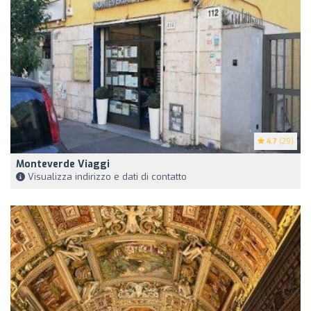
4.7
(29)
Monteverde Viaggi
Visualizza indirizzo e dati di contatto