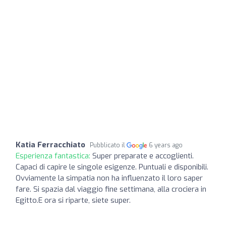
Katia Ferracchiato
Pubblicato il
6 years ago
Esperienza fantastica:
Super preparate e accoglienti.
Capaci di capire le singole esigenze. Puntuali e disponibili.
Ovviamente la simpatia non ha influenzato il loro saper
fare. Si spazia dal viaggio fine settimana, alla crociera in
Egitto.E ora si riparte, siete super.