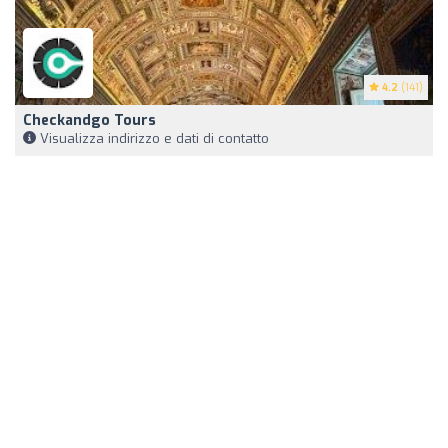
4.2
(141)
Checkandgo Tours
Visualizza indirizzo e dati di contatto