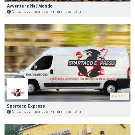
Avventure Nel Mondo
Visualizza indirizzo e dati di contatto
4.9
(55)
Spartaco Express
Visualizza indirizzo e dati di contatto