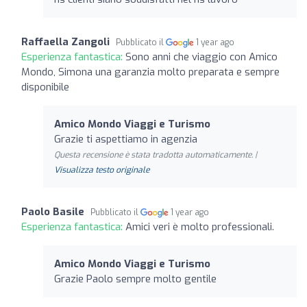
Raffaella Zangoli
Pubblicato il
1 year ago
Esperienza fantastica:
Sono anni che viaggio con Amico
Mondo, Simona una garanzia molto preparata e sempre
disponibile
Amico Mondo Viaggi e Turismo
Grazie ti aspettiamo in agenzia
Questa recensione è stata tradotta automaticamente. |
Visualizza testo originale
Paolo Basile
Pubblicato il
1 year ago
Esperienza fantastica:
Amici veri è molto professionali.
Amico Mondo Viaggi e Turismo
Grazie Paolo sempre molto gentile