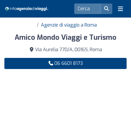
Agenzie di viaggio a Roma
Amico Mondo Viaggi e Turismo
Via Aurelia 770/A, 00165, Roma
06 6601 8173