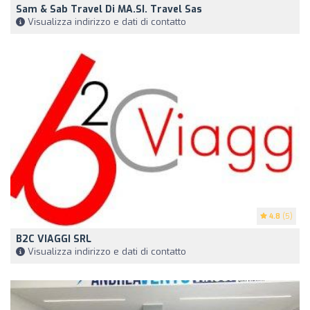
Sam & Sab Travel Di MA.SI. Travel Sas
Visualizza indirizzo e dati di contatto
4.8
(5)
B2C VIAGGI SRL
Visualizza indirizzo e dati di contatto