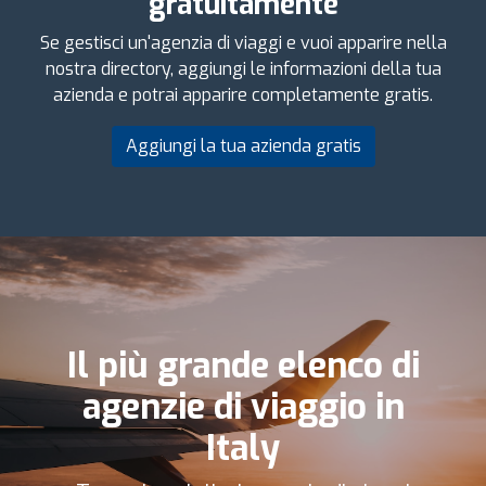
gratuitamente
Se gestisci un'agenzia di viaggi e vuoi apparire nella
nostra directory, aggiungi le informazioni della tua
azienda e potrai apparire completamente gratis.
Aggiungi la tua azienda gratis
Il più grande elenco di
agenzie di viaggio in
Italy