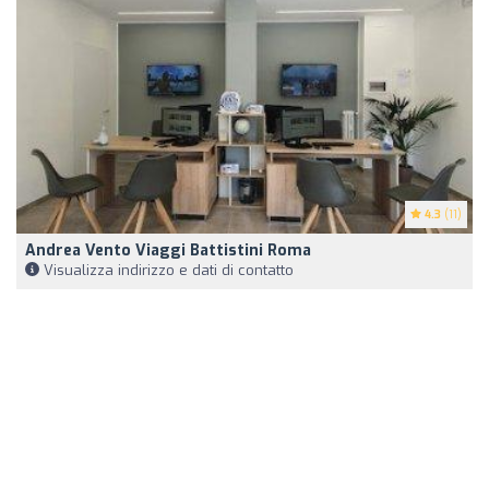
4.3
(11)
Andrea Vento Viaggi Battistini Roma
Visualizza indirizzo e dati di contatto