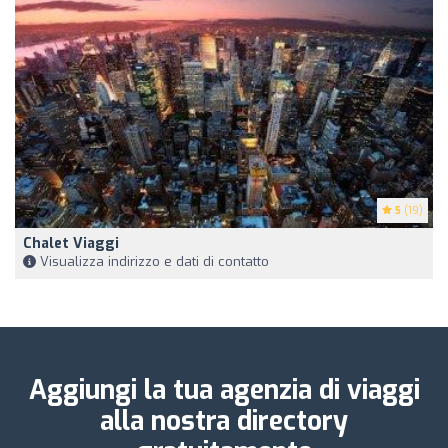
5
(19)
Chalet Viaggi
Visualizza indirizzo e dati di contatto
Aggiungi la tua agenzia di viaggi
alla nostra directory