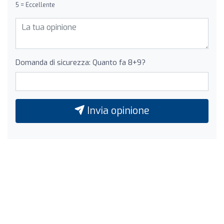
5 = Eccellente
Domanda di sicurezza: Quanto fa 8+9?
Invia opinione