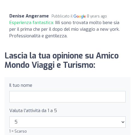
Denise Angerame
Pubblicato il
8 years ago
Esperienza fantastica:
Mi sono trovata molto bene sia
per il prima che per il dopo del mio viaggio a new york.
Professionalità e gentilezza.
Lascia la tua opinione su Amico
Mondo Viaggi e Turismo:
Il tuo nome
Valuta l'attività da 1 a 5
1 = Scarso