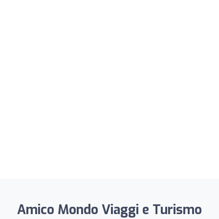
Amico Mondo Viaggi e Turismo