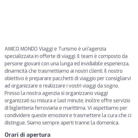
AMICO MONDO Viaggi e Turismo è un'agenzia
specializzata in offerte di viaggi. Il team è composto da
persone giovani con una lunga ed invidiabile esperienza,
dinamicità che trasmettiamo ai nostri clienti. Il nostro
obiettivo è preparare pacchetti di viaggio per consigliarvi
ad organizzare e realizzare i vostri viaggi da sogno.
Presso la nostra agenzia si organizzano viaggi
organizzati su misura e last minute, inoltre offre servizio
di biglietteria ferroviaria e marittima. Vi aspettiamo per
condividere queste emozioni e trasmettere la cura che ci
distingue. Siamo sempre aperti tranne la domenica.
Orari di apertura