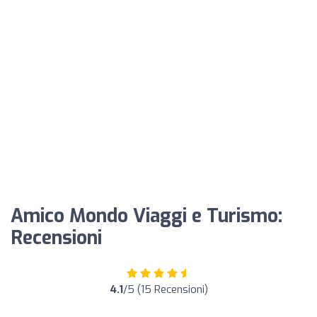
Amico Mondo Viaggi e Turismo:
Recensioni
4.1
/5 (15 Recensioni)