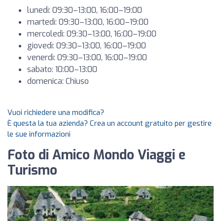
lunedì: 09:30–13:00, 16:00–19:00
martedì: 09:30–13:00, 16:00–19:00
mercoledì: 09:30–13:00, 16:00–19:00
giovedì: 09:30–13:00, 16:00–19:00
venerdì: 09:30–13:00, 16:00–19:00
sabato: 10:00–13:00
domenica: Chiuso
Vuoi richiedere una modifica?
È questa la tua azienda? Crea un account gratuito per gestire
le sue informazioni
Foto di Amico Mondo Viaggi e
Turismo