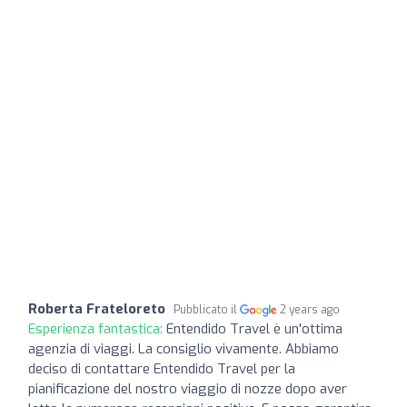
Roberta Frateloreto
Pubblicato il
2 years ago
Esperienza fantastica:
Entendido Travel è un'ottima
agenzia di viaggi. La consiglio vivamente. Abbiamo
deciso di contattare Entendido Travel per la
pianificazione del nostro viaggio di nozze dopo aver