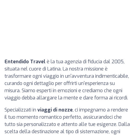
Entendido Travel
è la tua agenzia di fiducia dal 2005,
situata nel cuore di Latina. La nostra missione è
trasformare ogni viaggio in un'avventura indimenticabile,
curando ogni dettaglio per offrirti un'esperienza su
misura. Siamo esperti in emozioni e crediamo che ogni
viaggio debba allargare la mente e dare forma ai ricordi.
Specializzati in
viaggi di nozze
, ci impegnamo a rendere
il tuo momento romantico perfetto, assicurandoci che
tutto sia personalizzato e attento alle tue esigenze. Dalla
scelta della destinazione al tipo di sistemazione, ogni