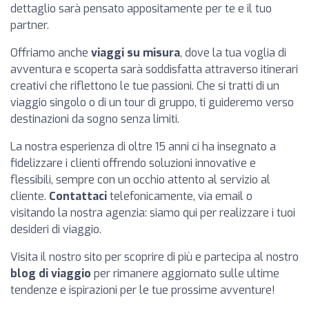
dettaglio sarà pensato appositamente per te e il tuo
partner.
Offriamo anche
viaggi su misura
, dove la tua voglia di
avventura e scoperta sarà soddisfatta attraverso itinerari
creativi che riflettono le tue passioni. Che si tratti di un
viaggio singolo o di un tour di gruppo, ti guideremo verso
destinazioni da sogno senza limiti.
La nostra esperienza di oltre 15 anni ci ha insegnato a
fidelizzare i clienti offrendo soluzioni innovative e
flessibili, sempre con un occhio attento al servizio al
cliente.
Contattaci
telefonicamente, via email o
visitando la nostra agenzia: siamo qui per realizzare i tuoi
desideri di viaggio.
Visita il nostro sito per scoprire di più e partecipa al nostro
blog di viaggio
per rimanere aggiornato sulle ultime
tendenze e ispirazioni per le tue prossime avventure!