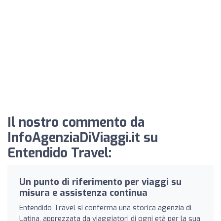
Il nostro commento da
InfoAgenziaDiViaggi.it su
Entendido Travel:
Un punto di riferimento per viaggi su
misura e assistenza continua
Entendido Travel si conferma una storica agenzia di
Latina, apprezzata da viaggiatori di ogni età per la sua