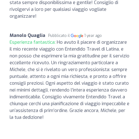
stata sempre disponibilissima e gentile! Consiglio di
rivolgervi a loro per qualsiasi viaggio vogliate
organizzare!
Manolo Quaglia
Pubblicato il
1 year ago
Esperienza fantastica:
Ho avuto il piacere di organizzare
il mio recente viaggio con Entendido Travel di Latina, e
non posso che esprimere la mia gratitudine per il servizio
eccellente ricevuto. Un ringraziamento particolare a
Michele, che si è rivelato un vero professionista: sempre
puntuale, attento a ogni mia richiesta, e pronto a offrire
consigli preziosi. Ogni aspetto del viaggio è stato curato
nei minimi dettagli, rendendo l’intera esperienza davvero
indimenticabile. Consiglio vivamente Entendido Travel a
chiunque cerchi una pianificazione di viaggio impeccabile e
un’assistenza di prim’ordine. Grazie ancora, Michele, per
la tua dedizione!