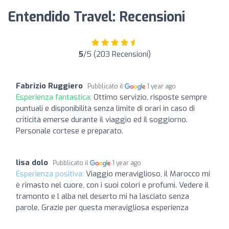
Entendido Travel: Recensioni
5
/5 (203 Recensioni)
Fabrizio Ruggiero
Pubblicato il
1 year ago
Esperienza fantastica:
Ottimo servizio, risposte sempre
puntuali e disponibilità senza limite di orari in caso di
criticità emerse durante il viaggio ed il soggiorno.
Personale cortese e preparato.
lisa dolo
Pubblicato il
1 year ago
Esperienza positiva:
Viaggio meraviglioso, il Marocco mi
è rimasto nel cuore, con i suoi colori e profumi. Vedere il
tramonto e l alba nel deserto mi ha lasciato senza
parole. Grazie per questa meravigliosa esperienza