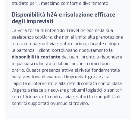
studiato per il massimo comfort e divertimento.
Disponibilità h24 e risoluzione efficace
degli imprevisti
La vera forza di Entendido Travel risiede nella sua
assistenza capillare, che non si limita alla prenotazione
ma accompagna il viaggiatore prima, durante e dopo
la partenza. I clienti sottolineano ripetutamente la
disponibilità costante
del team, pronto a rispondere
a qualsiasi richiesta o dubbio, anche in orari fuori
orario. Questa presenza attiva si rivela fondamentale
nella gestione di eventuali imprevisti: grazie alla
rapidità di intervento e alla rete di contatti consolidata,
l'agenzia riesce a risolvere problemi logistici o sanitari
con efficienza, offrendo ai viaggiatori la tranquillità di
sentirsi supportati ovunque si trovino.