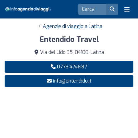
Agenzie di viaggio a Latina
Entendido Travel
Via del Lido 35, 04100, Latina
0773 474887
info@entendido.it