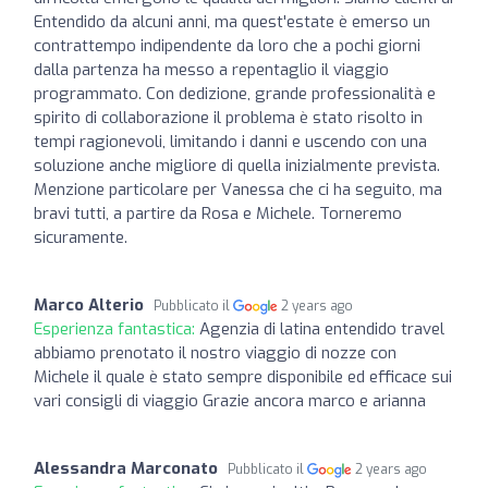
Entendido da alcuni anni, ma quest'estate è emerso un
contrattempo indipendente da loro che a pochi giorni
dalla partenza ha messo a repentaglio il viaggio
programmato. Con dedizione, grande professionalità e
spirito di collaborazione il problema è stato risolto in
tempi ragionevoli, limitando i danni e uscendo con una
soluzione anche migliore di quella inizialmente prevista.
Menzione particolare per Vanessa che ci ha seguito, ma
bravi tutti, a partire da Rosa e Michele. Torneremo
sicuramente.
Marco Alterio
Pubblicato il
2 years ago
Esperienza fantastica:
Agenzia di latina entendido travel
abbiamo prenotato il nostro viaggio di nozze con
Michele il quale è stato sempre disponibile ed efficace sui
vari consigli di viaggio Grazie ancora marco e arianna
Alessandra Marconato
Pubblicato il
2 years ago