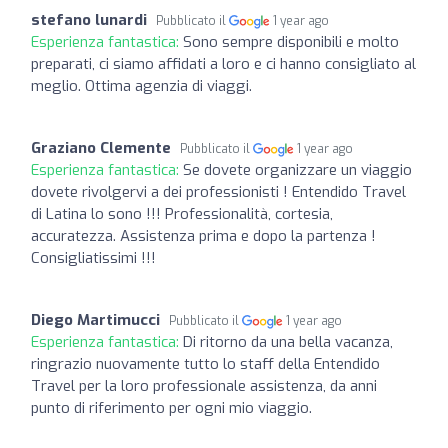
stefano lunardi
Pubblicato il
1 year ago
Esperienza fantastica:
Sono sempre disponibili e molto
preparati, ci siamo affidati a loro e ci hanno consigliato al
meglio. Ottima agenzia di viaggi.
Graziano Clemente
Pubblicato il
1 year ago
Esperienza fantastica:
Se dovete organizzare un viaggio
dovete rivolgervi a dei professionisti ! Entendido Travel
di Latina lo sono !!! Professionalità, cortesia,
accuratezza. Assistenza prima e dopo la partenza !
Consigliatissimi !!!
Diego Martimucci
Pubblicato il
1 year ago
Esperienza fantastica:
Di ritorno da una bella vacanza,
ringrazio nuovamente tutto lo staff della Entendido
Travel per la loro professionale assistenza, da anni
punto di riferimento per ogni mio viaggio.