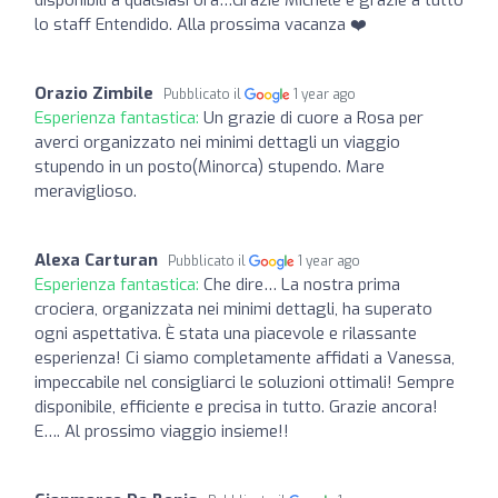
lo staff Entendido. Alla prossima vacanza ❤️
Orazio Zimbile
Pubblicato il
1 year ago
Esperienza fantastica:
Un grazie di cuore a Rosa per
averci organizzato nei minimi dettagli un viaggio
stupendo in un posto(Minorca) stupendo. Mare
meraviglioso.
Alexa Carturan
Pubblicato il
1 year ago
Esperienza fantastica:
Che dire… La nostra prima
crociera, organizzata nei minimi dettagli, ha superato
ogni aspettativa. È stata una piacevole e rilassante
esperienza! Ci siamo completamente affidati a Vanessa,
impeccabile nel consigliarci le soluzioni ottimali! Sempre
disponibile, efficiente e precisa in tutto. Grazie ancora!
E…. Al prossimo viaggio insieme!!