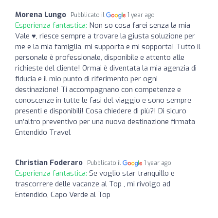
Morena Lungo
Pubblicato il
1 year ago
Esperienza fantastica:
Non so cosa farei senza la mia
Vale ♥️, riesce sempre a trovare la giusta soluzione per
me e la mia famiglia, mi supporta e mi sopporta! Tutto il
personale è professionale, disponibile e attento alle
richieste del cliente! Ormai è diventata la mia agenzia di
fiducia e il mio punto di riferimento per ogni
destinazione! Ti accompagnano con competenze e
conoscenze in tutte le fasi del viaggio e sono sempre
presenti e disponibili! Cosa chiedere di più?! Di sicuro
un’altro preventivo per una nuova destinazione firmata
Entendido Travel
Christian Foderaro
Pubblicato il
1 year ago
Esperienza fantastica:
Se voglio star tranquillo e
trascorrere delle vacanze al Top , mi rivolgo ad
Entendido, Capo Verde al Top