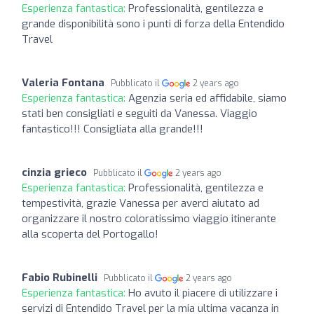
Esperienza fantastica:
Professionalità, gentilezza e
grande disponibilità sono i punti di forza della Entendido
Travel
Valeria Fontana
Pubblicato il
2 years ago
Esperienza fantastica:
Agenzia seria ed affidabile, siamo
stati ben consigliati e seguiti da Vanessa. Viaggio
fantastico!!! Consigliata alla grande!!!
cinzia grieco
Pubblicato il
2 years ago
Esperienza fantastica:
Professionalità, gentilezza e
tempestività, grazie Vanessa per averci aiutato ad
organizzare il nostro coloratissimo viaggio itinerante
alla scoperta del Portogallo!
Fabio Rubinelli
Pubblicato il
2 years ago
Esperienza fantastica:
Ho avuto il piacere di utilizzare i
servizi di Entendido Travel per la mia ultima vacanza in