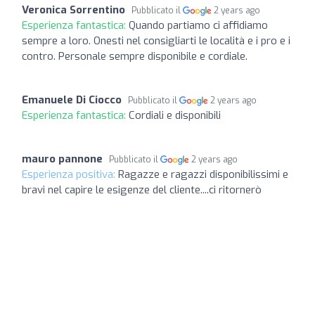
Veronica Sorrentino
Pubblicato il
2 years ago
Esperienza fantastica:
Quando partiamo ci affidiamo
sempre a loro. Onesti nel consigliarti le località e i pro e i
contro. Personale sempre disponibile e cordiale.
Emanuele Di Ciocco
Pubblicato il
2 years ago
Esperienza fantastica:
Cordiali e disponibili
mauro pannone
Pubblicato il
2 years ago
Esperienza positiva:
Ragazze e ragazzi disponibilissimi e
bravi nel capire le esigenze del cliente....ci ritornerò