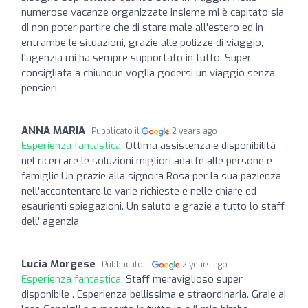
numerose vacanze organizzate insieme mi è capitato sia
di non poter partire che di stare male all'estero ed in
entrambe le situazioni, grazie alle polizze di viaggio,
l'agenzia mi ha sempre supportato in tutto. Super
consigliata a chiunque voglia godersi un viaggio senza
pensieri.
ANNA MARIA
Pubblicato il
2 years ago
Esperienza fantastica:
Ottima assistenza e disponibilità
nel ricercare le soluzioni migliori adatte alle persone e
famiglie.Un grazie alla signora Rosa per la sua pazienza
nell'accontentare le varie richieste e nelle chiare ed
esaurienti spiegazioni. Un saluto e grazie a tutto lo staff
dell' agenzia
Lucia Morgese
Pubblicato il
2 years ago
Esperienza fantastica:
Staff meraviglioso super
disponibile . Esperienza bellissima e straordinaria. GraIe ai