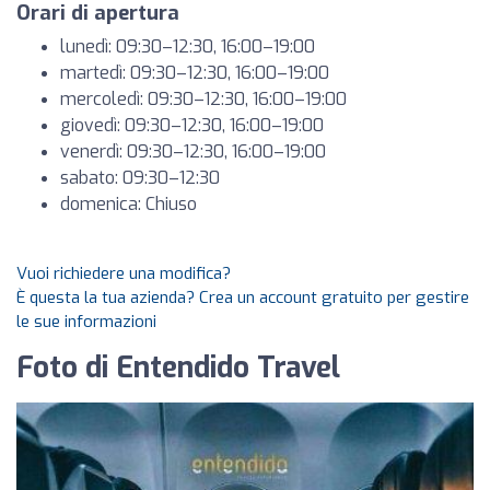
Orari di apertura
lunedì: 09:30–12:30, 16:00–19:00
martedì: 09:30–12:30, 16:00–19:00
mercoledì: 09:30–12:30, 16:00–19:00
giovedì: 09:30–12:30, 16:00–19:00
venerdì: 09:30–12:30, 16:00–19:00
sabato: 09:30–12:30
domenica: Chiuso
Vuoi richiedere una modifica?
È questa la tua azienda? Crea un account gratuito per gestire
le sue informazioni
Foto di Entendido Travel