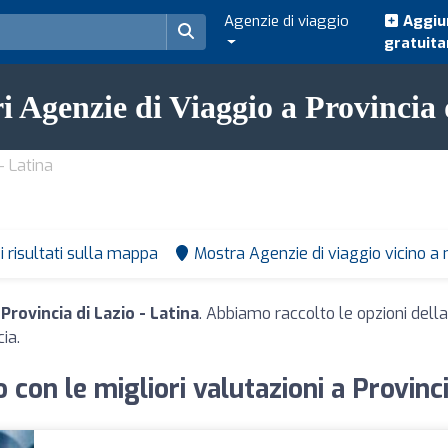
Agenzie di viaggio
Aggiun
gratuit
ri Agenzie di Viaggio a Provincia 
- Latina
i risultati sulla mappa
Mostra Agenzie di viaggio vicino a
Provincia di Lazio - Latina
. Abbiamo raccolto le opzioni della
ia.
 con le migliori valutazioni a Provinci