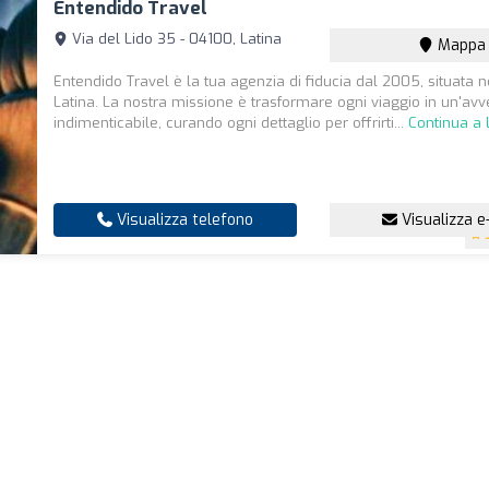
Entendido Travel
Via del Lido 35 - 04100, Latina
Mappa
Entendido Travel è la tua agenzia di fiducia dal 2005, situata n
Latina. La nostra missione è trasformare ogni viaggio in un'av
indimenticabile, curando ogni dettaglio per offrirti...
Continua a 
Visualizza telefono
Visualizza e