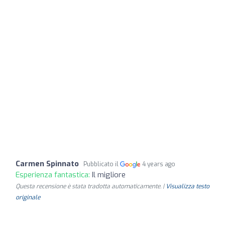
Carmen Spinnato
Pubblicato il
4 years ago
Esperienza fantastica:
Il migliore
Questa recensione è stata tradotta automaticamente. |
Visualizza testo
originale