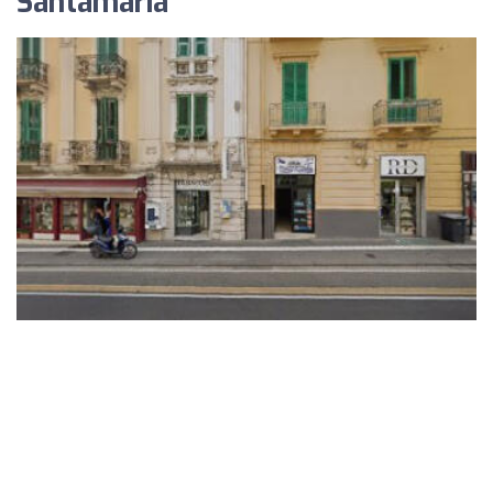
Santamaria