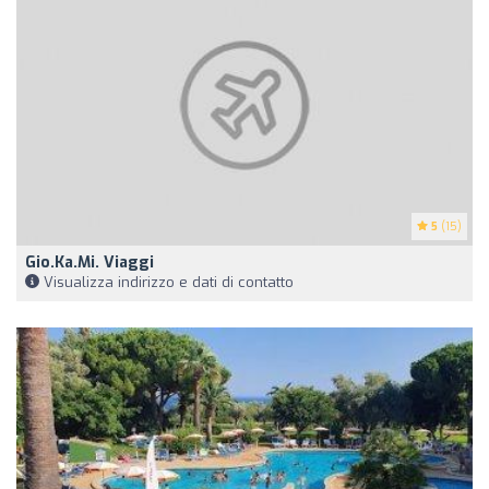
5
(15)
Gio.ka.mi. Viaggi
Visualizza indirizzo e dati di contatto