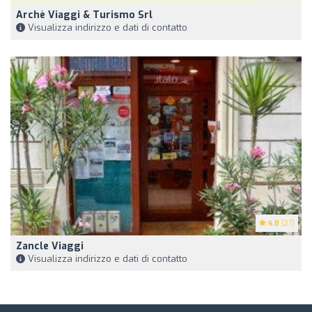
Archè Viaggi & Turismo Srl
Visualizza indirizzo e dati di contatto
4.8
(27)
Zancle Viaggi
Visualizza indirizzo e dati di contatto