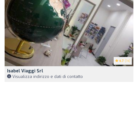
4.7
(14)
Isabel Viaggi Srl
Visualizza indirizzo e dati di contatto