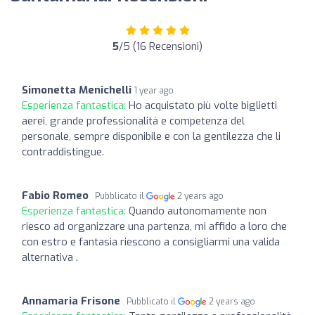
5
/5 (16 Recensioni)
Simonetta Menichelli
1 year ago
Esperienza fantastica:
Ho acquistato più volte biglietti
aerei, grande professionalità e competenza del
personale, sempre disponibile e con la gentilezza che li
contraddistingue.
Fabio Romeo
Pubblicato il
2 years ago
Esperienza fantastica:
Quando autonomamente non
riesco ad organizzare una partenza, mi affido a loro che
con estro e fantasia riescono a consigliarmi una valida
alternativa .
Annamaria Frisone
Pubblicato il
2 years ago