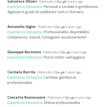
Salvatore Oliveri
Pubblicato il
4 years ago
Esperienza fantastica:
Personal e cordiale e gentilissimo
Agenzia in grado di soddisfare tutti ci ritornero
Antonello Giglio
Pubblicato il
4 years ago
Esperienza fantastica:
Professionalità, disponibilità,
competenza, onestà. Consigliato assolutamente!
Giuseppe Berenato
Pubblicato il
5 years ago
Esperienza fantastica:
Prezzi molto vantaggiosi.
Carmela Barrila
Pubblicato il
5 years ago
Esperienza fantastica:
Cortesia, gentilezza
professionalità.
Concetta Buonocuore
Pubblicato il
6 years ago
Esperienza fantastica:
Ottima professionalità