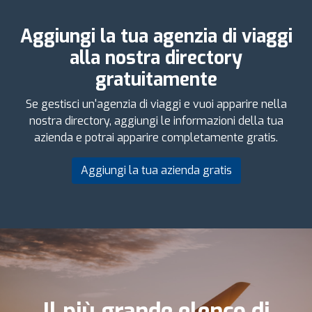
Aggiungi la tua agenzia di viaggi
alla nostra directory
gratuitamente
Se gestisci un'agenzia di viaggi e vuoi apparire nella
nostra directory, aggiungi le informazioni della tua
azienda e potrai apparire completamente gratis.
Aggiungi la tua azienda gratis
Il più grande elenco di