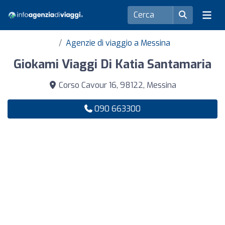
Agenzie di viaggio a Messina
Giokami Viaggi Di Katia Santamaria
Corso Cavour 16, 98122, Messina
090 663300