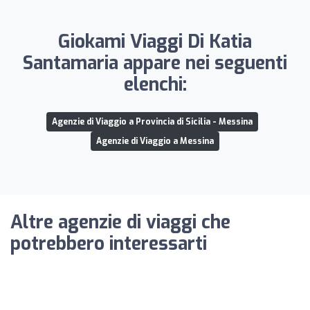
Giokami Viaggi Di Katia
Santamaria appare nei seguenti
elenchi:
Agenzie di Viaggio a Provincia di Sicilia - Messina
Agenzie di Viaggio a Messina
Altre agenzie di viaggi che
potrebbero interessarti