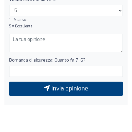
1 = Scarso
5 = Eccellente
Domanda di sicurezza: Quanto fa 7+6?
Invia opinione