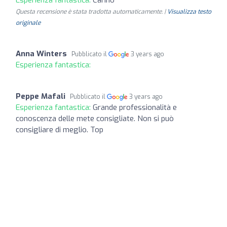
Questa recensione è stata tradotta automaticamente. |
Visualizza testo
originale
Anna Winters
Pubblicato il
3 years ago
Esperienza fantastica:
Peppe Mafali
Pubblicato il
3 years ago
Esperienza fantastica:
Grande professionalità e
conoscenza delle mete consigliate. Non si può
consigliare di meglio. Top