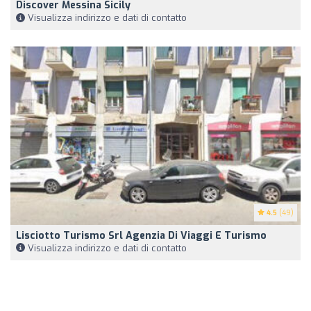
Discover Messina Sicily
Visualizza indirizzo e dati di contatto
4.5
(49)
Lisciotto Turismo Srl Agenzia Di Viaggi E Turismo
Visualizza indirizzo e dati di contatto