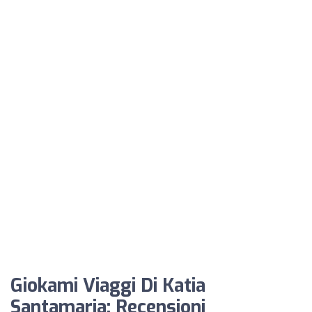
Giokami Viaggi Di Katia
Santamaria: Recensioni