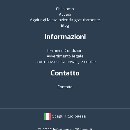
Chi siamo
Accedi
Aggiungi la tua azienda gratuitamente
Blog
Informazioni
Termini e Condizioni
Avvertimento legale
Informativa sulla privacy e cookie
Contatto
Contatto
Scegli il tuo paese
© 2026 InfoAgenziaDiViaggi.it