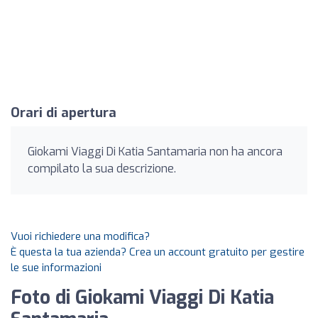
Orari di apertura
Giokami Viaggi Di Katia Santamaria non ha ancora
compilato la sua descrizione.
Vuoi richiedere una modifica?
È questa la tua azienda? Crea un account gratuito per gestire
le sue informazioni
Foto di Giokami Viaggi Di Katia