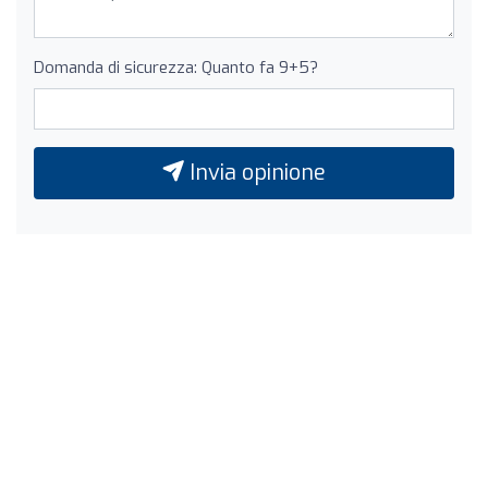
Domanda di sicurezza: Quanto fa 9+5?
Invia opinione