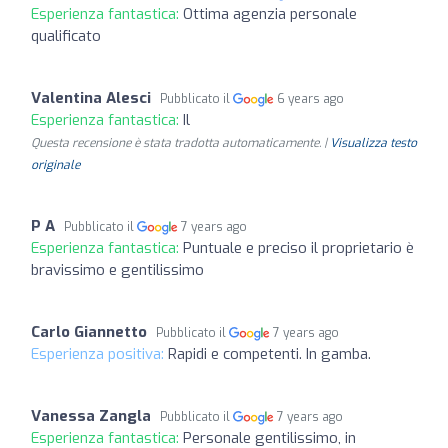
Esperienza fantastica:
Ottima agenzia personale
qualificato
Valentina Alesci
Pubblicato il
6 years ago
Esperienza fantastica:
Il
Questa recensione è stata tradotta automaticamente. |
Visualizza testo
originale
P A
Pubblicato il
7 years ago
Esperienza fantastica:
Puntuale e preciso il proprietario è
bravissimo e gentilissimo
Carlo Giannetto
Pubblicato il
7 years ago
Esperienza positiva:
Rapidi e competenti. In gamba.
Vanessa Zangla
Pubblicato il
7 years ago
Esperienza fantastica:
Personale gentilissimo, in