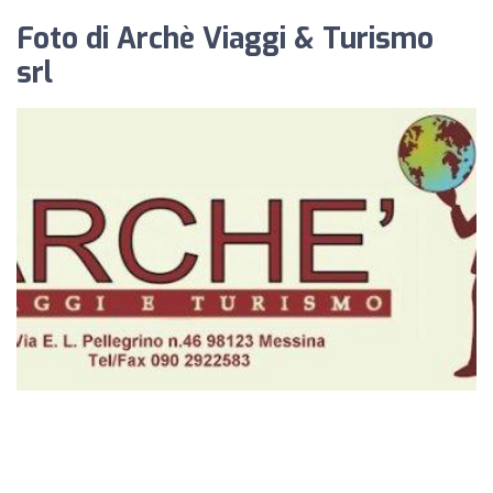
Foto di Archè Viaggi & Turismo
srl