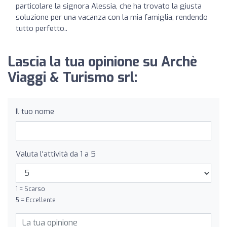
particolare la signora Alessia, che ha trovato la giusta
soluzione per una vacanza con la mia famiglia, rendendo
tutto perfetto..
Lascia la tua opinione su Archè
Viaggi & Turismo srl:
Il tuo nome
Valuta l'attività da 1 a 5
1 = Scarso
5 = Eccellente