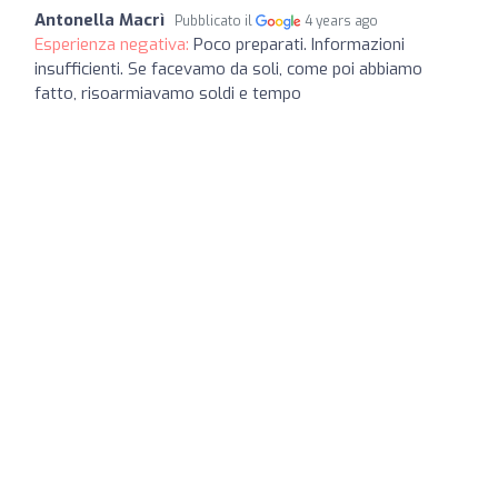
Antonella Macrì
Pubblicato il
4 years ago
Esperienza negativa:
Poco preparati. Informazioni
insufficienti. Se facevamo da soli, come poi abbiamo
fatto, risoarmiavamo soldi e tempo