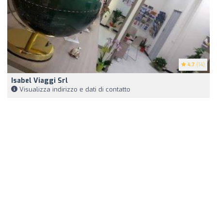
4.7
(14)
Isabel Viaggi Srl
Visualizza indirizzo e dati di contatto