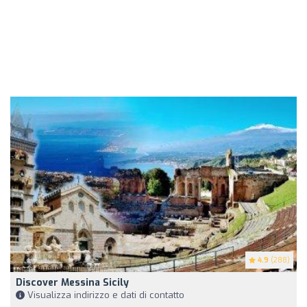
4.9
(288)
Discover Messina Sicily
Visualizza indirizzo e dati di contatto