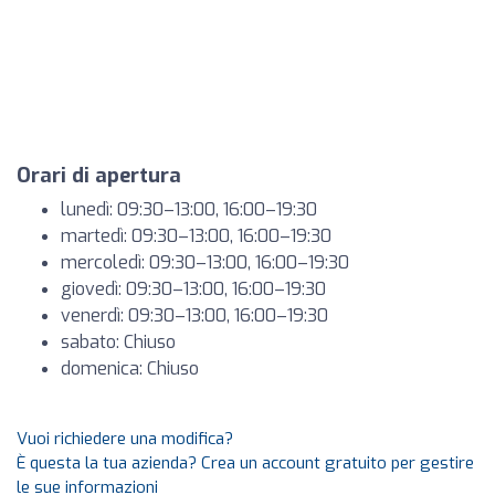
Orari di apertura
lunedì: 09:30–13:00, 16:00–19:30
martedì: 09:30–13:00, 16:00–19:30
mercoledì: 09:30–13:00, 16:00–19:30
giovedì: 09:30–13:00, 16:00–19:30
venerdì: 09:30–13:00, 16:00–19:30
sabato: Chiuso
domenica: Chiuso
Vuoi richiedere una modifica?
È questa la tua azienda? Crea un account gratuito per gestire
le sue informazioni