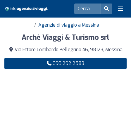
Agenzie di viaggio a Messina
Archè Viaggi & Turismo srl
Via Ettore Lombardo Pellegrino 46, 98123, Messina
090 292 2583