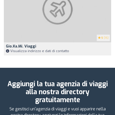
5
(15)
Gio.ka.mi. Viaggi
Visualizza indirizzo e dati di contatto
Aggiungi la tua agenzia di viaggi
alla nostra directory
gratuitamente
Se gestisci un'agenzia di viaggi e vuoi apparire nella