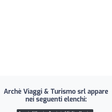
Archè Viaggi & Turismo srl appare
nei seguenti elenchi: