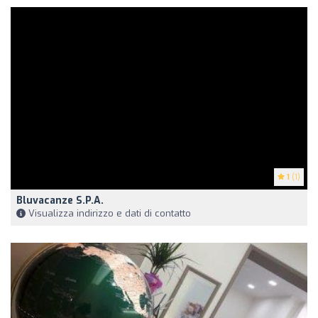
1
(1)
Bluvacanze S.P.A.
Visualizza indirizzo e dati di contatto