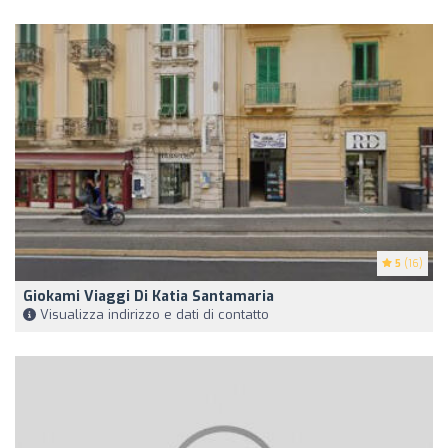
5
(16)
Giokami Viaggi Di Katia Santamaria
Visualizza indirizzo e dati di contatto