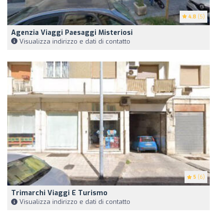
4.8
(5)
Agenzia Viaggi Paesaggi Misteriosi
Visualizza indirizzo e dati di contatto
5
(6)
Trimarchi Viaggi E Turismo
Visualizza indirizzo e dati di contatto