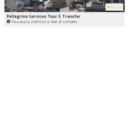
4.7
(23)
Pellegrino Services Tour E Transfer
Visualizza indirizzo e dati di contatto