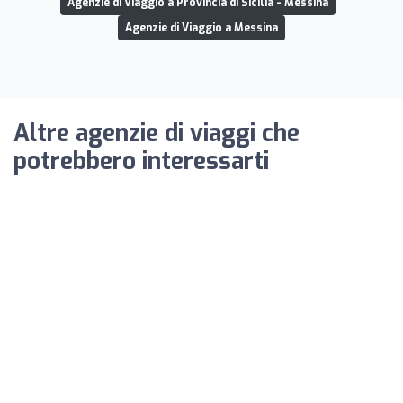
Agenzie di Viaggio a Provincia di Sicilia - Messina
Agenzie di Viaggio a Messina
Altre agenzie di viaggi che
potrebbero interessarti