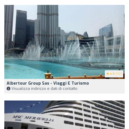
4.9
(95)
Albertour Group Sas - Viaggi E Turismo
Visualizza indirizzo e dati di contatto