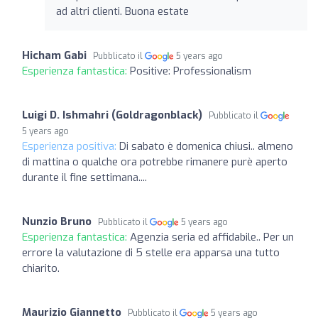
ad altri clienti. Buona estate
Hicham Gabi
Pubblicato il
5 years ago
Esperienza fantastica:
Positive: Professionalism
Luigi D. Ishmahri (Goldragonblack)
Pubblicato il
5 years ago
Esperienza positiva:
Di sabato è domenica chiusi.. almeno
di mattina o qualche ora potrebbe rimanere purè aperto
durante il fine settimana....
Nunzio Bruno
Pubblicato il
5 years ago
Esperienza fantastica:
Agenzia seria ed affidabile.. Per un
errore la valutazione di 5 stelle era apparsa una tutto
chiarito.
Maurizio Giannetto
Pubblicato il
5 years ago