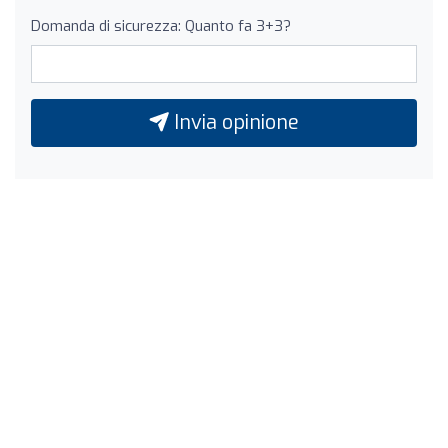
Domanda di sicurezza: Quanto fa 3+3?
Invia opinione