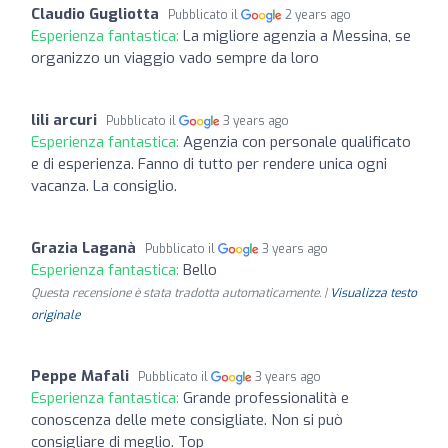
Claudio Gugliotta
Pubblicato il
2 years ago
Esperienza fantastica:
La migliore agenzia a Messina, se
organizzo un viaggio vado sempre da loro
lili arcuri
Pubblicato il
3 years ago
Esperienza fantastica:
Agenzia con personale qualificato
e di esperienza. Fanno di tutto per rendere unica ogni
vacanza. La consiglio.
Grazia Laganà
Pubblicato il
3 years ago
Esperienza fantastica:
Bello
Questa recensione è stata tradotta automaticamente. |
Visualizza testo
originale
Peppe Mafali
Pubblicato il
3 years ago
Esperienza fantastica:
Grande professionalità e
conoscenza delle mete consigliate. Non si può
consigliare di meglio. Top