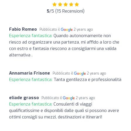
5
/5 (15 Recensioni)
Fabio Romeo
Pubblicato il
2 years ago
Esperienza fantastica:
Quando autonomamente non
riesco ad organizzare una partenza, mi affido a loro che
con estro e fantasia riescono a consigliarmi una valida
alternativa .
Annamaria Frisone
Pubblicato il
2 years ago
Esperienza fantastica:
Tanta gentilezza e professionalità
eliade grasso
Pubblicato il
2 years ago
Esperienza fantastica:
Consulenti di viaggi
qualificatissime e disponibili dalle quali si possono avere
ottimi consigli su mezzi, destinazioni e itinerari!