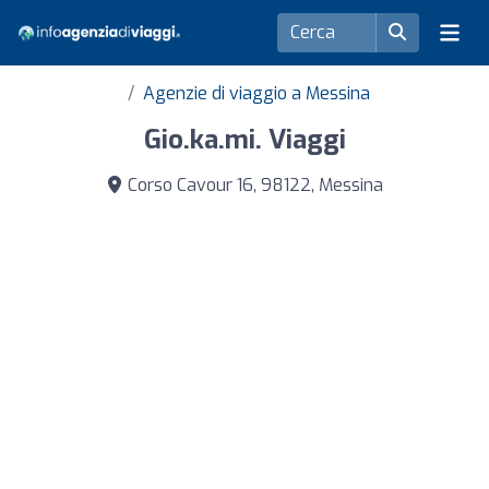
Agenzie di viaggio a Messina
Gio.ka.mi. Viaggi
Corso Cavour 16, 98122, Messina