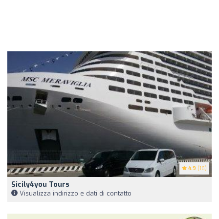
4.9
(16)
Sicily4you Tours
Visualizza indirizzo e dati di contatto