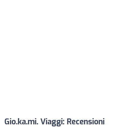
Gio.ka.mi. Viaggi: Recensioni