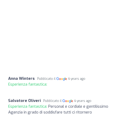
Anna Winters
Pubblicato il
4 years ago
Esperienza fantastica:
Salvatore Oliveri
Pubblicato il
4 years ago
Esperienza fantastica:
Personal e cordiale e gentilissimo
Agenzia in grado di soddisfare tutti ci ritornero