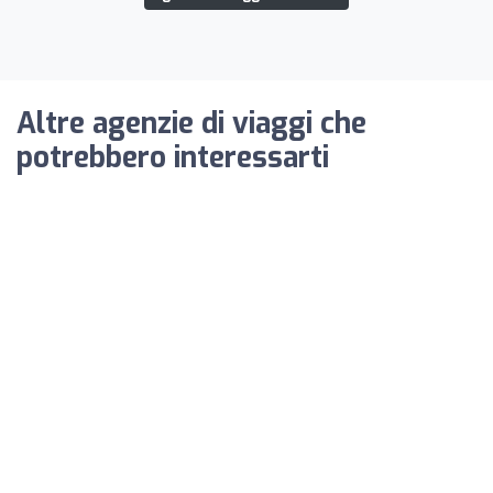
Altre agenzie di viaggi che
potrebbero interessarti