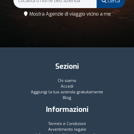
Cerca
Mostra Agenzie di viaggio vicino a me
Sezioni
Chi siamo
Accedi
Aggiungi la tua azienda gratuitamente
Blog
Informazioni
Termini e Condizioni
Avvertimento legale