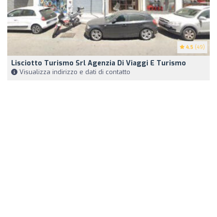
4.5
(49)
Lisciotto Turismo Srl Agenzia Di Viaggi E Turismo
Visualizza indirizzo e dati di contatto