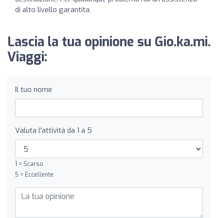
di alto livello garantita.
Lascia la tua opinione su Gio.ka.mi.
Viaggi:
Il tuo nome
Valuta l'attività da 1 a 5
1 = Scarso
5 = Eccellente