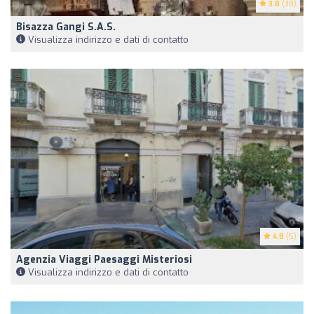
3.8
(38)
Bisazza Gangi S.A.S.
Visualizza indirizzo e dati di contatto
4.8
(5)
Agenzia Viaggi Paesaggi Misteriosi
Visualizza indirizzo e dati di contatto