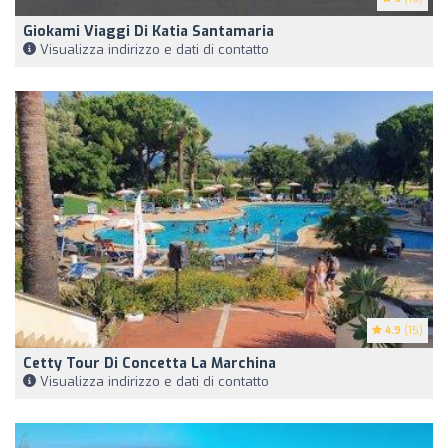
Giokami Viaggi Di Katia Santamaria
Visualizza indirizzo e dati di contatto
4.9
(15)
Cetty Tour Di Concetta La Marchina
Visualizza indirizzo e dati di contatto