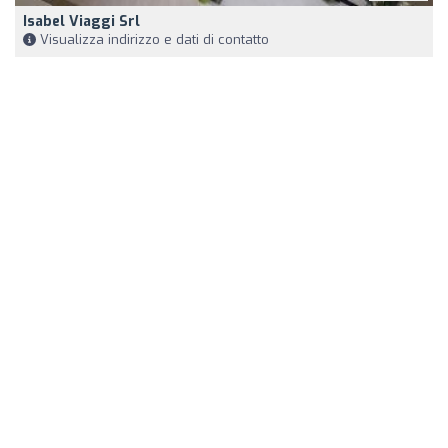
Isabel Viaggi Srl
Visualizza indirizzo e dati di contatto