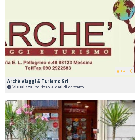
4.4
(18)
Archè Viaggi & Turismo Srl
Visualizza indirizzo e dati di contatto