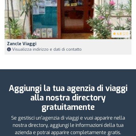
4.8
(27)
Zancle Viaggi
Visualizza indirizzo e dati di contatto
Aggiungi la tua agenzia di viaggi
alla nostra directory
gratuitamente
Se gestisci un'agenzia di viaggi e vuoi apparire nella
nostra directory, aggiungi le informazioni della tua
azienda e potrai apparire completamente gratis.