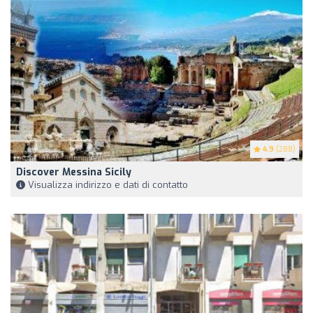
4.9
(288)
Discover Messina Sicily
Visualizza indirizzo e dati di contatto