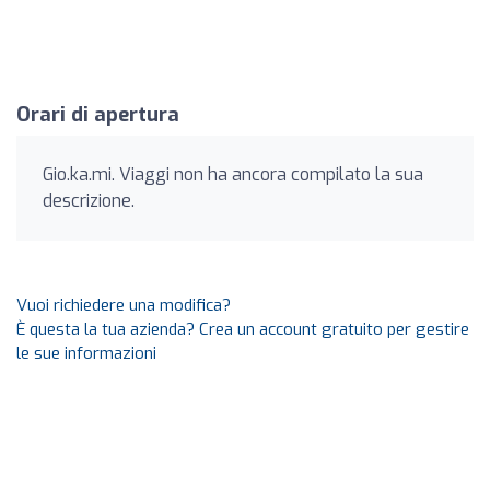
Orari di apertura
Gio.ka.mi. Viaggi non ha ancora compilato la sua
descrizione.
Vuoi richiedere una modifica?
È questa la tua azienda? Crea un account gratuito per gestire
le sue informazioni