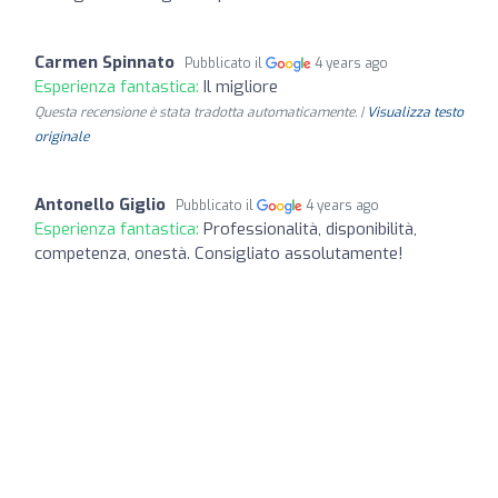
Carmen Spinnato
Pubblicato il
4 years ago
Esperienza fantastica:
Il migliore
Questa recensione è stata tradotta automaticamente. |
Visualizza testo
originale
Antonello Giglio
Pubblicato il
4 years ago
Esperienza fantastica:
Professionalità, disponibilità,
competenza, onestà. Consigliato assolutamente!