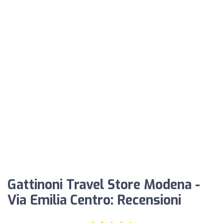
Gattinoni Travel Store Modena -
Via Emilia Centro: Recensioni