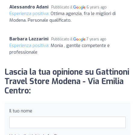
Alessandro Adani
Pubblicato il
6 years ago
Esperienza positiva:
Ottima agenzia, fra le migliori di
Modena. Personale qualificato.
Barbara Lazzarini
Pubblicato il
7 years ago
Esperienza positiva:
Monia , gentile competente e
professionale
Lascia la tua opinione su Gattinoni
Travel Store Modena - Via Emilia
Centro:
Il tuo nome