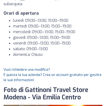
subacquea.
Orari di apertura
lunedì: 09:00–13:00, 15:00–19:00
martedì: 09:00–13:00, 15:00–19:00
mercoledì: 09:00–13:00, 15:00–19:00
giovedì: 09:00–13:00, 15:00–19:00
venerdì: 09:00–13:00, 15:00–19:00
sabato: 09:00–13:00
domenica: Chiuso
Vuoi richiedere una modifica?
È questa la tua azienda? Crea un account gratuito per gestire
le sue informazioni
Foto di Gattinoni Travel Store
Modena - Via Emilia Centro