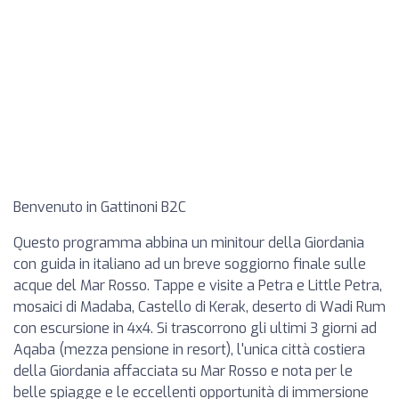
Benvenuto in Gattinoni B2C
Questo programma abbina un minitour della Giordania
con guida in italiano ad un breve soggiorno finale sulle
acque del Mar Rosso. Tappe e visite a Petra e Little Petra,
mosaici di Madaba, Castello di Kerak, deserto di Wadi Rum
con escursione in 4x4. Si trascorrono gli ultimi 3 giorni ad
Aqaba (mezza pensione in resort), l'unica città costiera
della Giordania affacciata su Mar Rosso e nota per le
belle spiagge e le eccellenti opportunità di immersione