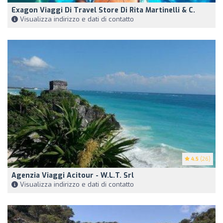
Exagon Viaggi Di Travel Store Di Rita Martinelli & C.
Visualizza indirizzo e dati di contatto
4.5
(26)
Agenzia Viaggi Acitour - W.L.T. Srl
Visualizza indirizzo e dati di contatto