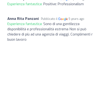
Esperienza fantastica:
Positive: Professionalism
Anna Rita Panzani
Pubblicato il
5 years ago
Esperienza fantastica:
Sono di una gentilezza
disponibilità e professionalità estrema Non si può
chiedere di più ad una agenzia di viaggi. Complimenti r
buon lavoro