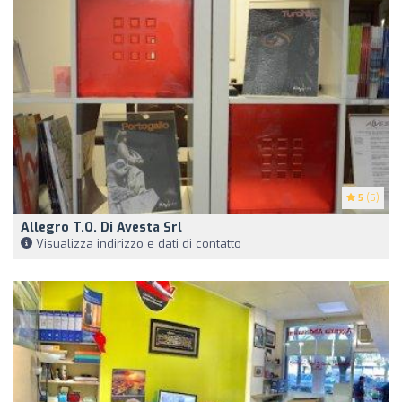
5
(5)
Allegro T.O. Di Avesta Srl
Visualizza indirizzo e dati di contatto