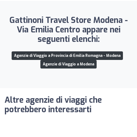
Gattinoni Travel Store Modena -
Via Emilia Centro appare nei
seguenti elenchi:
Agenzie di Viaggio a Provincia di Emilia Romagna - Modena
Agenzie di Viaggio a Modena
Altre agenzie di viaggi che
potrebbero interessarti