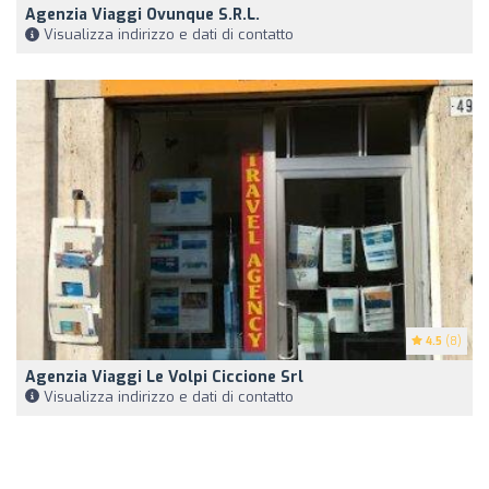
Agenzia Viaggi Ovunque S.R.L.
Visualizza indirizzo e dati di contatto
4.5
(8)
Agenzia Viaggi Le Volpi Ciccione Srl
Visualizza indirizzo e dati di contatto