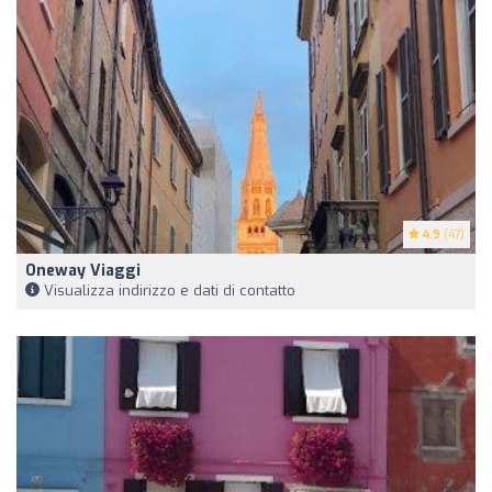
4.9
(47)
Oneway Viaggi
Visualizza indirizzo e dati di contatto