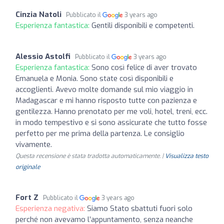
Cinzia Natoli
Pubblicato il
3 years ago
Esperienza fantastica:
Gentili disponibili e competenti.
Alessio Astolfi
Pubblicato il
3 years ago
Esperienza fantastica:
Sono così felice di aver trovato
Emanuela e Monia. Sono state così disponibili e
accoglienti. Avevo molte domande sul mio viaggio in
Madagascar e mi hanno risposto tutte con pazienza e
gentilezza. Hanno prenotato per me voli, hotel, treni, ecc.
in modo tempestivo e si sono assicurate che tutto fosse
perfetto per me prima della partenza. Le consiglio
vivamente.
Questa recensione è stata tradotta automaticamente. |
Visualizza testo
originale
Fort Z
Pubblicato il
3 years ago
Esperienza negativa:
Siamo Stato sbattuti fuori solo
perché non avevamo l’appuntamento, senza neanche