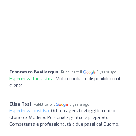
Francesco Bevilacqua
Pubblicato il
5 years ago
Esperienza fantastica:
Molto cordiali e disponibili con il
cliente
Elisa Tosi
Pubblicato il
6 years ago
Esperienza positiva:
Ottima agenzia viaggi in centro
storico a Modena. Personale gentile e preparato.
Competenza e professionalità a due passi dal Duomo.