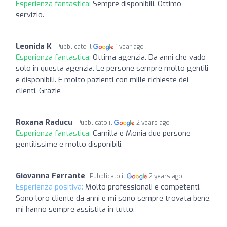
Esperienza fantastica:
Sempre disponibili. Ottimo
servizio.
Leonida K
Pubblicato il
1 year ago
Esperienza fantastica:
Ottima agenzia. Da anni che vado
solo in questa agenzia. Le persone sempre molto gentili
e disponibili. E molto pazienti con mille richieste dei
clienti. Grazie
Roxana Raducu
Pubblicato il
2 years ago
Esperienza fantastica:
Camilla e Monia due persone
gentilissime e molto disponibili.
Giovanna Ferrante
Pubblicato il
2 years ago
Esperienza positiva:
Molto professionali e competenti.
Sono loro cliente da anni e mi sono sempre trovata bene,
mi hanno sempre assistita in tutto.