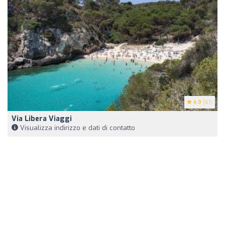
4.9
(61)
Via Libera Viaggi
Visualizza indirizzo e dati di contatto