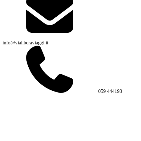
info@vialiberaviaggi.it
059 444193