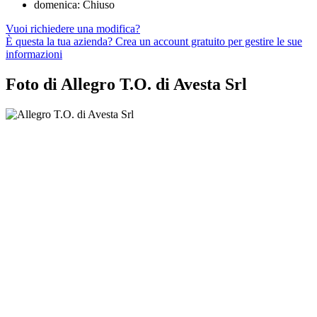
domenica: Chiuso
Vuoi richiedere una modifica?
È questa la tua azienda? Crea un account gratuito per gestire le sue
informazioni
Foto di Allegro T.O. di Avesta Srl