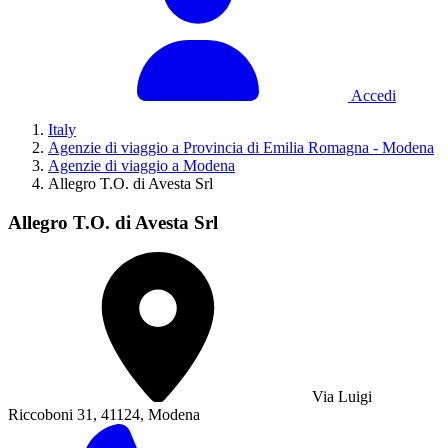
Accedi
Italy
Agenzie di viaggio a Provincia di Emilia Romagna - Modena
Agenzie di viaggio a Modena
Allegro T.O. di Avesta Srl
Allegro T.O. di Avesta Srl
Via Luigi
Riccoboni 31, 41124, Modena