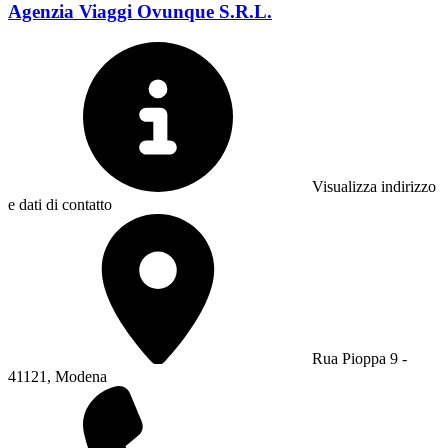
Agenzia Viaggi Ovunque S.R.L.
Visualizza indirizzo
e dati di contatto
Rua Pioppa 9 -
41121, Modena