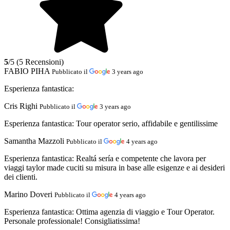
5
/5 (5 Recensioni)
FABIO PIHA
Pubblicato il
3 years ago
Esperienza fantastica:
Cris Righi
Pubblicato il
3 years ago
Esperienza fantastica:
Tour operator serio, affidabile e gentilissime
Samantha Mazzoli
Pubblicato il
4 years ago
Esperienza fantastica:
Realtá sería e competente che lavora per
viaggi taylor made cuciti su misura in base alle esigenze e ai desideri
dei clienti.
Marino Doveri
Pubblicato il
4 years ago
Esperienza fantastica:
Ottima agenzia di viaggio e Tour Operator.
Personale professionale! Consigliatissima!