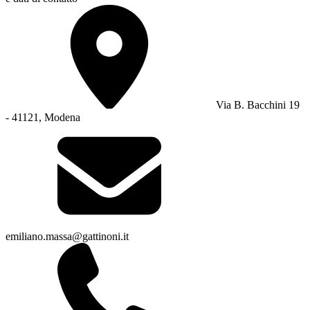
Via B. Bacchini 19
- 41121, Modena
emiliano.massa@gattinoni.it