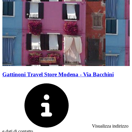
Gattinoni Travel Store Modena - Via Bacchini
Visualizza indirizzo
e dati di contatto