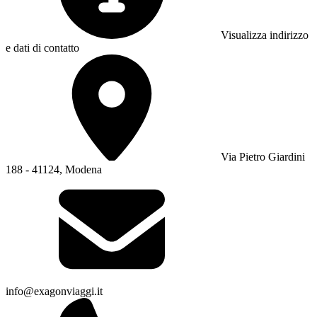
Visualizza indirizzo
e dati di contatto
Via Pietro Giardini
188 - 41124, Modena
info@exagonviaggi.it