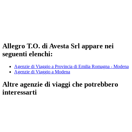
Allegro T.O. di Avesta Srl appare nei
seguenti elenchi:
Agenzie di Viaggio a Provincia di Emilia Romagna - Modena
Agenzie di Viaggio a Modena
Altre agenzie di viaggi che potrebbero
interessarti