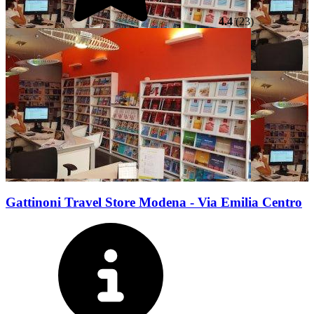
4.4
(23)
Gattinoni Travel Store Modena - Via Emilia Centro