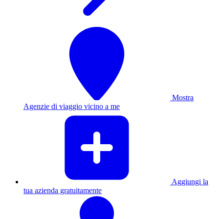
Mostra
Agenzie di viaggio vicino a me
Aggiungi la
tua azienda gratuitamente