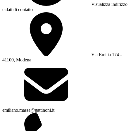
Visualizza indirizzo
e dati di contatto
Via Emilia 174 -
41100, Modena
emiliano.massa@gattinoni.it