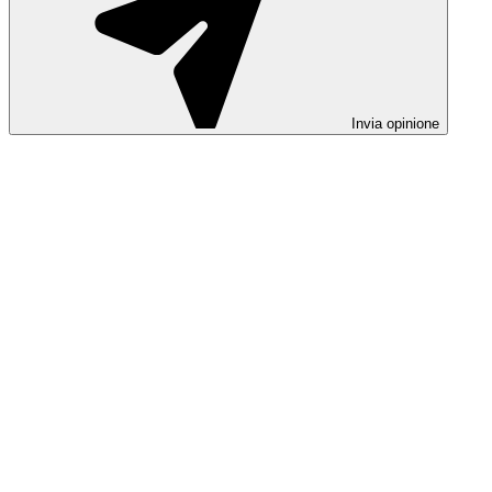
Invia opinione