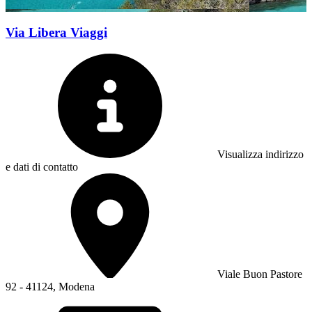
Via Libera Viaggi
Visualizza indirizzo
e dati di contatto
Viale Buon Pastore
92 - 41124, Modena