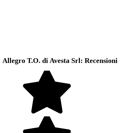
Allegro T.O. di Avesta Srl: Recensioni