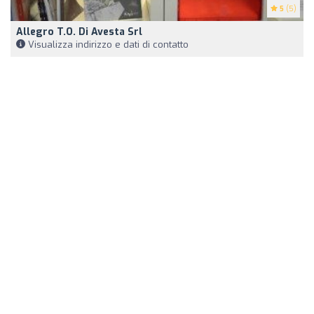
5
(5)
Allegro T.O. Di Avesta Srl
Visualizza indirizzo e dati di contatto