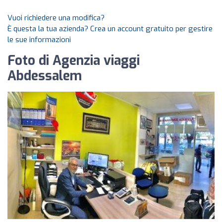
Vuoi richiedere una modifica?
È questa la tua azienda? Crea un account gratuito per gestire
le sue informazioni
Foto di Agenzia viaggi
Abdessalem