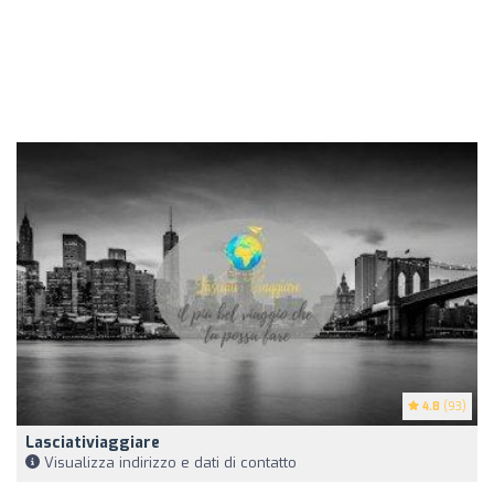
4.8
(93)
Lasciativiaggiare
Visualizza indirizzo e dati di contatto