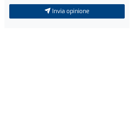
Invia opinione