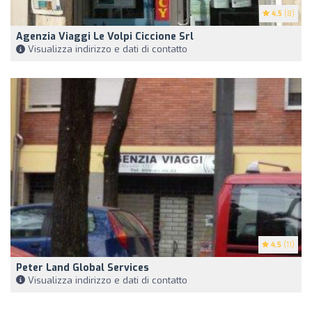
4.5
(8)
Agenzia Viaggi Le Volpi Ciccione Srl
Visualizza indirizzo e dati di contatto
4.5
(11)
Peter Land Global Services
Visualizza indirizzo e dati di contatto