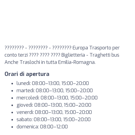
???????? - ???????? - ???????? Europa Trasporto per
conto terzi ???? ???? ???? Biglietteria - Traghetti bus
Anche Traslochi in tutta Emilia-Romagna.
Orari di apertura
lunedì: 08:00–13:00, 15:00–20:00
martedì: 08:00–13:00, 15:00–20:00
mercoledì: 08:00–13:00, 15:00–20:00
giovedì: 08:00–13:00, 15:00–20:00
venerdì: 08:00–13:00, 15:00–20:00
sabato: 08:00–13:00, 15:00–20:00
domenica: 08:00–12:00