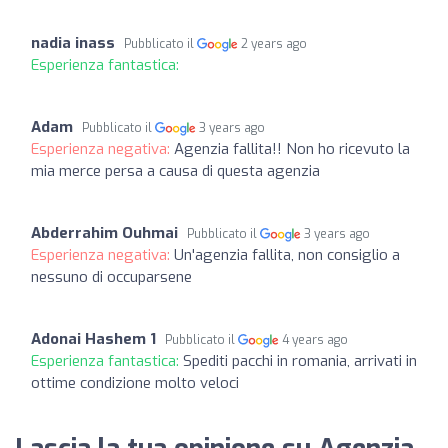
nadia inass
Pubblicato il
2 years ago
Esperienza fantastica:
Adam
Pubblicato il
3 years ago
Esperienza negativa:
Agenzia fallita!! Non ho ricevuto la
mia merce persa a causa di questa agenzia
Abderrahim Ouhmai
Pubblicato il
3 years ago
Esperienza negativa:
Un'agenzia fallita, non consiglio a
nessuno di occuparsene
Adonai Hashem 1
Pubblicato il
4 years ago
Esperienza fantastica:
Spediti pacchi in romania, arrivati in
ottime condizione molto veloci