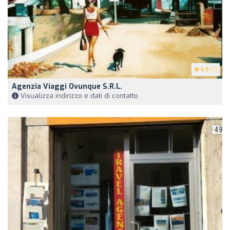
4.9
(7)
Agenzia Viaggi Ovunque S.R.L.
Visualizza indirizzo e dati di contatto