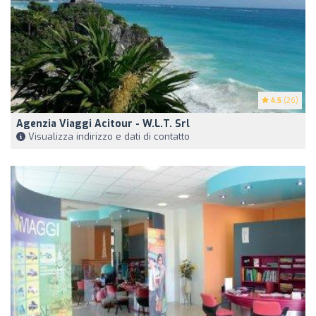
4.5
(26)
Agenzia Viaggi Acitour - W.L.T. Srl
Visualizza indirizzo e dati di contatto