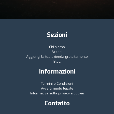
Sezioni
Chi siamo
Accedi
Aggiungi la tua azienda gratuitamente
Blog
Informazioni
Termini e Condizioni
Avvertimento legale
Informativa sulla privacy e cookie
Contatto