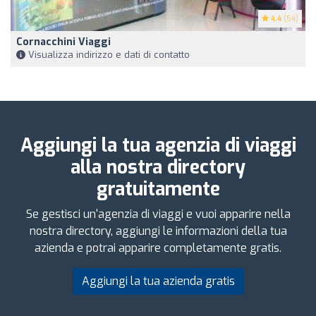
4.4
(54)
Cornacchini Viaggi
Visualizza indirizzo e dati di contatto
Aggiungi la tua agenzia di viaggi
alla nostra directory
gratuitamente
Se gestisci un'agenzia di viaggi e vuoi apparire nella
nostra directory, aggiungi le informazioni della tua
azienda e potrai apparire completamente gratis.
Aggiungi la tua azienda gratis