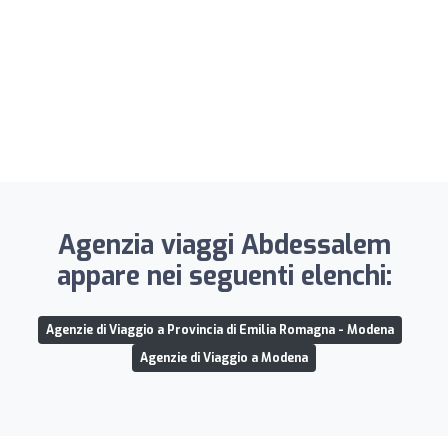
Agenzia viaggi Abdessalem
appare nei seguenti elenchi:
Agenzie di Viaggio a Provincia di Emilia Romagna - Modena
Agenzie di Viaggio a Modena