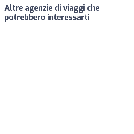
Altre agenzie di viaggi che
potrebbero interessarti