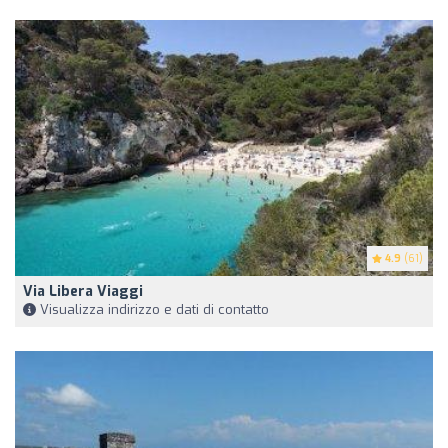
4.9
(61)
Via Libera Viaggi
Visualizza indirizzo e dati di contatto