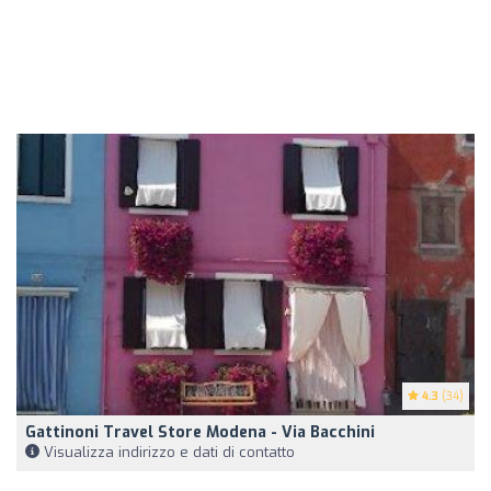
4.3
(34)
Gattinoni Travel Store Modena - Via Bacchini
Visualizza indirizzo e dati di contatto