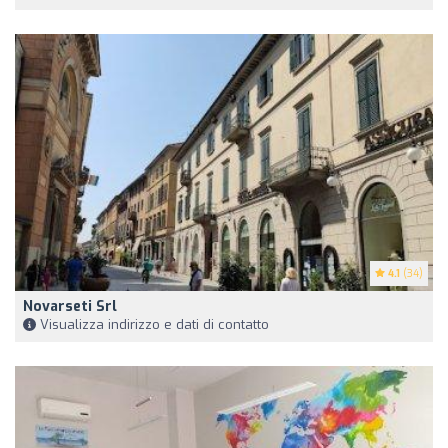
4.1
(34)
Novarseti Srl
Visualizza indirizzo e dati di contatto