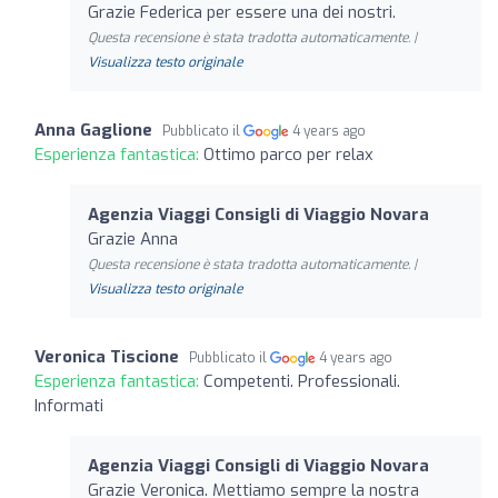
Grazie Federica per essere una dei nostri.
Questa recensione è stata tradotta automaticamente. |
Visualizza testo originale
Anna Gaglione
Pubblicato il
4 years ago
Esperienza fantastica:
Ottimo parco per relax
Agenzia Viaggi Consigli di Viaggio Novara
Grazie Anna
Questa recensione è stata tradotta automaticamente. |
Visualizza testo originale
Veronica Tiscione
Pubblicato il
4 years ago
Esperienza fantastica:
Competenti. Professionali.
Informati
Agenzia Viaggi Consigli di Viaggio Novara
Grazie Veronica. Mettiamo sempre la nostra