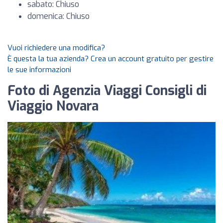
sabato: Chiuso
domenica: Chiuso
Vuoi richiedere una modifica?
È questa la tua azienda? Crea un account gratuito per gestire
le sue informazioni
Foto di Agenzia Viaggi Consigli di
Viaggio Novara