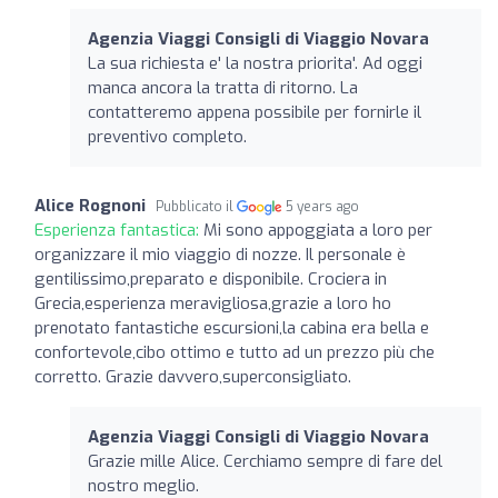
Agenzia Viaggi Consigli di Viaggio Novara
La sua richiesta e' la nostra priorita'. Ad oggi
manca ancora la tratta di ritorno. La
contatteremo appena possibile per fornirle il
preventivo completo.
Alice Rognoni
Pubblicato il
5 years ago
Esperienza fantastica:
Mi sono appoggiata a loro per
organizzare il mio viaggio di nozze. Il personale è
gentilissimo,preparato e disponibile. Crociera in
Grecia,esperienza meravigliosa,grazie a loro ho
prenotato fantastiche escursioni,la cabina era bella e
confortevole,cibo ottimo e tutto ad un prezzo più che
corretto. Grazie davvero,superconsigliato.
Agenzia Viaggi Consigli di Viaggio Novara
Grazie mille Alice. Cerchiamo sempre di fare del
nostro meglio.