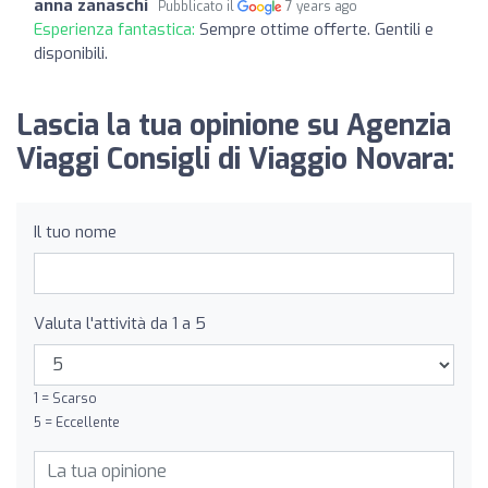
anna zanaschi
Pubblicato il
7 years ago
Esperienza fantastica:
Sempre ottime offerte. Gentili e
disponibili.
Lascia la tua opinione su Agenzia
Viaggi Consigli di Viaggio Novara:
Il tuo nome
Valuta l'attività da 1 a 5
1 = Scarso
5 = Eccellente