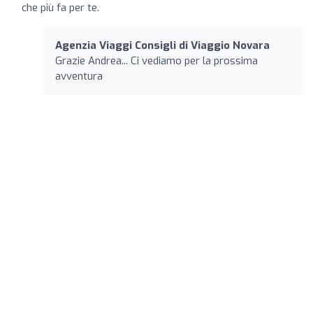
che più fa per te.
Agenzia Viaggi Consigli di Viaggio Novara
Grazie Andrea... Ci vediamo per la prossima
avventura