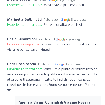
Esperienza fantastica:
Bravi bravi e professionali
Marinella Balbinutti
Pubblicato il
3 years ago
Esperienza fantastica:
Professionalità e cortesia
Enzio Genestroni
Pubblicato il
4 years ago
Esperienza negativa:
Sito web non scorrevole difficile da
visitare per cercare i viaggi
Federica Scaccia
Pubblicato il
4 years ago
Esperienza fantastica:
Sono il mio punto di riferimento da
anni, sono professionisti qualificati che non lasciano nulla
al caso, e ti seguono in tutte le fasi dandoti i consigli
giusti per le tue esigenze. Sono semplicemente i Migliori
❤️
Agenzia Viaggi Consigli di Viaggio Novara