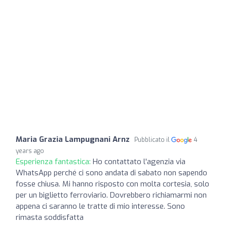
Maria Grazia Lampugnani Arnz
Pubblicato il
4
years ago
Esperienza fantastica:
Ho contattato l'agenzia via
WhatsApp perché ci sono andata di sabato non sapendo
fosse chiusa. Mi hanno risposto con molta cortesia, solo
per un biglietto ferroviario. Dovrebbero richiamarmi non
appena ci saranno le tratte di mio interesse. Sono
rimasta soddisfatta