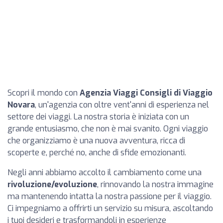
Scopri il mondo con
Agenzia Viaggi Consigli di Viaggio
Novara
, un'agenzia con oltre vent'anni di esperienza nel
settore dei viaggi. La nostra storia è iniziata con un
grande entusiasmo, che non è mai svanito. Ogni viaggio
che organizziamo è una nuova avventura, ricca di
scoperte e, perché no, anche di sfide emozionanti.
Negli anni abbiamo accolto il cambiamento come una
rivoluzione/evoluzione
, rinnovando la nostra immagine
ma mantenendo intatta la nostra passione per il viaggio.
Ci impegniamo a offrirti un servizio su misura, ascoltando
i tuoi desideri e trasformandoli in esperienze