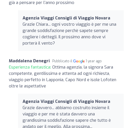
già a pensare per l’anno prossimo
Agenzia Viaggi Consigli di Viaggio Novara
Grazie Chiara... ogni vostro viaggio è per me una
grande soddisfazione perchè sapete sempre
cogliere i dettegli. Il prossimo anno dove vi
porterà il vento?
Maddalena Denegri
Pubblicato il
1 year ago
Esperienza fantastica:
Ottima agenzia, la signora Sara
competente, gentilissima e attenta ad ogni richiesta,
viaggio perfetto in Lapponia, Capo Nord e isole Lofoten
oltre le aspettative
Agenzia Viaggi Consigli di Viaggio Novara
Grazie davvero... abbiamo costruito insieme il
viaggio e per me è stata davvero una
grandissima soddisfazione sapere che tutto è
andato per il meglio. Alla prossima...