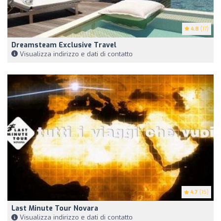
4.8
(17)
Dreamsteam Exclusive Travel
Visualizza indirizzo e dati di contatto
4.7
(15)
Last Minute Tour Novara
Visualizza indirizzo e dati di contatto