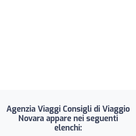
Agenzia Viaggi Consigli di Viaggio
Novara appare nei seguenti
elenchi: