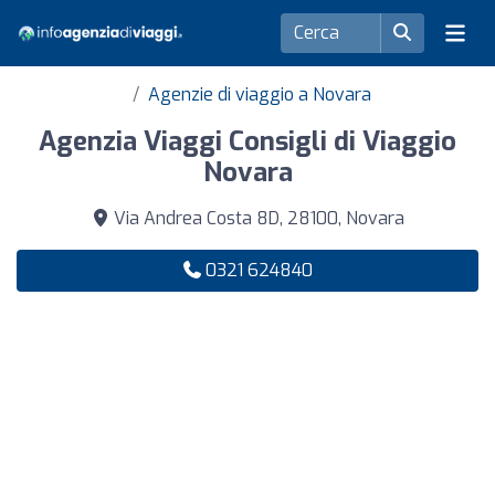
Agenzie di viaggio a Novara
Agenzia Viaggi Consigli di Viaggio
Novara
Via Andrea Costa 8D, 28100, Novara
0321 624840