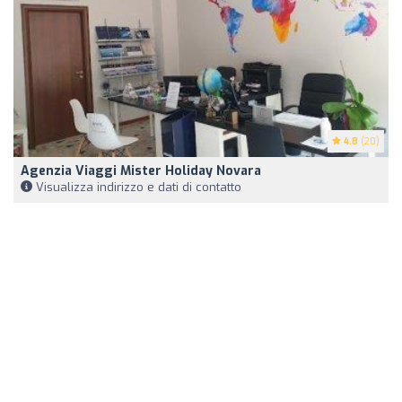
4.8
(20)
Agenzia Viaggi Mister Holiday Novara
Visualizza indirizzo e dati di contatto