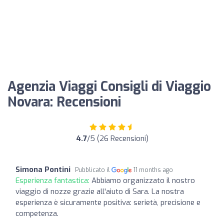
Agenzia Viaggi Consigli di Viaggio
Novara: Recensioni
4.7
/5 (26 Recensioni)
Simona Pontini
Pubblicato il
11 months ago
Esperienza fantastica:
Abbiamo organizzato il nostro
viaggio di nozze grazie all'aiuto di Sara. La nostra
esperienza è sicuramente positiva: serietà, precisione e
competenza.