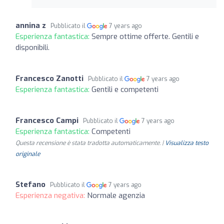
annina z
Pubblicato il
7 years ago
Esperienza fantastica:
Sempre ottime offerte. Gentili e
disponibili.
Francesco Zanotti
Pubblicato il
7 years ago
Esperienza fantastica:
Gentili e competenti
Francesco Campi
Pubblicato il
7 years ago
Esperienza fantastica:
Competenti
Questa recensione è stata tradotta automaticamente. |
Visualizza testo
originale
Stefano
Pubblicato il
7 years ago
Esperienza negativa:
Normale agenzia