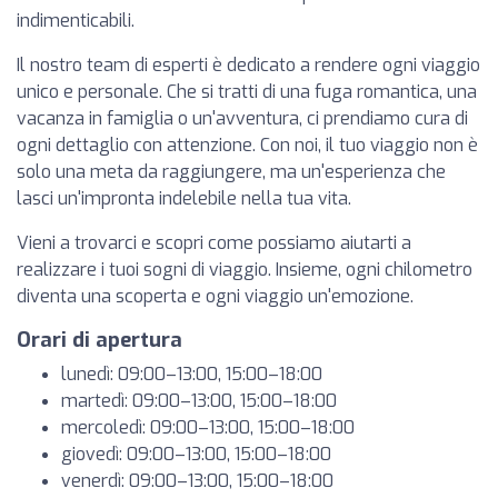
indimenticabili.
Il nostro team di esperti è dedicato a rendere ogni viaggio
unico e personale. Che si tratti di una fuga romantica, una
vacanza in famiglia o un'avventura, ci prendiamo cura di
ogni dettaglio con attenzione. Con noi, il tuo viaggio non è
solo una meta da raggiungere, ma un'esperienza che
lasci un'impronta indelebile nella tua vita.
Vieni a trovarci e scopri come possiamo aiutarti a
realizzare i tuoi sogni di viaggio. Insieme, ogni chilometro
diventa una scoperta e ogni viaggio un'emozione.
Orari di apertura
lunedì: 09:00–13:00, 15:00–18:00
martedì: 09:00–13:00, 15:00–18:00
mercoledì: 09:00–13:00, 15:00–18:00
giovedì: 09:00–13:00, 15:00–18:00
venerdì: 09:00–13:00, 15:00–18:00