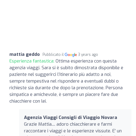
mattia geddo
Pubblicato il
3 years ago
Esperienza fantastica:
Ottima esperienza con questa
agenzia viaggi. Sara si è subito dimostrata disponibile e
paziente nel suggerirci l’itinerario più adatto a noi,
sempre tempestiva nel rispondere a eventuali dubbi o
richieste sia durante che dopo la prenotazione. Persona
simpatica e amichevole, è sempre un piacere fare due
chiacchiere con lei.
Agenzia Viaggi Consigli di Viaggio Novara
Grazie Mattia.... adoro chiacchierare e farmi
raccontare i viaggi e le esperienze vissute. E' un