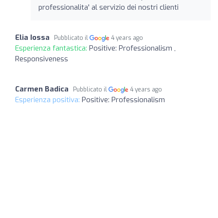
professionalita' al servizio dei nostri clienti
Elia Iossa
Pubblicato il
4 years ago
Esperienza fantastica:
Positive: Professionalism ,
Responsiveness
Carmen Badica
Pubblicato il
4 years ago
Esperienza positiva:
Positive: Professionalism