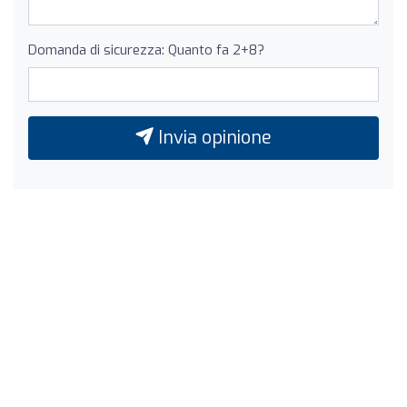
Domanda di sicurezza: Quanto fa 2+8?
Invia opinione