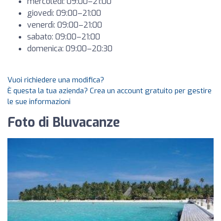
mercoledì: 09:00–21:00
giovedì: 09:00–21:00
venerdì: 09:00–21:00
sabato: 09:00–21:00
domenica: 09:00–20:30
Vuoi richiedere una modifica?
È questa la tua azienda? Crea un account gratuito per gestire
le sue informazioni
Foto di Bluvacanze