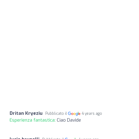
Dritan Kryeziu
Pubblicato il
4 years ago
Esperienza fantastica:
Ciao Davide