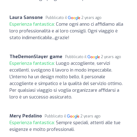
Laura Sansone
Pubblicato il
2 years ago
Esperienza fantastica:
Come ogni anno ci affidiamo alla
loro professionalità e ai loro consigli. Ogni viaggio è
stato indimenticabile...grazie!
TheDemonSlayer game
Pubblicato il
2 years ago
Esperienza fantastica:
Luogo accogliente, servizi
eccellenti, svolgono il lavoro in modo impeccabile.
L'interno ha un design molto bello, il personale
accogliente e simpatico e la qualità del servizio ottimo.
Per qualsiasi viaggio si voglia organizzare affidarsi a
loro è un successo assicurato.
Mery Pedalino
Pubblicato il
2 years ago
Esperienza fantastica:
Sempre speciali, attenti alle tue
esigenze e molto professionali.