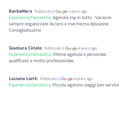
BarbaNera
Pubblicato il
4 years ago
Esperienza fantastica:
Agenzia top in tutto . Vacanze
sempre organizzate da loro e mai mezza delusione .
Consigliatissimo
Gianluca Ciriolo
Pubblicato il
4 years ago
Esperienza fantastica:
Ottima agenzia e personale
qualificato e molto professionale.
Luciano Liotti
Pubblicato il
4 years ago
Esperienza fantastica:
Piccola agenzia viaggi ben servita