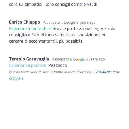
cordiali, simpatici, i loro consigli sempre validi...
Enrico Chiappo
Pubblicato il
6 years ago
Esperienza fantastica:
Bravi e professionali .agenzia da
consigliare .Si mettono sempre a disposizione per
cercare di accontentarti il più possibile
Teresio Garavaglia
Pubblicato il
6 years ago
Esperienza positiva:
Pazzesco
Questa recensione è stata tradotta automaticamente. |
Visualizza testo
originale