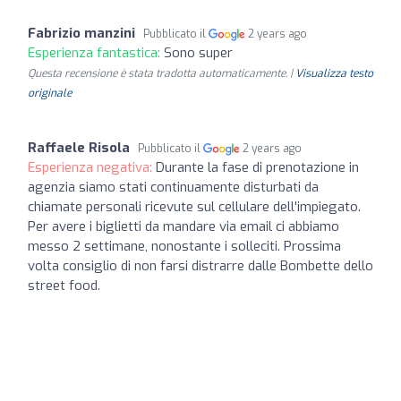
Fabrizio manzini
Pubblicato il
2 years ago
Esperienza fantastica:
Sono super
Questa recensione è stata tradotta automaticamente. |
Visualizza testo
originale
Raffaele Risola
Pubblicato il
2 years ago
Esperienza negativa:
Durante la fase di prenotazione in
agenzia siamo stati continuamente disturbati da
chiamate personali ricevute sul cellulare dell'impiegato.
Per avere i biglietti da mandare via email ci abbiamo
messo 2 settimane, nonostante i solleciti. Prossima
volta consiglio di non farsi distrarre dalle Bombette dello
street food.