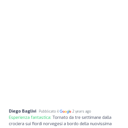
Diego Baglivi
Pubblicato il
2 years ago
Esperienza fantastica:
Tornato da tre settimane dalla
crociera sui fiordi norvegesi a bordo della nuovissima