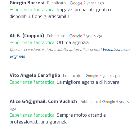
Giorgio Barresi
Pubblicato il
2 years ago
Esperienza fantastica:
Ragazzi preparati, gentili e
disponibili. Consigliatissimi!!!
Ali B. (Ciuppoli)
Pubblicato il
2 years ago
Esperienza fantastica:
Ottima agenzia
Questa recensione è stata tradotta automaticamente. |
Visualizza testo
originale
Vito Angelo Carofiglio
Pubblicato il
2 years ago
Esperienza fantastica:
La migliore agenzia di Novara
Alice 64@gmail. Com Vuchich
Pubblicato il
3 years
ago
Esperienza fantastica:
Sempre molto attenti e
professionali....una garanzia.