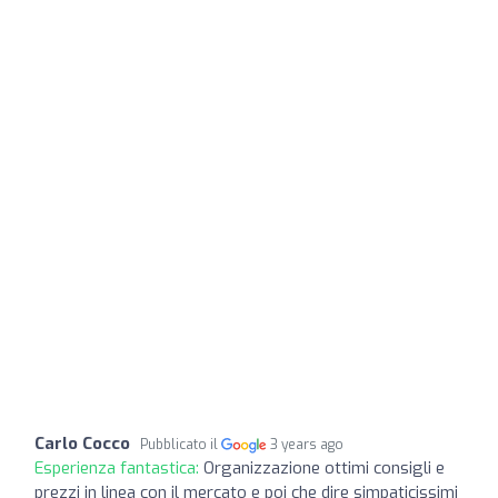
Carlo Cocco
Pubblicato il
3 years ago
Esperienza fantastica:
Organizzazione ottimi consigli e
prezzi in linea con il mercato e poi che dire simpaticissimi