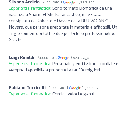
Silvano Ardizio
Pubblicato il
3 years ago
Esperienza fantastica:
Sono tornato Domenica da una
vacanza a Sharm El Sheik.. fantastico, mi è stata
consigliata da Roberto e Davide della BLU VACANZE di
Novara, due persone preparate in materia e affidabili. Un
ringraziamento a tutti e due per la loro professionalità.
Grazie
Luigi Rinaldi
Pubblicato il
3 years ago
Esperienza fantastica:
Personale gentilissimo , cordiale e
sempre disponibile a proporre le tariffe migliori
Fabiano Torricelli
Pubblicato il
3 years ago
Esperienza fantastica:
Cordiali veloci e genitli