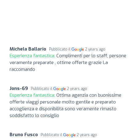
Michela Ballario
Pubblicato il
2 years ago
Esperienza fantastica:
Complimenti per lo staff, persone
veramente preparate , ottime offerte grazie La
raccomando
Jons-69
Pubblicato il
2 years ago
Esperienza fantastica:
Ottima agenzia con buonissime
offerte viaggi personale molto gentile e preparato
accoglienza e disponibilità sono veramente rimasto
soddisfatto lo consiglio
Bruno Fusco
Pubblicato il
2 years ago