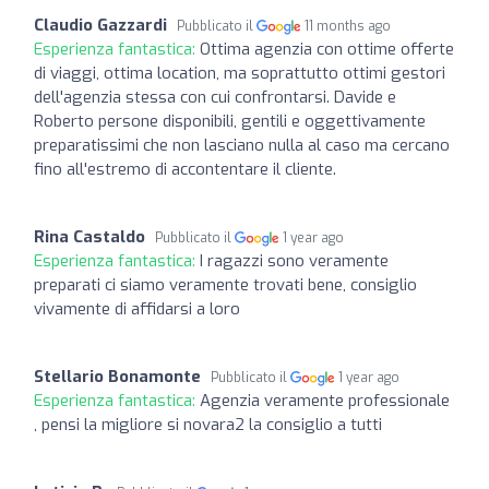
Claudio Gazzardi
Pubblicato il
11 months ago
Esperienza fantastica:
Ottima agenzia con ottime offerte
di viaggi, ottima location, ma soprattutto ottimi gestori
dell'agenzia stessa con cui confrontarsi. Davide e
Roberto persone disponibili, gentili e oggettivamente
preparatissimi che non lasciano nulla al caso ma cercano
fino all'estremo di accontentare il cliente.
Rina Castaldo
Pubblicato il
1 year ago
Esperienza fantastica:
I ragazzi sono veramente
preparati ci siamo veramente trovati bene, consiglio
vivamente di affidarsi a loro
Stellario Bonamonte
Pubblicato il
1 year ago
Esperienza fantastica:
Agenzia veramente professionale
, pensi la migliore si novara2 la consiglio a tutti