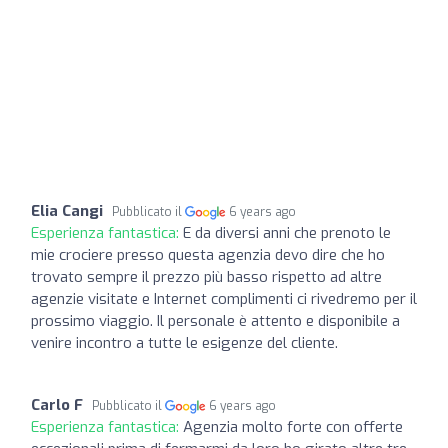
Elia Cangi
Pubblicato il
6 years ago
Esperienza fantastica:
E da diversi anni che prenoto le
mie crociere presso questa agenzia devo dire che ho
trovato sempre il prezzo più basso rispetto ad altre
agenzie visitate e Internet complimenti ci rivedremo per il
prossimo viaggio. Il personale è attento e disponibile a
venire incontro a tutte le esigenze del cliente.
Carlo F
Pubblicato il
6 years ago
Esperienza fantastica:
Agenzia molto forte con offerte