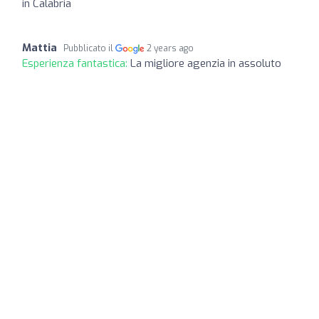
in Calabria
Mattia
Pubblicato il
2 years ago
Esperienza fantastica:
La migliore agenzia in assoluto