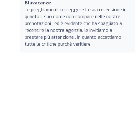
Bluvacanze
Le preghiamo di correggere la sua recensione in
quanto il suo nome non compare nelle nostre
prenotazioni , ed è evidente che ha sbagliato a
recensire la nostra agenzia. le invitiamo a
prestare più attenzione , in quanto accettiamo
tutte le critiche purchè veritiere.