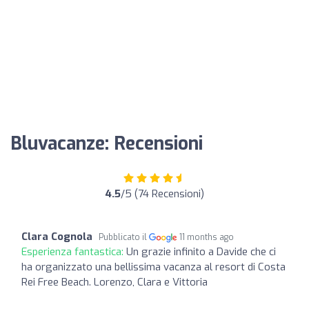
Bluvacanze: Recensioni
4.5
/5 (74 Recensioni)
Clara Cognola
Pubblicato il
11 months ago
Esperienza fantastica:
Un grazie infinito a Davide che ci
ha organizzato una bellissima vacanza al resort di Costa
Rei Free Beach. Lorenzo, Clara e Vittoria