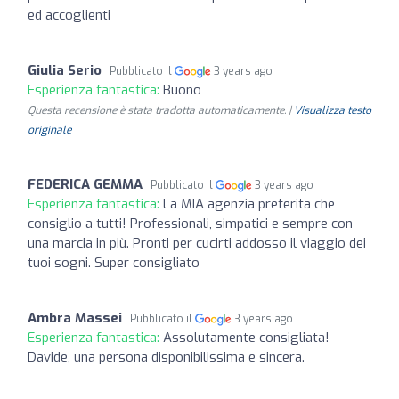
ed accoglienti
Giulia Serio
Pubblicato il
3 years ago
Esperienza fantastica:
Buono
Questa recensione è stata tradotta automaticamente. |
Visualizza testo
originale
FEDERICA GEMMA
Pubblicato il
3 years ago
Esperienza fantastica:
La MIA agenzia preferita che
consiglio a tutti! Professionali, simpatici e sempre con
una marcia in più. Pronti per cucirti addosso il viaggio dei
tuoi sogni. Super consigliato
Ambra Massei
Pubblicato il
3 years ago
Esperienza fantastica:
Assolutamente consigliata!
Davide, una persona disponibilissima e sincera.