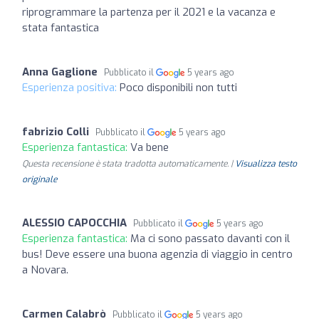
riprogrammare la partenza per il 2021 e la vacanza e
stata fantastica
Anna Gaglione
Pubblicato il
5 years ago
Esperienza positiva:
Poco disponibili non tutti
fabrizio Colli
Pubblicato il
5 years ago
Esperienza fantastica:
Va bene
Questa recensione è stata tradotta automaticamente. |
Visualizza testo
originale
ALESSIO CAPOCCHIA
Pubblicato il
5 years ago
Esperienza fantastica:
Ma ci sono passato davanti con il
bus! Deve essere una buona agenzia di viaggio in centro
a Novara.
Carmen Calabrò
Pubblicato il
5 years ago