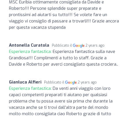
MSC Euribia ottimamente consigliata da Davide e
Roberto!!! Persone splendide super preparate e
prontissimi ad aiutarti su tutto!!! Se volete fare un
viaggio vi consiglio di passare a trovarli!!! Grazie ancora
per questa vacanza stupenda
Antonella Curatola
Pubblicato il
2 years ago
Esperienza fantastica:
Esperienza fantastica sulla nave
Grandiosa!!! Complimenti a tutto lo staff. Grazie a
Davide e Roberto per averci consigliato questa crociera..
Gianluca Alfieri
Pubblicato il
2 years ago
Esperienza fantastica:
Da venti anni viaggio con loro
capaci competenti preparati ti aiutano per qualsiasi
problema che tu possa avere sia prima che durante la
vacanza anche se ti trovi dall'altra parte del mondo
molto molto consigliata ciao Roberto grazie di tutto