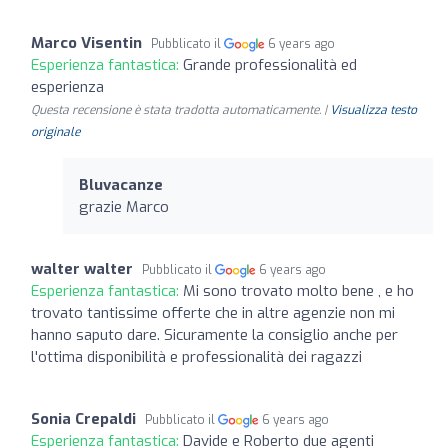
Marco Visentin
Pubblicato il
6 years ago
Esperienza fantastica:
Grande professionalità ed
esperienza
Questa recensione è stata tradotta automaticamente. |
Visualizza testo
originale
Bluvacanze
grazie Marco
walter walter
Pubblicato il
6 years ago
Esperienza fantastica:
Mi sono trovato molto bene , e ho
trovato tantissime offerte che in altre agenzie non mi
hanno saputo dare. Sicuramente la consiglio anche per
l'ottima disponibilità e professionalità dei ragazzi
Sonia Crepaldi
Pubblicato il
6 years ago
Esperienza fantastica:
Davide e Roberto due agenti