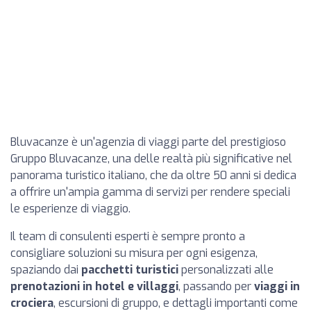
Bluvacanze è un'agenzia di viaggi parte del prestigioso
Gruppo Bluvacanze, una delle realtà più significative nel
panorama turistico italiano, che da oltre 50 anni si dedica
a offrire un'ampia gamma di servizi per rendere speciali
le esperienze di viaggio.
Il team di consulenti esperti è sempre pronto a
consigliare soluzioni su misura per ogni esigenza,
spaziando dai
pacchetti turistici
personalizzati alle
prenotazioni in hotel e villaggi
, passando per
viaggi in
crociera
, escursioni di gruppo, e dettagli importanti come